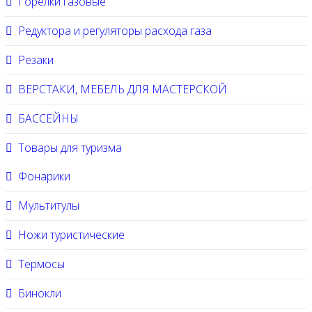
Горелки газовые
Редуктора и регуляторы расхода газа
Резаки
ВЕРСТАКИ, МЕБЕЛЬ ДЛЯ МАСТЕРСКОЙ
БАССЕЙНЫ
Товары для туризма
Фонарики
Мультитулы
Ножи туристические
Термосы
Бинокли