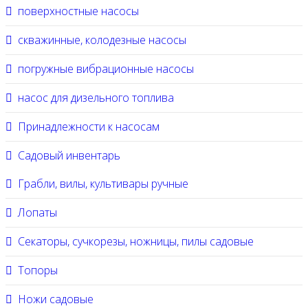
поверхностные насосы
скважинные, колодезные насосы
погружные вибрационные насосы
насос для дизельного топлива
Принадлежности к насосам
Садовый инвентарь
Грабли, вилы, культивары ручные
Лопаты
Секаторы, сучкорезы, ножницы, пилы садовые
Топоры
Ножи садовые