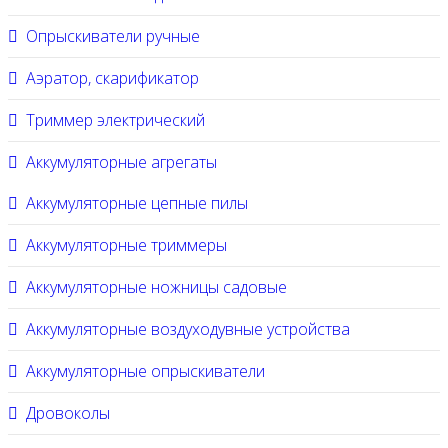
Опрыскиватели ручные
Аэратор, скарификатор
Триммер электрический
Аккумуляторные агрегаты
Аккумуляторные цепные пилы
Аккумуляторные триммеры
Аккумуляторные ножницы садовые
Аккумуляторные воздуходувные устройства
Аккумуляторные опрыскиватели
Дровоколы