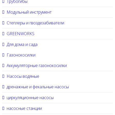
Трубогибы
Модульный инструмент
Степлеры и гвоздезабиватели
GREENWORKS
Для дома и сада
Газонокосилки
Аккумуляторные газонокосилки
Насосы водяные
дренажные и фекальные насосы
циркуляционные насосы
насосные станции