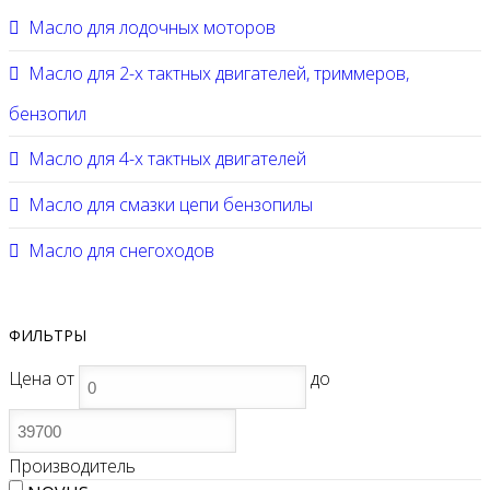
Масло для лодочных моторов
Масло для 2-х тактных двигателей, триммеров,
бензопил
Масло для 4-х тактных двигателей
Масло для смазки цепи бензопилы
Масло для снегоходов
ФИЛЬТРЫ
Цена
от
до
Производитель