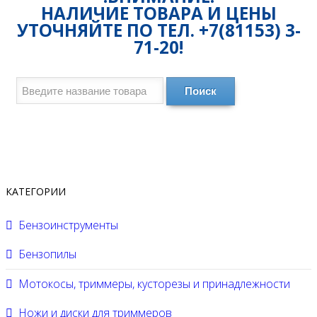
НАЛИЧИЕ ТОВАРА И ЦЕНЫ
УТОЧНЯЙТЕ ПО ТЕЛ. +7(81153) 3-
71-20!
Поиск
КАТЕГОРИИ
Бензоинструменты
Бензопилы
Мотокосы, триммеры, кусторезы и принадлежности
Ножи и диски для триммеров