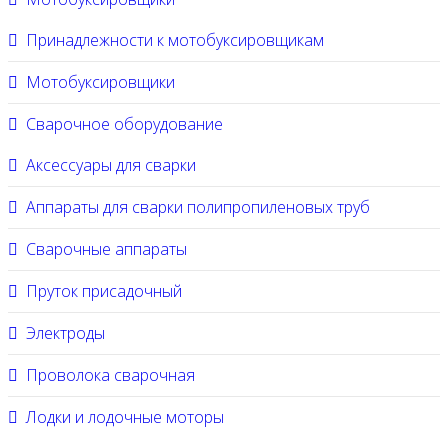
Принадлежности к мотобуксировщикам
Мотобуксировщики
Сварочное оборудование
Аксессуары для сварки
Аппараты для сварки полипропиленовых труб
Сварочные аппараты
Пруток присадочный
Электроды
Проволока сварочная
Лодки и лодочные моторы