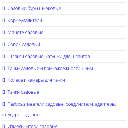
Садовые буры шнековые
Корнеудалители
Мачете садовые
Совок садовый
Шланги садовые, катушки для шлангов
Тачки садовые и принажлежности к ним
Колеса и камеры для тачки
Тачки садовые
Разбрызгиватели садовые, соединители, адаптеры,
штуцера садовые
Измельчители садовые