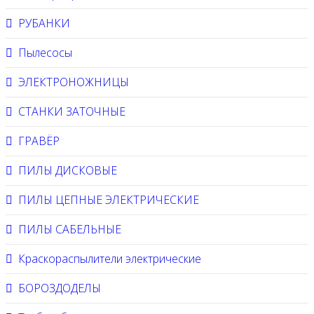
РУБАНКИ
Пылесосы
ЭЛЕКТРОНОЖНИЦЫ
СТАНКИ ЗАТОЧНЫЕ
ГРАВЁР
ПИЛЫ ДИСКОВЫЕ
ПИЛЫ ЦЕПНЫЕ ЭЛЕКТРИЧЕСКИЕ
ПИЛЫ САБЕЛЬНЫЕ
Краскораспылители электрические
БОРОЗДОДЕЛЫ