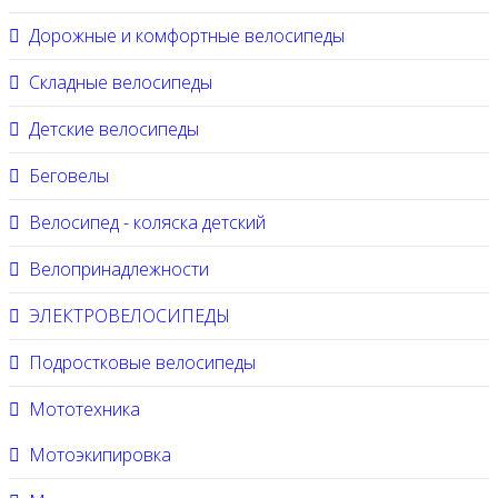
Дорожные и комфортные велосипеды
Складные велосипеды
Детские велосипеды
Беговелы
Велосипед - коляска детский
Велопринадлежности
ЭЛЕКТРОВЕЛОСИПЕДЫ
Подростковые велосипеды
Мототехника
Мотоэкипировка