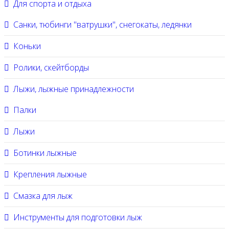
Для спорта и отдыха
Санки, тюбинги "ватрушки", снегокаты, ледянки
Коньки
Ролики, скейтборды
Лыжи, лыжные принадлежности
Палки
Лыжи
Ботинки лыжные
Крепления лыжные
Смазка для лыж
Инструменты для подготовки лыж