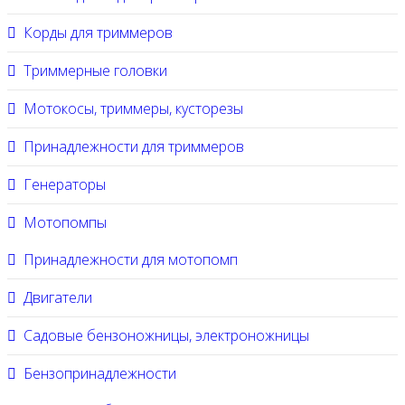
Корды для триммеров
Триммерные головки
Мотокосы, триммеры, кусторезы
Принадлежности для триммеров
Генераторы
Мотопомпы
Принадлежности для мотопомп
Двигатели
Садовые бензоножницы, электроножницы
Бензопринадлежности