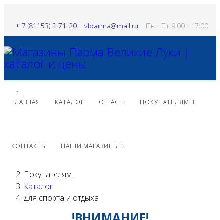
+ 7 (81153) 3-71-20
vlparma@mail.ru
Пн - Пт 9:00 - 17:00
ГЛАВНАЯ
КАТАЛОГ
О НАС
ПОКУПАТЕЛЯМ
КОНТАКТЫ
НАШИ МАГАЗИНЫ
Покупателям
Каталог
Для спорта и отдыха
!ВНИМАНИЕ!