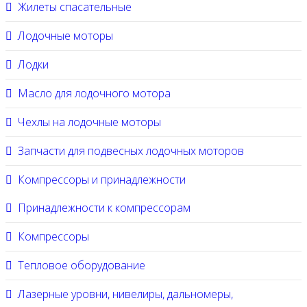
Жилеты спасательные
Лодочные моторы
Лодки
Масло для лодочного мотора
Чехлы на лодочные моторы
Запчасти для подвесных лодочных моторов
Компрессоры и принадлежности
Принадлежности к компрессорам
Компрессоры
Тепловое оборудование
Лазерные уровни, нивелиры, дальномеры,