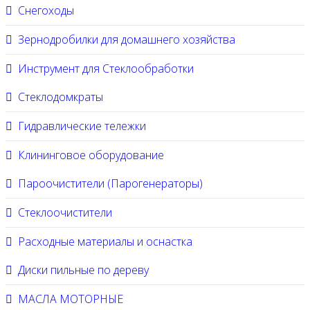
Снегоходы
Зернодробилки для домашнего хозяйства
Инструмент для Стеклообработки
Стеклодомкраты
Гидравлические тележки
Клининговое оборудование
Пароочистители (Парогенераторы)
Стеклоочистители
Расходные материалы и оснастка
Диски пильные по дереву
МАСЛА МОТОРНЫЕ