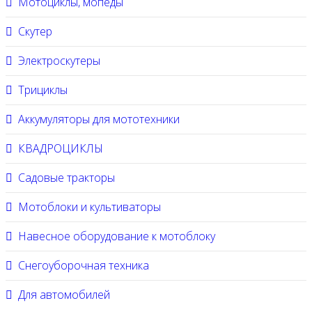
Мотоциклы, мопеды
Скутер
Электроскутеры
Трициклы
Аккумуляторы для мототехники
КВАДРОЦИКЛЫ
Садовые тракторы
Мотоблоки и культиваторы
Навесное оборудование к мотоблоку
Снегоуборочная техника
Для автомобилей