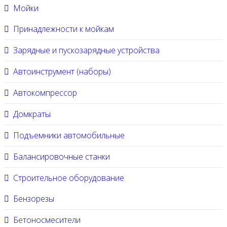
Мойки
Принадлежности к мойкам
Зарядные и пускозарядные устройства
Автоинструмент (наборы)
Автокомпрессор
Домкраты
Подъемники автомобильные
Балансировочные станки
Строительное оборудование
Бензорезы
Бетоносмесители