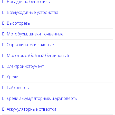
Насадки на бензопилы
Воздуходувные устройства
Высоторезы
Мотобуры, шнеки почвенные
Опрыскиватели садовые
Молоток отбойный бензиновый
Электроинструмент
Дрели
Гайковерты
Дрели аккумуляторные, шуруповерты
Аккумуляторные отвертки