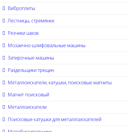
Виброплиты
Лестницы, стремянки
Резчики швов
Мозаично-шлифовальные машины
Затирочные машины
Раздельщики трещин
Металлоискатели, катушки, поисковые магниты
Магнит поисковый
Металлоискатели
Поисковые катушки для металлоискателей
Мотобуксировщики