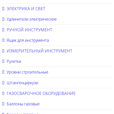
ЭЛЕКТРИКА И СВЕТ
Удлинители электрические
РУЧНОЙ ИНСТРУМЕНТ
Ящик для инструмента
ИЗМЕРИТЕЛЬНЫЙ ИНСТРУМЕНТ
Рулетки
Уровни строительные
Штангенциркули
ГАЗОСВАРОЧНОЕ ОБОРУДОВАНИЕ
Баллоны газовые