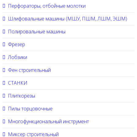
Перфораторы, отбойные молотки
Шлифовальные машины (МШУ, ПШМ, ЛШМ, ЭШМ)
Полировальные машины
Фрезер
Лобзики
Фен строительный
СТАНКИ
Плиткорезы
Пилы торцовочные
Многофункциональный инструмент
Миксер строительный