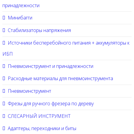
принадлежности
Минибагги
Стабилизаторы напряжения
Источники бесперебойного питания + аккумуляторы к
ИБП
Пневмоинструмент и принадлежности
Расходные материалы для пневмоинструмента
Пневмоинструмент
Фрезы для ручного фрезера по дереву
СЛЕСАРНЫЙ ИНСТРУМЕНТ
Адаптеры, переходники и биты