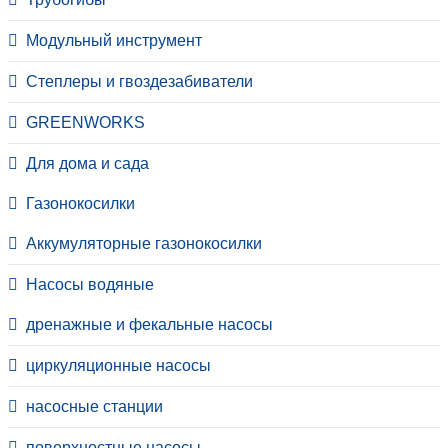
Модульный инструмент
Степлеры и гвоздезабиватели
GREENWORKS
Для дома и сада
Газонокосилки
Аккумуляторные газонокосилки
Насосы водяные
дренажные и фекальные насосы
циркуляционные насосы
насосные станции
поверхностные насосы