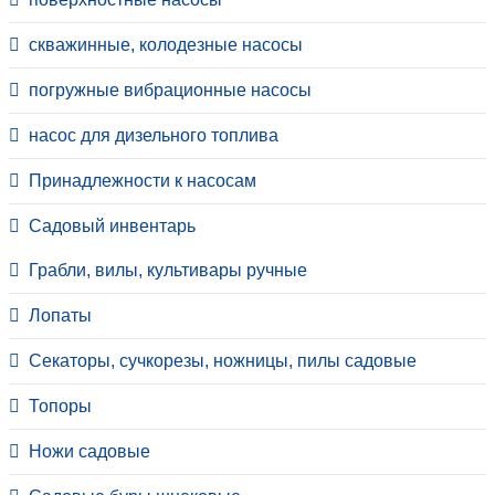
скважинные, колодезные насосы
погружные вибрационные насосы
насос для дизельного топлива
Принадлежности к насосам
Садовый инвентарь
Грабли, вилы, культивары ручные
Лопаты
Секаторы, сучкорезы, ножницы, пилы садовые
Топоры
Ножи садовые