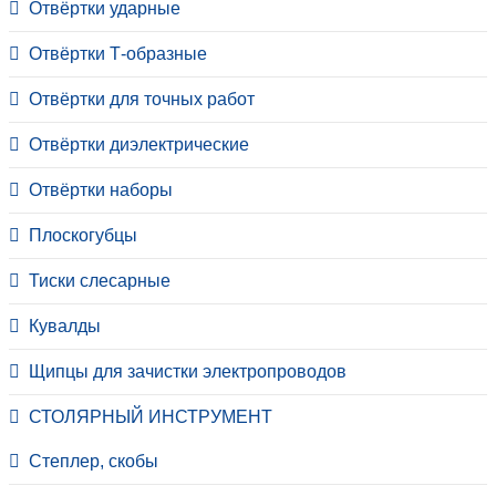
Отвёртки ударные
Отвёртки Т-образные
Отвёртки для точных работ
Отвёртки диэлектрические
Отвёртки наборы
Плоскогубцы
Тиски слесарные
Кувалды
Щипцы для зачистки электропроводов
СТОЛЯРНЫЙ ИНСТРУМЕНТ
Степлер, скобы