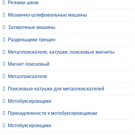
Резчики швов
Мозаично-шлифовальные машины
Затирочные машины
Раздельщики трещин
Металлоискатели, катушки, поисковые магниты
Магнит поисковый
Металлоискатели
Поисковые катушки для металлоискателей
Мотобуксировщики
Принадлежности к мотобуксировщикам
Мотобуксировщики