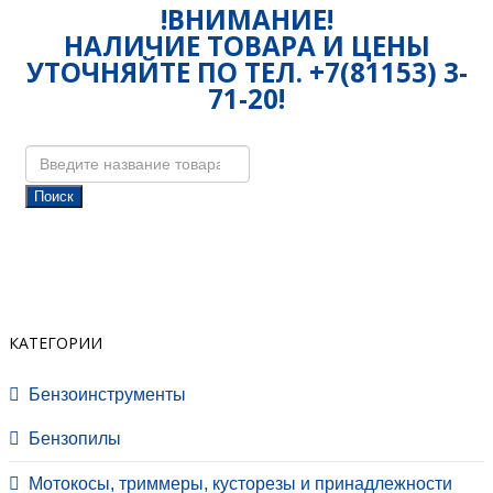
!ВНИМАНИЕ!
НАЛИЧИЕ ТОВАРА И ЦЕНЫ
УТОЧНЯЙТЕ ПО ТЕЛ. +7(81153) 3-
71-20!
Поиск
КАТЕГОРИИ
Бензоинструменты
Бензопилы
Мотокосы, триммеры, кусторезы и принадлежности