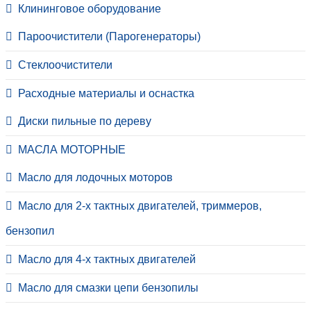
Клининговое оборудование
Пароочистители (Парогенераторы)
Стеклоочистители
Расходные материалы и оснастка
Диски пильные по дереву
МАСЛА МОТОРНЫЕ
Масло для лодочных моторов
Масло для 2-х тактных двигателей, триммеров,
бензопил
Масло для 4-х тактных двигателей
Масло для смазки цепи бензопилы