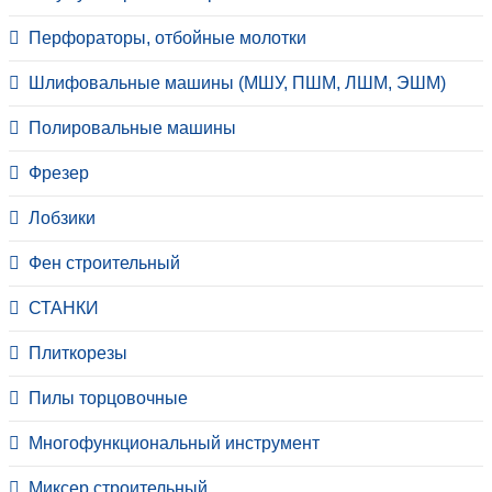
Перфораторы, отбойные молотки
Шлифовальные машины (МШУ, ПШМ, ЛШМ, ЭШМ)
Полировальные машины
Фрезер
Лобзики
Фен строительный
СТАНКИ
Плиткорезы
Пилы торцовочные
Многофункциональный инструмент
Миксер строительный