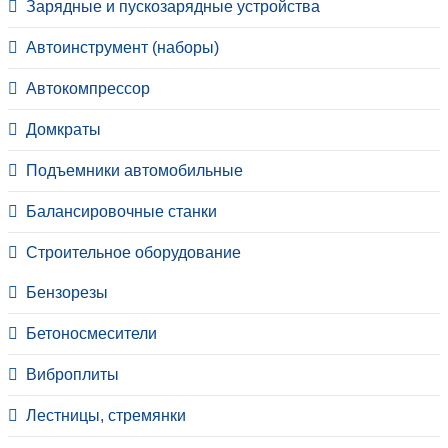
Зарядные и пускозарядные устройства
Автоинструмент (наборы)
Автокомпрессор
Домкраты
Подъемники автомобильные
Балансировочные станки
Строительное оборудование
Бензорезы
Бетоносмесители
Виброплиты
Лестницы, стремянки