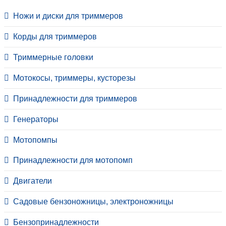
Ножи и диски для триммеров
Корды для триммеров
Триммерные головки
Мотокосы, триммеры, кусторезы
Принадлежности для триммеров
Генераторы
Мотопомпы
Принадлежности для мотопомп
Двигатели
Садовые бензоножницы, электроножницы
Бензопринадлежности