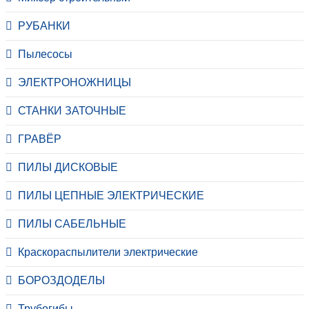
РУБАНКИ
Пылесосы
ЭЛЕКТРОНОЖНИЦЫ
СТАНКИ ЗАТОЧНЫЕ
ГРАВЁР
ПИЛЫ ДИСКОВЫЕ
ПИЛЫ ЦЕПНЫЕ ЭЛЕКТРИЧЕСКИЕ
ПИЛЫ САБЕЛЬНЫЕ
Краскораспылители электрические
БОРОЗДОДЕЛЫ
Трубогибы