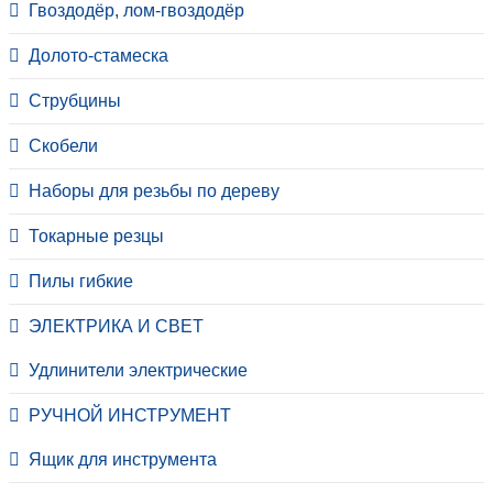
Гвоздодёр, лом-гвоздодёр
Долото-стамеска
Струбцины
Скобели
Наборы для резьбы по дереву
Токарные резцы
Пилы гибкие
ЭЛЕКТРИКА И СВЕТ
Удлинители электрические
РУЧНОЙ ИНСТРУМЕНТ
Ящик для инструмента