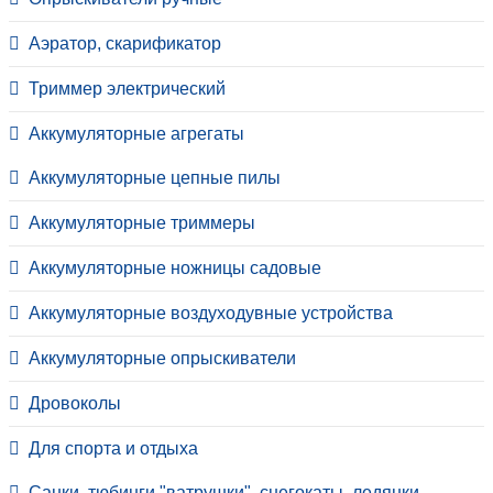
Аэратор, скарификатор
Триммер электрический
Аккумуляторные агрегаты
Аккумуляторные цепные пилы
Аккумуляторные триммеры
Аккумуляторные ножницы садовые
Аккумуляторные воздуходувные устройства
Аккумуляторные опрыскиватели
Дровоколы
Для спорта и отдыха
Санки, тюбинги "ватрушки", снегокаты, ледянки