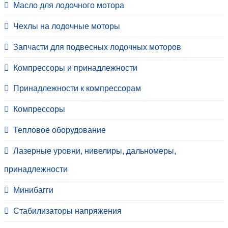
Масло для лодочного мотора
Чехлы на лодочные моторы
Запчасти для подвесных лодочных моторов
Компрессоры и принадлежности
Принадлежности к компрессорам
Компрессоры
Тепловое оборудование
Лазерные уровни, нивелиры, дальномеры,
принадлежности
Минибагги
Стабилизаторы напряжения