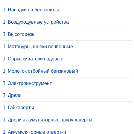
Насадки на бензопилы
Воздуходувные устройства
Высоторезы
Мотобуры, шнеки почвенные
Опрыскиватели садовые
Молоток отбойный бензиновый
Электроинструмент
Дрели
Гайковерты
Дрели аккумуляторные, шуруповерты
Аккумуляторные отвертки