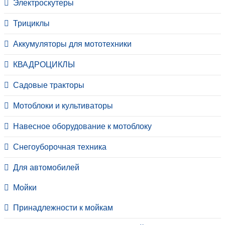
Электроскутеры
Трициклы
Аккумуляторы для мототехники
КВАДРОЦИКЛЫ
Садовые тракторы
Мотоблоки и культиваторы
Навесное оборудование к мотоблоку
Снегоуборочная техника
Для автомобилей
Мойки
Принадлежности к мойкам