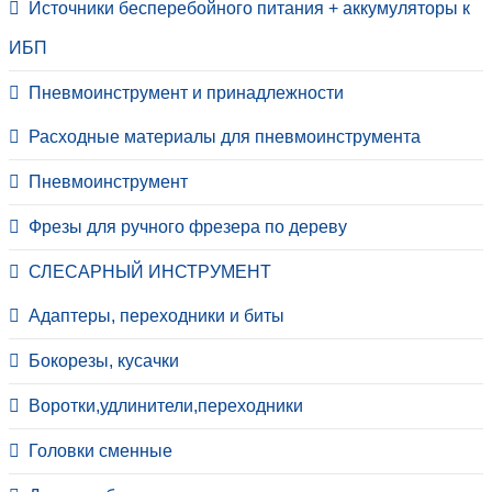
Источники бесперебойного питания + аккумуляторы к
ИБП
Пневмоинструмент и принадлежности
Расходные материалы для пневмоинструмента
Пневмоинструмент
Фрезы для ручного фрезера по дереву
СЛЕСАРНЫЙ ИНСТРУМЕНТ
Адаптеры, переходники и биты
Бокорезы, кусачки
Воротки,удлинители,переходники
Головки сменные