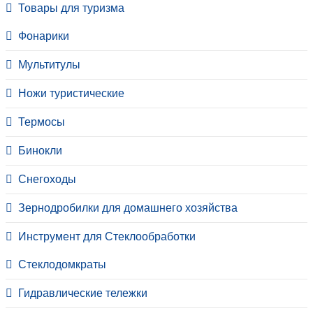
Товары для туризма
Фонарики
Мультитулы
Ножи туристические
Термосы
Бинокли
Снегоходы
Зернодробилки для домашнего хозяйства
Инструмент для Стеклообработки
Стеклодомкраты
Гидравлические тележки