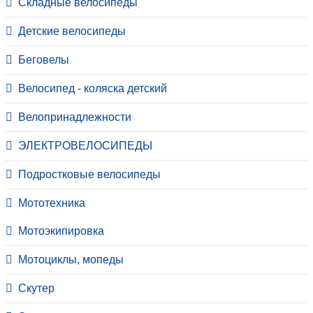
Складные велосипеды
Детские велосипеды
Беговелы
Велосипед - коляска детский
Велопринадлежности
ЭЛЕКТРОВЕЛОСИПЕДЫ
Подростковые велосипеды
Мототехника
Мотоэкипировка
Мотоциклы, мопеды
Скутер