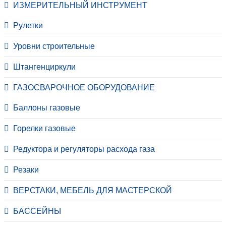
ИЗМЕРИТЕЛЬНЫЙ ИНСТРУМЕНТ
Рулетки
Уровни строительные
Штангенциркули
ГАЗОСВАРОЧНОЕ ОБОРУДОВАНИЕ
Баллоны газовые
Горелки газовые
Редуктора и регуляторы расхода газа
Резаки
ВЕРСТАКИ, МЕБЕЛЬ ДЛЯ МАСТЕРСКОЙ
БАССЕЙНЫ