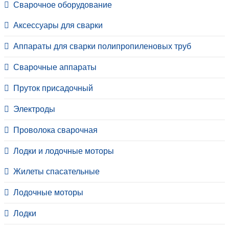
Сварочное оборудование
Аксессуары для сварки
Аппараты для сварки полипропиленовых труб
Сварочные аппараты
Пруток присадочный
Электроды
Проволока сварочная
Лодки и лодочные моторы
Жилеты спасательные
Лодочные моторы
Лодки