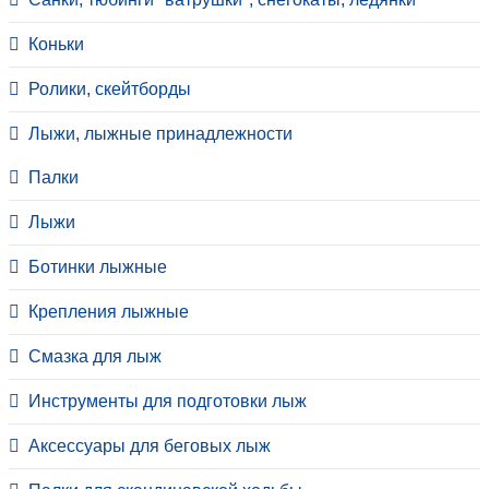
Коньки
Ролики, скейтборды
Лыжи, лыжные принадлежности
Палки
Лыжи
Ботинки лыжные
Крепления лыжные
Смазка для лыж
Инструменты для подготовки лыж
Аксессуары для беговых лыж