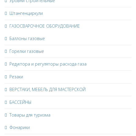
Уровни строительные
Штангенциркули
ГАЗОСВАРОЧНОЕ ОБОРУДОВАНИЕ
Баллоны газовые
Горелки газовые
Редуктора и регуляторы расхода газа
Резаки
ВЕРСТАКИ, МЕБЕЛЬ ДЛЯ МАСТЕРСКОЙ
БАССЕЙНЫ
Товары для туризма
Фонарики