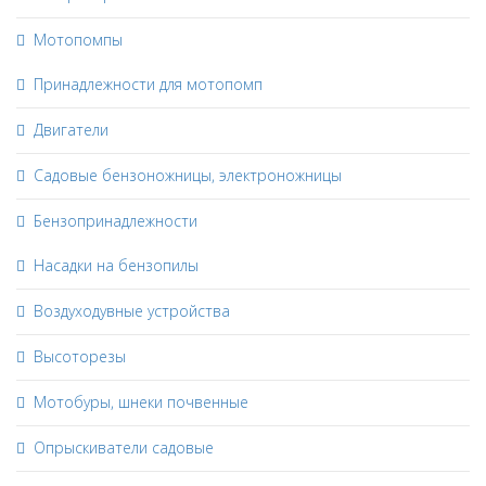
Мотопомпы
Принадлежности для мотопомп
Двигатели
Садовые бензоножницы, электроножницы
Бензопринадлежности
Насадки на бензопилы
Воздуходувные устройства
Высоторезы
Мотобуры, шнеки почвенные
Опрыскиватели садовые