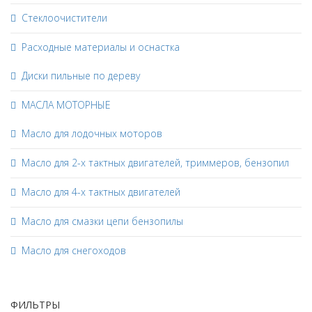
Стеклоочистители
Расходные материалы и оснастка
Диски пильные по дереву
МАСЛА МОТОРНЫЕ
Масло для лодочных моторов
Масло для 2-х тактных двигателей, триммеров, бензопил
Масло для 4-х тактных двигателей
Масло для смазки цепи бензопилы
Масло для снегоходов
ФИЛЬТРЫ