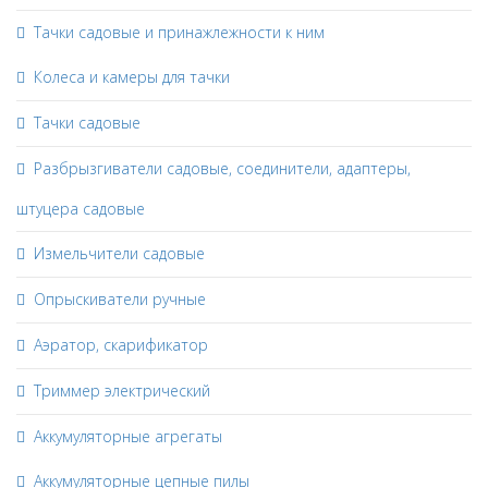
Тачки садовые и принажлежности к ним
Колеса и камеры для тачки
Тачки садовые
Разбрызгиватели садовые, соединители, адаптеры,
штуцера садовые
Измельчители садовые
Опрыскиватели ручные
Аэратор, скарификатор
Триммер электрический
Аккумуляторные агрегаты
Аккумуляторные цепные пилы