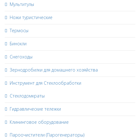
Мультитулы
Ножи туристические
Термосы
Бинокли
Снегоходы
Зернодробилки для домашнего хозяйства
Инструмент для Стеклообработки
Стеклодомкраты
Гидравлические тележки
Клининговое оборудование
Пароочистители (Парогенераторы)