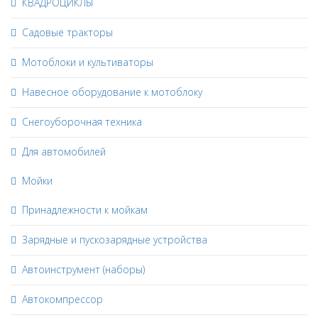
КВАДРОЦИКЛЫ
Садовые тракторы
Мотоблоки и культиваторы
Навесное оборудование к мотоблоку
Снегоуборочная техника
Для автомобилей
Мойки
Принадлежности к мойкам
Зарядные и пускозарядные устройства
Автоинструмент (наборы)
Автокомпрессор