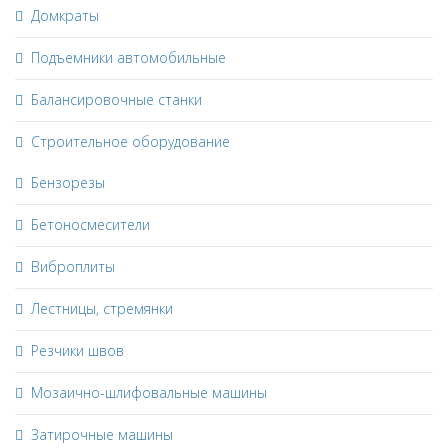
Домкраты
Подъемники автомобильные
Балансировочные станки
Строительное оборудование
Бензорезы
Бетоносмесители
Виброплиты
Лестницы, стремянки
Резчики швов
Мозаично-шлифовальные машины
Затирочные машины