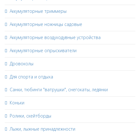
Аккумуляторные триммеры
Аккумуляторные ножницы садовые
Аккумуляторные воздуходувные устройства
Аккумуляторные опрыскиватели
Дровоколы
Для спорта и отдыха
Санки, тюбинги "ватрушки", снегокаты, ледянки
Коньки
Ролики, скейтборды
Лыжи, лыжные принадлежности