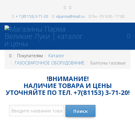
+ 7 (81153) 3-71-20
vlparma@mail.ru
Пн - Пт 9:00 - 17:00
Покупателям
Каталог
ГАЗОСВАРОЧНОЕ ОБОРУДОВАНИЕ
Баллоны газовые
!ВНИМАНИЕ!
НАЛИЧИЕ ТОВАРА И ЦЕНЫ
УТОЧНЯЙТЕ ПО ТЕЛ. +7(81153) 3-71-20!
Поиск