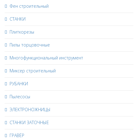
Фен строительный
СТАНКИ
Плиткорезы
Пилы торцовочные
Многофункциональный инструмент
Миксер строительный
РУБАНКИ
Пылесосы
ЭЛЕКТРОНОЖНИЦЫ
СТАНКИ ЗАТОЧНЫЕ
ГРАВЁР