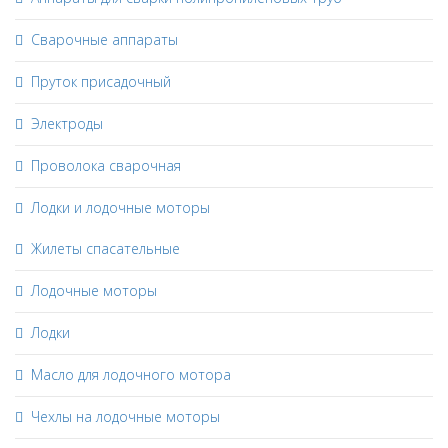
Сварочные аппараты
Пруток присадочный
Электроды
Проволока сварочная
Лодки и лодочные моторы
Жилеты спасательные
Лодочные моторы
Лодки
Масло для лодочного мотора
Чехлы на лодочные моторы