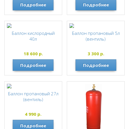
Подробнее
Подробнее
Баллон кислородный
Баллон пропановый 5л
40л
(вентиль)
18 600
р.
3 300
р.
Подробнее
Подробнее
Баллон пропановый 27л
(вентиль)
4 990
р.
Подробнее