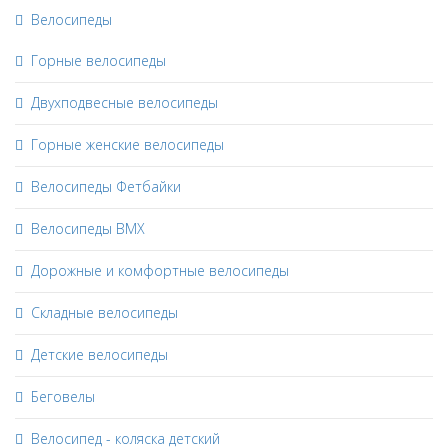
Велосипеды
Горные велосипеды
Двухподвесные велосипеды
Горные женские велосипеды
Велосипеды Фетбайки
Велосипеды BMX
Дорожные и комфортные велосипеды
Складные велосипеды
Детские велосипеды
Беговелы
Велосипед - коляска детский