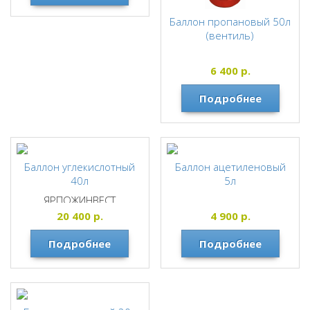
Баллон пропановый 50л
(вентиль)
6 400
р.
Подробнее
Баллон углекислотный
Баллон ацетиленовый
40л
5л
ЯРПОЖИНВЕСТ
20 400
р.
4 900
р.
Подробнее
Подробнее