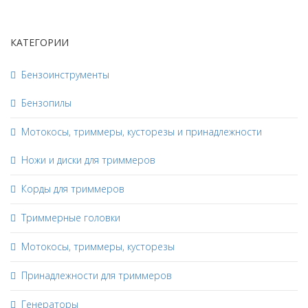
КАТЕГОРИИ
Бензоинструменты
Бензопилы
Мотокосы, триммеры, кусторезы и принадлежности
Ножи и диски для триммеров
Корды для триммеров
Триммерные головки
Мотокосы, триммеры, кусторезы
Принадлежности для триммеров
Генераторы