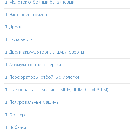
Молоток отбойный бензиновый
Электроинструмент
Дрели
Гайковерты
Дрели аккумуляторные, шуруповерты
Аккумуляторные отвертки
Перфораторы, отбойные молотки
Шлифовальные машины (МШУ, ПШМ, ЛШМ, ЭШМ)
Полировальные машины
Фрезер
Лобзики