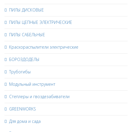
ПИЛЫ ДИСКОВЫЕ
ПИЛЫ ЦЕПНЫЕ ЭЛЕКТРИЧЕСКИЕ
ПИЛЫ САБЕЛЬНЫЕ
Краскораспылители электрические
БОРОЗДОДЕЛЫ
Трубогибы
Модульный инструмент
Степлеры и гвоздезабиватели
GREENWORKS
Для дома и сада