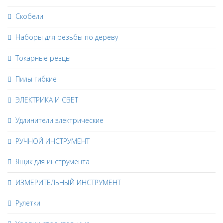
Скобели
Наборы для резьбы по дереву
Токарные резцы
Пилы гибкие
ЭЛЕКТРИКА И СВЕТ
Удлинители электрические
РУЧНОЙ ИНСТРУМЕНТ
Ящик для инструмента
ИЗМЕРИТЕЛЬНЫЙ ИНСТРУМЕНТ
Рулетки