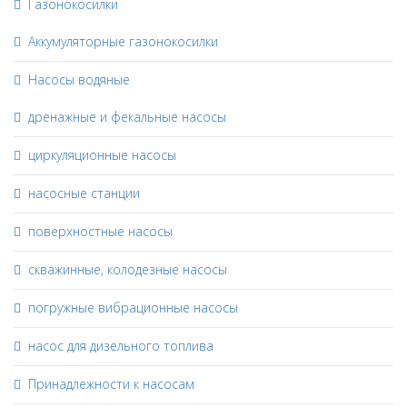
Газонокосилки
Аккумуляторные газонокосилки
Насосы водяные
дренажные и фекальные насосы
циркуляционные насосы
насосные станции
поверхностные насосы
скважинные, колодезные насосы
погружные вибрационные насосы
насос для дизельного топлива
Принадлежности к насосам