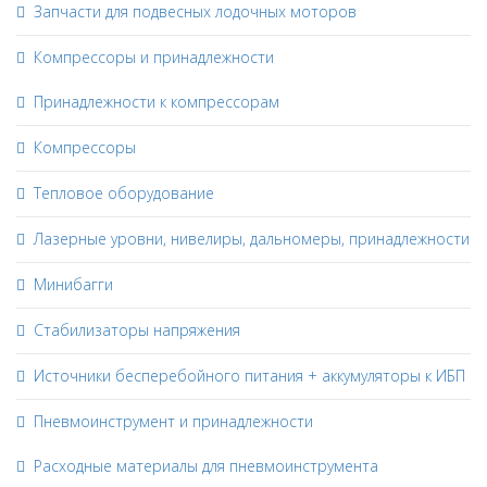
Запчасти для подвесных лодочных моторов
Компрессоры и принадлежности
Принадлежности к компрессорам
Компрессоры
Тепловое оборудование
Лазерные уровни, нивелиры, дальномеры, принадлежности
Минибагги
Стабилизаторы напряжения
Источники бесперебойного питания + аккумуляторы к ИБП
Пневмоинструмент и принадлежности
Расходные материалы для пневмоинструмента