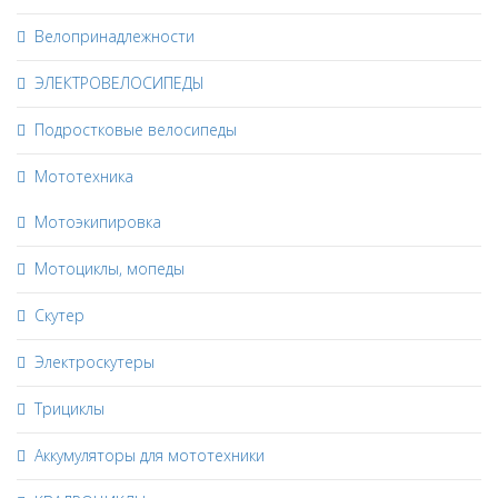
Велопринадлежности
ЭЛЕКТРОВЕЛОСИПЕДЫ
Подростковые велосипеды
Мототехника
Мотоэкипировка
Мотоциклы, мопеды
Скутер
Электроскутеры
Трициклы
Аккумуляторы для мототехники