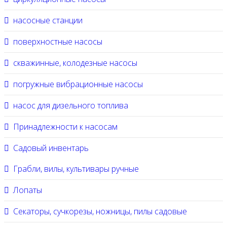
насосные станции
поверхностные насосы
скважинные, колодезные насосы
погружные вибрационные насосы
насос для дизельного топлива
Принадлежности к насосам
Садовый инвентарь
Грабли, вилы, культивары ручные
Лопаты
Секаторы, сучкорезы, ножницы, пилы садовые