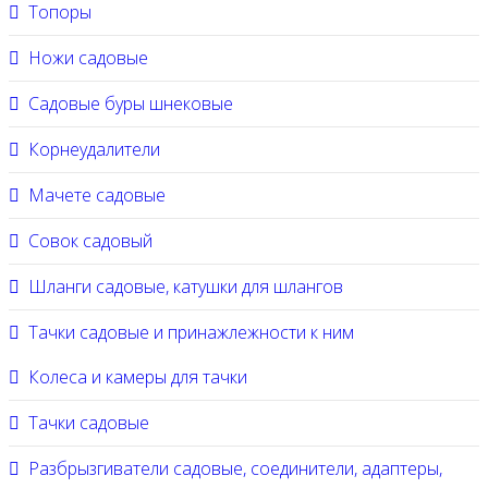
Топоры
Ножи садовые
Садовые буры шнековые
Корнеудалители
Мачете садовые
Совок садовый
Шланги садовые, катушки для шлангов
Тачки садовые и принажлежности к ним
Колеса и камеры для тачки
Тачки садовые
Разбрызгиватели садовые, соединители, адаптеры,