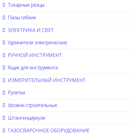
Токарные резцы
Пилы гибкие
ЭЛЕКТРИКА И СВЕТ
Удлинители электрические
РУЧНОЙ ИНСТРУМЕНТ
Ящик для инструмента
ИЗМЕРИТЕЛЬНЫЙ ИНСТРУМЕНТ
Рулетки
Уровни строительные
Штангенциркули
ГАЗОСВАРОЧНОЕ ОБОРУДОВАНИЕ