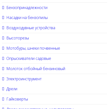
Бензопринадлежности
Насадки на бензопилы
Воздуходувные устройства
Высоторезы
Мотобуры, шнеки почвенные
Опрыскиватели садовые
Молоток отбойный бензиновый
Электроинструмент
Дрели
Гайковерты