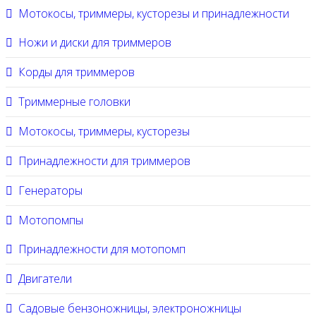
Мотокосы, триммеры, кусторезы и принадлежности
Ножи и диски для триммеров
Корды для триммеров
Триммерные головки
Мотокосы, триммеры, кусторезы
Принадлежности для триммеров
Генераторы
Мотопомпы
Принадлежности для мотопомп
Двигатели
Садовые бензоножницы, электроножницы