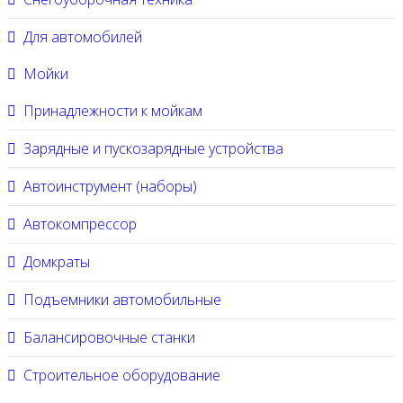
Для автомобилей
Мойки
Принадлежности к мойкам
Зарядные и пускозарядные устройства
Автоинструмент (наборы)
Автокомпрессор
Домкраты
Подъемники автомобильные
Балансировочные станки
Строительное оборудование