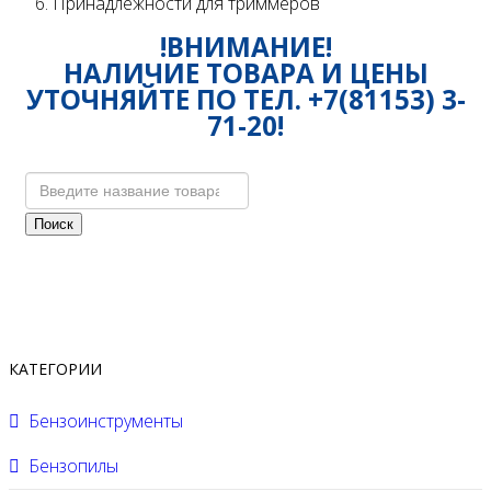
Принадлежности для триммеров
!ВНИМАНИЕ!
НАЛИЧИЕ ТОВАРА И ЦЕНЫ
УТОЧНЯЙТЕ ПО ТЕЛ. +7(81153) 3-
71-20!
Поиск
КАТЕГОРИИ
Бензоинструменты
Бензопилы