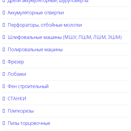
Дрели аккумуляторные, шуруповерты
Аккумуляторные отвертки
Перфораторы, отбойные молотки
Шлифовальные машины (МШУ, ПШМ, ЛШМ, ЭШМ)
Полировальные машины
Фрезер
Лобзики
Фен строительный
СТАНКИ
Плиткорезы
Пилы торцовочные