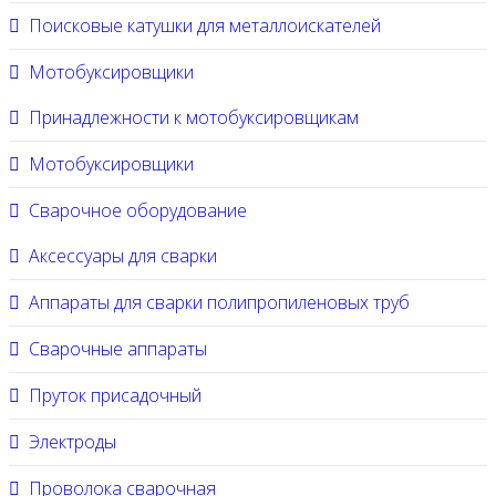
Поисковые катушки для металлоискателей
Мотобуксировщики
Принадлежности к мотобуксировщикам
Мотобуксировщики
Сварочное оборудование
Аксессуары для сварки
Аппараты для сварки полипропиленовых труб
Сварочные аппараты
Пруток присадочный
Электроды
Проволока сварочная