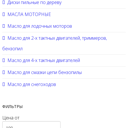
Диски пильные по дереву
МАСЛА МОТОРНЫЕ
Масло для лодочных моторов
Масло для 2-х тактных двигателей, триммеров,
бензопил
Масло для 4-х тактных двигателей
Масло для смазки цепи бензопилы
Масло для снегоходов
ФИЛЬТРЫ
Цена
от