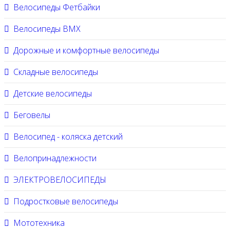
Велосипеды Фетбайки
Велосипеды BMX
Дорожные и комфортные велосипеды
Складные велосипеды
Детские велосипеды
Беговелы
Велосипед - коляска детский
Велопринадлежности
ЭЛЕКТРОВЕЛОСИПЕДЫ
Подростковые велосипеды
Мототехника