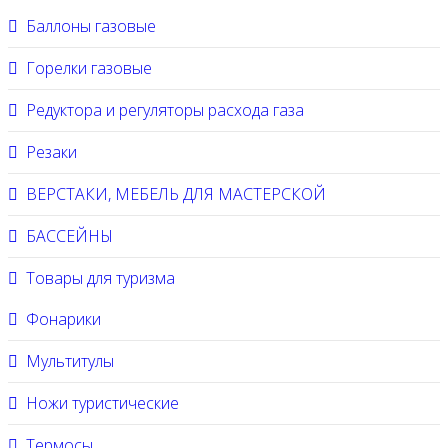
Баллоны газовые
Горелки газовые
Редуктора и регуляторы расхода газа
Резаки
ВЕРСТАКИ, МЕБЕЛЬ ДЛЯ МАСТЕРСКОЙ
БАССЕЙНЫ
Товары для туризма
Фонарики
Мультитулы
Ножи туристические
Термосы