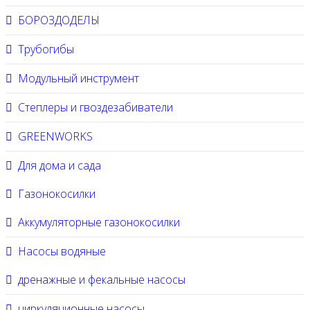
БОРОЗДОДЕЛЫ
Трубогибы
Модульный инструмент
Степлеры и гвоздезабиватели
GREENWORKS
Для дома и сада
Газонокосилки
Аккумуляторные газонокосилки
Насосы водяные
дренажные и фекальные насосы
циркуляционные насосы