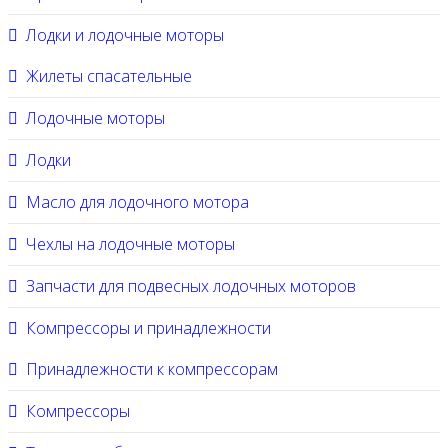
Лодки и лодочные моторы
Жилеты спасательные
Лодочные моторы
Лодки
Масло для лодочного мотора
Чехлы на лодочные моторы
Запчасти для подвесных лодочных моторов
Компрессоры и принадлежности
Принадлежности к компрессорам
Компрессоры