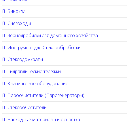
Бинокли
Снегоходы
Зернодробилки для домашнего хозяйства
Инструмент для Стеклообработки
Стеклодомкраты
Гидравлические тележки
Клининговое оборудование
Пароочистители (Парогенераторы)
Стеклоочистители
Расходные материалы и оснастка