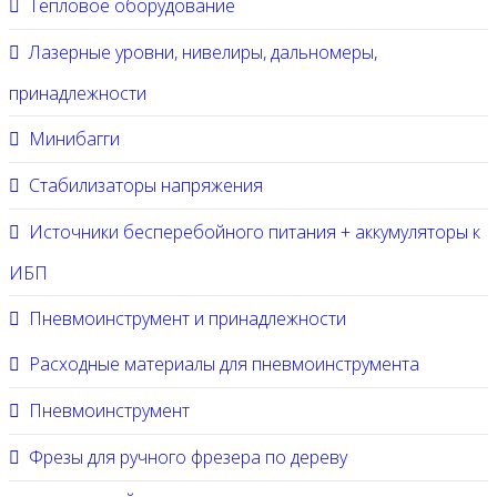
Тепловое оборудование
Лазерные уровни, нивелиры, дальномеры,
принадлежности
Минибагги
Стабилизаторы напряжения
Источники бесперебойного питания + аккумуляторы к
ИБП
Пневмоинструмент и принадлежности
Расходные материалы для пневмоинструмента
Пневмоинструмент
Фрезы для ручного фрезера по дереву