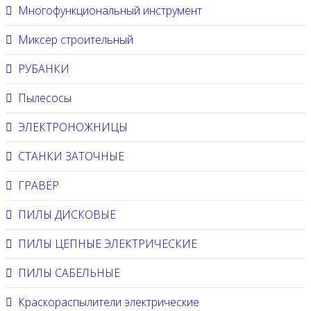
Многофункциональный инструмент
Миксер строительный
РУБАНКИ
Пылесосы
ЭЛЕКТРОНОЖНИЦЫ
СТАНКИ ЗАТОЧНЫЕ
ГРАВЁР
ПИЛЫ ДИСКОВЫЕ
ПИЛЫ ЦЕПНЫЕ ЭЛЕКТРИЧЕСКИЕ
ПИЛЫ САБЕЛЬНЫЕ
Краскораспылители электрические