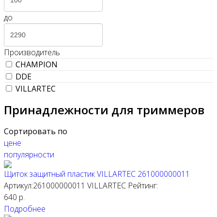
до
Производитель
CHAMPION
DDE
VILLARTEC
Принадлежности для триммеров
Сортировать по
цене
популярности
Щиток защитный пластик VILLARTEC 261000000011
Артикул:261000000011
VILLARTEC
Рейтинг:
640
р.
Подробнее