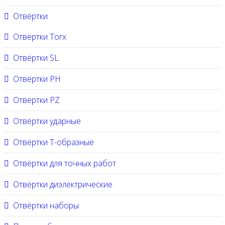
Отвёртки
Отвёртки Torx
Отвёртки SL
Отвёртки PH
Отвёртки PZ
Отвёртки ударные
Отвёртки Т-образные
Отвёртки для точных работ
Отвёртки диэлектрические
Отвёртки наборы