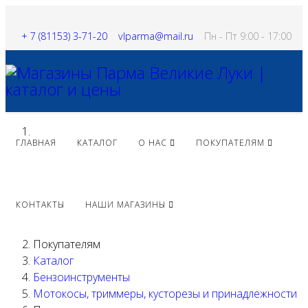
+ 7 (81153) 3-71-20
vlparma@mail.ru
Пн - Пт 9:00 - 17:00
ГЛАВНАЯ
КАТАЛОГ
О НАС
ПОКУПАТЕЛЯМ
КОНТАКТЫ
НАШИ МАГАЗИНЫ
Покупателям
Каталог
Бензоинструменты
Мотокосы, триммеры, кусторезы и принадлежности