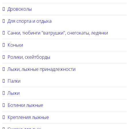
Дровоколы
Для спорта и отдыха
Санки, тюбинги "ватрушки", снегокаты, ледянки
Коньки
Ролики, скейтборды
Лыжи, лыжные принадлежности
Палки
Лыжи
Ботинки лыжные
Крепления лыжные