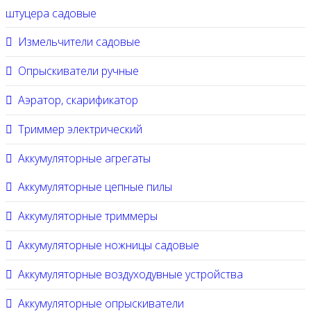
штуцера садовые
Измельчители садовые
Опрыскиватели ручные
Аэратор, скарификатор
Триммер электрический
Аккумуляторные агрегаты
Аккумуляторные цепные пилы
Аккумуляторные триммеры
Аккумуляторные ножницы садовые
Аккумуляторные воздуходувные устройства
Аккумуляторные опрыскиватели