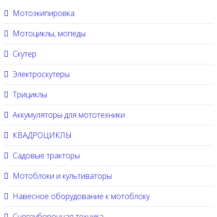
Мотоэкипировка
Мотоциклы, мопеды
Скутер
Электроскутеры
Трициклы
Аккумуляторы для мототехники
КВАДРОЦИКЛЫ
Садовые тракторы
Мотоблоки и культиваторы
Навесное оборудование к мотоблоку
Снегоуборочная техника