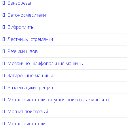
Бензорезы
Бетоносмесители
Виброплиты
Лестницы, стремянки
Резчики швов
Мозаично-шлифовальные машины
Затирочные машины
Раздельщики трещин
Металлоискатели, катушки, поисковые магниты
Магнит поисковый
Металлоискатели