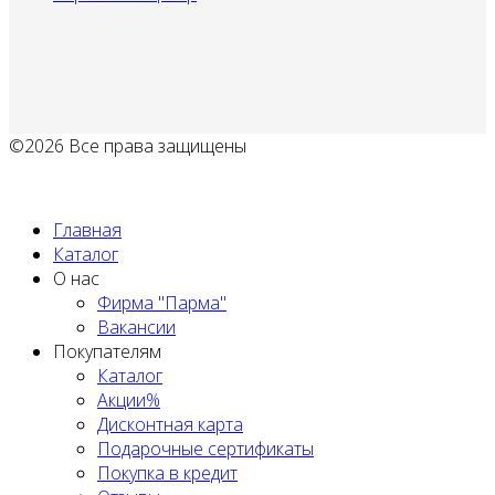
©2026 Все права защищены
Политика обработки персональных данных
Главная
Каталог
О нас
Фирма "Парма"
Вакансии
Покупателям
Каталог
Акции%
Дисконтная карта
Подарочные сертификаты
Покупка в кредит