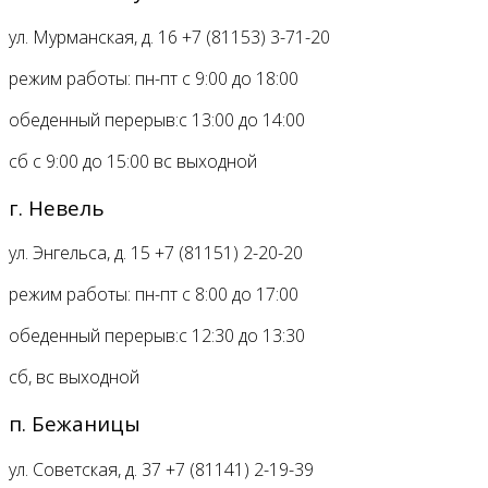
ул. Мурманская, д. 16
+7 (81153) 3-71-20
режим работы:
пн-пт с 9:00 до 18:00
обеденный перерыв:
с 13:00 до 14:00
сб с 9:00 до 15:00 вс
выходной
г. Невель
ул. Энгельса, д. 15
+7 (81151) 2-20-20
режим работы:
пн-пт с 8:00 до 17:00
обеденный перерыв:
с 12:30 до 13:30
сб, вс
выходной
п. Бежаницы
ул. Советская, д. 37
+7 (81141) 2-19-39