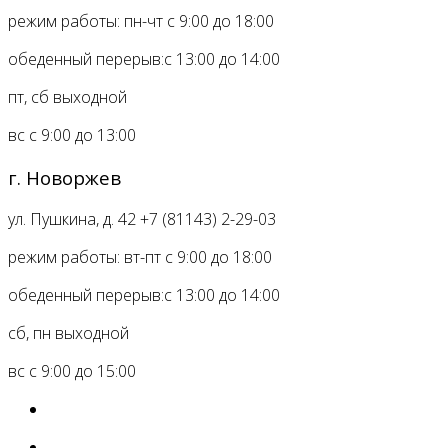
режим работы:
пн-чт с 9:00 до 18:00
обеденный перерыв:
с 13:00 до 14:00
пт, сб
выходной
вс с 9:00 до 13:00
г. Новоржев
ул. Пушкина, д. 42
+7 (81143) 2-29-03
режим работы:
вт-пт с 9:00 до 18:00
обеденный перерыв:
с 13:00 до 14:00
сб, пн
выходной
вс с 9:00 до 15:00