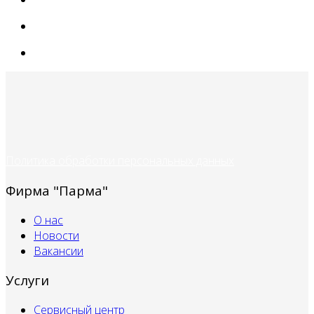
Политика обработки персональных данных
Фирма "Парма"
О нас
Новости
Вакансии
Услуги
Сервисный центр