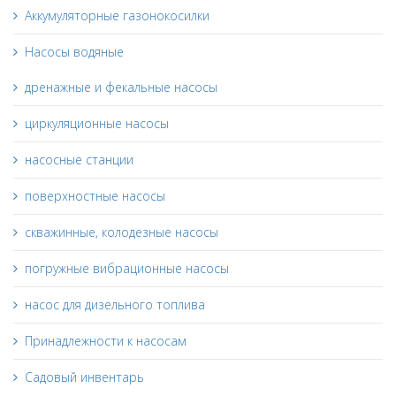
Аккумуляторные газонокосилки
Насосы водяные
дренажные и фекальные насосы
циркуляционные насосы
насосные станции
поверхностные насосы
скважинные, колодезные насосы
погружные вибрационные насосы
насос для дизельного топлива
Принадлежности к насосам
Садовый инвентарь