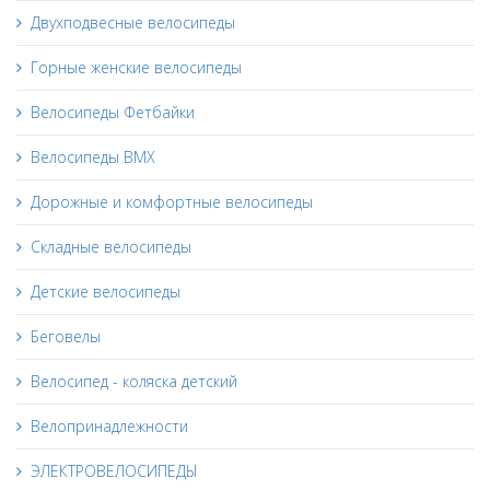
Двухподвесные велосипеды
Горные женские велосипеды
Велосипеды Фетбайки
Велосипеды BMX
Дорожные и комфортные велосипеды
Складные велосипеды
Детские велосипеды
Беговелы
Велосипед - коляска детский
Велопринадлежности
ЭЛЕКТРОВЕЛОСИПЕДЫ