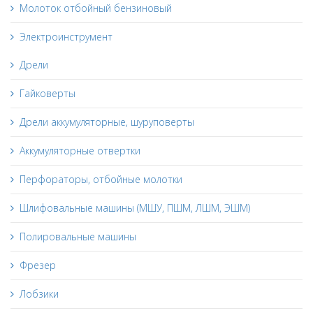
Молоток отбойный бензиновый
Электроинструмент
Дрели
Гайковерты
Дрели аккумуляторные, шуруповерты
Аккумуляторные отвертки
Перфораторы, отбойные молотки
Шлифовальные машины (МШУ, ПШМ, ЛШМ, ЭШМ)
Полировальные машины
Фрезер
Лобзики