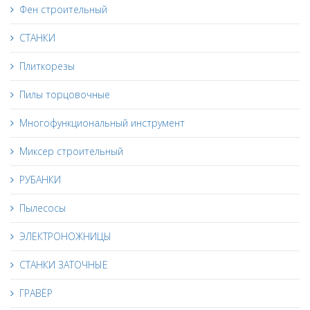
Фен строительный
СТАНКИ
Плиткорезы
Пилы торцовочные
Многофункциональный инструмент
Миксер строительный
РУБАНКИ
Пылесосы
ЭЛЕКТРОНОЖНИЦЫ
СТАНКИ ЗАТОЧНЫЕ
ГРАВЁР