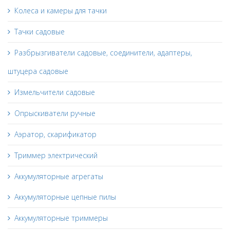
Колеса и камеры для тачки
Тачки садовые
Разбрызгиватели садовые, соединители, адаптеры,
штуцера садовые
Измельчители садовые
Опрыскиватели ручные
Аэратор, скарификатор
Триммер электрический
Аккумуляторные агрегаты
Аккумуляторные цепные пилы
Аккумуляторные триммеры