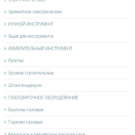
Удлинители электрические
РУЧНОЙ ИНСТРУМЕНТ
Ящик для инструмента
ИЗМЕРИТЕЛЬНЫЙ ИНСТРУМЕНТ
Рулетки
Уровни строительные
Штангенциркули
ГАЗОСВАРОЧНОЕ ОБОРУДОВАНИЕ
Баллоны газовые
Горелки газовые
Редуктора и регуляторы расхода газа