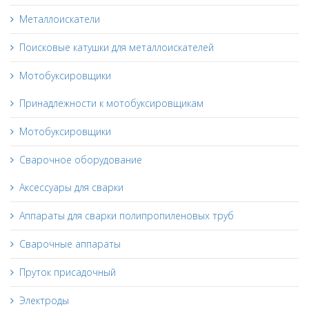
Металлоискатели
Поисковые катушки для металлоискателей
Мотобуксировщики
Принадлежности к мотобуксировщикам
Мотобуксировщики
Сварочное оборудование
Аксессуары для сварки
Аппараты для сварки полипропиленовых труб
Сварочные аппараты
Пруток присадочный
Электроды