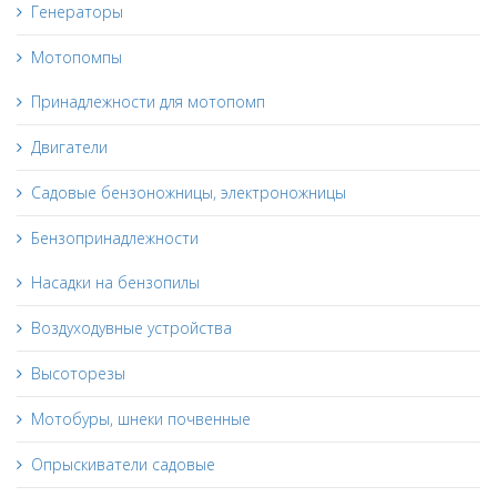
Генераторы
Мотопомпы
Принадлежности для мотопомп
Двигатели
Садовые бензоножницы, электроножницы
Бензопринадлежности
Насадки на бензопилы
Воздуходувные устройства
Высоторезы
Мотобуры, шнеки почвенные
Опрыскиватели садовые