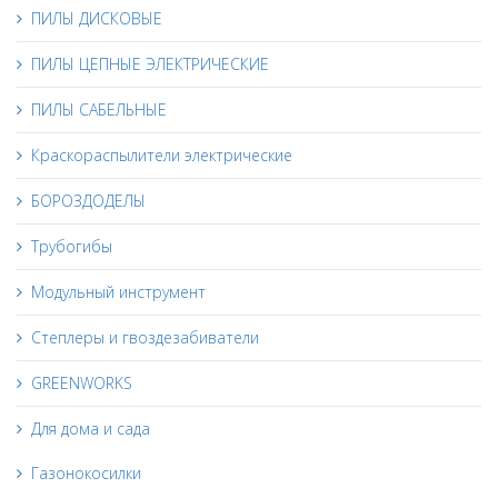
ПИЛЫ ДИСКОВЫЕ
ПИЛЫ ЦЕПНЫЕ ЭЛЕКТРИЧЕСКИЕ
ПИЛЫ САБЕЛЬНЫЕ
Краскораспылители электрические
БОРОЗДОДЕЛЫ
Трубогибы
Модульный инструмент
Степлеры и гвоздезабиватели
GREENWORKS
Для дома и сада
Газонокосилки