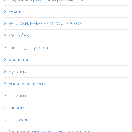
Резаки
ВЕРСТАКИ, МЕБЕЛЬ ДЛЯ МАСТЕРСКОЙ
БАССЕЙНЫ
Товары для туризма
Фонарики
Мультитулы
Ножи туристические
Термосы
Бинокли
Снегоходы
Зернодробилки для домашнего хозяйства