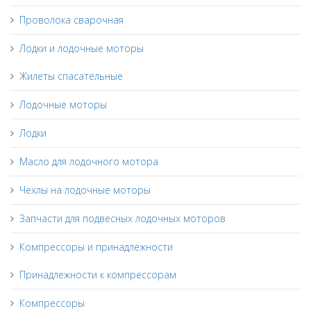
Проволока сварочная
Лодки и лодочные моторы
Жилеты спасательные
Лодочные моторы
Лодки
Масло для лодочного мотора
Чехлы на лодочные моторы
Запчасти для подвесных лодочных моторов
Компрессоры и принадлежности
Принадлежности к компрессорам
Компрессоры