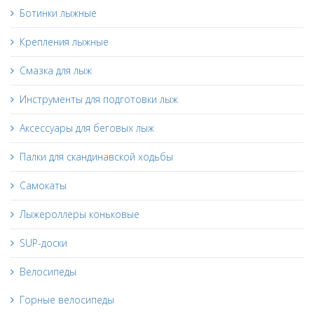
Ботинки лыжные
Крепления лыжные
Смазка для лыж
Инструменты для подготовки лыж
Аксессуары для беговых лыж
Палки для скандинавской ходьбы
Самокаты
Лыжероллеры коньковые
SUP-доски
Велосипеды
Горные велосипеды