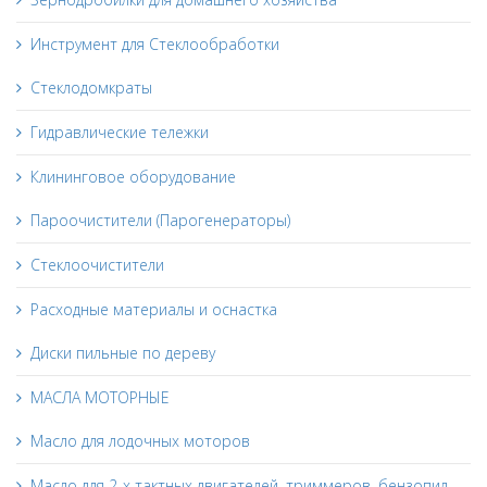
Инструмент для Стеклообработки
Стеклодомкраты
Гидравлические тележки
Клининговое оборудование
Пароочистители (Парогенераторы)
Стеклоочистители
Расходные материалы и оснастка
Диски пильные по дереву
МАСЛА МОТОРНЫЕ
Масло для лодочных моторов
Масло для 2-х тактных двигателей, триммеров, бензопил