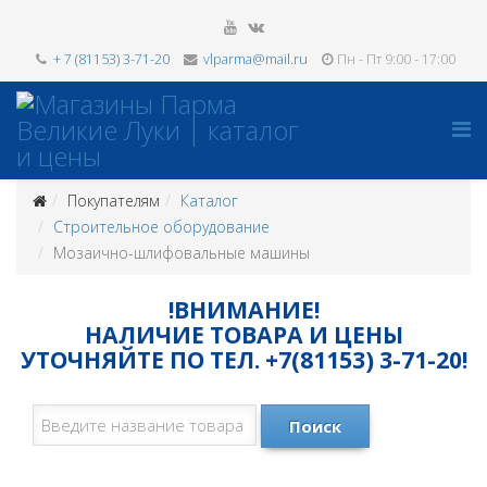
+ 7 (81153) 3-71-20
vlparma@mail.ru
Пн - Пт 9:00 - 17:00
Покупателям
Каталог
Строительное оборудование
Мозаично-шлифовальные машины
!ВНИМАНИЕ!
НАЛИЧИЕ ТОВАРА И ЦЕНЫ
УТОЧНЯЙТЕ ПО ТЕЛ. +7(81153) 3-71-20!
Поиск