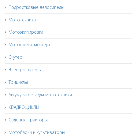
Подростковые велосипеды
Мототехника
Мотоэкипировка
Мотоциклы, мопеды
Скутер
Электроскутеры
Трициклы
Аккумуляторы для мототехники
КВАДРОЦИКЛЫ
Садовые тракторы
Мотоблоки и культиваторы