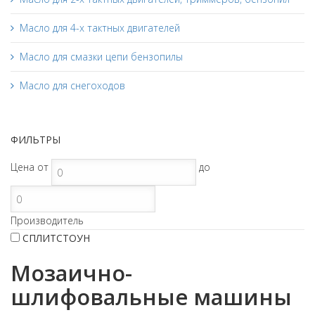
Масло для 4-х тактных двигателей
Масло для смазки цепи бензопилы
Масло для снегоходов
ФИЛЬТРЫ
Цена
от
до
Производитель
СПЛИТСТОУН
Мозаично-
шлифовальные машины