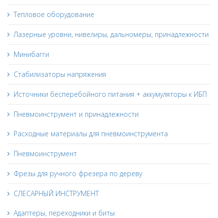
Тепловое оборудование
Лазерные уровни, нивелиры, дальномеры, принадлежности
Минибагги
Стабилизаторы напряжения
Источники бесперебойного питания + аккумуляторы к ИБП
Пневмоинструмент и принадлежности
Расходные материалы для пневмоинструмента
Пневмоинструмент
Фрезы для ручного фрезера по дереву
СЛЕСАРНЫЙ ИНСТРУМЕНТ
Адаптеры, переходники и биты