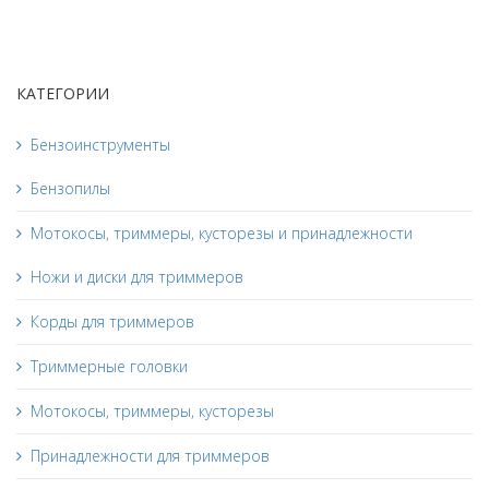
КАТЕГОРИИ
Бензоинструменты
Бензопилы
Мотокосы, триммеры, кусторезы и принадлежности
Ножи и диски для триммеров
Корды для триммеров
Триммерные головки
Мотокосы, триммеры, кусторезы
Принадлежности для триммеров