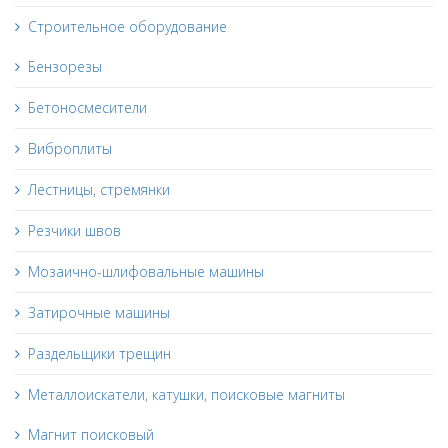
Строительное оборудование
Бензорезы
Бетоносмесители
Виброплиты
Лестницы, стремянки
Резчики швов
Мозаично-шлифовальные машины
Затирочные машины
Раздельщики трещин
Металлоискатели, катушки, поисковые магниты
Магнит поисковый