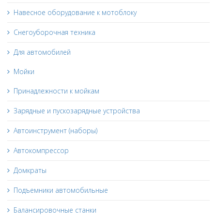
Навесное оборудование к мотоблоку
Снегоуборочная техника
Для автомобилей
Мойки
Принадлежности к мойкам
Зарядные и пускозарядные устройства
Автоинструмент (наборы)
Автокомпрессор
Домкраты
Подъемники автомобильные
Балансировочные станки