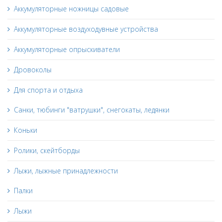
Аккумуляторные ножницы садовые
Аккумуляторные воздуходувные устройства
Аккумуляторные опрыскиватели
Дровоколы
Для спорта и отдыха
Санки, тюбинги "ватрушки", снегокаты, ледянки
Коньки
Ролики, скейтборды
Лыжи, лыжные принадлежности
Палки
Лыжи