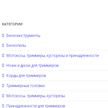
КАТЕГОРИИ
Бензоинструменты
Бензопилы
Мотокосы, триммеры, кусторезы и принадлежности
Ножи и диски для триммеров
Корды для триммеров
Триммерные головки
Мотокосы, триммеры, кусторезы
Принадлежности для триммеров