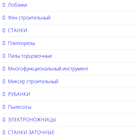
Лобзики
Фен строительный
СТАНКИ
Плиткорезы
Пилы торцовочные
Многофункциональный инструмент
Миксер строительный
РУБАНКИ
Пылесосы
ЭЛЕКТРОНОЖНИЦЫ
СТАНКИ ЗАТОЧНЫЕ