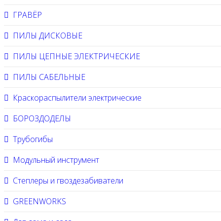
ГРАВЁР
ПИЛЫ ДИСКОВЫЕ
ПИЛЫ ЦЕПНЫЕ ЭЛЕКТРИЧЕСКИЕ
ПИЛЫ САБЕЛЬНЫЕ
Краскораспылители электрические
БОРОЗДОДЕЛЫ
Трубогибы
Модульный инструмент
Степлеры и гвоздезабиватели
GREENWORKS