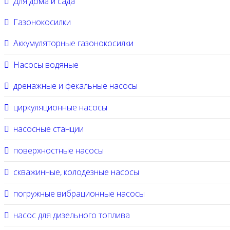
Для дома и сада
Газонокосилки
Аккумуляторные газонокосилки
Насосы водяные
дренажные и фекальные насосы
циркуляционные насосы
насосные станции
поверхностные насосы
скважинные, колодезные насосы
погружные вибрационные насосы
насос для дизельного топлива