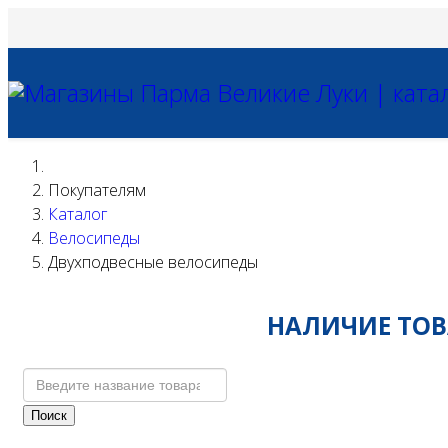
Покупателям
Каталог
Велосипеды
Двухподвесные велосипеды
НАЛИЧИЕ ТОВА
Поиск