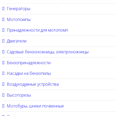
Генераторы
Мотопомпы
Принадлежности для мотопомп
Двигатели
Садовые бензоножницы, электроножницы
Бензопринадлежности
Насадки на бензопилы
Воздуходувные устройства
Высоторезы
Мотобуры, шнеки почвенные