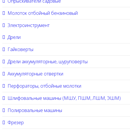
Опрыскиватели садовые
Молоток отбойный бензиновый
Электроинструмент
Дрели
Гайковерты
Дрели аккумуляторные, шуруповерты
Аккумуляторные отвертки
Перфораторы, отбойные молотки
Шлифовальные машины (МШУ, ПШМ, ЛШМ, ЭШМ)
Полировальные машины
Фрезер