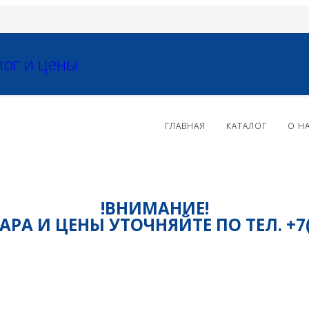
ГЛАВНАЯ
КАТАЛОГ
О Н
!ВНИМАНИЕ!
РА И ЦЕНЫ УТОЧНЯЙТЕ ПО ТЕЛ. +7(81