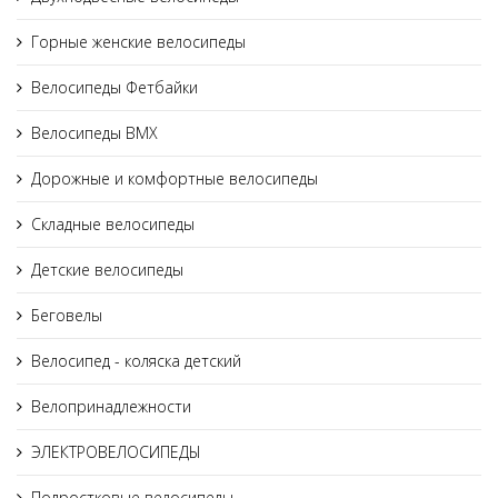
Горные женские велосипеды
Велосипеды Фетбайки
Велосипеды BMX
Дорожные и комфортные велосипеды
Складные велосипеды
Детские велосипеды
Беговелы
Велосипед - коляска детский
Велопринадлежности
ЭЛЕКТРОВЕЛОСИПЕДЫ
Подростковые велосипеды