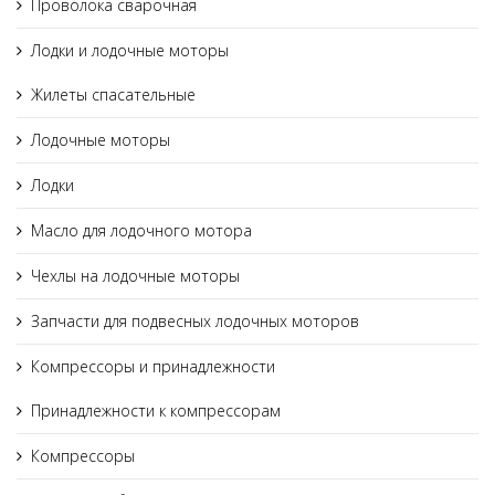
Проволока сварочная
Лодки и лодочные моторы
Жилеты спасательные
Лодочные моторы
Лодки
Масло для лодочного мотора
Чехлы на лодочные моторы
Запчасти для подвесных лодочных моторов
Компрессоры и принадлежности
Принадлежности к компрессорам
Компрессоры