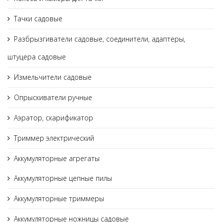
Тачки садовые
Разбрызгиватели садовые, соединители, адаптеры,
штуцера садовые
Измельчители садовые
Опрыскиватели ручные
Аэратор, скарификатор
Триммер электрический
Аккумуляторные агрегаты
Аккумуляторные цепные пилы
Аккумуляторные триммеры
Аккумуляторные ножницы садовые