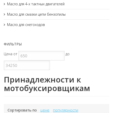
Масло для 4-х тактных двигателей
Масло для смазки цепи бензопилы
Масло для снегоходов
ФИЛЬТРЫ
Цена
от
до
Принадлежности к
мотобуксировщикам
Сортировать по
цене
популярности