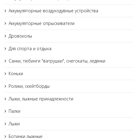
Аккумуляторные воздуходувные устройства
Аккумуляторные опрыскиватели
Дровоколы
Для спорта и отдыха
Санки, тюбинги "ватрушки", снегокаты, ледянки
Коньки
Ролики, скейтборды
Лыжи, лыжные принадлежности
Палки
Лыжи
Ботинки лыжные