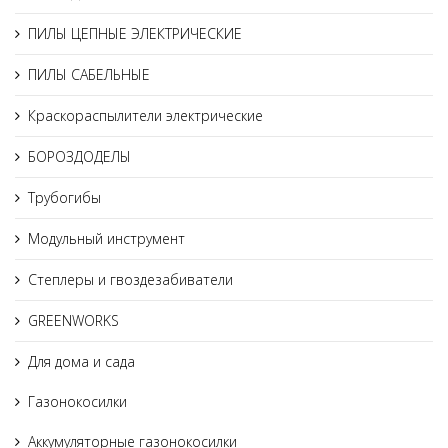
ПИЛЫ ЦЕПНЫЕ ЭЛЕКТРИЧЕСКИЕ
ПИЛЫ САБЕЛЬНЫЕ
Краскораспылители электрические
БОРОЗДОДЕЛЫ
Трубогибы
Модульный инструмент
Степлеры и гвоздезабиватели
GREENWORKS
Для дома и сада
Газонокосилки
Аккумуляторные газонокосилки