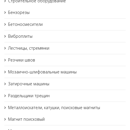
Строительное оборудование
Бензорезы
Бетоносмесители
Виброплиты
Лестницы, стремянки
Резчики швов
Мозаично-шлифовальные машины
Затирочные машины
Раздельщики трещин
Металлоискатели, катушки, поисковые магниты
Магнит поисковый