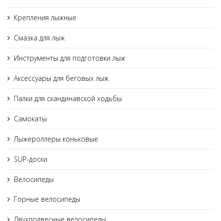
Крепления лыжные
Смазка для лыж
Инструменты для подготовки лыж
Аксессуары для беговых лыж
Палки для скандинавской ходьбы
Самокаты
Лыжероллеры коньковые
SUP-доски
Велосипеды
Горные велосипеды
Двухподвесные велосипеды