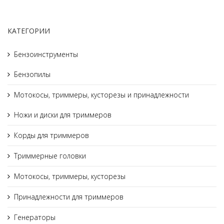
КАТЕГОРИИ
Бензоинструменты
Бензопилы
Мотокосы, триммеры, кусторезы и принадлежности
Ножи и диски для триммеров
Корды для триммеров
Триммерные головки
Мотокосы, триммеры, кусторезы
Принадлежности для триммеров
Генераторы