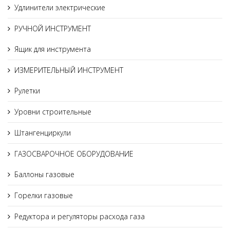
Удлинители электрические
РУЧНОЙ ИНСТРУМЕНТ
Ящик для инструмента
ИЗМЕРИТЕЛЬНЫЙ ИНСТРУМЕНТ
Рулетки
Уровни строительные
Штангенциркули
ГАЗОСВАРОЧНОЕ ОБОРУДОВАНИЕ
Баллоны газовые
Горелки газовые
Редуктора и регуляторы расхода газа