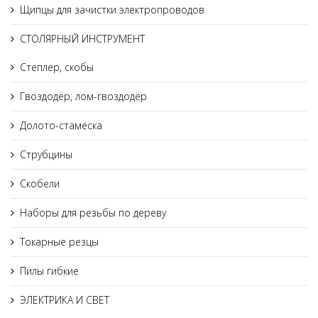
Щипцы для зачистки электропроводов
СТОЛЯРНЫЙ ИНСТРУМЕНТ
Степлер, скобы
Гвоздодёр, лом-гвоздодёр
Долото-стамеска
Струбцины
Скобели
Наборы для резьбы по дереву
Токарные резцы
Пилы гибкие
ЭЛЕКТРИКА И СВЕТ