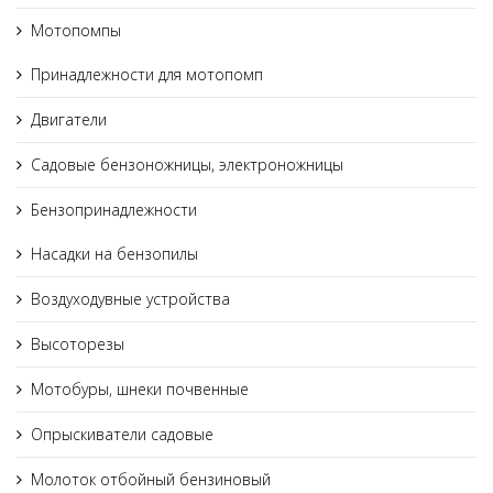
Мотопомпы
Принадлежности для мотопомп
Двигатели
Садовые бензоножницы, электроножницы
Бензопринадлежности
Насадки на бензопилы
Воздуходувные устройства
Высоторезы
Мотобуры, шнеки почвенные
Опрыскиватели садовые
Молоток отбойный бензиновый