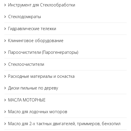
Инструмент для Стеклообработки
Стеклодомкраты
Гидравлические тележки
Клининговое оборудование
Пароочистители (Парогенераторы)
Стеклоочистители
Расходные материалы и оснастка
Диски пильные по дереву
МАСЛА МОТОРНЫЕ
Масло для лодочных моторов
Масло для 2-х тактных двигателей, триммеров, бензопил