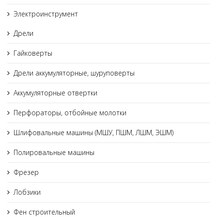
Электроинструмент
Дрели
Гайковерты
Дрели аккумуляторные, шуруповерты
Аккумуляторные отвертки
Перфораторы, отбойные молотки
Шлифовальные машины (МШУ, ПШМ, ЛШМ, ЭШМ)
Полировальные машины
Фрезер
Лобзики
Фен строительный