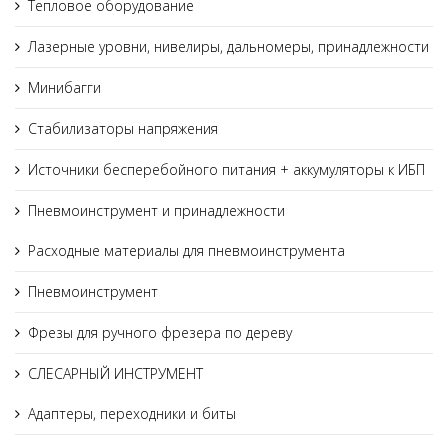
Тепловое оборудование
Лазерные уровни, нивелиры, дальномеры, принадлежности
Минибагги
Стабилизаторы напряжения
Источники бесперебойного питания + аккумуляторы к ИБП
Пневмоинструмент и принадлежности
Расходные материалы для пневмоинструмента
Пневмоинструмент
Фрезы для ручного фрезера по дереву
СЛЕСАРНЫЙ ИНСТРУМЕНТ
Адаптеры, переходники и биты