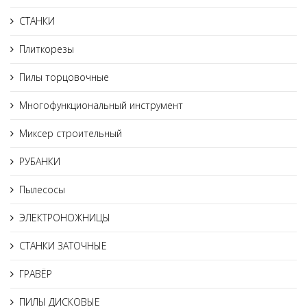
СТАНКИ
Плиткорезы
Пилы торцовочные
Многофункциональный инструмент
Миксер строительный
РУБАНКИ
Пылесосы
ЭЛЕКТРОНОЖНИЦЫ
СТАНКИ ЗАТОЧНЫЕ
ГРАВЁР
ПИЛЫ ДИСКОВЫЕ