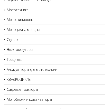
Мототехника
Мотоэкипировка
Мотоциклы, мопеды
Скутер
Электроскутеры
Трициклы
Аккумуляторы для мототехники
КВАДРОЦИКЛЫ
Садовые тракторы
Мотоблоки и культиваторы