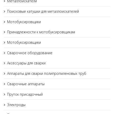
Металлоискатели
Поисковые катушки для металлоискателей
Мотобуксировщики
Принадлежности к мотобуксировщикам
Мотобуксировщики
Сварочное оборудование
Аксессуары для сварки
Аппараты для сварки полипропиленовых труб
Сварочные аппараты
Пруток присадочный
Электроды