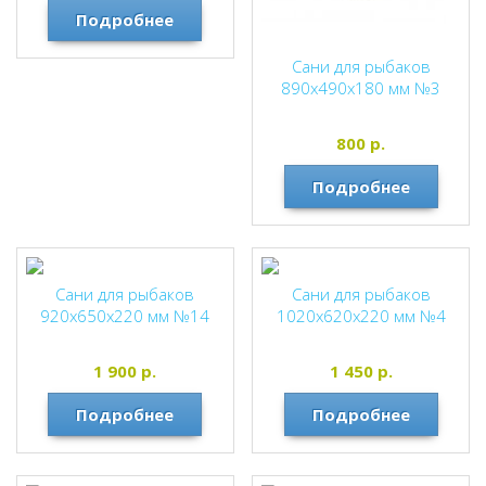
Подробнее
Сани для рыбаков
890х490х180 мм №3
800
р.
Подробнее
Сани для рыбаков
Сани для рыбаков
920х650х220 мм №14
1020х620х220 мм №4
1 900
р.
1 450
р.
Подробнее
Подробнее