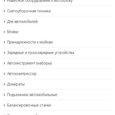
Навесное оборудование к мотоблоку
Снегоуборочная техника
Для автомобилей
Мойки
Принадлежности к мойкам
Зарядные и пускозарядные устройства
Автоинструмент (наборы)
Автокомпрессор
Домкраты
Подъемники автомобильные
Балансировочные станки