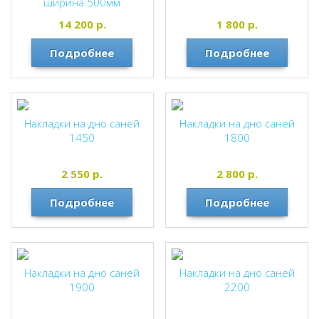
ширина 500мм
14 200
р.
1 800
р.
Подробнее
Подробнее
Накладки на дно саней
Накладки на дно саней
1450
1800
2 550
р.
2 800
р.
Подробнее
Подробнее
Накладки на дно саней
Накладки на дно саней
1900
2200