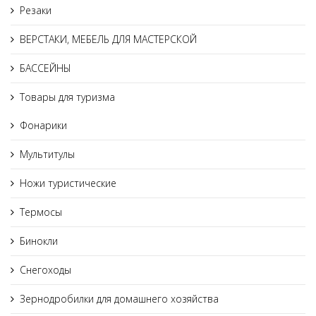
Резаки
ВЕРСТАКИ, МЕБЕЛЬ ДЛЯ МАСТЕРСКОЙ
БАССЕЙНЫ
Товары для туризма
Фонарики
Мультитулы
Ножи туристические
Термосы
Бинокли
Снегоходы
Зернодробилки для домашнего хозяйства