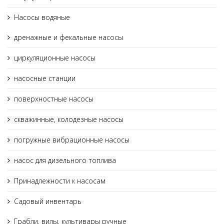
Насосы водяные
дренажные и фекальные насосы
циркуляционные насосы
насосные станции
поверхностные насосы
скважинные, колодезные насосы
погружные вибрационные насосы
насос для дизельного топлива
Принадлежности к насосам
Садовый инвентарь
Грабли, вилы, культивары ручные