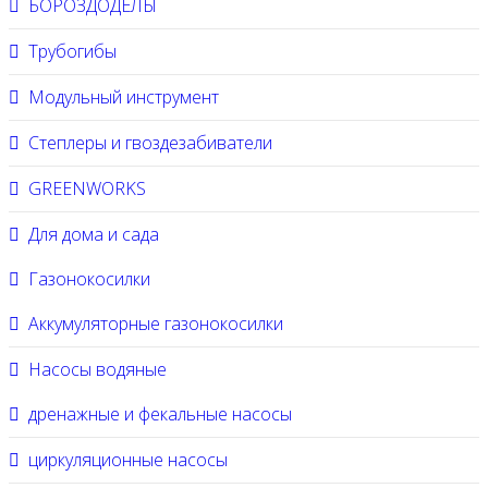
БОРОЗДОДЕЛЫ
Трубогибы
Модульный инструмент
Степлеры и гвоздезабиватели
GREENWORKS
Для дома и сада
Газонокосилки
Аккумуляторные газонокосилки
Насосы водяные
дренажные и фекальные насосы
циркуляционные насосы