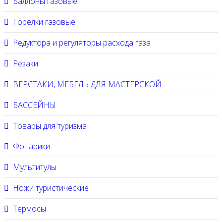
Баллоны газовые
Горелки газовые
Редуктора и регуляторы расхода газа
Резаки
ВЕРСТАКИ, МЕБЕЛЬ ДЛЯ МАСТЕРСКОЙ
БАССЕЙНЫ
Товары для туризма
Фонарики
Мультитулы
Ножи туристические
Термосы