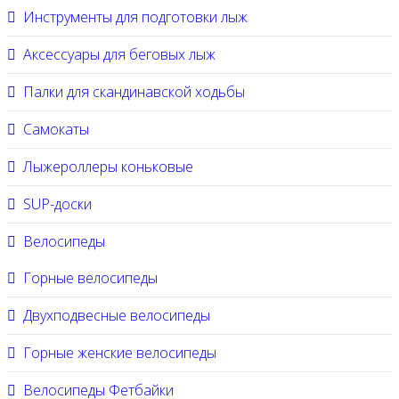
Инструменты для подготовки лыж
Аксессуары для беговых лыж
Палки для скандинавской ходьбы
Самокаты
Лыжероллеры коньковые
SUP-доски
Велосипеды
Горные велосипеды
Двухподвесные велосипеды
Горные женские велосипеды
Велосипеды Фетбайки