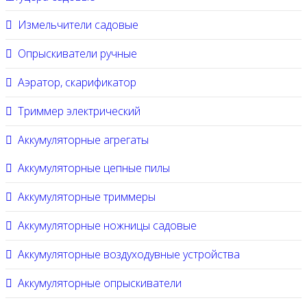
Измельчители садовые
Опрыскиватели ручные
Аэратор, скарификатор
Триммер электрический
Аккумуляторные агрегаты
Аккумуляторные цепные пилы
Аккумуляторные триммеры
Аккумуляторные ножницы садовые
Аккумуляторные воздуходувные устройства
Аккумуляторные опрыскиватели