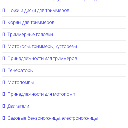
Ножи и диски для триммеров
Корды для триммеров
Триммерные головки
Мотокосы, триммеры, кусторезы
Принадлежности для триммеров
Генераторы
Мотопомпы
Принадлежности для мотопомп
Двигатели
Садовые бензоножницы, электроножницы