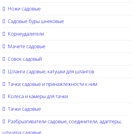
Ножи садовые
Садовые буры шнековые
Корнеудалители
Мачете садовые
Совок садовый
Шланги садовые, катушки для шлангов
Тачки садовые и принажлежности к ним
Колеса и камеры для тачки
Тачки садовые
Разбрызгиватели садовые, соединители, адаптеры,
штуцера садовые