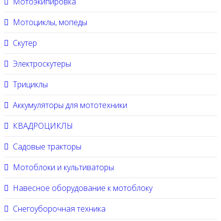
Мотоэкипировка
Мотоциклы, мопеды
Скутер
Электроскутеры
Трициклы
Аккумуляторы для мототехники
КВАДРОЦИКЛЫ
Садовые тракторы
Мотоблоки и культиваторы
Навесное оборудование к мотоблоку
Снегоуборочная техника