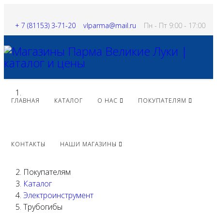
+ 7 (81153) 3-71-20
vlparma@mail.ru
Пн - Пт 9:00 - 17:00
ГЛАВНАЯ
КАТАЛОГ
О НАС
ПОКУПАТЕЛЯМ
КОНТАКТЫ
НАШИ МАГАЗИНЫ
Покупателям
Каталог
Электроинструмент
Трубогибы