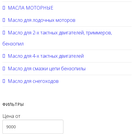
МАСЛА МОТОРНЫЕ
Масло для лодочных моторов
Масло для 2-х тактных двигателей, триммеров,
бензопил
Масло для 4-х тактных двигателей
Масло для смазки цепи бензопилы
Масло для снегоходов
ФИЛЬТРЫ
Цена
от