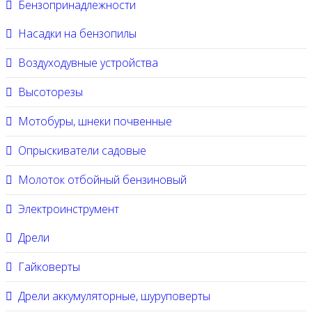
Бензопринадлежности
Насадки на бензопилы
Воздуходувные устройства
Высоторезы
Мотобуры, шнеки почвенные
Опрыскиватели садовые
Молоток отбойный бензиновый
Электроинструмент
Дрели
Гайковерты
Дрели аккумуляторные, шуруповерты