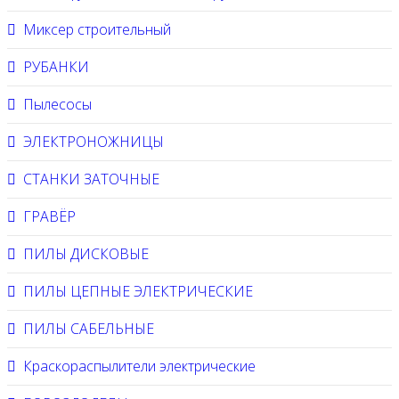
Миксер строительный
РУБАНКИ
Пылесосы
ЭЛЕКТРОНОЖНИЦЫ
СТАНКИ ЗАТОЧНЫЕ
ГРАВЁР
ПИЛЫ ДИСКОВЫЕ
ПИЛЫ ЦЕПНЫЕ ЭЛЕКТРИЧЕСКИЕ
ПИЛЫ САБЕЛЬНЫЕ
Краскораспылители электрические