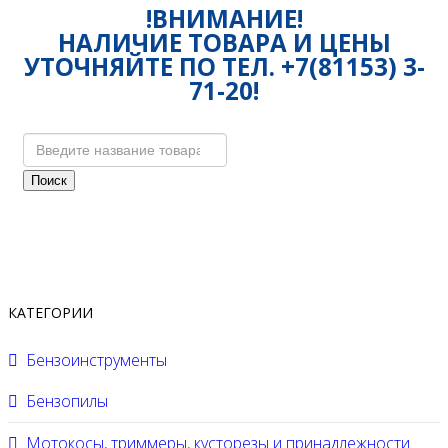
!ВНИМАНИЕ!
НАЛИЧИЕ ТОВАРА И ЦЕНЫ
УТОЧНЯЙТЕ ПО ТЕЛ. +7(81153) 3-
71-20!
Поиск
КАТЕГОРИИ
Бензоинструменты
Бензопилы
Мотокосы, триммеры, кусторезы и принадлежности