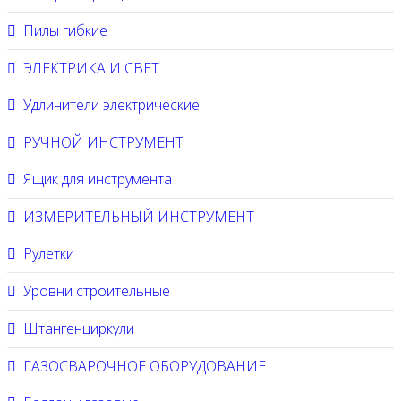
Пилы гибкие
ЭЛЕКТРИКА И СВЕТ
Удлинители электрические
РУЧНОЙ ИНСТРУМЕНТ
Ящик для инструмента
ИЗМЕРИТЕЛЬНЫЙ ИНСТРУМЕНТ
Рулетки
Уровни строительные
Штангенциркули
ГАЗОСВАРОЧНОЕ ОБОРУДОВАНИЕ