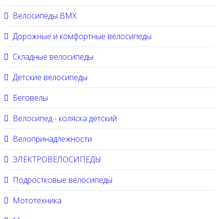
Велосипеды BMX
Дорожные и комфортные велосипеды
Складные велосипеды
Детские велосипеды
Беговелы
Велосипед - коляска детский
Велопринадлежности
ЭЛЕКТРОВЕЛОСИПЕДЫ
Подростковые велосипеды
Мототехника