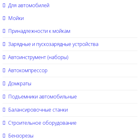
Для автомобилей
Мойки
Принадлежности к мойкам
Зарядные и пускозарядные устройства
Автоинструмент (наборы)
Автокомпрессор
Домкраты
Подъемники автомобильные
Балансировочные станки
Строительное оборудование
Бензорезы