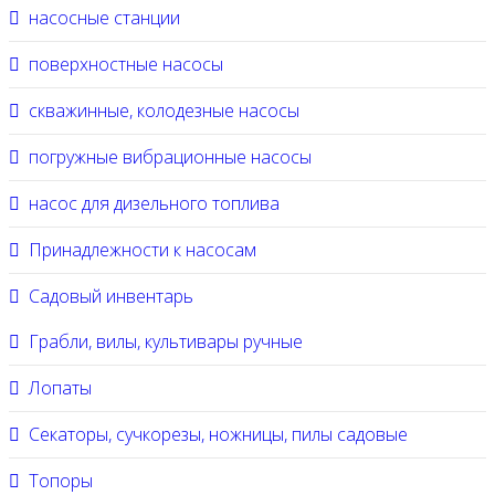
насосные станции
поверхностные насосы
скважинные, колодезные насосы
погружные вибрационные насосы
насос для дизельного топлива
Принадлежности к насосам
Садовый инвентарь
Грабли, вилы, культивары ручные
Лопаты
Секаторы, сучкорезы, ножницы, пилы садовые
Топоры