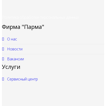
Политика обработки персональных данных
Фирма "Парма"
О нас
Новости
Вакансии
Услуги
Сервисный центр