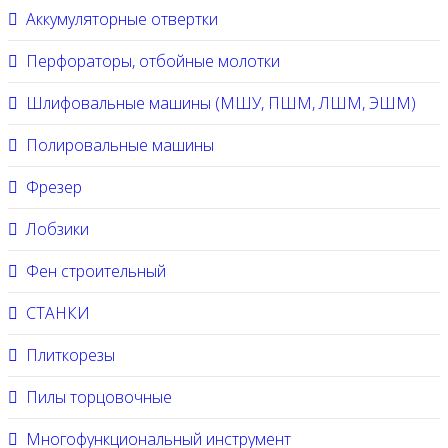
Аккумуляторные отвертки
Перфораторы, отбойные молотки
Шлифовальные машины (МШУ, ПШМ, ЛШМ, ЭШМ)
Полировальные машины
Фрезер
Лобзики
Фен строительный
СТАНКИ
Плиткорезы
Пилы торцовочные
Многофункциональный инструмент