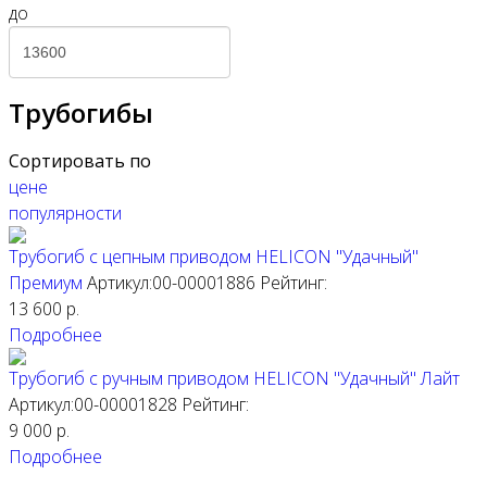
до
Трубогибы
Сортировать по
цене
популярности
Трубогиб с цепным приводом HELICON "Удачный"
Премиум
Артикул:00-00001886
Рейтинг:
13 600
р.
Подробнее
Трубогиб с ручным приводом HELICON "Удачный" Лайт
Артикул:00-00001828
Рейтинг:
9 000
р.
Подробнее