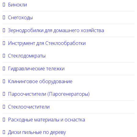
Бинокли
Снегоходы
Зернодробилки для домашнего хозяйства
Инструмент для Стеклообработки
Стеклодомкраты
Гидравлические тележки
Клининговое оборудование
Пароочистители (Парогенераторы)
Стеклоочистители
Расходные материалы и оснастка
Диски пильные по дереву