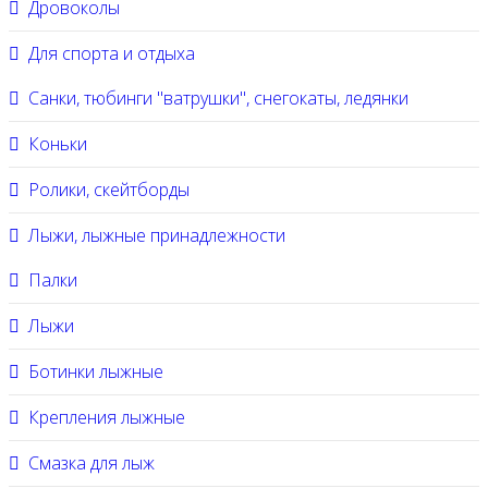
Дровоколы
Для спорта и отдыха
Санки, тюбинги "ватрушки", снегокаты, ледянки
Коньки
Ролики, скейтборды
Лыжи, лыжные принадлежности
Палки
Лыжи
Ботинки лыжные
Крепления лыжные
Смазка для лыж