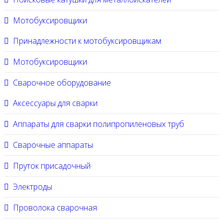
Мотобуксировщики
Принадлежности к мотобуксировщикам
Мотобуксировщики
Сварочное оборудование
Аксессуары для сварки
Аппараты для сварки полипропиленовых труб
Сварочные аппараты
Пруток присадочный
Электроды
Проволока сварочная