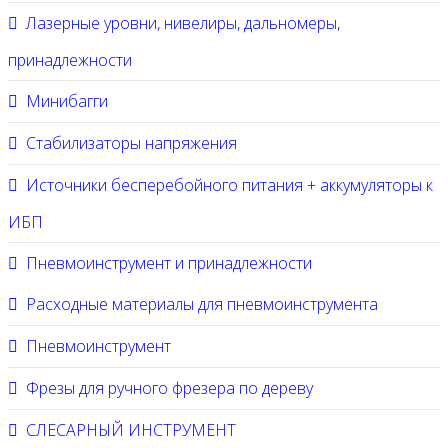
Лазерные уровни, нивелиры, дальномеры,
принадлежности
Минибагги
Стабилизаторы напряжения
Источники бесперебойного питания + аккумуляторы к
ИБП
Пневмоинструмент и принадлежности
Расходные материалы для пневмоинструмента
Пневмоинструмент
Фрезы для ручного фрезера по дереву
СЛЕСАРНЫЙ ИНСТРУМЕНТ