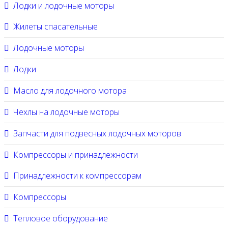
Лодки и лодочные моторы
Жилеты спасательные
Лодочные моторы
Лодки
Масло для лодочного мотора
Чехлы на лодочные моторы
Запчасти для подвесных лодочных моторов
Компрессоры и принадлежности
Принадлежности к компрессорам
Компрессоры
Тепловое оборудование