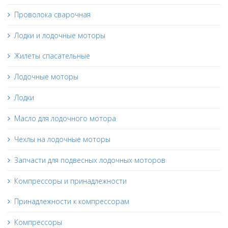
Проволока сварочная
Лодки и лодочные моторы
Жилеты спасательные
Лодочные моторы
Лодки
Масло для лодочного мотора
Чехлы на лодочные моторы
Запчасти для подвесных лодочных моторов
Компрессоры и принадлежности
Принадлежности к компрессорам
Компрессоры