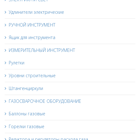
Удлинители электрические
РУЧНОЙ ИНСТРУМЕНТ
Ящик для инструмента
ИЗМЕРИТЕЛЬНЫЙ ИНСТРУМЕНТ
Рулетки
Уровни строительные
Штангенциркули
ГАЗОСВАРОЧНОЕ ОБОРУДОВАНИЕ
Баллоны газовые
Горелки газовые
Редуктора и регуляторы расхода газа