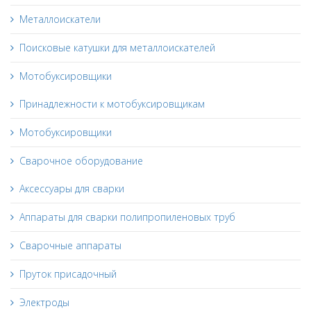
Металлоискатели
Поисковые катушки для металлоискателей
Мотобуксировщики
Принадлежности к мотобуксировщикам
Мотобуксировщики
Сварочное оборудование
Аксессуары для сварки
Аппараты для сварки полипропиленовых труб
Сварочные аппараты
Пруток присадочный
Электроды