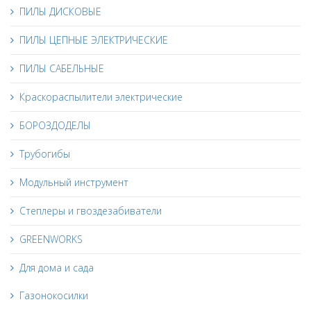
ПИЛЫ ДИСКОВЫЕ
ПИЛЫ ЦЕПНЫЕ ЭЛЕКТРИЧЕСКИЕ
ПИЛЫ САБЕЛЬНЫЕ
Краскораспылители электрические
БОРОЗДОДЕЛЫ
Трубогибы
Модульный инструмент
Степлеры и гвоздезабиватели
GREENWORKS
Для дома и сада
Газонокосилки