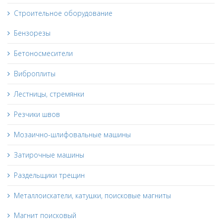
Строительное оборудование
Бензорезы
Бетоносмесители
Виброплиты
Лестницы, стремянки
Резчики швов
Мозаично-шлифовальные машины
Затирочные машины
Раздельщики трещин
Металлоискатели, катушки, поисковые магниты
Магнит поисковый