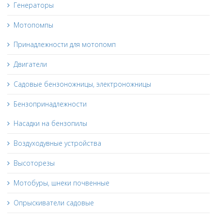
Генераторы
Мотопомпы
Принадлежности для мотопомп
Двигатели
Садовые бензоножницы, электроножницы
Бензопринадлежности
Насадки на бензопилы
Воздуходувные устройства
Высоторезы
Мотобуры, шнеки почвенные
Опрыскиватели садовые