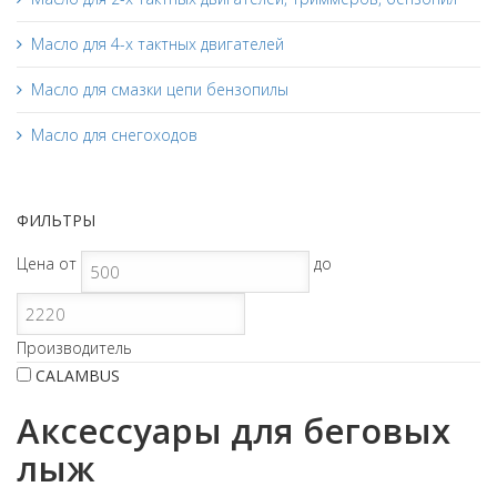
Масло для 4-х тактных двигателей
Масло для смазки цепи бензопилы
Масло для снегоходов
ФИЛЬТРЫ
Цена
от
до
Производитель
CALAMBUS
Аксессуары для беговых
лыж