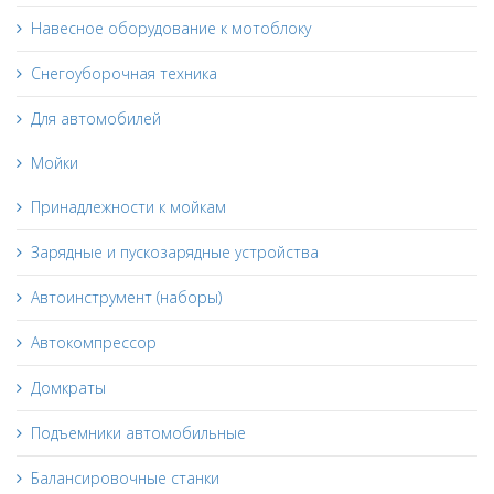
Навесное оборудование к мотоблоку
Снегоуборочная техника
Для автомобилей
Мойки
Принадлежности к мойкам
Зарядные и пускозарядные устройства
Автоинструмент (наборы)
Автокомпрессор
Домкраты
Подъемники автомобильные
Балансировочные станки