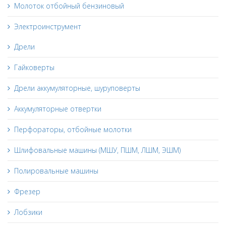
Молоток отбойный бензиновый
Электроинструмент
Дрели
Гайковерты
Дрели аккумуляторные, шуруповерты
Аккумуляторные отвертки
Перфораторы, отбойные молотки
Шлифовальные машины (МШУ, ПШМ, ЛШМ, ЭШМ)
Полировальные машины
Фрезер
Лобзики