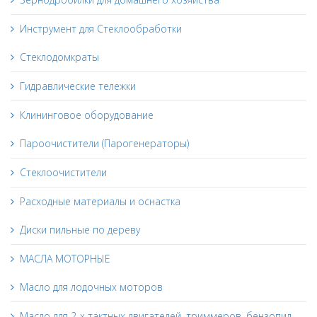
Инструмент для Стеклообработки
Стеклодомкраты
Гидравлические тележки
Клининговое оборудование
Пароочистители (Парогенераторы)
Стеклоочистители
Расходные материалы и оснастка
Диски пильные по дереву
МАСЛА МОТОРНЫЕ
Масло для лодочных моторов
Масло для 2-х тактных двигателей, триммеров, бензопил