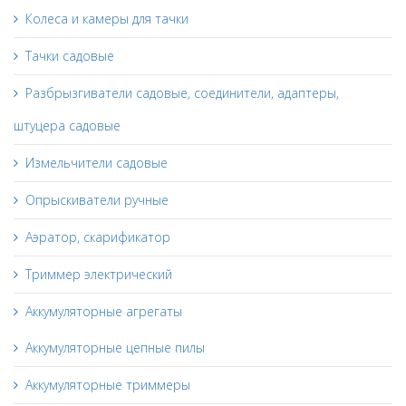
Колеса и камеры для тачки
Тачки садовые
Разбрызгиватели садовые, соединители, адаптеры,
штуцера садовые
Измельчители садовые
Опрыскиватели ручные
Аэратор, скарификатор
Триммер электрический
Аккумуляторные агрегаты
Аккумуляторные цепные пилы
Аккумуляторные триммеры