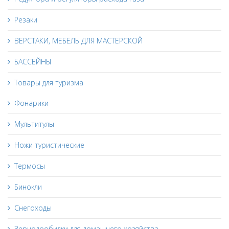
Резаки
ВЕРСТАКИ, МЕБЕЛЬ ДЛЯ МАСТЕРСКОЙ
БАССЕЙНЫ
Товары для туризма
Фонарики
Мультитулы
Ножи туристические
Термосы
Бинокли
Снегоходы
Зернодробилки для домашнего хозяйства