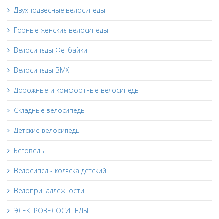
Двухподвесные велосипеды
Горные женские велосипеды
Велосипеды Фетбайки
Велосипеды BMX
Дорожные и комфортные велосипеды
Складные велосипеды
Детские велосипеды
Беговелы
Велосипед - коляска детский
Велопринадлежности
ЭЛЕКТРОВЕЛОСИПЕДЫ