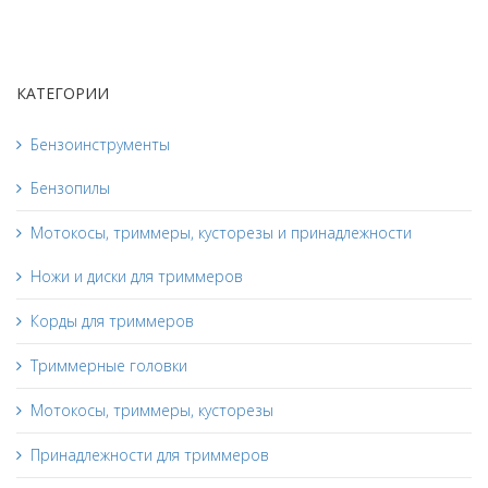
КАТЕГОРИИ
Бензоинструменты
Бензопилы
Мотокосы, триммеры, кусторезы и принадлежности
Ножи и диски для триммеров
Корды для триммеров
Триммерные головки
Мотокосы, триммеры, кусторезы
Принадлежности для триммеров