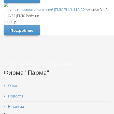
Насос скважинный винтовой JEMIX ВН-3-110-32
Артикул:ВН-3-
110-32
JEMIX
Рейтинг:
6 600
р.
Подробнее
Политика обработки персональных данных
Фирма "Парма"
О нас
Новости
Вакансии