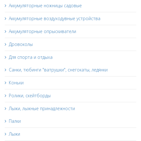
Аккумуляторные ножницы садовые
Аккумуляторные воздуходувные устройства
Аккумуляторные опрыскиватели
Дровоколы
Для спорта и отдыха
Санки, тюбинги "ватрушки", снегокаты, ледянки
Коньки
Ролики, скейтборды
Лыжи, лыжные принадлежности
Палки
Лыжи