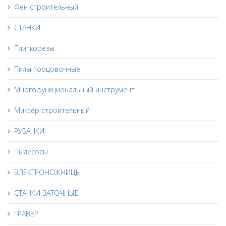
Фен строительный
СТАНКИ
Плиткорезы
Пилы торцовочные
Многофункциональный инструмент
Миксер строительный
РУБАНКИ
Пылесосы
ЭЛЕКТРОНОЖНИЦЫ
СТАНКИ ЗАТОЧНЫЕ
ГРАВЁР