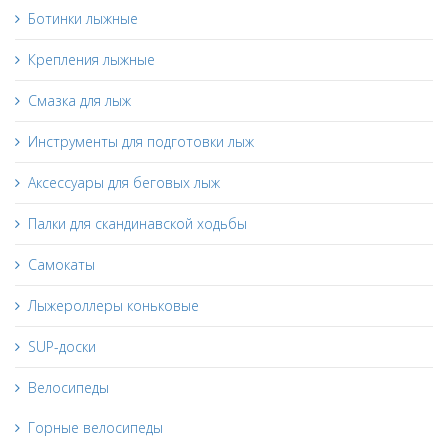
Ботинки лыжные
Крепления лыжные
Смазка для лыж
Инструменты для подготовки лыж
Аксессуары для беговых лыж
Палки для скандинавской ходьбы
Самокаты
Лыжероллеры коньковые
SUP-доски
Велосипеды
Горные велосипеды