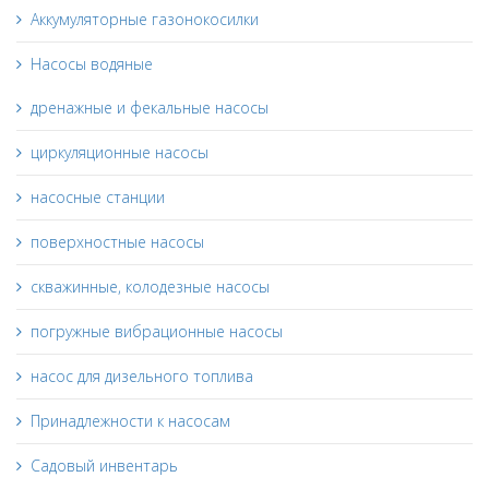
Аккумуляторные газонокосилки
Насосы водяные
дренажные и фекальные насосы
циркуляционные насосы
насосные станции
поверхностные насосы
скважинные, колодезные насосы
погружные вибрационные насосы
насос для дизельного топлива
Принадлежности к насосам
Садовый инвентарь