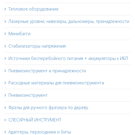
Тепловое оборудование
Лазерные уровни, нивелиры, дальномеры, принадлежности
Минибагги
Стабилизаторы напряжения
Источники бесперебойного питания + аккумуляторы к ИБП
Пневмоинструмент и принадлежности
Расходные материалы для пневмоинструмента
Пневмоинструмент
Фрезы для ручного фрезера по дереву
СЛЕСАРНЫЙ ИНСТРУМЕНТ
Адаптеры, переходники и биты