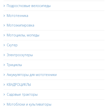
Подростковые велосипеды
Мототехника
Мотоэкипировка
Мотоциклы, мопеды
Скутер
Электроскутеры
Трициклы
Аккумуляторы для мототехники
КВАДРОЦИКЛЫ
Садовые тракторы
Мотоблоки и культиваторы