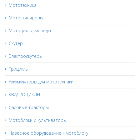
Мототехника
Мотоэкипировка
Мотоциклы, мопеды
Скутер
Электроскутеры
Трициклы
Аккумуляторы для мототехники
КВАДРОЦИКЛЫ
Садовые тракторы
Мотоблоки и культиваторы
Навесное оборудование к мотоблоку