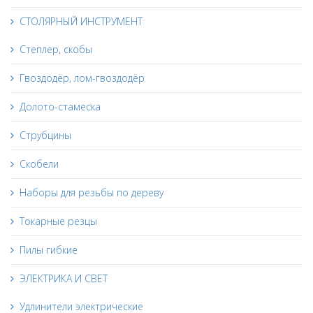
СТОЛЯРНЫЙ ИНСТРУМЕНТ
Степлер, скобы
Гвоздодёр, лом-гвоздодёр
Долото-стамеска
Струбцины
Скобели
Наборы для резьбы по дереву
Токарные резцы
Пилы гибкие
ЭЛЕКТРИКА И СВЕТ
Удлинители электрические