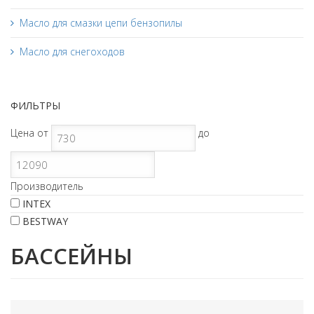
Масло для смазки цепи бензопилы
Масло для снегоходов
ФИЛЬТРЫ
Цена
от
до
Производитель
INTEX
BESTWAY
БАССЕЙНЫ