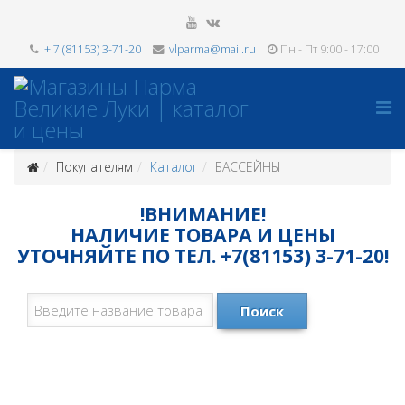
+ 7 (81153) 3-71-20
vlparma@mail.ru
Пн - Пт 9:00 - 17:00
Покупателям
Каталог
БАССЕЙНЫ
!ВНИМАНИЕ!
НАЛИЧИЕ ТОВАРА И ЦЕНЫ
УТОЧНЯЙТЕ ПО ТЕЛ. +7(81153) 3-71-20!
Поиск