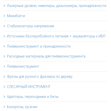
Лазерные уровни, нивелиры, дальномеры, принадлежности
Минибагги
Стабилизаторы напряжения
Источники бесперебойного питания + аккумуляторы к ИБП
Пневмоинструмент и принадлежности
Расходные материалы для пневмоинструмента
Пневмоинструмент
Фрезы для ручного фрезера по дереву
СЛЕСАРНЫЙ ИНСТРУМЕНТ
Адаптеры, переходники и биты
Бокорезы, кусачки