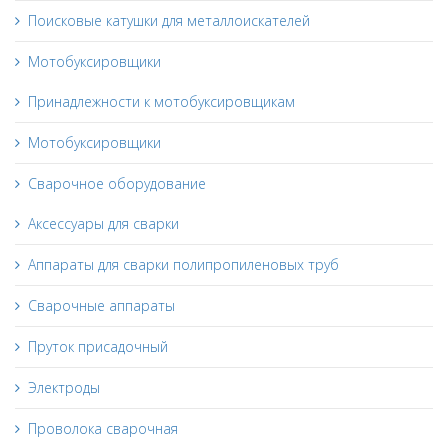
Поисковые катушки для металлоискателей
Мотобуксировщики
Принадлежности к мотобуксировщикам
Мотобуксировщики
Сварочное оборудование
Аксессуары для сварки
Аппараты для сварки полипропиленовых труб
Сварочные аппараты
Пруток присадочный
Электроды
Проволока сварочная