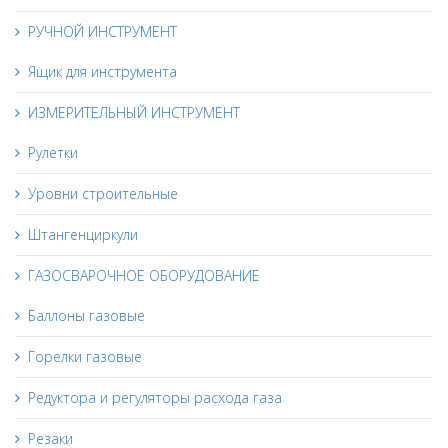
РУЧНОЙ ИНСТРУМЕНТ
Ящик для инструмента
ИЗМЕРИТЕЛЬНЫЙ ИНСТРУМЕНТ
Рулетки
Уровни строительные
Штангенциркули
ГАЗОСВАРОЧНОЕ ОБОРУДОВАНИЕ
Баллоны газовые
Горелки газовые
Редуктора и регуляторы расхода газа
Резаки