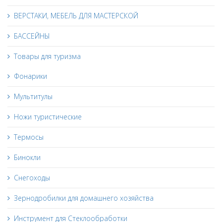
ВЕРСТАКИ, МЕБЕЛЬ ДЛЯ МАСТЕРСКОЙ
БАССЕЙНЫ
Товары для туризма
Фонарики
Мультитулы
Ножи туристические
Термосы
Бинокли
Снегоходы
Зернодробилки для домашнего хозяйства
Инструмент для Стеклообработки