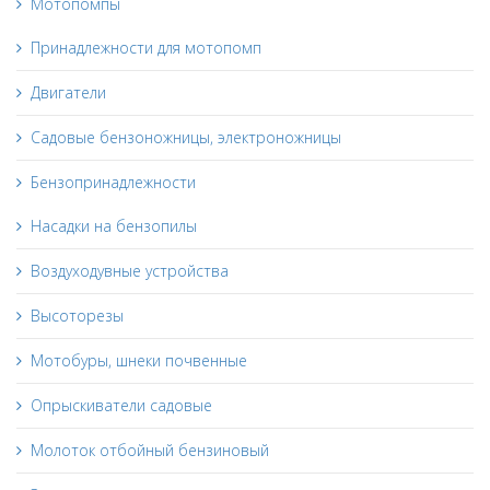
Мотопомпы
Принадлежности для мотопомп
Двигатели
Садовые бензоножницы, электроножницы
Бензопринадлежности
Насадки на бензопилы
Воздуходувные устройства
Высоторезы
Мотобуры, шнеки почвенные
Опрыскиватели садовые
Молоток отбойный бензиновый