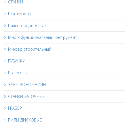
СТАНКИ
Плиткорезы
Пилы торцовочные
Многофункциональный инструмент
Миксер строительный
РУБАНКИ
Пылесосы
ЭЛЕКТРОНОЖНИЦЫ
СТАНКИ ЗАТОЧНЫЕ
ГРАВЁР
ПИЛЫ ДИСКОВЫЕ