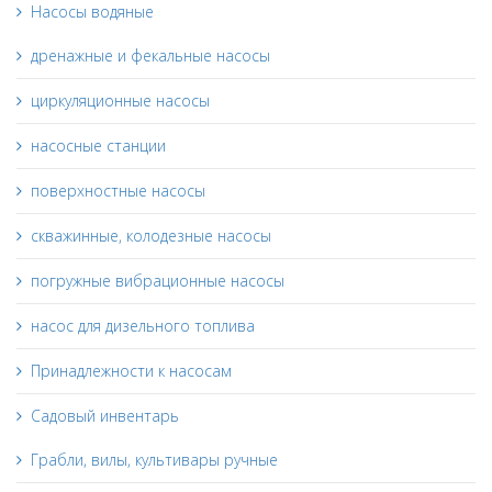
Насосы водяные
дренажные и фекальные насосы
циркуляционные насосы
насосные станции
поверхностные насосы
скважинные, колодезные насосы
погружные вибрационные насосы
насос для дизельного топлива
Принадлежности к насосам
Садовый инвентарь
Грабли, вилы, культивары ручные