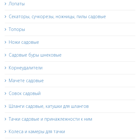
Лопаты
Секаторы, сучкорезы, ножницы, пилы садовые
Топоры
Ножи садовые
Садовые буры шнековые
Корнеудалители
Мачете садовые
Совок садовый
Шланги садовые, катушки для шлангов
Тачки садовые и принажлежности к ним
Колеса и камеры для тачки