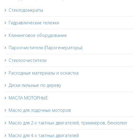
Стеклодомкраты
Гидравлические тележки
Клининговое оборудование
Пароочистители (Парогенераторы)
Стеклоочистители
Расходные материалы и оснастка
Диски пильные по дереву
МАСЛА МОТОРНЫЕ
Масло для лодочных моторов
Масло для 2-х тактных двигателей, триммеров, бензопил
Масло для 4-х тактных двигателей