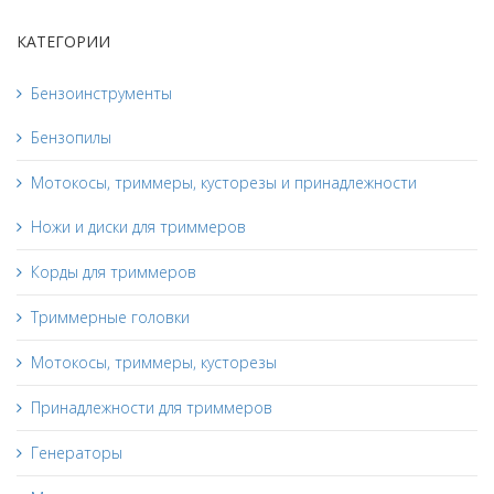
КАТЕГОРИИ
Бензоинструменты
Бензопилы
Мотокосы, триммеры, кусторезы и принадлежности
Ножи и диски для триммеров
Корды для триммеров
Триммерные головки
Мотокосы, триммеры, кусторезы
Принадлежности для триммеров
Генераторы