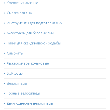
Крепления лыжные
Смазка для лыж
Инструменты для подготовки лыж
Аксессуары для беговых лыж
Палки для скандинавской ходьбы
Самокаты
Лыжероллеры коньковые
SUP-доски
Велосипеды
Горные велосипеды
Двухподвесные велосипеды