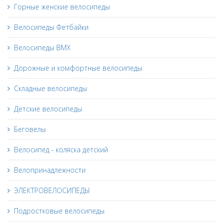
Горные женские велосипеды
Велосипеды Фетбайки
Велосипеды BMX
Дорожные и комфортные велосипеды
Складные велосипеды
Детские велосипеды
Беговелы
Велосипед - коляска детский
Велопринадлежности
ЭЛЕКТРОВЕЛОСИПЕДЫ
Подростковые велосипеды