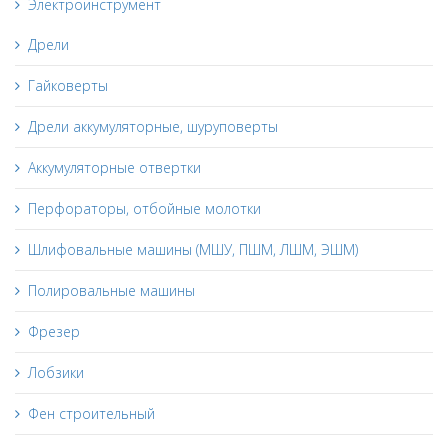
Электроинструмент
Дрели
Гайковерты
Дрели аккумуляторные, шуруповерты
Аккумуляторные отвертки
Перфораторы, отбойные молотки
Шлифовальные машины (МШУ, ПШМ, ЛШМ, ЭШМ)
Полировальные машины
Фрезер
Лобзики
Фен строительный