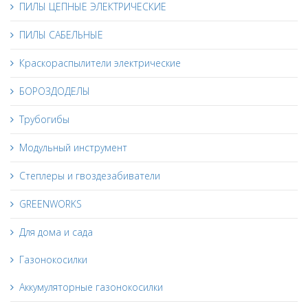
ПИЛЫ ЦЕПНЫЕ ЭЛЕКТРИЧЕСКИЕ
ПИЛЫ САБЕЛЬНЫЕ
Краскораспылители электрические
БОРОЗДОДЕЛЫ
Трубогибы
Модульный инструмент
Степлеры и гвоздезабиватели
GREENWORKS
Для дома и сада
Газонокосилки
Аккумуляторные газонокосилки