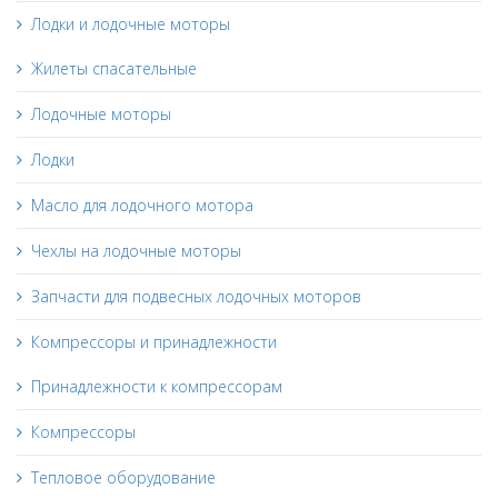
Лодки и лодочные моторы
Жилеты спасательные
Лодочные моторы
Лодки
Масло для лодочного мотора
Чехлы на лодочные моторы
Запчасти для подвесных лодочных моторов
Компрессоры и принадлежности
Принадлежности к компрессорам
Компрессоры
Тепловое оборудование