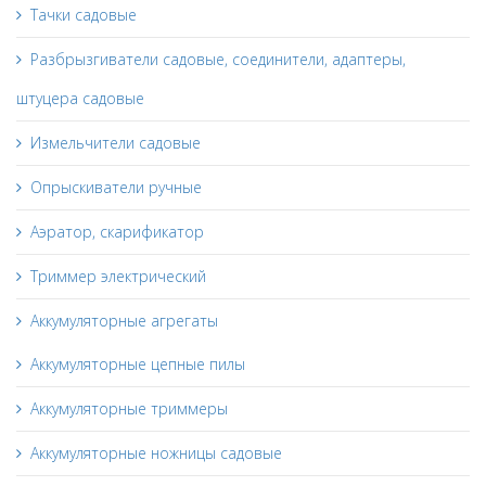
Тачки садовые
Разбрызгиватели садовые, соединители, адаптеры,
штуцера садовые
Измельчители садовые
Опрыскиватели ручные
Аэратор, скарификатор
Триммер электрический
Аккумуляторные агрегаты
Аккумуляторные цепные пилы
Аккумуляторные триммеры
Аккумуляторные ножницы садовые