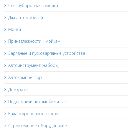
Снегоуборочная техника
Для автомобилей
Мойки
Принадлежности к мойкам
Зарядные и пускозарядные устройства
Автоинструмент (наборы)
Автокомпрессор
Домкраты
Подъемники автомобильные
Балансировочные станки
Строительное оборудование