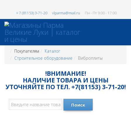
+ 7 (81153) 3-71-20
vlparma@mail.ru
Пн - Пт 9:00 - 17:00
Покупателям
Каталог
Строительное оборудование
Виброплиты
!ВНИМАНИЕ!
НАЛИЧИЕ ТОВАРА И ЦЕНЫ
УТОЧНЯЙТЕ ПО ТЕЛ. +7(81153) 3-71-20!
Поиск