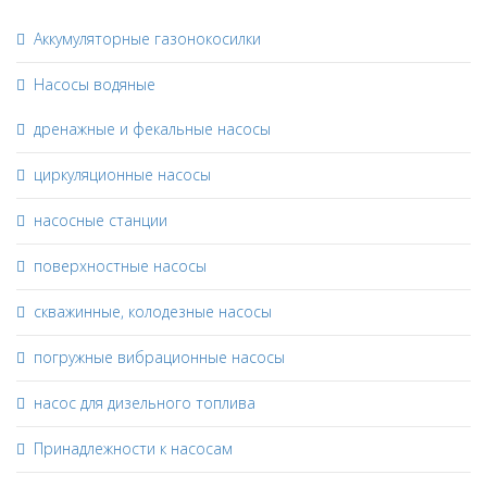
Аккумуляторные газонокосилки
Насосы водяные
дренажные и фекальные насосы
циркуляционные насосы
насосные станции
поверхностные насосы
скважинные, колодезные насосы
погружные вибрационные насосы
насос для дизельного топлива
Принадлежности к насосам