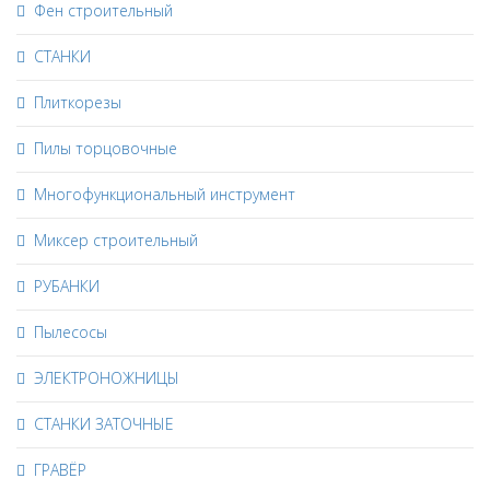
Фен строительный
СТАНКИ
Плиткорезы
Пилы торцовочные
Многофункциональный инструмент
Миксер строительный
РУБАНКИ
Пылесосы
ЭЛЕКТРОНОЖНИЦЫ
СТАНКИ ЗАТОЧНЫЕ
ГРАВЁР