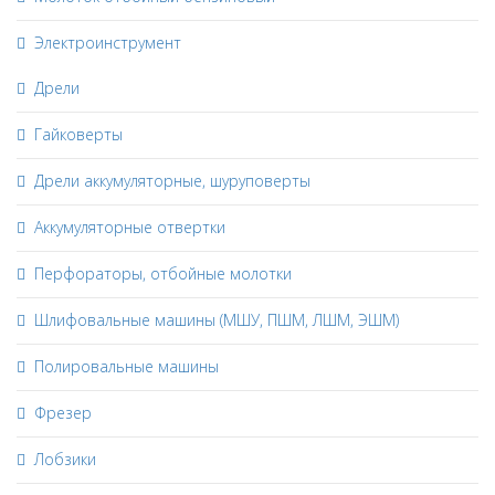
Электроинструмент
Дрели
Гайковерты
Дрели аккумуляторные, шуруповерты
Аккумуляторные отвертки
Перфораторы, отбойные молотки
Шлифовальные машины (МШУ, ПШМ, ЛШМ, ЭШМ)
Полировальные машины
Фрезер
Лобзики