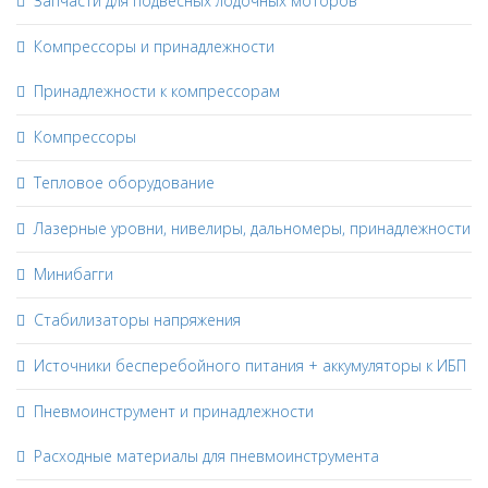
Запчасти для подвесных лодочных моторов
Компрессоры и принадлежности
Принадлежности к компрессорам
Компрессоры
Тепловое оборудование
Лазерные уровни, нивелиры, дальномеры, принадлежности
Минибагги
Стабилизаторы напряжения
Источники бесперебойного питания + аккумуляторы к ИБП
Пневмоинструмент и принадлежности
Расходные материалы для пневмоинструмента