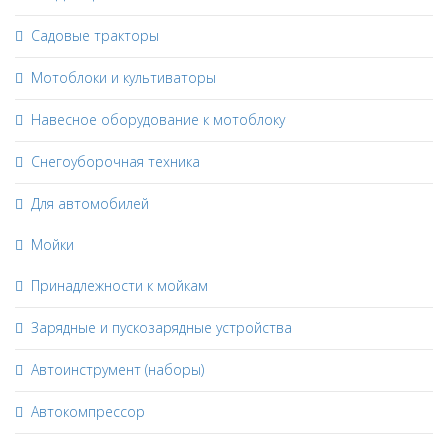
Садовые тракторы
Мотоблоки и культиваторы
Навесное оборудование к мотоблоку
Снегоуборочная техника
Для автомобилей
Мойки
Принадлежности к мойкам
Зарядные и пускозарядные устройства
Автоинструмент (наборы)
Автокомпрессор