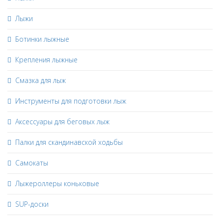
Лыжи
Ботинки лыжные
Крепления лыжные
Смазка для лыж
Инструменты для подготовки лыж
Аксессуары для беговых лыж
Палки для скандинавской ходьбы
Самокаты
Лыжероллеры коньковые
SUP-доски