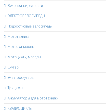
Велопринадлежности
ЭЛЕКТРОВЕЛОСИПЕДЫ
Подростковые велосипеды
Мототехника
Мотоэкипировка
Мотоциклы, мопеды
Скутер
Электроскутеры
Трициклы
Аккумуляторы для мототехники
КВАДРОЦИКЛЫ