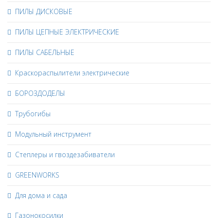
ПИЛЫ ДИСКОВЫЕ
ПИЛЫ ЦЕПНЫЕ ЭЛЕКТРИЧЕСКИЕ
ПИЛЫ САБЕЛЬНЫЕ
Краскораспылители электрические
БОРОЗДОДЕЛЫ
Трубогибы
Модульный инструмент
Степлеры и гвоздезабиватели
GREENWORKS
Для дома и сада
Газонокосилки