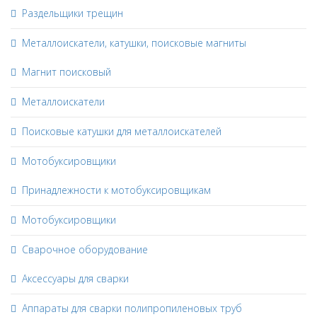
Раздельщики трещин
Металлоискатели, катушки, поисковые магниты
Магнит поисковый
Металлоискатели
Поисковые катушки для металлоискателей
Мотобуксировщики
Принадлежности к мотобуксировщикам
Мотобуксировщики
Сварочное оборудование
Аксессуары для сварки
Аппараты для сварки полипропиленовых труб