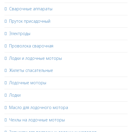
Сварочные аппараты
Пруток присадочный
Электроды
Проволока сварочная
Лодки и лодочные моторы
Жилеты спасательные
Лодочные моторы
Лодки
Масло для лодочного мотора
Чехлы на лодочные моторы