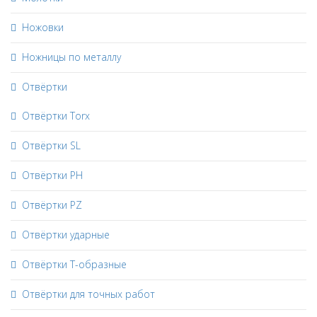
Ножовки
Ножницы по металлу
Отвёртки
Отвёртки Torx
Отвёртки SL
Отвёртки PH
Отвёртки PZ
Отвёртки ударные
Отвёртки Т-образные
Отвёртки для точных работ