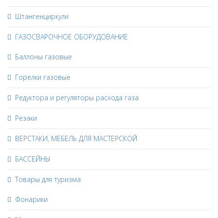
Штангенциркули
ГАЗОСВАРОЧНОЕ ОБОРУДОВАНИЕ
Баллоны газовые
Горелки газовые
Редуктора и регуляторы расхода газа
Резаки
ВЕРСТАКИ, МЕБЕЛЬ ДЛЯ МАСТЕРСКОЙ
БАССЕЙНЫ
Товары для туризма
Фонарики