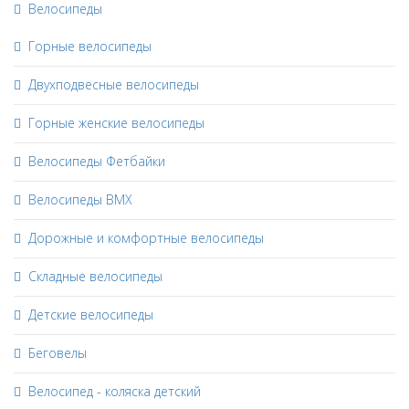
Велосипеды
Горные велосипеды
Двухподвесные велосипеды
Горные женские велосипеды
Велосипеды Фетбайки
Велосипеды BMX
Дорожные и комфортные велосипеды
Складные велосипеды
Детские велосипеды
Беговелы
Велосипед - коляска детский