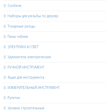
Скобели
Наборы для резьбы по дереву
Токарные резцы
Пилы гибкие
ЭЛЕКТРИКА И СВЕТ
Удлинители электрические
РУЧНОЙ ИНСТРУМЕНТ
Ящик для инструмента
ИЗМЕРИТЕЛЬНЫЙ ИНСТРУМЕНТ
Рулетки
Уровни строительные