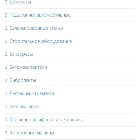
Домкраты
Подъемники автомобильные
Балансировочные станки
Строительное оборудование
Бензорезы
Бетоносмесители
Виброплиты
Лестницы, стремянки
Резчики швов
Мозаично-шлифовальные машины
Затирочные машины