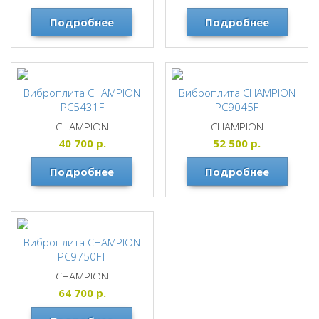
Подробнее
Подробнее
Виброплита CHAMPION
Виброплита CHAMPION
PC5431F
PC9045F
CHAMPION
CHAMPION
40 700
р.
52 500
р.
Подробнее
Подробнее
Виброплита CHAMPION
PC9750FT
CHAMPION
64 700
р.