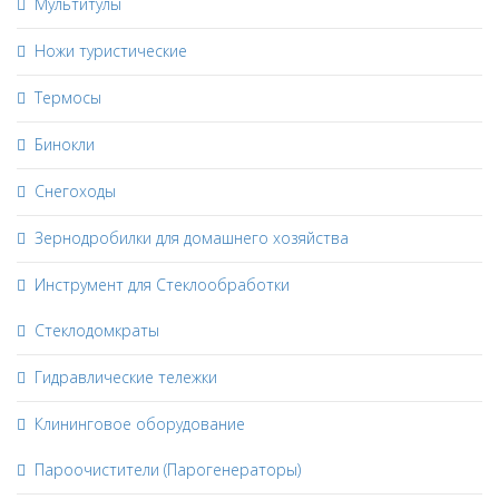
Мультитулы
Ножи туристические
Термосы
Бинокли
Снегоходы
Зернодробилки для домашнего хозяйства
Инструмент для Стеклообработки
Стеклодомкраты
Гидравлические тележки
Клининговое оборудование
Пароочистители (Парогенераторы)