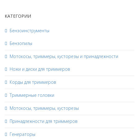
КАТЕГОРИИ
Бензоинструменты
Бензопилы
Мотокосы, триммеры, кусторезы и принадлежности
Ножи и диски для триммеров
Корды для триммеров
Триммерные головки
Мотокосы, триммеры, кусторезы
Принадлежности для триммеров
Генераторы