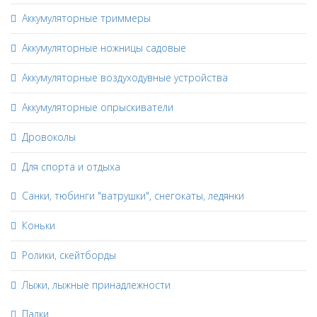
Аккумуляторные триммеры
Аккумуляторные ножницы садовые
Аккумуляторные воздуходувные устройства
Аккумуляторные опрыскиватели
Дровоколы
Для спорта и отдыха
Санки, тюбинги "ватрушки", снегокаты, ледянки
Коньки
Ролики, скейтборды
Лыжи, лыжные принадлежности
Палки