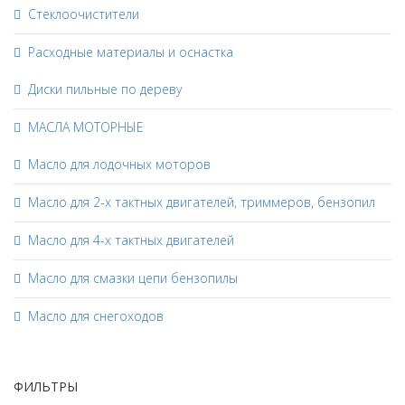
Стеклоочистители
Расходные материалы и оснастка
Диски пильные по дереву
МАСЛА МОТОРНЫЕ
Масло для лодочных моторов
Масло для 2-х тактных двигателей, триммеров, бензопил
Масло для 4-х тактных двигателей
Масло для смазки цепи бензопилы
Масло для снегоходов
ФИЛЬТРЫ