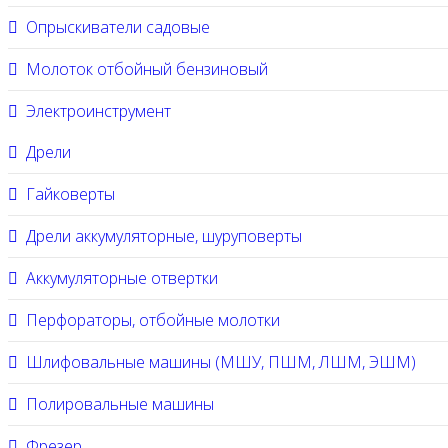
Опрыскиватели садовые
Молоток отбойный бензиновый
Электроинструмент
Дрели
Гайковерты
Дрели аккумуляторные, шуруповерты
Аккумуляторные отвертки
Перфораторы, отбойные молотки
Шлифовальные машины (МШУ, ПШМ, ЛШМ, ЭШМ)
Полировальные машины
Фрезер