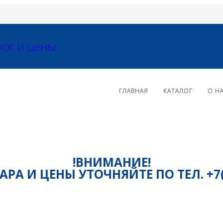
ГЛАВНАЯ
КАТАЛОГ
О Н
!ВНИМАНИЕ!
РА И ЦЕНЫ УТОЧНЯЙТЕ ПО ТЕЛ. +7(81