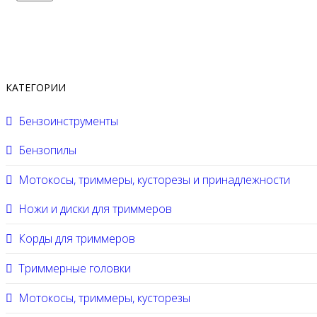
КАТЕГОРИИ
Бензоинструменты
Бензопилы
Мотокосы, триммеры, кусторезы и принадлежности
Ножи и диски для триммеров
Корды для триммеров
Триммерные головки
Мотокосы, триммеры, кусторезы