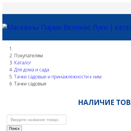
Покупателям
Каталог
Для дома и сада
Тачки садовые и принажлежности к ним
Тачки садовые
НАЛИЧИЕ ТОВА
Поиск