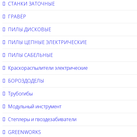
СТАНКИ ЗАТОЧНЫЕ
ГРАВЁР
ПИЛЫ ДИСКОВЫЕ
ПИЛЫ ЦЕПНЫЕ ЭЛЕКТРИЧЕСКИЕ
ПИЛЫ САБЕЛЬНЫЕ
Краскораспылители электрические
БОРОЗДОДЕЛЫ
Трубогибы
Модульный инструмент
Степлеры и гвоздезабиватели
GREENWORKS