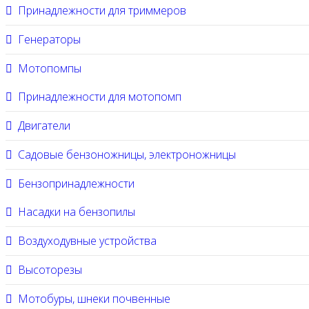
Принадлежности для триммеров
Генераторы
Мотопомпы
Принадлежности для мотопомп
Двигатели
Садовые бензоножницы, электроножницы
Бензопринадлежности
Насадки на бензопилы
Воздуходувные устройства
Высоторезы
Мотобуры, шнеки почвенные