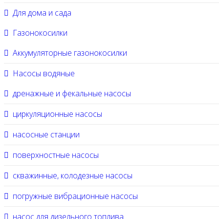
Для дома и сада
Газонокосилки
Аккумуляторные газонокосилки
Насосы водяные
дренажные и фекальные насосы
циркуляционные насосы
насосные станции
поверхностные насосы
скважинные, колодезные насосы
погружные вибрационные насосы
насос для дизельного топлива