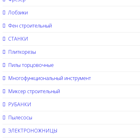
Лобзики
Фен строительный
СТАНКИ
Плиткорезы
Пилы торцовочные
Многофункциональный инструмент
Миксер строительный
РУБАНКИ
Пылесосы
ЭЛЕКТРОНОЖНИЦЫ