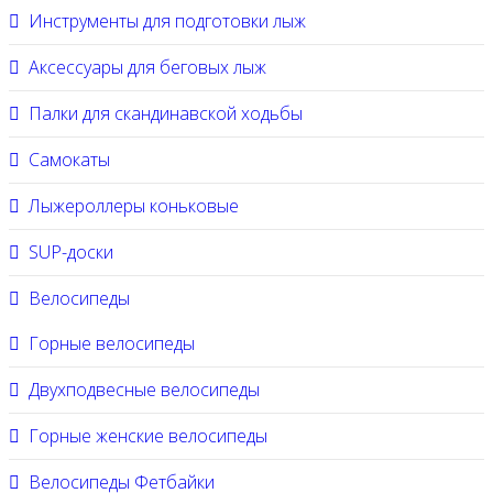
Инструменты для подготовки лыж
Аксессуары для беговых лыж
Палки для скандинавской ходьбы
Самокаты
Лыжероллеры коньковые
SUP-доски
Велосипеды
Горные велосипеды
Двухподвесные велосипеды
Горные женские велосипеды
Велосипеды Фетбайки