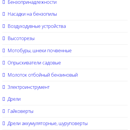
Бензопринадлежности
Насадки на бензопилы
Воздуходувные устройства
Высоторезы
Мотобуры, шнеки почвенные
Опрыскиватели садовые
Молоток отбойный бензиновый
Электроинструмент
Дрели
Гайковерты
Дрели аккумуляторные, шуруповерты