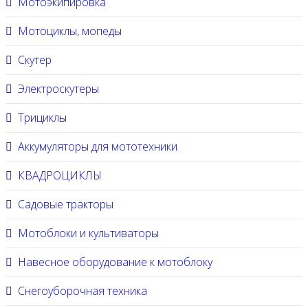
Мотоэкипировка
Мотоциклы, мопеды
Скутер
Электроскутеры
Трициклы
Аккумуляторы для мототехники
КВАДРОЦИКЛЫ
Садовые тракторы
Мотоблоки и культиваторы
Навесное оборудование к мотоблоку
Снегоуборочная техника