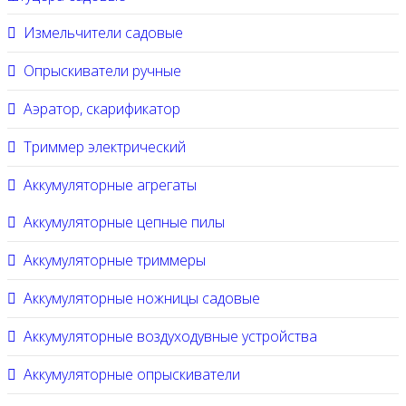
Измельчители садовые
Опрыскиватели ручные
Аэратор, скарификатор
Триммер электрический
Аккумуляторные агрегаты
Аккумуляторные цепные пилы
Аккумуляторные триммеры
Аккумуляторные ножницы садовые
Аккумуляторные воздуходувные устройства
Аккумуляторные опрыскиватели