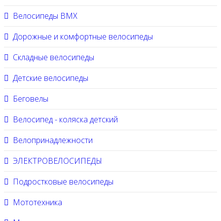
Велосипеды BMX
Дорожные и комфортные велосипеды
Складные велосипеды
Детские велосипеды
Беговелы
Велосипед - коляска детский
Велопринадлежности
ЭЛЕКТРОВЕЛОСИПЕДЫ
Подростковые велосипеды
Мототехника