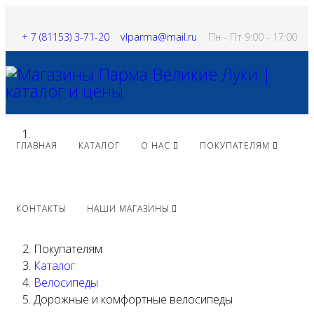
+ 7 (81153) 3-71-20
vlparma@mail.ru
Пн - Пт 9:00 - 17:00
ГЛАВНАЯ
КАТАЛОГ
О НАС
ПОКУПАТЕЛЯМ
КОНТАКТЫ
НАШИ МАГАЗИНЫ
Покупателям
Каталог
Велосипеды
Дорожные и комфортные велосипеды