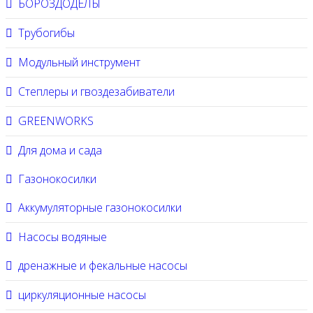
БОРОЗДОДЕЛЫ
Трубогибы
Модульный инструмент
Степлеры и гвоздезабиватели
GREENWORKS
Для дома и сада
Газонокосилки
Аккумуляторные газонокосилки
Насосы водяные
дренажные и фекальные насосы
циркуляционные насосы