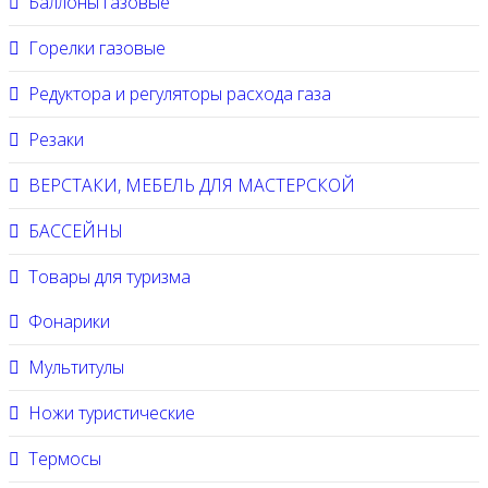
Баллоны газовые
Горелки газовые
Редуктора и регуляторы расхода газа
Резаки
ВЕРСТАКИ, МЕБЕЛЬ ДЛЯ МАСТЕРСКОЙ
БАССЕЙНЫ
Товары для туризма
Фонарики
Мультитулы
Ножи туристические
Термосы