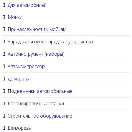
Для автомобилей
Мойки
Принадлежности к мойкам
Зарядные и пускозарядные устройства
Автоинструмент (наборы)
Автокомпрессор
Домкраты
Подъемники автомобильные
Балансировочные станки
Строительное оборудование
Бензорезы