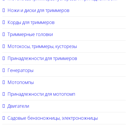
Ножи и диски для триммеров
Корды для триммеров
Триммерные головки
Мотокосы, триммеры, кусторезы
Принадлежности для триммеров
Генераторы
Мотопомпы
Принадлежности для мотопомп
Двигатели
Садовые бензоножницы, электроножницы