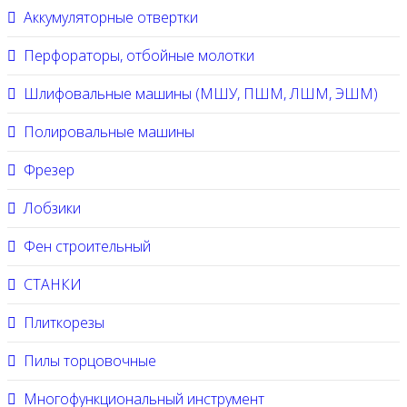
Аккумуляторные отвертки
Перфораторы, отбойные молотки
Шлифовальные машины (МШУ, ПШМ, ЛШМ, ЭШМ)
Полировальные машины
Фрезер
Лобзики
Фен строительный
СТАНКИ
Плиткорезы
Пилы торцовочные
Многофункциональный инструмент