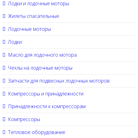
Лодки и лодочные моторы
Жилеты спасательные
Лодочные моторы
Лодки
Масло для лодочного мотора
Чехлы на лодочные моторы
Запчасти для подвесных лодочных моторов
Компрессоры и принадлежности
Принадлежности к компрессорам
Компрессоры
Тепловое оборудование