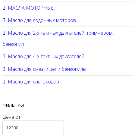
МАСЛА МОТОРНЫЕ
Масло для лодочных моторов
Масло для 2-х тактных двигателей, триммеров,
бензопил
Масло для 4-х тактных двигателей
Масло для смазки цепи бензопилы
Масло для снегоходов
ФИЛЬТРЫ
Цена
от