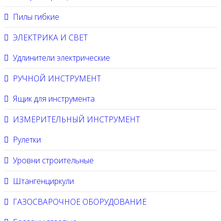
Пилы гибкие
ЭЛЕКТРИКА И СВЕТ
Удлинители электрические
РУЧНОЙ ИНСТРУМЕНТ
Ящик для инструмента
ИЗМЕРИТЕЛЬНЫЙ ИНСТРУМЕНТ
Рулетки
Уровни строительные
Штангенциркули
ГАЗОСВАРОЧНОЕ ОБОРУДОВАНИЕ