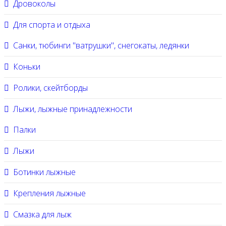
Дровоколы
Для спорта и отдыха
Санки, тюбинги "ватрушки", снегокаты, ледянки
Коньки
Ролики, скейтборды
Лыжи, лыжные принадлежности
Палки
Лыжи
Ботинки лыжные
Крепления лыжные
Смазка для лыж