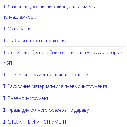
Лазерные уровни, нивелиры, дальномеры,
принадлежности
Минибагги
Стабилизаторы напряжения
Источники бесперебойного питания + аккумуляторы к
ИБП
Пневмоинструмент и принадлежности
Расходные материалы для пневмоинструмента
Пневмоинструмент
Фрезы для ручного фрезера по дереву
СЛЕСАРНЫЙ ИНСТРУМЕНТ