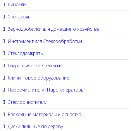
Бинокли
Снегоходы
Зернодробилки для домашнего хозяйства
Инструмент для Стеклообработки
Стеклодомкраты
Гидравлические тележки
Клининговое оборудование
Пароочистители (Парогенераторы)
Стеклоочистители
Расходные материалы и оснастка
Диски пильные по дереву