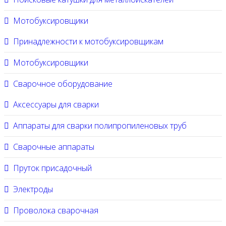
Мотобуксировщики
Принадлежности к мотобуксировщикам
Мотобуксировщики
Сварочное оборудование
Аксессуары для сварки
Аппараты для сварки полипропиленовых труб
Сварочные аппараты
Пруток присадочный
Электроды
Проволока сварочная