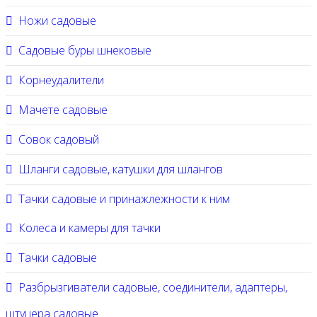
Ножи садовые
Садовые буры шнековые
Корнеудалители
Мачете садовые
Совок садовый
Шланги садовые, катушки для шлангов
Тачки садовые и принажлежности к ним
Колеса и камеры для тачки
Тачки садовые
Разбрызгиватели садовые, соединители, адаптеры,
штуцера садовые