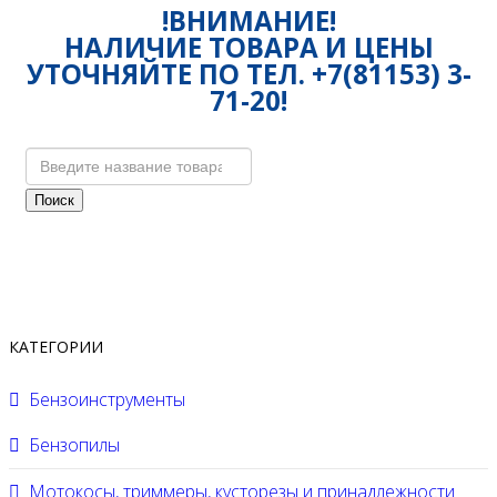
!ВНИМАНИЕ!
НАЛИЧИЕ ТОВАРА И ЦЕНЫ
УТОЧНЯЙТЕ ПО ТЕЛ. +7(81153) 3-
71-20!
Поиск
КАТЕГОРИИ
Бензоинструменты
Бензопилы
Мотокосы, триммеры, кусторезы и принадлежности