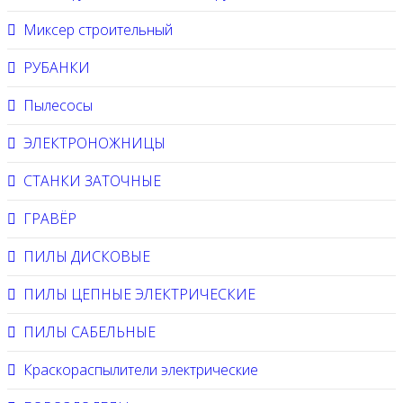
Миксер строительный
РУБАНКИ
Пылесосы
ЭЛЕКТРОНОЖНИЦЫ
СТАНКИ ЗАТОЧНЫЕ
ГРАВЁР
ПИЛЫ ДИСКОВЫЕ
ПИЛЫ ЦЕПНЫЕ ЭЛЕКТРИЧЕСКИЕ
ПИЛЫ САБЕЛЬНЫЕ
Краскораспылители электрические