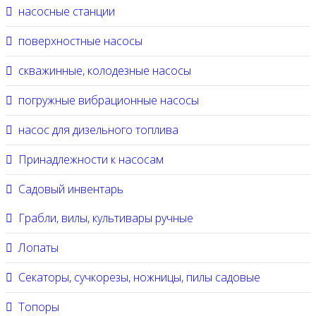
насосные станции
поверхностные насосы
скважинные, колодезные насосы
погружные вибрационные насосы
насос для дизельного топлива
Принадлежности к насосам
Садовый инвентарь
Грабли, вилы, культивары ручные
Лопаты
Секаторы, сучкорезы, ножницы, пилы садовые
Топоры