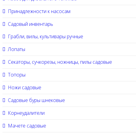
Принадлежности к насосам
Садовый инвентарь
Грабли, вилы, культивары ручные
Лопаты
Секаторы, сучкорезы, ножницы, пилы садовые
Топоры
Ножи садовые
Садовые буры шнековые
Корнеудалители
Мачете садовые