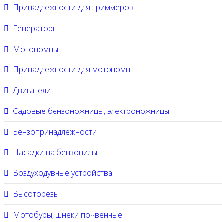
Принадлежности для триммеров
Генераторы
Мотопомпы
Принадлежности для мотопомп
Двигатели
Садовые бензоножницы, электроножницы
Бензопринадлежности
Насадки на бензопилы
Воздуходувные устройства
Высоторезы
Мотобуры, шнеки почвенные