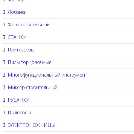
Лобзики
Фен строительный
СТАНКИ
Плиткорезы
Пилы торцовочные
Многофункциональный инструмент
Миксер строительный
РУБАНКИ
Пылесосы
ЭЛЕКТРОНОЖНИЦЫ