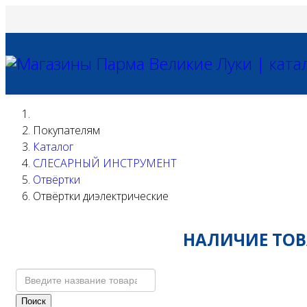
Покупателям
Каталог
СЛЕСАРНЫЙ ИНСТРУМЕНТ
Отвёртки
Отвёртки диэлектрические
НАЛИЧИЕ ТОВА
Поиск