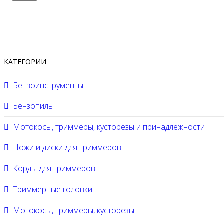
КАТЕГОРИИ
Бензоинструменты
Бензопилы
Мотокосы, триммеры, кусторезы и принадлежности
Ножи и диски для триммеров
Корды для триммеров
Триммерные головки
Мотокосы, триммеры, кусторезы