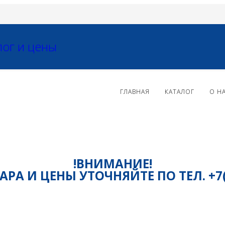
ГЛАВНАЯ
КАТАЛОГ
О Н
!ВНИМАНИЕ!
РА И ЦЕНЫ УТОЧНЯЙТЕ ПО ТЕЛ. +7(81