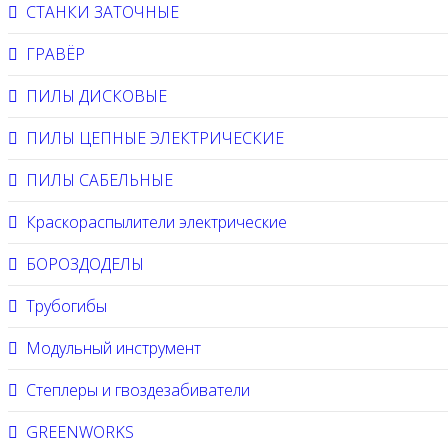
СТАНКИ ЗАТОЧНЫЕ
ГРАВЁР
ПИЛЫ ДИСКОВЫЕ
ПИЛЫ ЦЕПНЫЕ ЭЛЕКТРИЧЕСКИЕ
ПИЛЫ САБЕЛЬНЫЕ
Краскораспылители электрические
БОРОЗДОДЕЛЫ
Трубогибы
Модульный инструмент
Степлеры и гвоздезабиватели
GREENWORKS