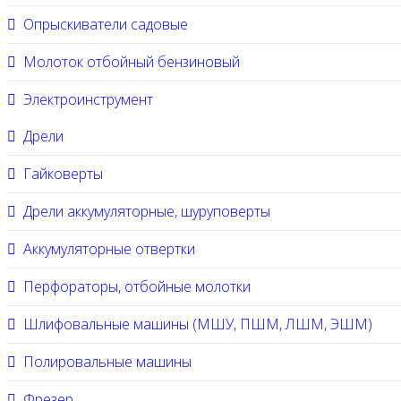
Опрыскиватели садовые
Молоток отбойный бензиновый
Электроинструмент
Дрели
Гайковерты
Дрели аккумуляторные, шуруповерты
Аккумуляторные отвертки
Перфораторы, отбойные молотки
Шлифовальные машины (МШУ, ПШМ, ЛШМ, ЭШМ)
Полировальные машины
Фрезер