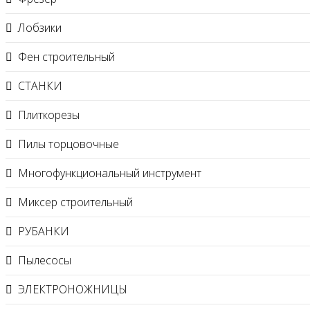
Лобзики
Фен строительный
СТАНКИ
Плиткорезы
Пилы торцовочные
Многофункциональный инструмент
Миксер строительный
РУБАНКИ
Пылесосы
ЭЛЕКТРОНОЖНИЦЫ