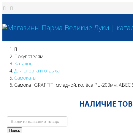
Покупателям
Каталог
Для спорта и отдыха
Самокаты
Самокат GRAFFITI складной, колёса PU-200мм, ABEC
НАЛИЧИЕ ТОВА
Поиск