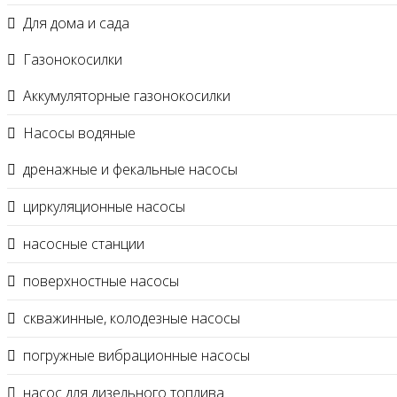
Для дома и сада
Газонокосилки
Аккумуляторные газонокосилки
Насосы водяные
дренажные и фекальные насосы
циркуляционные насосы
насосные станции
поверхностные насосы
скважинные, колодезные насосы
погружные вибрационные насосы
насос для дизельного топлива