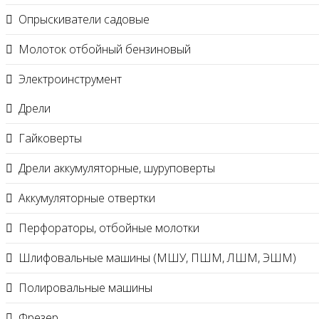
Опрыскиватели садовые
Молоток отбойный бензиновый
Электроинструмент
Дрели
Гайковерты
Дрели аккумуляторные, шуруповерты
Аккумуляторные отвертки
Перфораторы, отбойные молотки
Шлифовальные машины (МШУ, ПШМ, ЛШМ, ЭШМ)
Полировальные машины
Фрезер