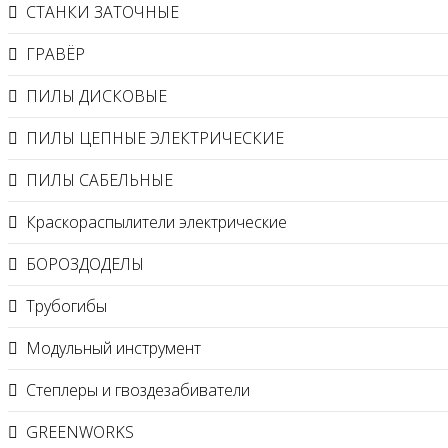
СТАНКИ ЗАТОЧНЫЕ
ГРАВЁР
ПИЛЫ ДИСКОВЫЕ
ПИЛЫ ЦЕПНЫЕ ЭЛЕКТРИЧЕСКИЕ
ПИЛЫ САБЕЛЬНЫЕ
Краскораспылители электрические
БОРОЗДОДЕЛЫ
Трубогибы
Модульный инструмент
Степлеры и гвоздезабиватели
GREENWORKS