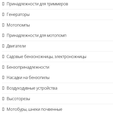
Принадлежности для триммеров
Генераторы
Мотопомпы
Принадлежности для мотопомп
Двигатели
Садовые бензоножницы, электроножницы
Бензопринадлежности
Насадки на бензопилы
Воздуходувные устройства
Высоторезы
Мотобуры, шнеки почвенные