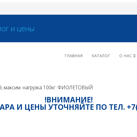
ГЛАВНАЯ
КАТАЛОГ
О НАС
 9, максим. нагрузка 100кг. ФИОЛЕТОВЫЙ
!ВНИМАНИЕ!
РА И ЦЕНЫ УТОЧНЯЙТЕ ПО ТЕЛ. +7(81