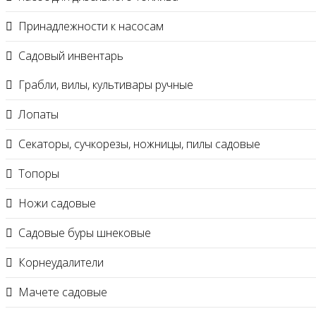
Принадлежности к насосам
Садовый инвентарь
Грабли, вилы, культивары ручные
Лопаты
Секаторы, сучкорезы, ножницы, пилы садовые
Топоры
Ножи садовые
Садовые буры шнековые
Корнеудалители
Мачете садовые