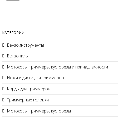
КАТЕГОРИИ
Бензоинструменты
Бензопилы
Мотокосы, триммеры, кусторезы и принадлежности
Ножи и диски для триммеров
Корды для триммеров
Триммерные головки
Мотокосы, триммеры, кусторезы