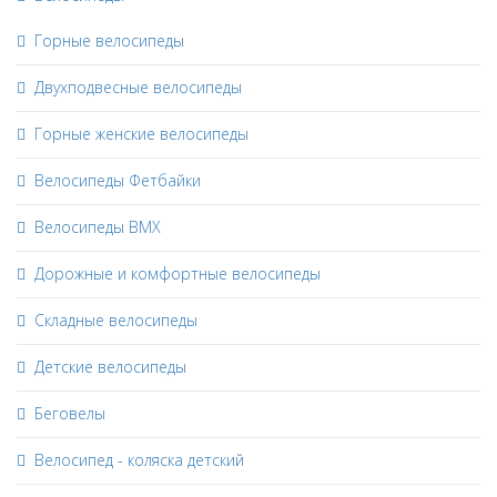
Горные велосипеды
Двухподвесные велосипеды
Горные женские велосипеды
Велосипеды Фетбайки
Велосипеды BMX
Дорожные и комфортные велосипеды
Складные велосипеды
Детские велосипеды
Беговелы
Велосипед - коляска детский