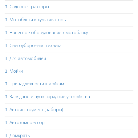
Садовые тракторы
Мотоблоки и культиваторы
Навесное оборудование к мотоблоку
Снегоуборочная техника
Для автомобилей
Мойки
Принадлежности к мойкам
Зарядные и пускозарядные устройства
Автоинструмент (наборы)
Автокомпрессор
Домкраты