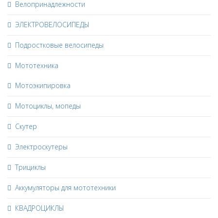
Велопринадлежности
ЭЛЕКТРОВЕЛОСИПЕДЫ
Подростковые велосипеды
Мототехника
Мотоэкипировка
Мотоциклы, мопеды
Скутер
Электроскутеры
Трициклы
Аккумуляторы для мототехники
КВАДРОЦИКЛЫ