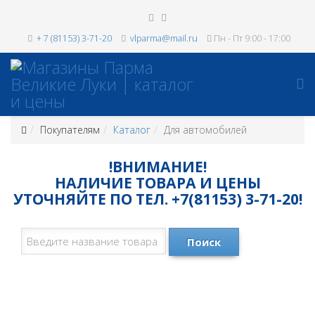
+ 7 (81153) 3-71-20
vlparma@mail.ru
Пн - Пт 9:00 - 17:00
Покупателям
Каталог
Для автомобилей
!ВНИМАНИЕ!
НАЛИЧИЕ ТОВАРА И ЦЕНЫ
УТОЧНЯЙТЕ ПО ТЕЛ. +7(81153) 3-71-20!
Поиск