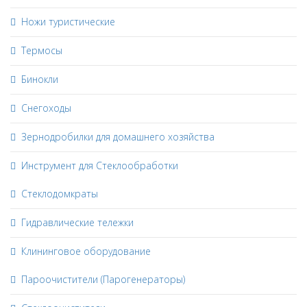
Ножи туристические
Термосы
Бинокли
Снегоходы
Зернодробилки для домашнего хозяйства
Инструмент для Стеклообработки
Стеклодомкраты
Гидравлические тележки
Клининговое оборудование
Пароочистители (Парогенераторы)