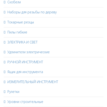
Скобели
Наборы для резьбы по дереву
Токарные резцы
Пилы гибкие
ЭЛЕКТРИКА И СВЕТ
Удлинители электрические
РУЧНОЙ ИНСТРУМЕНТ
Ящик для инструмента
ИЗМЕРИТЕЛЬНЫЙ ИНСТРУМЕНТ
Рулетки
Уровни строительные