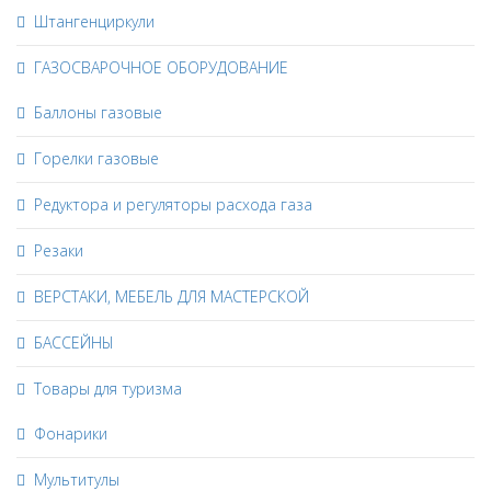
Штангенциркули
ГАЗОСВАРОЧНОЕ ОБОРУДОВАНИЕ
Баллоны газовые
Горелки газовые
Редуктора и регуляторы расхода газа
Резаки
ВЕРСТАКИ, МЕБЕЛЬ ДЛЯ МАСТЕРСКОЙ
БАССЕЙНЫ
Товары для туризма
Фонарики
Мультитулы