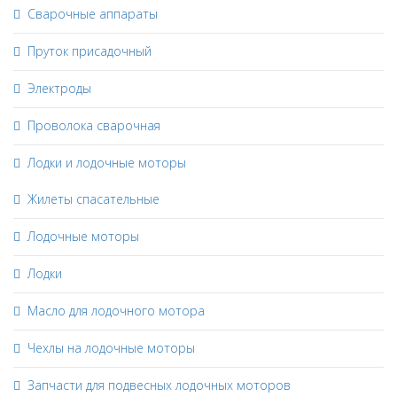
Сварочные аппараты
Пруток присадочный
Электроды
Проволока сварочная
Лодки и лодочные моторы
Жилеты спасательные
Лодочные моторы
Лодки
Масло для лодочного мотора
Чехлы на лодочные моторы
Запчасти для подвесных лодочных моторов