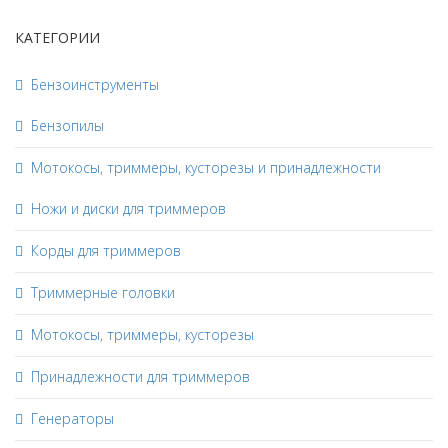
КАТЕГОРИИ
Бензоинструменты
Бензопилы
Мотокосы, триммеры, кусторезы и принадлежности
Ножи и диски для триммеров
Корды для триммеров
Триммерные головки
Мотокосы, триммеры, кусторезы
Принадлежности для триммеров
Генераторы