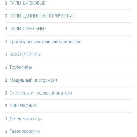
ПИЛЫ ДИСКОВЫЕ
ПИЛЫ ЦЕПНЫЕ ЭЛЕКТРИЧЕСКИЕ
ПИЛЫ САБЕЛЬНЫЕ
Краскораспылители электрические
БОРОЗДОДЕЛЫ
Трубогибы
Модульный инструмент
Степлеры и гвоздезабиватели
GREENWORKS
Для дома и сада
Газонокосилки