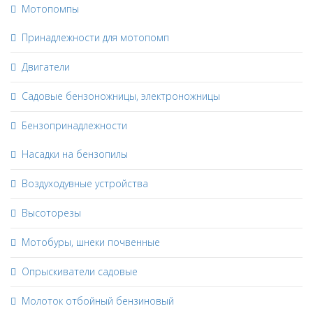
Мотопомпы
Принадлежности для мотопомп
Двигатели
Садовые бензоножницы, электроножницы
Бензопринадлежности
Насадки на бензопилы
Воздуходувные устройства
Высоторезы
Мотобуры, шнеки почвенные
Опрыскиватели садовые
Молоток отбойный бензиновый