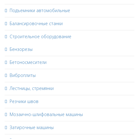
Подъемники автомобильные
Балансировочные станки
Строительное оборудование
Бензорезы
Бетоносмесители
Виброплиты
Лестницы, стремянки
Резчики швов
Мозаично-шлифовальные машины
Затирочные машины