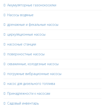
Аккумуляторные газонокосилки
Насосы водяные
дренажные и фекальные насосы
циркуляционные насосы
насосные станции
поверхностные насосы
скважинные, колодезные насосы
погружные вибрационные насосы
насос для дизельного топлива
Принадлежности к насосам
Садовый инвентарь