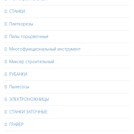
СТАНКИ
Плиткорезы
Пилы торцовочные
Многофункциональный инструмент
Миксер строительный
РУБАНКИ
Пылесосы
ЭЛЕКТРОНОЖНИЦЫ
СТАНКИ ЗАТОЧНЫЕ
ГРАВЁР