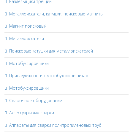
Раздельщики трещин
Металлоискатели, катушки, поисковые магниты
Магнит поисковый
Металлоискатели
Поисковые катушки для металлоискателей
Мотобуксировщики
Принадлежности к мотобуксировщикам
Мотобуксировщики
Сварочное оборудование
Аксессуары для сварки
Аппараты для сварки полипропиленовых труб