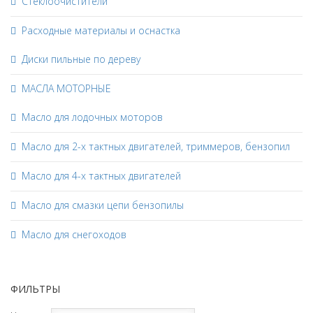
Стеклоочистители
Расходные материалы и оснастка
Диски пильные по дереву
МАСЛА МОТОРНЫЕ
Масло для лодочных моторов
Масло для 2-х тактных двигателей, триммеров, бензопил
Масло для 4-х тактных двигателей
Масло для смазки цепи бензопилы
Масло для снегоходов
ФИЛЬТРЫ