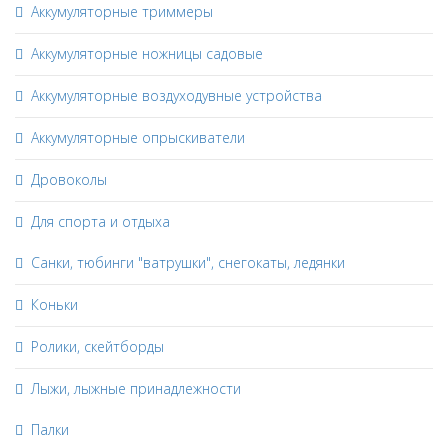
Аккумуляторные триммеры
Аккумуляторные ножницы садовые
Аккумуляторные воздуходувные устройства
Аккумуляторные опрыскиватели
Дровоколы
Для спорта и отдыха
Санки, тюбинги "ватрушки", снегокаты, ледянки
Коньки
Ролики, скейтборды
Лыжи, лыжные принадлежности
Палки