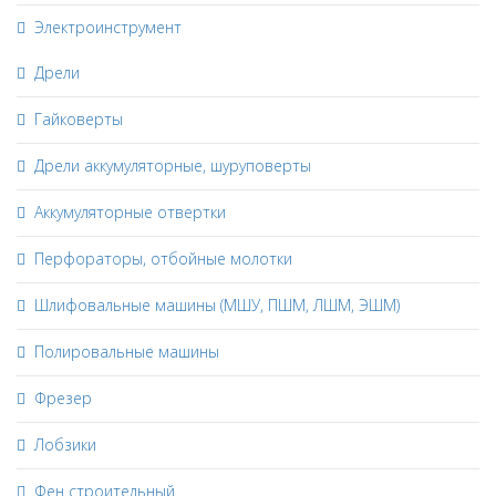
Электроинструмент
Дрели
Гайковерты
Дрели аккумуляторные, шуруповерты
Аккумуляторные отвертки
Перфораторы, отбойные молотки
Шлифовальные машины (МШУ, ПШМ, ЛШМ, ЭШМ)
Полировальные машины
Фрезер
Лобзики
Фен строительный