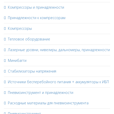
Компрессоры и принадлежности
Принадлежности к компрессорам
Компрессоры
Тепловое оборудование
Лазерные уровни, нивелиры, дальномеры, принадлежности
Минибагги
Стабилизаторы напряжения
Источники бесперебойного питания + аккумуляторы к ИБП
Пневмоинструмент и принадлежности
Расходные материалы для пневмоинструмента
Пневмоинструмент