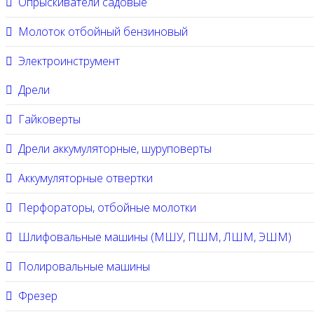
Опрыскиватели садовые
Молоток отбойный бензиновый
Электроинструмент
Дрели
Гайковерты
Дрели аккумуляторные, шуруповерты
Аккумуляторные отвертки
Перфораторы, отбойные молотки
Шлифовальные машины (МШУ, ПШМ, ЛШМ, ЭШМ)
Полировальные машины
Фрезер