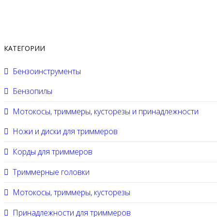
КАТЕГОРИИ
Бензоинструменты
Бензопилы
Мотокосы, триммеры, кусторезы и принадлежности
Ножи и диски для триммеров
Корды для триммеров
Триммерные головки
Мотокосы, триммеры, кусторезы
Принадлежности для триммеров