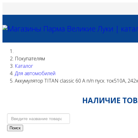
Покупателям
Каталог
Для автомобилей
Аккумулятор TITAN classic 60 А п/п пуск. ток510А, 24
НАЛИЧИЕ ТОВА
Поиск