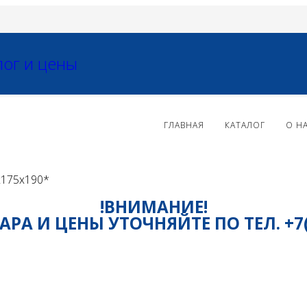
ГЛАВНАЯ
КАТАЛОГ
О Н
2х175х190*
!ВНИМАНИЕ!
РА И ЦЕНЫ УТОЧНЯЙТЕ ПО ТЕЛ. +7(81