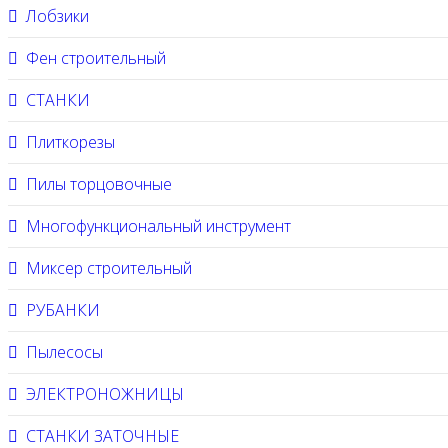
Лобзики
Фен строительный
СТАНКИ
Плиткорезы
Пилы торцовочные
Многофункциональный инструмент
Миксер строительный
РУБАНКИ
Пылесосы
ЭЛЕКТРОНОЖНИЦЫ
СТАНКИ ЗАТОЧНЫЕ