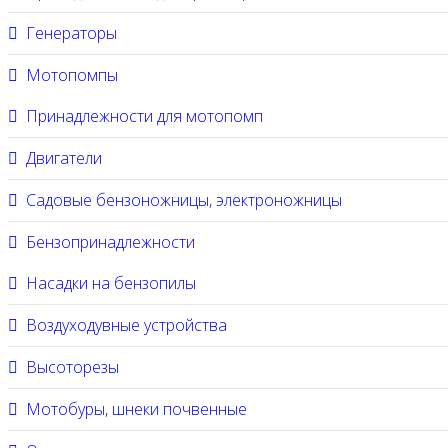
Генераторы
Мотопомпы
Принадлежности для мотопомп
Двигатели
Садовые бензоножницы, электроножницы
Бензопринадлежности
Насадки на бензопилы
Воздуходувные устройства
Высоторезы
Мотобуры, шнеки почвенные