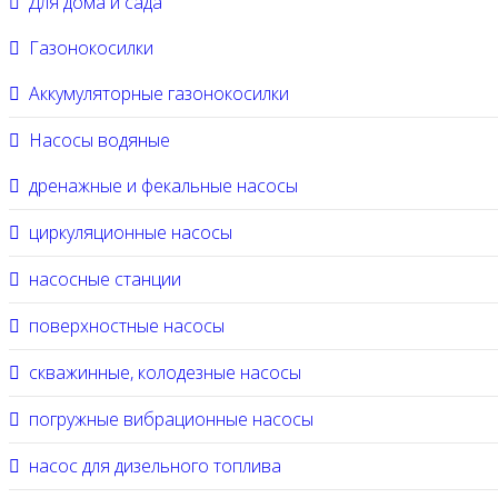
Для дома и сада
Газонокосилки
Аккумуляторные газонокосилки
Насосы водяные
дренажные и фекальные насосы
циркуляционные насосы
насосные станции
поверхностные насосы
скважинные, колодезные насосы
погружные вибрационные насосы
насос для дизельного топлива