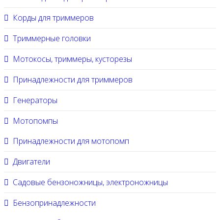
Корды для триммеров
Триммерные головки
Мотокосы, триммеры, кусторезы
Принадлежности для триммеров
Генераторы
Мотопомпы
Принадлежности для мотопомп
Двигатели
Садовые бензоножницы, электроножницы
Бензопринадлежности