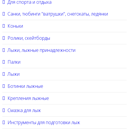
Для спорта и отдыха
Санки, тюбинги "ватрушки", снегокаты, ледянки
Коньки
Ролики, скейтборды
Лыжи, лыжные принадлежности
Палки
Лыжи
Ботинки лыжные
Крепления лыжные
Смазка для лыж
Инструменты для подготовки лыж