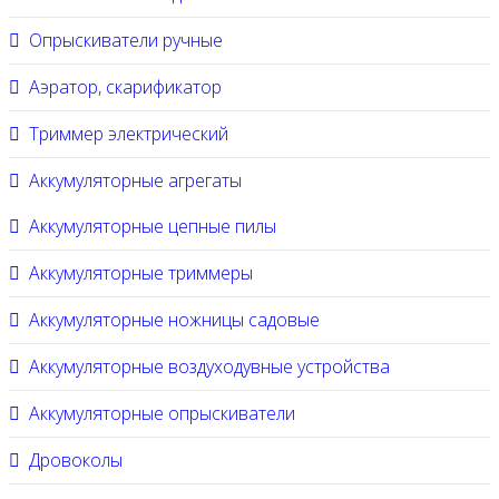
Опрыскиватели ручные
Аэратор, скарификатор
Триммер электрический
Аккумуляторные агрегаты
Аккумуляторные цепные пилы
Аккумуляторные триммеры
Аккумуляторные ножницы садовые
Аккумуляторные воздуходувные устройства
Аккумуляторные опрыскиватели
Дровоколы