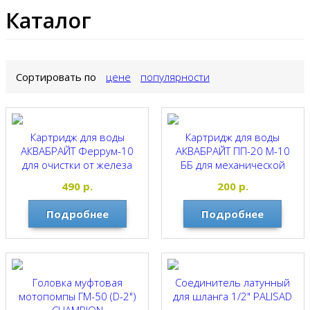
Каталог
Сортировать по
цене
популярности
Картридж для воды
Картридж для воды
АКВАБРАЙТ Феррум-10
АКВАБРАЙТ ПП-20 М-10
для очистки от железа
ББ для механической
очистки
АКВАБРАЙТ
490
р.
200
р.
АКВАБРАЙТ
Подробнее
Подробнее
Головка муфтовая
Соединитель латунный
мотопомпы ГМ-50 (D-2")
для шланга 1/2" PALISAD