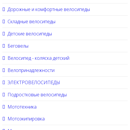
Дорожные и комфортные велосипеды
Складные велосипеды
Детские велосипеды
Беговелы
Велосипед - коляска детский
Велопринадлежности
ЭЛЕКТРОВЕЛОСИПЕДЫ
Подростковые велосипеды
Мототехника
Мотоэкипировка