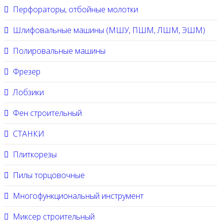
Перфораторы, отбойные молотки
Шлифовальные машины (МШУ, ПШМ, ЛШМ, ЭШМ)
Полировальные машины
Фрезер
Лобзики
Фен строительный
СТАНКИ
Плиткорезы
Пилы торцовочные
Многофункциональный инструмент
Миксер строительный