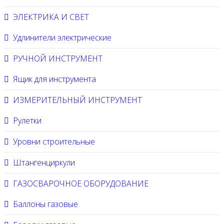
ЭЛЕКТРИКА И СВЕТ
Удлинители электрические
РУЧНОЙ ИНСТРУМЕНТ
Ящик для инструмента
ИЗМЕРИТЕЛЬНЫЙ ИНСТРУМЕНТ
Рулетки
Уровни строительные
Штангенциркули
ГАЗОСВАРОЧНОЕ ОБОРУДОВАНИЕ
Баллоны газовые