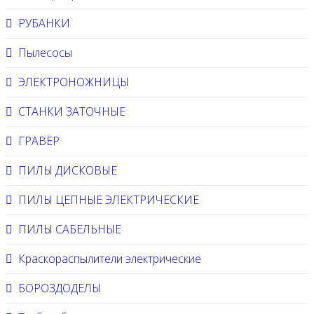
РУБАНКИ
Пылесосы
ЭЛЕКТРОНОЖНИЦЫ
СТАНКИ ЗАТОЧНЫЕ
ГРАВЁР
ПИЛЫ ДИСКОВЫЕ
ПИЛЫ ЦЕПНЫЕ ЭЛЕКТРИЧЕСКИЕ
ПИЛЫ САБЕЛЬНЫЕ
Краскораспылители электрические
БОРОЗДОДЕЛЫ