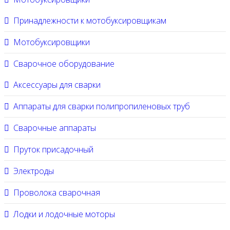
Принадлежности к мотобуксировщикам
Мотобуксировщики
Сварочное оборудование
Аксессуары для сварки
Аппараты для сварки полипропиленовых труб
Сварочные аппараты
Пруток присадочный
Электроды
Проволока сварочная
Лодки и лодочные моторы