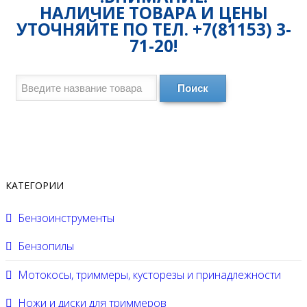
НАЛИЧИЕ ТОВАРА И ЦЕНЫ
УТОЧНЯЙТЕ ПО ТЕЛ. +7(81153) 3-
71-20!
Поиск
КАТЕГОРИИ
Бензоинструменты
Бензопилы
Мотокосы, триммеры, кусторезы и принадлежности
Ножи и диски для триммеров