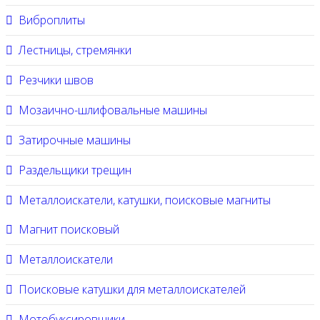
Виброплиты
Лестницы, стремянки
Резчики швов
Мозаично-шлифовальные машины
Затирочные машины
Раздельщики трещин
Металлоискатели, катушки, поисковые магниты
Магнит поисковый
Металлоискатели
Поисковые катушки для металлоискателей
Мотобуксировщики