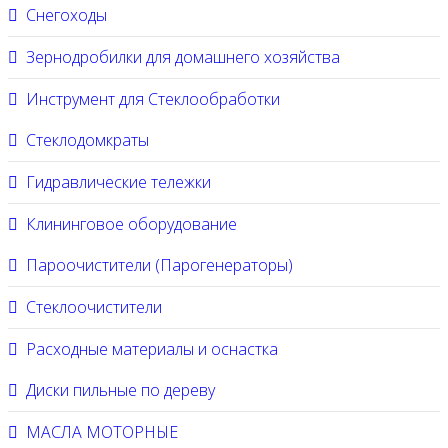
Снегоходы
Зернодробилки для домашнего хозяйства
Инструмент для Стеклообработки
Стеклодомкраты
Гидравлические тележки
Клининговое оборудование
Пароочистители (Парогенераторы)
Стеклоочистители
Расходные материалы и оснастка
Диски пильные по дереву
МАСЛА МОТОРНЫЕ