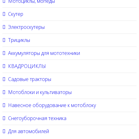
Мотоциклы, мопеды
Скутер
Электроскутеры
Трициклы
Аккумуляторы для мототехники
КВАДРОЦИКЛЫ
Садовые тракторы
Мотоблоки и культиваторы
Навесное оборудование к мотоблоку
Снегоуборочная техника
Для автомобилей