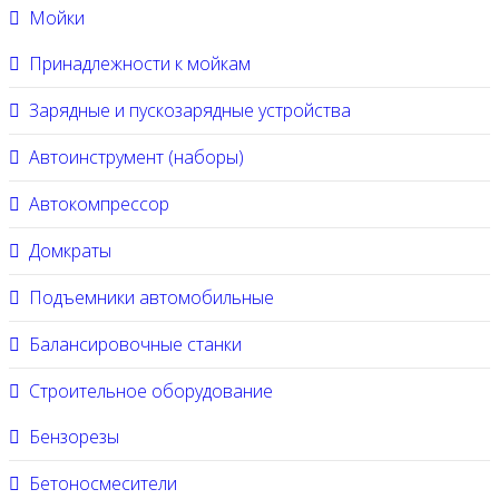
Мойки
Принадлежности к мойкам
Зарядные и пускозарядные устройства
Автоинструмент (наборы)
Автокомпрессор
Домкраты
Подъемники автомобильные
Балансировочные станки
Строительное оборудование
Бензорезы
Бетоносмесители