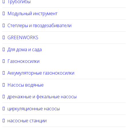
Трубогибы
Модульный инструмент
Степлеры и гвоздезабиватели
GREENWORKS
Для дома и сада
Газонокосилки
Аккумуляторные газонокосилки
Насосы водяные
дренажные и фекальные насосы
циркуляционные насосы
насосные станции