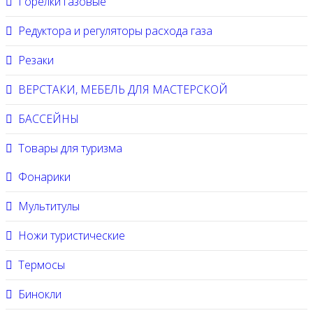
Горелки газовые
Редуктора и регуляторы расхода газа
Резаки
ВЕРСТАКИ, МЕБЕЛЬ ДЛЯ МАСТЕРСКОЙ
БАССЕЙНЫ
Товары для туризма
Фонарики
Мультитулы
Ножи туристические
Термосы
Бинокли