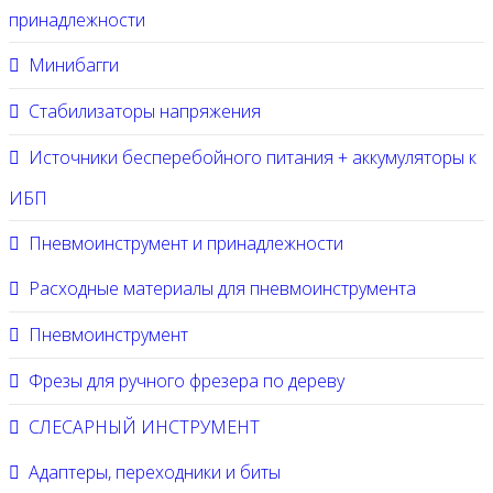
принадлежности
Минибагги
Стабилизаторы напряжения
Источники бесперебойного питания + аккумуляторы к
ИБП
Пневмоинструмент и принадлежности
Расходные материалы для пневмоинструмента
Пневмоинструмент
Фрезы для ручного фрезера по дереву
СЛЕСАРНЫЙ ИНСТРУМЕНТ
Адаптеры, переходники и биты