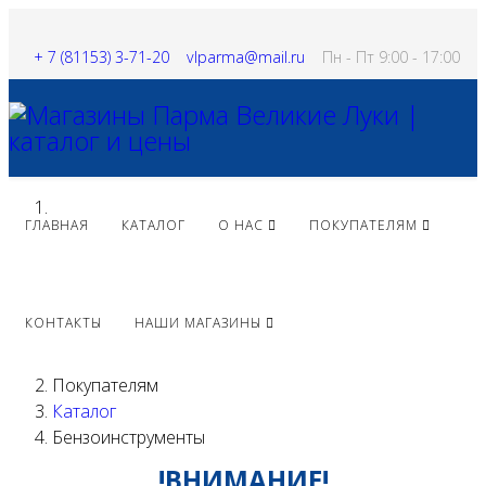
+ 7 (81153) 3-71-20
vlparma@mail.ru
Пн - Пт 9:00 - 17:00
ГЛАВНАЯ
КАТАЛОГ
О НАС
ПОКУПАТЕЛЯМ
КОНТАКТЫ
НАШИ МАГАЗИНЫ
Покупателям
Каталог
Бензоинструменты
!ВНИМАНИЕ!