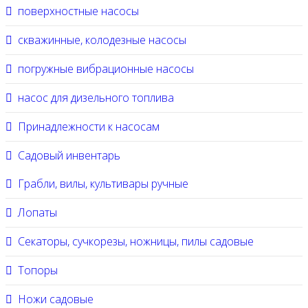
поверхностные насосы
скважинные, колодезные насосы
погружные вибрационные насосы
насос для дизельного топлива
Принадлежности к насосам
Садовый инвентарь
Грабли, вилы, культивары ручные
Лопаты
Секаторы, сучкорезы, ножницы, пилы садовые
Топоры
Ножи садовые