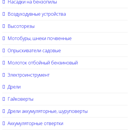
Насадки на бензопилы
Воздуходувные устройства
Высоторезы
Мотобуры, шнеки почвенные
Опрыскиватели садовые
Молоток отбойный бензиновый
Электроинструмент
Дрели
Гайковерты
Дрели аккумуляторные, шуруповерты
Аккумуляторные отвертки