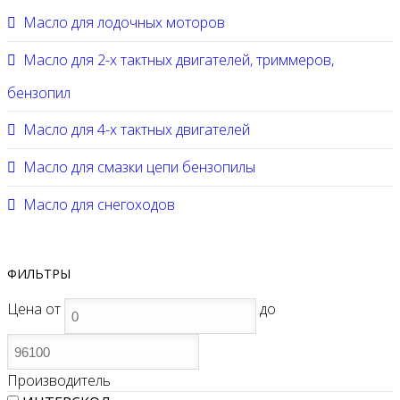
Масло для лодочных моторов
Масло для 2-х тактных двигателей, триммеров,
бензопил
Масло для 4-х тактных двигателей
Масло для смазки цепи бензопилы
Масло для снегоходов
ФИЛЬТРЫ
Цена
от
до
Производитель