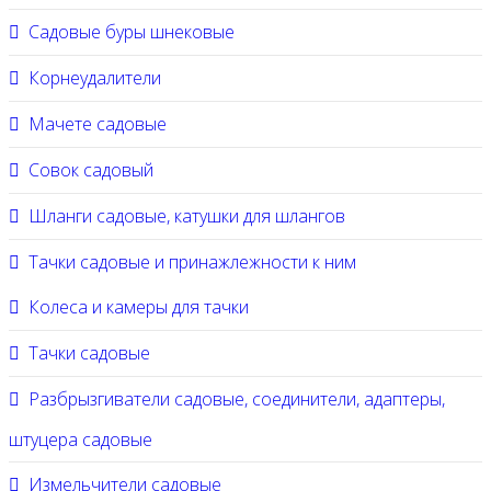
Садовые буры шнековые
Корнеудалители
Мачете садовые
Совок садовый
Шланги садовые, катушки для шлангов
Тачки садовые и принажлежности к ним
Колеса и камеры для тачки
Тачки садовые
Разбрызгиватели садовые, соединители, адаптеры,
штуцера садовые
Измельчители садовые