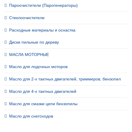
Пароочистители (Парогенераторы)
Стеклоочистители
Расходные материалы и оснастка
Диски пильные по дереву
МАСЛА МОТОРНЫЕ
Масло для лодочных моторов
Масло для 2-х тактных двигателей, триммеров, бензопил
Масло для 4-х тактных двигателей
Масло для смазки цепи бензопилы
Масло для снегоходов