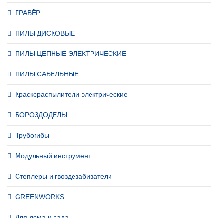
ГРАВЁР
ПИЛЫ ДИСКОВЫЕ
ПИЛЫ ЦЕПНЫЕ ЭЛЕКТРИЧЕСКИЕ
ПИЛЫ САБЕЛЬНЫЕ
Краскораспылители электрические
БОРОЗДОДЕЛЫ
Трубогибы
Модульный инструмент
Степлеры и гвоздезабиватели
GREENWORKS
Для дома и сада