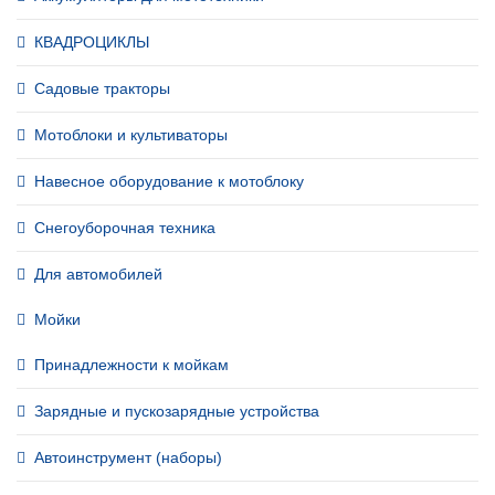
КВАДРОЦИКЛЫ
Садовые тракторы
Мотоблоки и культиваторы
Навесное оборудование к мотоблоку
Снегоуборочная техника
Для автомобилей
Мойки
Принадлежности к мойкам
Зарядные и пускозарядные устройства
Автоинструмент (наборы)