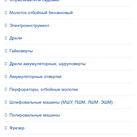
Молоток отбойный бензиновый
Электроинструмент
Дрели
Гайковерты
Дрели аккумуляторные, шуруповерты
Аккумуляторные отвертки
Перфораторы, отбойные молотки
Шлифовальные машины (МШУ, ПШМ, ЛШМ, ЭШМ)
Полировальные машины
Фрезер