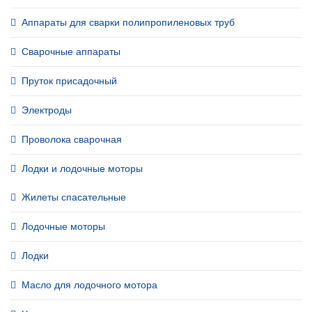
Аппараты для сварки полипропиленовых труб
Сварочные аппараты
Пруток присадочный
Электроды
Проволока сварочная
Лодки и лодочные моторы
Жилеты спасательные
Лодочные моторы
Лодки
Масло для лодочного мотора