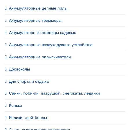
Аккумуляторные цепные пилы
Аккумуляторные триммеры
Аккумуляторные ножницы садовые
Аккумуляторные воздуходувные устройства
Аккумуляторные опрыскиватели
Дровоколы
Для спорта и отдыха
Санки, тюбинги "ватрушки", снегокаты, ледянки
Коньки
Ролики, скейтборды
Лыжи, лыжные принадлежности