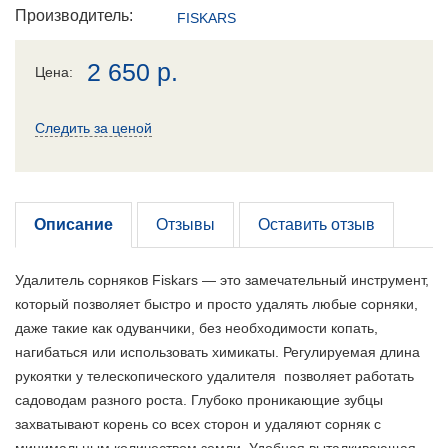
Производитель:
FISKARS
2 650
р.
Цена:
Следить за ценой
Описание
Отзывы
Оставить отзыв
Удалитель сорняков Fiskars — это замечательный инструмент,
который позволяет быстро и просто удалять любые сорняки,
даже такие как одуванчики, без необходимости копать,
нагибаться или использовать химикаты. Регулируемая длина
рукоятки у телескопического удалителя позволяет работать
садоводам разного роста. Глубоко проникающие зубцы
захватывают корень со всех сторон и удаляют сорняк с