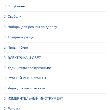
Струбцины
Скобели
Наборы для резьбы по дереву
Токарные резцы
Пилы гибкие
ЭЛЕКТРИКА И СВЕТ
Удлинители электрические
РУЧНОЙ ИНСТРУМЕНТ
Ящик для инструмента
ИЗМЕРИТЕЛЬНЫЙ ИНСТРУМЕНТ
Рулетки