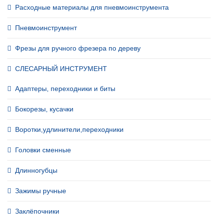
Расходные материалы для пневмоинструмента
Пневмоинструмент
Фрезы для ручного фрезера по дереву
СЛЕСАРНЫЙ ИНСТРУМЕНТ
Адаптеры, переходники и биты
Бокорезы, кусачки
Воротки,удлинители,переходники
Головки сменные
Длинногубцы
Зажимы ручные
Заклёпочники