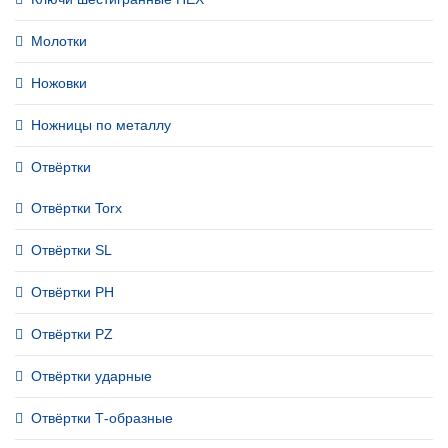
Молотки
Ножовки
Ножницы по металлу
Отвёртки
Отвёртки Torx
Отвёртки SL
Отвёртки PH
Отвёртки PZ
Отвёртки ударные
Отвёртки Т-образные