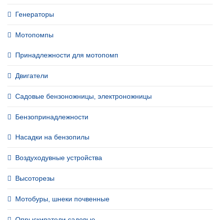
Генераторы
Мотопомпы
Принадлежности для мотопомп
Двигатели
Садовые бензоножницы, электроножницы
Бензопринадлежности
Насадки на бензопилы
Воздуходувные устройства
Высоторезы
Мотобуры, шнеки почвенные
Опрыскиватели садовые