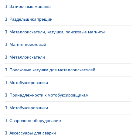
Затирочные машины
Раздельщики трещин
Металлоискатели, катушки, поисковые магниты
Магнит поисковый
Металлоискатели
Поисковые катушки для металлоискателей
Мотобуксировщики
Принадлежности к мотобуксировщикам
Мотобуксировщики
Сварочное оборудование
Аксессуары для сварки