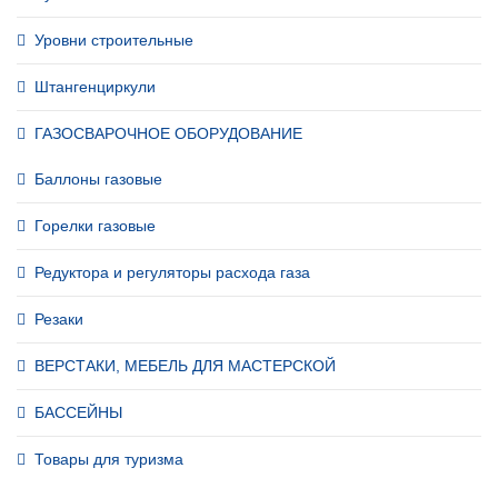
Уровни строительные
Штангенциркули
ГАЗОСВАРОЧНОЕ ОБОРУДОВАНИЕ
Баллоны газовые
Горелки газовые
Редуктора и регуляторы расхода газа
Резаки
ВЕРСТАКИ, МЕБЕЛЬ ДЛЯ МАСТЕРСКОЙ
БАССЕЙНЫ
Товары для туризма