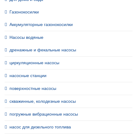
Газонокосилки
Аккумуляторные газонокосилки
Насосы водяные
дренажные и фекальные насосы
циркуляционные насосы
насосные станции
поверхностные насосы
скважинные, колодезные насосы
погружные вибрационные насосы
насос для дизельного топлива