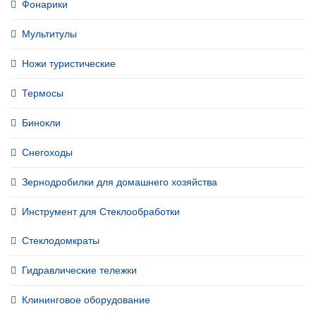
Фонарики
Мультитулы
Ножи туристические
Термосы
Бинокли
Снегоходы
Зернодробилки для домашнего хозяйства
Инструмент для Стеклообработки
Стеклодомкраты
Гидравлические тележки
Клининговое оборудование