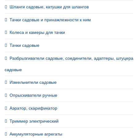
Шланги садовые, катушки для шлангов
Тачки садовые и принажлежности к ним
Колеса и камеры для тачки
Тачки садовые
Разбрызгиватели садовые, соединители, адаптеры, штуцера
садовые
Измельчители садовые
Опрыскиватели ручные
Аэратор, скарификатор
Триммер электрический
Аккумуляторные агрегаты