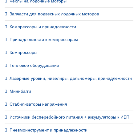
Чехлы на лодочные моторы
Запчасти для подвесных лодочных моторов
Компрессоры и принадлежности
Принадлежности к компрессорам
Компрессоры
Тепловое оборудование
Лазерные уровни, нивелиры, дальномеры, принадлежности
Минибагги
Стабилизаторы напряжения
Источники бесперебойного питания + аккумуляторы к ИБП
Пневмоинструмент и принадлежности