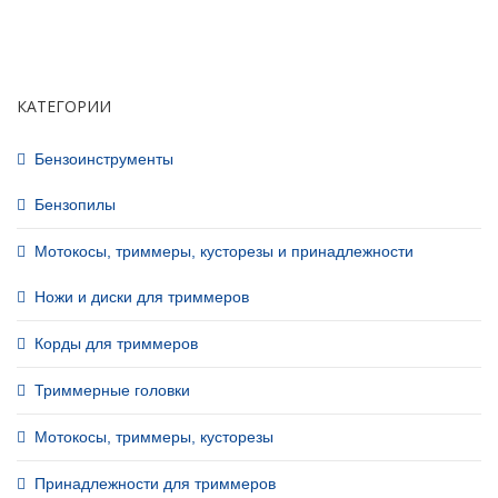
КАТЕГОРИИ
Бензоинструменты
Бензопилы
Мотокосы, триммеры, кусторезы и принадлежности
Ножи и диски для триммеров
Корды для триммеров
Триммерные головки
Мотокосы, триммеры, кусторезы
Принадлежности для триммеров