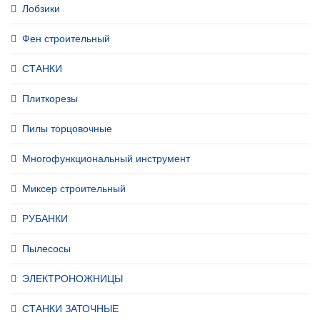
Лобзики
Фен строительный
СТАНКИ
Плиткорезы
Пилы торцовочные
Многофункциональный инструмент
Миксер строительный
РУБАНКИ
Пылесосы
ЭЛЕКТРОНОЖНИЦЫ
СТАНКИ ЗАТОЧНЫЕ