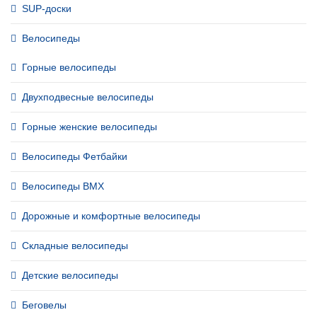
SUP-доски
Велосипеды
Горные велосипеды
Двухподвесные велосипеды
Горные женские велосипеды
Велосипеды Фетбайки
Велосипеды BMX
Дорожные и комфортные велосипеды
Складные велосипеды
Детские велосипеды
Беговелы