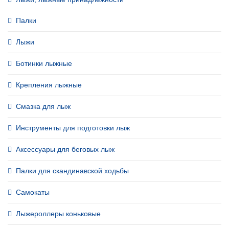
Палки
Лыжи
Ботинки лыжные
Крепления лыжные
Смазка для лыж
Инструменты для подготовки лыж
Аксессуары для беговых лыж
Палки для скандинавской ходьбы
Самокаты
Лыжероллеры коньковые