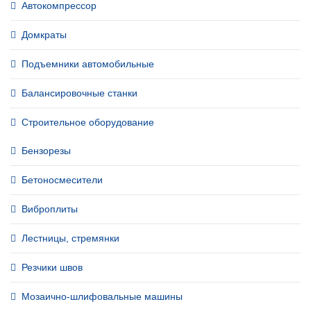
Автокомпрессор
Домкраты
Подъемники автомобильные
Балансировочные станки
Строительное оборудование
Бензорезы
Бетоносмесители
Виброплиты
Лестницы, стремянки
Резчики швов
Мозаично-шлифовальные машины