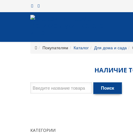
Покупателям
Каталог
Для дома и сада
НАЛИЧИЕ ТО
Поиск
КАТЕГОРИИ