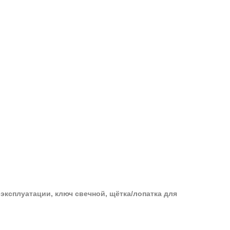
эксплуатации, ключ свечной, щётка/лопатка для