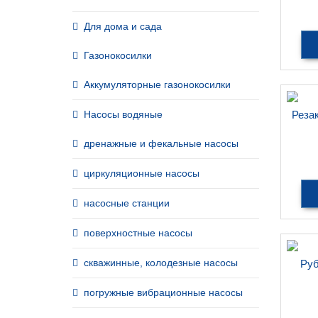
шири
Для дома и сада
Газонокосилки
Аккумуляторные газонокосилки
Насосы водяные
Реза
дренажные и фекальные насосы
циркуляционные насосы
насосные станции
поверхностные насосы
скважинные, колодезные насосы
Руб
погружные вибрационные насосы