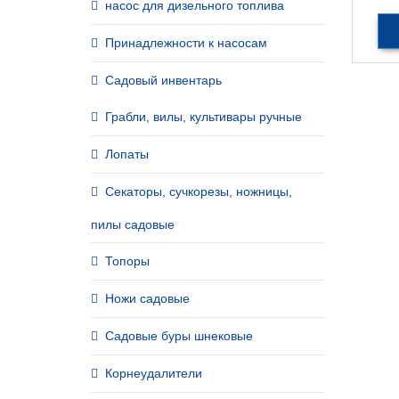
насос для дизельного топлива
Принадлежности к насосам
Садовый инвентарь
Грабли, вилы, культивары ручные
Лопаты
Секаторы, сучкорезы, ножницы,
пилы садовые
Топоры
Ножи садовые
Садовые буры шнековые
Корнеудалители