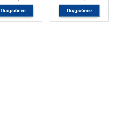
Подробнее
Подробнее