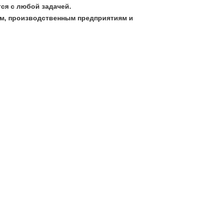
ся с любой задачей.
м, производственным предприятиям и