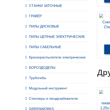
СТАНКИ ЗАТОЧНЫЕ
ГРАВЁР
Сне
ПИЛЫ ДИСКОВЫЕ
Cha
ПИЛЫ ЦЕПНЫЕ ЭЛЕКТРИЧЕСКИЕ
ПИЛЫ САБЕЛЬНЫЕ
Краскораспылители электрические
БОРОЗДОДЕЛЫ
Др
Трубогибы
Модульный инструмент
Степлеры и гвоздезабиватели
пнев
1,25х
GREENWORKS