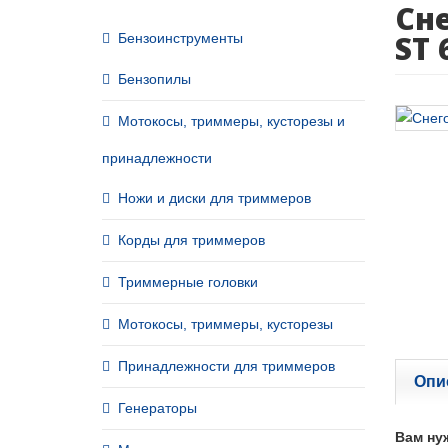
Сн
ST 
Бензоинструменты
Бензопилы
Мотокосы, триммеры, кусторезы и
принадлежности
Ножи и диски для триммеров
Корды для триммеров
Триммерные головки
Мотокосы, триммеры, кусторезы
Принадлежности для триммеров
Опи
Генераторы
Вам ну