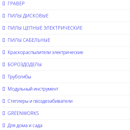
ГРАВЁР
ПИЛЫ ДИСКОВЫЕ
ПИЛЫ ЦЕПНЫЕ ЭЛЕКТРИЧЕСКИЕ
ПИЛЫ САБЕЛЬНЫЕ
Краскораспылители электрические
БОРОЗДОДЕЛЫ
Трубогибы
Модульный инструмент
Степлеры и гвоздезабиватели
GREENWORKS
Для дома и сада