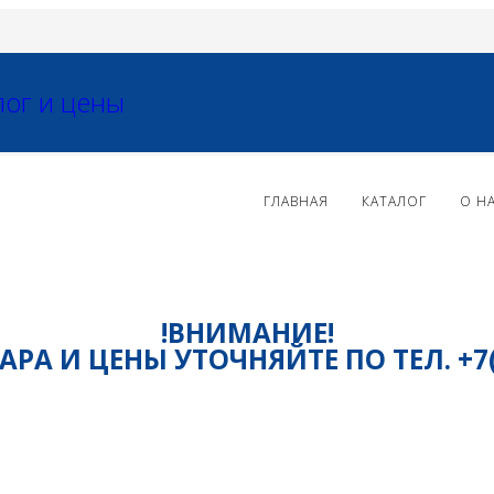
ГЛАВНАЯ
КАТАЛОГ
О Н
!ВНИМАНИЕ!
РА И ЦЕНЫ УТОЧНЯЙТЕ ПО ТЕЛ. +7(81