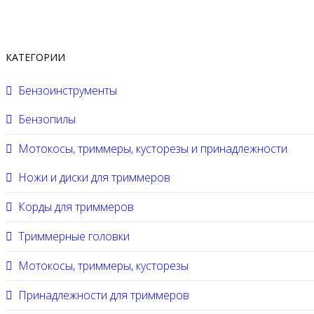
КАТЕГОРИИ
Бензоинструменты
Бензопилы
Мотокосы, триммеры, кусторезы и принадлежности
Ножи и диски для триммеров
Корды для триммеров
Триммерные головки
Мотокосы, триммеры, кусторезы
Принадлежности для триммеров