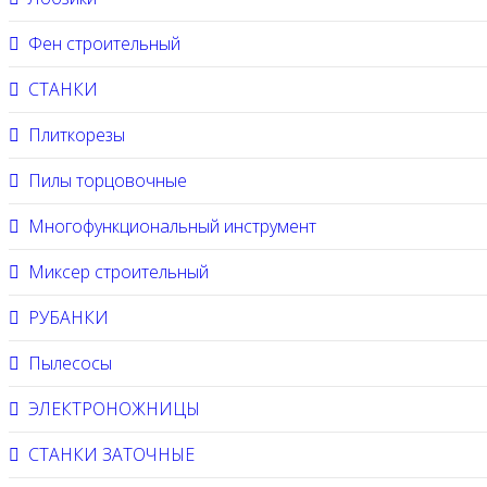
Фен строительный
СТАНКИ
Плиткорезы
Пилы торцовочные
Многофункциональный инструмент
Миксер строительный
РУБАНКИ
Пылесосы
ЭЛЕКТРОНОЖНИЦЫ
СТАНКИ ЗАТОЧНЫЕ