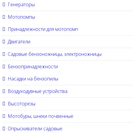
Генераторы
Мотопомпы
Принадлежности для мотопомп
Двигатели
Садовые бензоножницы, электроножницы
Бензопринадлежности
Насадки на бензопилы
Воздуходувные устройства
Высоторезы
Мотобуры, шнеки почвенные
Опрыскиватели садовые