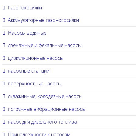
Газонокосилки
Аккумуляторные газонокосилки
Насосы водяные
дренажные и фекальные насосы
циркуляционные насосы
насосные станции
поверхностные насосы
скважинные, колодезные насосы
погружные вибрационные насосы
насос для дизельного топлива
Принадлежности к насосам