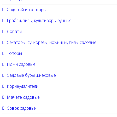
Садовый инвентарь
Грабли, вилы, культивары ручные
Лопаты
Секаторы, сучкорезы, ножницы, пилы садовые
Топоры
Ножи садовые
Садовые буры шнековые
Корнеудалители
Мачете садовые
Совок садовый