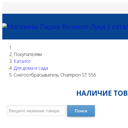
Покупателям
Каталог
Для дома и сада
Снегоотбрасыватель Champion ST 556
НАЛИЧИЕ ТОВА
Поиск