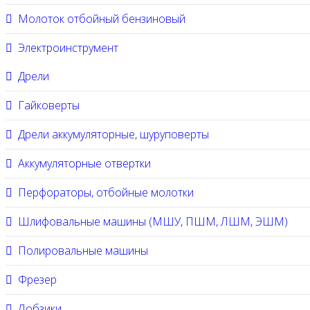
Молоток отбойный бензиновый
Электроинструмент
Дрели
Гайковерты
Дрели аккумуляторные, шуруповерты
Аккумуляторные отвертки
Перфораторы, отбойные молотки
Шлифовальные машины (МШУ, ПШМ, ЛШМ, ЭШМ)
Полировальные машины
Фрезер
Лобзики