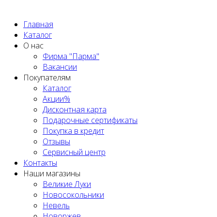
Политика обработки персональных данных
Главная
Каталог
О нас
Фирма "Парма"
Вакансии
Покупателям
Каталог
Акции%
Дисконтная карта
Подарочные сертификаты
Покупка в кредит
Отзывы
Сервисный центр
Контакты
Наши магазины
Великие Луки
Новосокольники
Невель
Новоржев