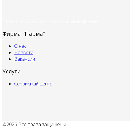
Политика обработки персональных данных
Фирма "Парма"
О нас
Новости
Вакансии
Услуги
Сервисный центр
©2026 Все права защищены