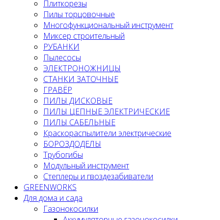
Плиткорезы
Пилы торцовочные
Многофункциональный инструмент
Миксер строительный
РУБАНКИ
Пылесосы
ЭЛЕКТРОНОЖНИЦЫ
СТАНКИ ЗАТОЧНЫЕ
ГРАВЁР
ПИЛЫ ДИСКОВЫЕ
ПИЛЫ ЦЕПНЫЕ ЭЛЕКТРИЧЕСКИЕ
ПИЛЫ САБЕЛЬНЫЕ
Краскораспылители электрические
БОРОЗДОДЕЛЫ
Трубогибы
Модульный инструмент
Степлеры и гвоздезабиватели
GREENWORKS
Для дома и сада
Газонокосилки
Аккумуляторные газонокосилки