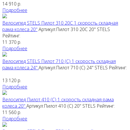
14 910
р.
Подробнее
Велосипед STELS Пилот 310 20С 1 скорость складная
рама колеса 20"
Артикул:Пилот 310 20С 20"
STELS
Рейтинг:
11 370
р.
Подробнее
Велосипед STELS Пилот 710 (С) 1 скорость складная
рама колеса 24"
Артикул:Пилот 710 (С) 24"
STELS
Рейтинг:
13 120
р.
Подробнее
Велосипед Пилот 410 (С) 1 скорость складная рама
колеса 20"
Артикул:Пилот 410 (С) 20"
STELS
Рейтинг:
11 560
р.
Подробнее