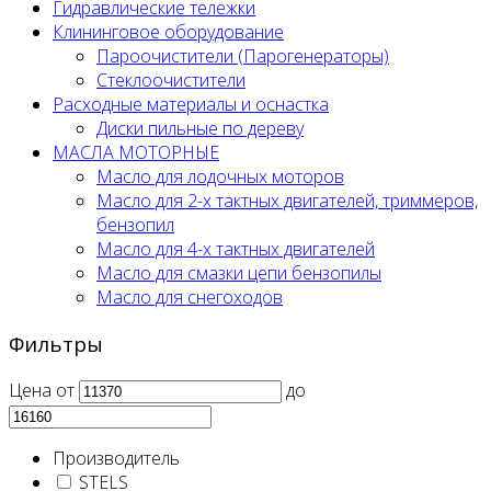
Гидравлические тележки
Клининговое оборудование
Пароочистители (Парогенераторы)
Стеклоочистители
Расходные материалы и оснастка
Диски пильные по дереву
МАСЛА МОТОРНЫЕ
Масло для лодочных моторов
Масло для 2-х тактных двигателей, триммеров,
бензопил
Масло для 4-х тактных двигателей
Масло для смазки цепи бензопилы
Масло для снегоходов
Фильтры
Цена
от
до
Производитель
STELS