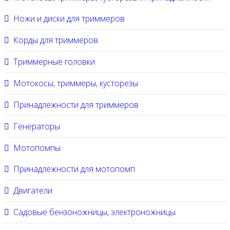
Ножи и диски для триммеров
Корды для триммеров
Триммерные головки
Мотокосы, триммеры, кусторезы
Принадлежности для триммеров
Генераторы
Мотопомпы
Принадлежности для мотопомп
Двигатели
Садовые бензоножницы, электроножницы