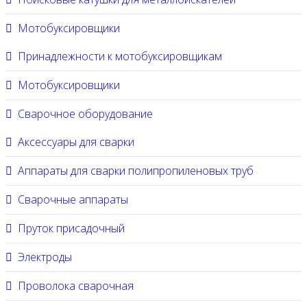
Мотобуксировщики
Принадлежности к мотобуксировщикам
Мотобуксировщики
Сварочное оборудование
Аксессуары для сварки
Аппараты для сварки полипропиленовых труб
Сварочные аппараты
Пруток присадочный
Электроды
Проволока сварочная