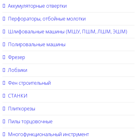
Аккумуляторные отвертки
Перфораторы, отбойные молотки
Шлифовальные машины (МШУ, ПШМ, ЛШМ, ЭШМ)
Полировальные машины
Фрезер
Лобзики
Фен строительный
СТАНКИ
Плиткорезы
Пилы торцовочные
Многофункциональный инструмент