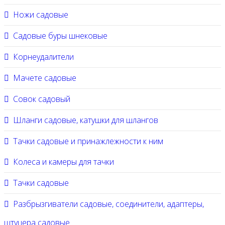
Ножи садовые
Садовые буры шнековые
Корнеудалители
Мачете садовые
Совок садовый
Шланги садовые, катушки для шлангов
Тачки садовые и принажлежности к ним
Колеса и камеры для тачки
Тачки садовые
Разбрызгиватели садовые, соединители, адаптеры,
штуцера садовые