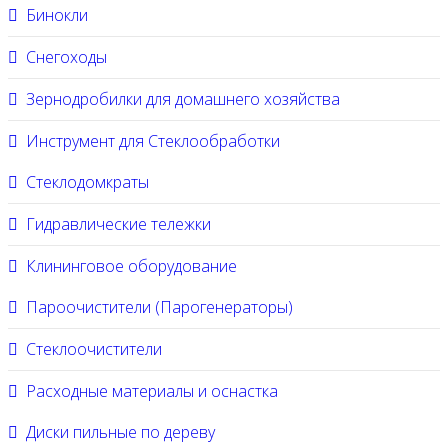
Бинокли
Снегоходы
Зернодробилки для домашнего хозяйства
Инструмент для Стеклообработки
Стеклодомкраты
Гидравлические тележки
Клининговое оборудование
Пароочистители (Парогенераторы)
Стеклоочистители
Расходные материалы и оснастка
Диски пильные по дереву