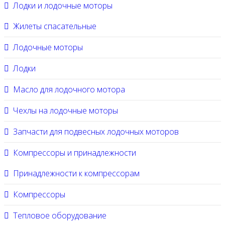
Лодки и лодочные моторы
Жилеты спасательные
Лодочные моторы
Лодки
Масло для лодочного мотора
Чехлы на лодочные моторы
Запчасти для подвесных лодочных моторов
Компрессоры и принадлежности
Принадлежности к компрессорам
Компрессоры
Тепловое оборудование