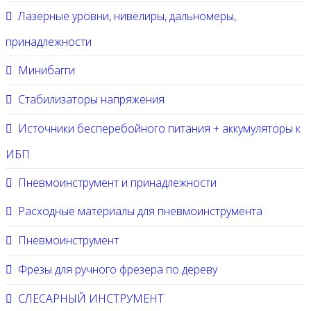
Лазерные уровни, нивелиры, дальномеры,
принадлежности
Минибагги
Стабилизаторы напряжения
Источники бесперебойного питания + аккумуляторы к
ИБП
Пневмоинструмент и принадлежности
Расходные материалы для пневмоинструмента
Пневмоинструмент
Фрезы для ручного фрезера по дереву
СЛЕСАРНЫЙ ИНСТРУМЕНТ