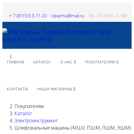
+ 7 (81153) 3-71-20
vlparma@mail.ru
Пн - Пт 9:00 - 17:00
ГЛАВНАЯ
КАТАЛОГ
О НАС
ПОКУПАТЕЛЯМ
КОНТАКТЫ
НАШИ МАГАЗИНЫ
Покупателям
Каталог
Электроинструмент
Шлифовальные машины (МШУ, ПШМ, ЛШМ, ЭШМ)