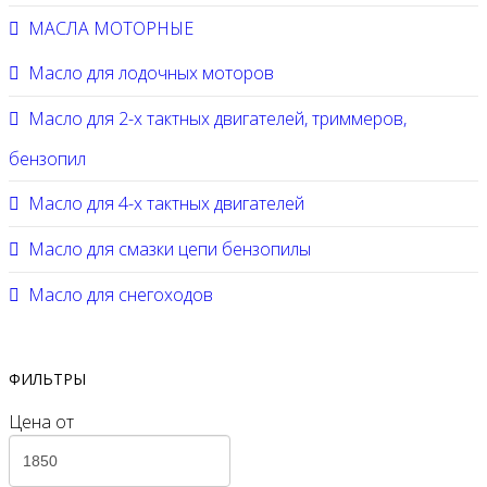
МАСЛА МОТОРНЫЕ
Масло для лодочных моторов
Масло для 2-х тактных двигателей, триммеров,
бензопил
Масло для 4-х тактных двигателей
Масло для смазки цепи бензопилы
Масло для снегоходов
ФИЛЬТРЫ
Цена
от