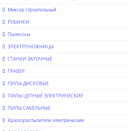
Миксер строительный
РУБАНКИ
Пылесосы
ЭЛЕКТРОНОЖНИЦЫ
СТАНКИ ЗАТОЧНЫЕ
ГРАВЁР
ПИЛЫ ДИСКОВЫЕ
ПИЛЫ ЦЕПНЫЕ ЭЛЕКТРИЧЕСКИЕ
ПИЛЫ САБЕЛЬНЫЕ
Краскораспылители электрические