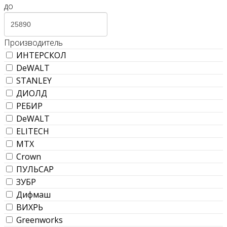
до
Производитель
ИНТЕРСКОЛ
DeWALT
STANLEY
ДИОЛД
РЕБИР
DeWALT
ELITECH
МТХ
Crown
ПУЛЬСАР
ЗУБР
Дифмаш
ВИХРЬ
Greenworks