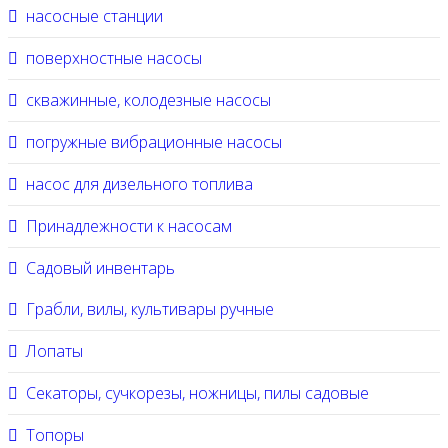
насосные станции
поверхностные насосы
скважинные, колодезные насосы
погружные вибрационные насосы
насос для дизельного топлива
Принадлежности к насосам
Садовый инвентарь
Грабли, вилы, культивары ручные
Лопаты
Секаторы, сучкорезы, ножницы, пилы садовые
Топоры