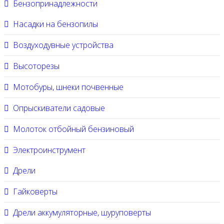
Бензопринадлежности
Насадки на бензопилы
Воздуходувные устройства
Высоторезы
Мотобуры, шнеки почвенные
Опрыскиватели садовые
Молоток отбойный бензиновый
Электроинструмент
Дрели
Гайковерты
Дрели аккумуляторные, шуруповерты