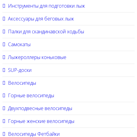
Инструменты для подготовки лыж
Аксессуары для беговых лыж
Палки для скандинавской ходьбы
Самокаты
Лыжероллеры коньковые
SUP-доски
Велосипеды
Горные велосипеды
Двухподвесные велосипеды
Горные женские велосипеды
Велосипеды Фетбайки