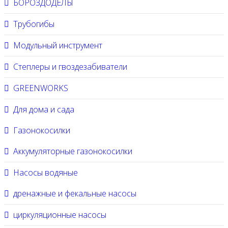
БОРОЗДОДЕЛЫ
Трубогибы
Модульный инструмент
Степлеры и гвоздезабиватели
GREENWORKS
Для дома и сада
Газонокосилки
Аккумуляторные газонокосилки
Насосы водяные
дренажные и фекальные насосы
циркуляционные насосы