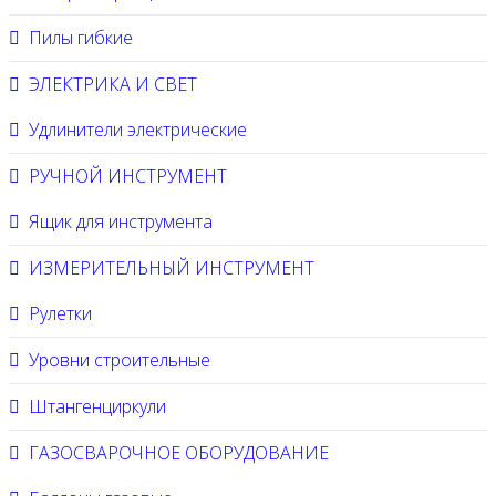
Пилы гибкие
ЭЛЕКТРИКА И СВЕТ
Удлинители электрические
РУЧНОЙ ИНСТРУМЕНТ
Ящик для инструмента
ИЗМЕРИТЕЛЬНЫЙ ИНСТРУМЕНТ
Рулетки
Уровни строительные
Штангенциркули
ГАЗОСВАРОЧНОЕ ОБОРУДОВАНИЕ