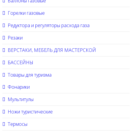
Баллоны газовые
Горелки газовые
Редуктора и регуляторы расхода газа
Резаки
ВЕРСТАКИ, МЕБЕЛЬ ДЛЯ МАСТЕРСКОЙ
БАССЕЙНЫ
Товары для туризма
Фонарики
Мультитулы
Ножи туристические
Термосы