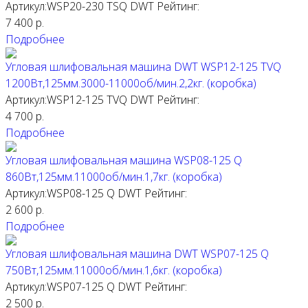
Артикул:WSP20-230 TSQ
DWT
Рейтинг:
7 400
р.
Подробнее
Угловая шлифовальная машина DWT WSP12-125 TVQ
1200Вт,125мм.3000-11000об/мин.2,2кг. (коробка)
Артикул:WSP12-125 TVQ
DWT
Рейтинг:
4 700
р.
Подробнее
Угловая шлифовальная машина WSP08-125 Q
860Вт,125мм.11000об/мин.1,7кг. (коробка)
Артикул:WSP08-125 Q
DWT
Рейтинг:
2 600
р.
Подробнее
Угловая шлифовальная машина DWT WSP07-125 Q
750Вт,125мм.11000об/мин.1,6кг. (коробка)
Артикул:WSP07-125 Q
DWT
Рейтинг:
2 500
р.