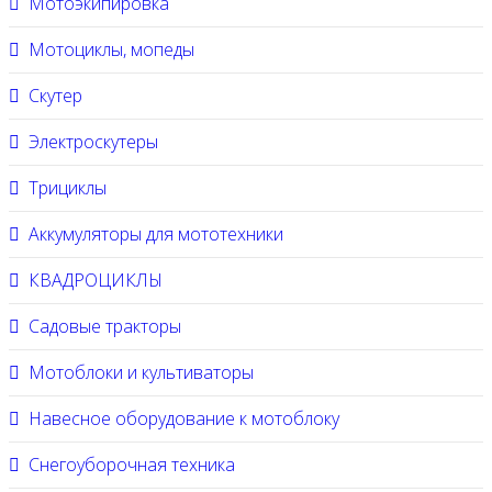
Мотоэкипировка
Мотоциклы, мопеды
Скутер
Электроскутеры
Трициклы
Аккумуляторы для мототехники
КВАДРОЦИКЛЫ
Садовые тракторы
Мотоблоки и культиваторы
Навесное оборудование к мотоблоку
Снегоуборочная техника