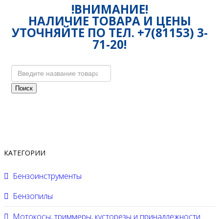
!ВНИМАНИЕ!
НАЛИЧИЕ ТОВАРА И ЦЕНЫ
УТОЧНЯЙТЕ ПО ТЕЛ. +7(81153) 3-
71-20!
Поиск
КАТЕГОРИИ
Бензоинструменты
Бензопилы
Мотокосы, триммеры, кусторезы и принадлежности