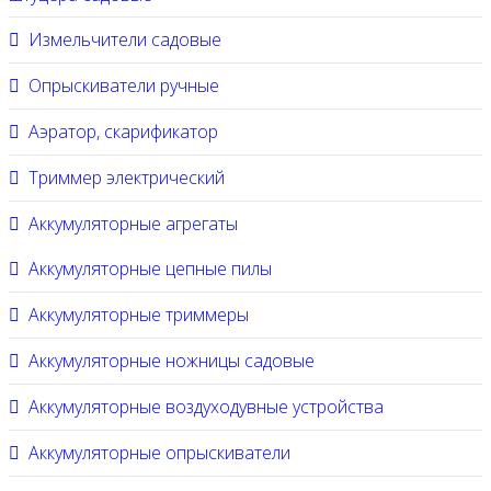
Измельчители садовые
Опрыскиватели ручные
Аэратор, скарификатор
Триммер электрический
Аккумуляторные агрегаты
Аккумуляторные цепные пилы
Аккумуляторные триммеры
Аккумуляторные ножницы садовые
Аккумуляторные воздуходувные устройства
Аккумуляторные опрыскиватели