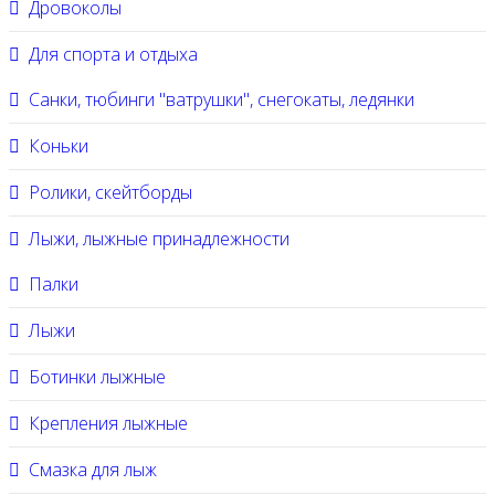
Дровоколы
Для спорта и отдыха
Санки, тюбинги "ватрушки", снегокаты, ледянки
Коньки
Ролики, скейтборды
Лыжи, лыжные принадлежности
Палки
Лыжи
Ботинки лыжные
Крепления лыжные
Смазка для лыж