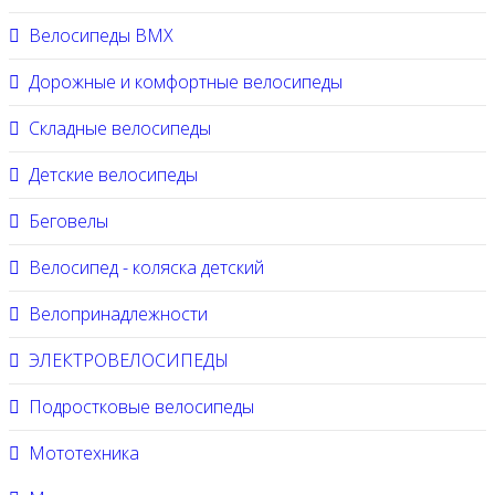
Велосипеды BMX
Дорожные и комфортные велосипеды
Складные велосипеды
Детские велосипеды
Беговелы
Велосипед - коляска детский
Велопринадлежности
ЭЛЕКТРОВЕЛОСИПЕДЫ
Подростковые велосипеды
Мототехника