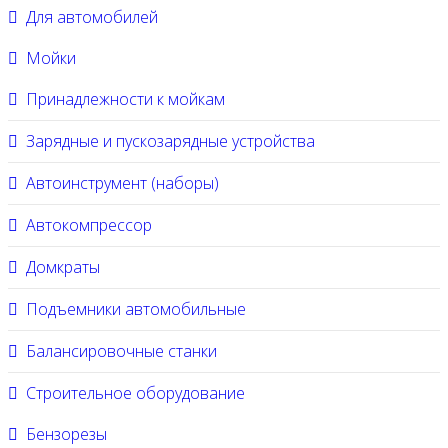
Для автомобилей
Мойки
Принадлежности к мойкам
Зарядные и пускозарядные устройства
Автоинструмент (наборы)
Автокомпрессор
Домкраты
Подъемники автомобильные
Балансировочные станки
Строительное оборудование
Бензорезы