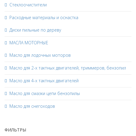
Стеклоочистители
Расходные материалы и оснастка
Диски пильные по дереву
МАСЛА МОТОРНЫЕ
Масло для лодочных моторов
Масло для 2-х тактных двигателей, триммеров, бензопил
Масло для 4-х тактных двигателей
Масло для смазки цепи бензопилы
Масло для снегоходов
ФИЛЬТРЫ