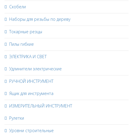
Скобели
Наборы для резьбы по дереву
Токарные резцы
Пилы гибкие
ЭЛЕКТРИКА И СВЕТ
Удлинители электрические
РУЧНОЙ ИНСТРУМЕНТ
Ящик для инструмента
ИЗМЕРИТЕЛЬНЫЙ ИНСТРУМЕНТ
Рулетки
Уровни строительные