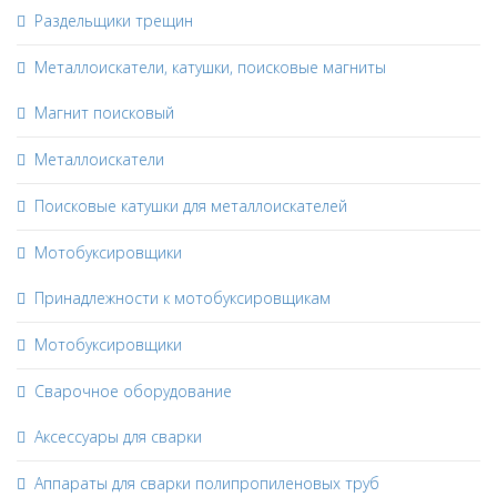
Раздельщики трещин
Металлоискатели, катушки, поисковые магниты
Магнит поисковый
Металлоискатели
Поисковые катушки для металлоискателей
Мотобуксировщики
Принадлежности к мотобуксировщикам
Мотобуксировщики
Сварочное оборудование
Аксессуары для сварки
Аппараты для сварки полипропиленовых труб