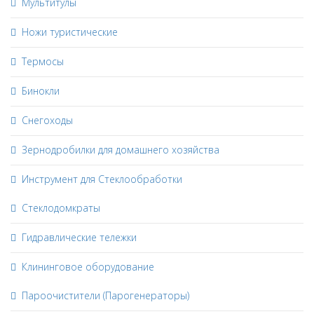
Мультитулы
Ножи туристические
Термосы
Бинокли
Снегоходы
Зернодробилки для домашнего хозяйства
Инструмент для Стеклообработки
Стеклодомкраты
Гидравлические тележки
Клининговое оборудование
Пароочистители (Парогенераторы)