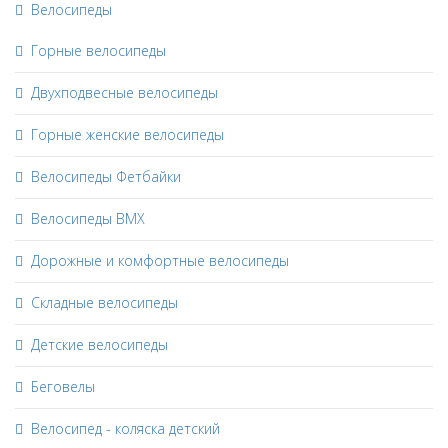
Велосипеды
Горные велосипеды
Двухподвесные велосипеды
Горные женские велосипеды
Велосипеды Фетбайки
Велосипеды BMX
Дорожные и комфортные велосипеды
Складные велосипеды
Детские велосипеды
Беговелы
Велосипед - коляска детский