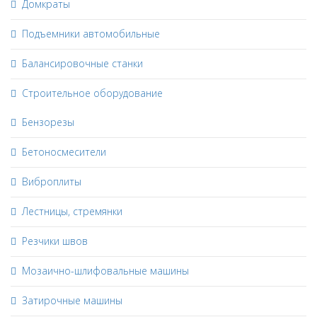
Домкраты
Подъемники автомобильные
Балансировочные станки
Строительное оборудование
Бензорезы
Бетоносмесители
Виброплиты
Лестницы, стремянки
Резчики швов
Мозаично-шлифовальные машины
Затирочные машины