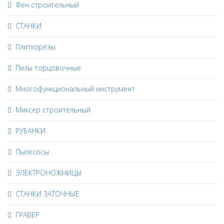
Фен строительный
СТАНКИ
Плиткорезы
Пилы торцовочные
Многофункциональный инструмент
Миксер строительный
РУБАНКИ
Пылесосы
ЭЛЕКТРОНОЖНИЦЫ
СТАНКИ ЗАТОЧНЫЕ
ГРАВЁР