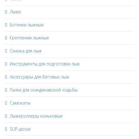
Лыжи
Ботинки лыжные
Крепления лыжные
Смазка для лыж
Инструменты для подготовки лыж
Аксессуары для беговых лыж
Палки для скандинавской ходьбы
Самокаты
Лыжероллеры коньковые
SUP-доски