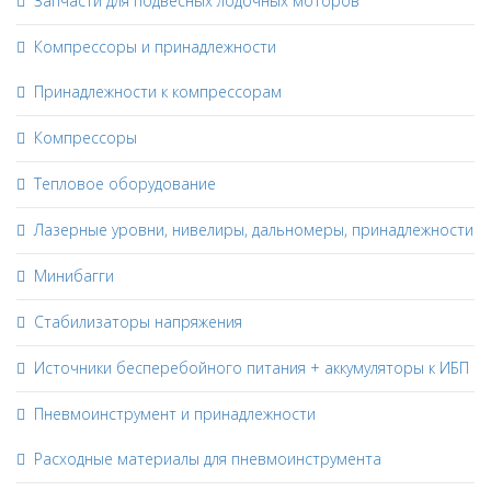
Запчасти для подвесных лодочных моторов
Компрессоры и принадлежности
Принадлежности к компрессорам
Компрессоры
Тепловое оборудование
Лазерные уровни, нивелиры, дальномеры, принадлежности
Минибагги
Стабилизаторы напряжения
Источники бесперебойного питания + аккумуляторы к ИБП
Пневмоинструмент и принадлежности
Расходные материалы для пневмоинструмента