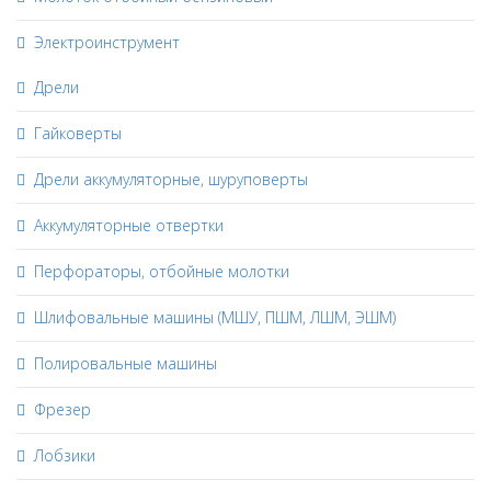
Электроинструмент
Дрели
Гайковерты
Дрели аккумуляторные, шуруповерты
Аккумуляторные отвертки
Перфораторы, отбойные молотки
Шлифовальные машины (МШУ, ПШМ, ЛШМ, ЭШМ)
Полировальные машины
Фрезер
Лобзики