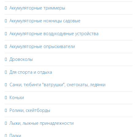
Аккумуляторные триммеры
Аккумуляторные ножницы садовые
Аккумуляторные воздуходувные устройства
Аккумуляторные опрыскиватели
Дровоколы
Для спорта и отдыха
Санки, тюбинги "ватрушки", снегокаты, ледянки
Коньки
Ролики, скейтборды
Лыжи, лыжные принадлежности
Палки