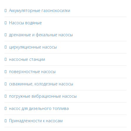
Аккумуляторные газонокосилки
Насосы водяные
дренажные и фекальные насосы
циркуляционные насосы
насосные станции
поверхностные насосы
скважинные, колодезные насосы
погружные вибрационные насосы
насос для дизельного топлива
Принадлежности к насосам