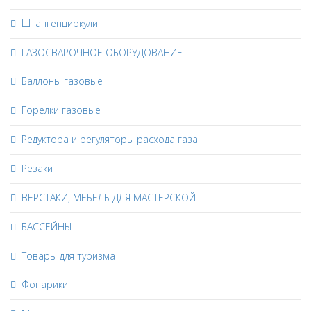
Штангенциркули
ГАЗОСВАРОЧНОЕ ОБОРУДОВАНИЕ
Баллоны газовые
Горелки газовые
Редуктора и регуляторы расхода газа
Резаки
ВЕРСТАКИ, МЕБЕЛЬ ДЛЯ МАСТЕРСКОЙ
БАССЕЙНЫ
Товары для туризма
Фонарики