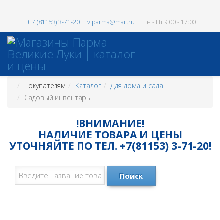
+ 7 (81153) 3-71-20
vlparma@mail.ru
Пн - Пт 9:00 - 17:00
Покупателям
Каталог
Для дома и сада
Садовый инвентарь
!ВНИМАНИЕ!
НАЛИЧИЕ ТОВАРА И ЦЕНЫ
УТОЧНЯЙТЕ ПО ТЕЛ. +7(81153) 3-71-20!
Поиск