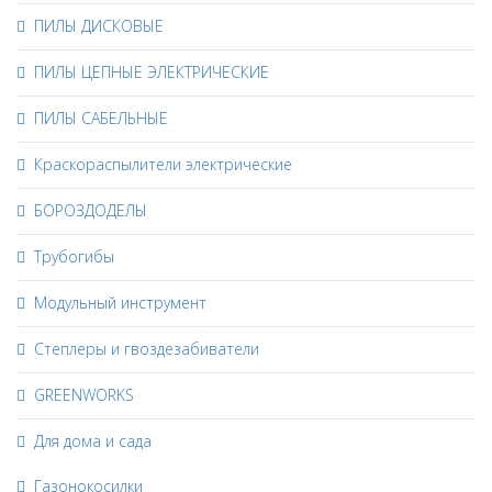
ПИЛЫ ДИСКОВЫЕ
ПИЛЫ ЦЕПНЫЕ ЭЛЕКТРИЧЕСКИЕ
ПИЛЫ САБЕЛЬНЫЕ
Краскораспылители электрические
БОРОЗДОДЕЛЫ
Трубогибы
Модульный инструмент
Степлеры и гвоздезабиватели
GREENWORKS
Для дома и сада
Газонокосилки