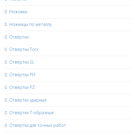
Ножовки
Ножницы по металлу
Отвёртки
Отвёртки Torx
Отвёртки SL
Отвёртки PH
Отвёртки PZ
Отвёртки ударные
Отвёртки Т-образные
Отвёртки для точных работ