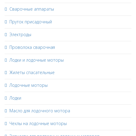
Сварочные аппараты
Пруток присадочный
Электроды
Проволока сварочная
Лодки и лодочные моторы
Жилеты спасательные
Лодочные моторы
Лодки
Масло для лодочного мотора
Чехлы на лодочные моторы