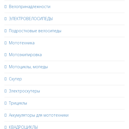
Велопринадлежности
ЭЛЕКТРОВЕЛОСИПЕДЫ
Подростковые велосипеды
Мототехника
Мотоэкипировка
Мотоциклы, мопеды
Скутер
Электроскутеры
Трициклы
Аккумуляторы для мототехники
КВАДРОЦИКЛЫ