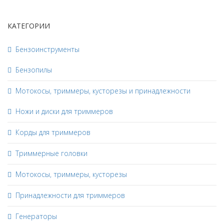
КАТЕГОРИИ
Бензоинструменты
Бензопилы
Мотокосы, триммеры, кусторезы и принадлежности
Ножи и диски для триммеров
Корды для триммеров
Триммерные головки
Мотокосы, триммеры, кусторезы
Принадлежности для триммеров
Генераторы