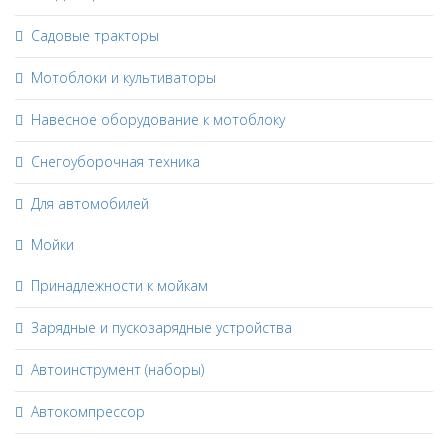
Садовые тракторы
Мотоблоки и культиваторы
Навесное оборудование к мотоблоку
Снегоуборочная техника
Для автомобилей
Мойки
Принадлежности к мойкам
Зарядные и пускозарядные устройства
Автоинструмент (наборы)
Автокомпрессор