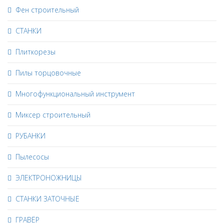
Фен строительный
СТАНКИ
Плиткорезы
Пилы торцовочные
Многофункциональный инструмент
Миксер строительный
РУБАНКИ
Пылесосы
ЭЛЕКТРОНОЖНИЦЫ
СТАНКИ ЗАТОЧНЫЕ
ГРАВЁР