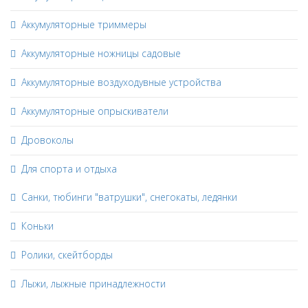
Аккумуляторные триммеры
Аккумуляторные ножницы садовые
Аккумуляторные воздуходувные устройства
Аккумуляторные опрыскиватели
Дровоколы
Для спорта и отдыха
Санки, тюбинги "ватрушки", снегокаты, ледянки
Коньки
Ролики, скейтборды
Лыжи, лыжные принадлежности