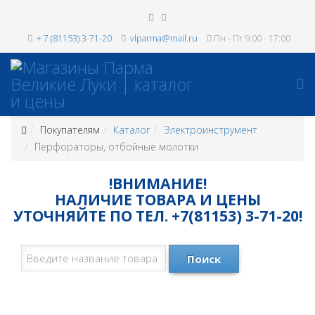
+ 7 (81153) 3-71-20
vlparma@mail.ru
Пн - Пт 9:00 - 17:00
Покупателям
Каталог
Электроинструмент
Перфораторы, отбойные молотки
!ВНИМАНИЕ!
НАЛИЧИЕ ТОВАРА И ЦЕНЫ
УТОЧНЯЙТЕ ПО ТЕЛ. +7(81153) 3-71-20!
Поиск