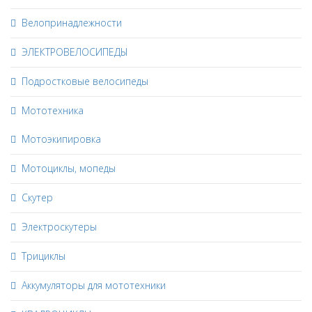
Велопринадлежности
ЭЛЕКТРОВЕЛОСИПЕДЫ
Подростковые велосипеды
Мототехника
Мотоэкипировка
Мотоциклы, мопеды
Скутер
Электроскутеры
Трициклы
Аккумуляторы для мототехники