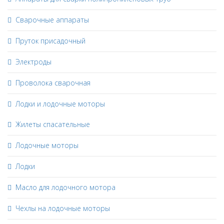
Сварочные аппараты
Пруток присадочный
Электроды
Проволока сварочная
Лодки и лодочные моторы
Жилеты спасательные
Лодочные моторы
Лодки
Масло для лодочного мотора
Чехлы на лодочные моторы