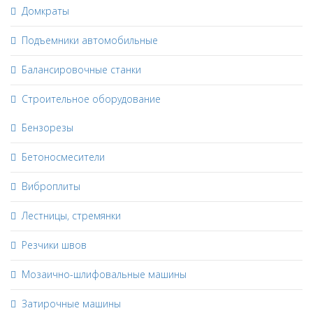
Домкраты
Подъемники автомобильные
Балансировочные станки
Строительное оборудование
Бензорезы
Бетоносмесители
Виброплиты
Лестницы, стремянки
Резчики швов
Мозаично-шлифовальные машины
Затирочные машины