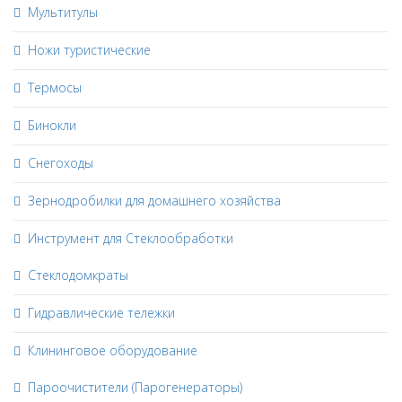
Мультитулы
Ножи туристические
Термосы
Бинокли
Снегоходы
Зернодробилки для домашнего хозяйства
Инструмент для Стеклообработки
Стеклодомкраты
Гидравлические тележки
Клининговое оборудование
Пароочистители (Парогенераторы)