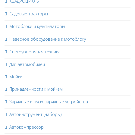
КВАДРОЦИКЛЫ
Садовые тракторы
Мотоблоки и культиваторы
Навесное оборудование к мотоблоку
Снегоуборочная техника
Для автомобилей
Мойки
Принадлежности к мойкам
Зарядные и пускозарядные устройства
Автоинструмент (наборы)
Автокомпрессор