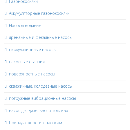
Газонокосилки
Аккумуляторные газонокосилки
Насосы водяные
дренажные и фекальные насосы
циркуляционные насосы
насосные станции
поверхностные насосы
скважинные, колодезные насосы
погружные вибрационные насосы
насос для дизельного топлива
Принадлежности к насосам