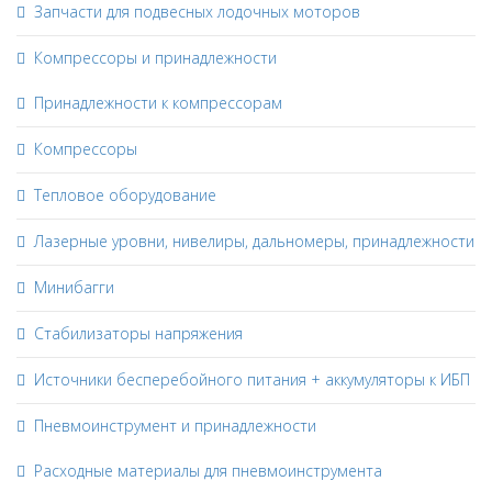
Запчасти для подвесных лодочных моторов
Компрессоры и принадлежности
Принадлежности к компрессорам
Компрессоры
Тепловое оборудование
Лазерные уровни, нивелиры, дальномеры, принадлежности
Минибагги
Стабилизаторы напряжения
Источники бесперебойного питания + аккумуляторы к ИБП
Пневмоинструмент и принадлежности
Расходные материалы для пневмоинструмента