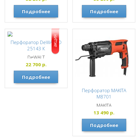
Подробнее
Подробнее
Перфоратор DeWALT D
25143 К
DeWALT
22 700
р.
Подробнее
Перфоратор MAKITA
M8701
MAKITA
13 490
р.
Подробнее