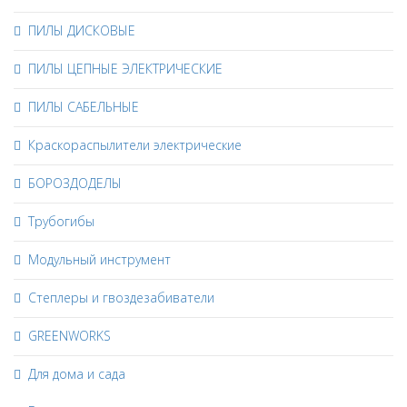
ПИЛЫ ДИСКОВЫЕ
ПИЛЫ ЦЕПНЫЕ ЭЛЕКТРИЧЕСКИЕ
ПИЛЫ САБЕЛЬНЫЕ
Краскораспылители электрические
БОРОЗДОДЕЛЫ
Трубогибы
Модульный инструмент
Степлеры и гвоздезабиватели
GREENWORKS
Для дома и сада