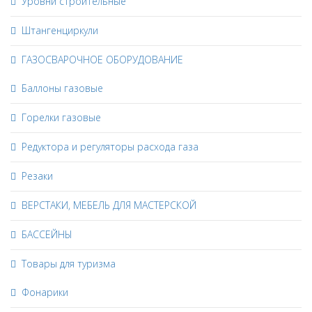
Уровни строительные
Штангенциркули
ГАЗОСВАРОЧНОЕ ОБОРУДОВАНИЕ
Баллоны газовые
Горелки газовые
Редуктора и регуляторы расхода газа
Резаки
ВЕРСТАКИ, МЕБЕЛЬ ДЛЯ МАСТЕРСКОЙ
БАССЕЙНЫ
Товары для туризма
Фонарики