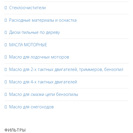
Стеклоочистители
Расходные материалы и оснастка
Диски пильные по дереву
МАСЛА МОТОРНЫЕ
Масло для лодочных моторов
Масло для 2-х тактных двигателей, триммеров, бензопил
Масло для 4-х тактных двигателей
Масло для смазки цепи бензопилы
Масло для снегоходов
ФИЛЬТРЫ