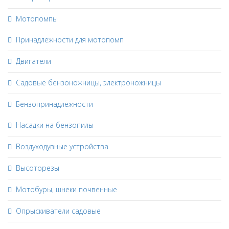
Мотопомпы
Принадлежности для мотопомп
Двигатели
Садовые бензоножницы, электроножницы
Бензопринадлежности
Насадки на бензопилы
Воздуходувные устройства
Высоторезы
Мотобуры, шнеки почвенные
Опрыскиватели садовые