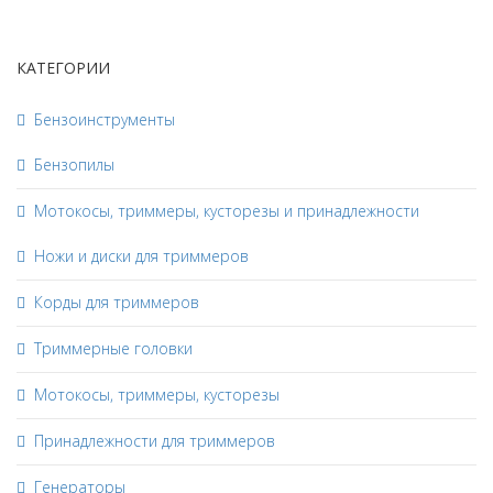
КАТЕГОРИИ
Бензоинструменты
Бензопилы
Мотокосы, триммеры, кусторезы и принадлежности
Ножи и диски для триммеров
Корды для триммеров
Триммерные головки
Мотокосы, триммеры, кусторезы
Принадлежности для триммеров
Генераторы