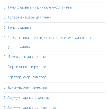
Тачки садовые и принажлежности к ним
Колеса и камеры для тачки
Тачки садовые
Разбрызгиватели садовые, соединители, адаптеры,
штуцера садовые
Измельчители садовые
Опрыскиватели ручные
Аэратор, скарификатор
Триммер электрический
Аккумуляторные агрегаты
Аккумуляторные цепные пилы