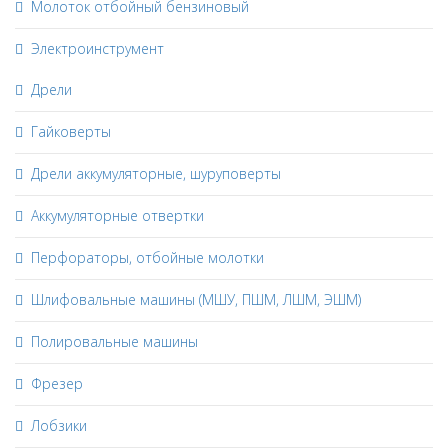
Молоток отбойный бензиновый
Электроинструмент
Дрели
Гайковерты
Дрели аккумуляторные, шуруповерты
Аккумуляторные отвертки
Перфораторы, отбойные молотки
Шлифовальные машины (МШУ, ПШМ, ЛШМ, ЭШМ)
Полировальные машины
Фрезер
Лобзики