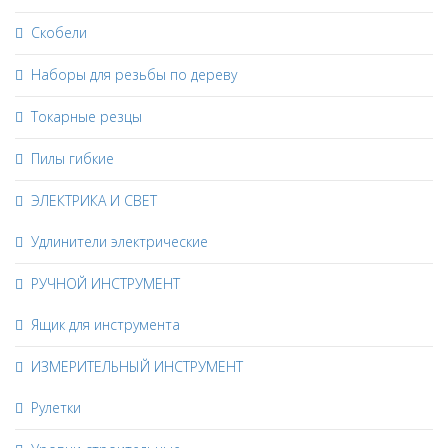
Скобели
Наборы для резьбы по дереву
Токарные резцы
Пилы гибкие
ЭЛЕКТРИКА И СВЕТ
Удлинители электрические
РУЧНОЙ ИНСТРУМЕНТ
Ящик для инструмента
ИЗМЕРИТЕЛЬНЫЙ ИНСТРУМЕНТ
Рулетки