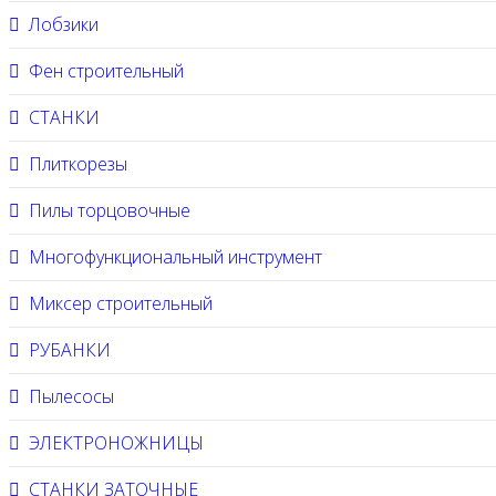
Лобзики
Фен строительный
СТАНКИ
Плиткорезы
Пилы торцовочные
Многофункциональный инструмент
Миксер строительный
РУБАНКИ
Пылесосы
ЭЛЕКТРОНОЖНИЦЫ
СТАНКИ ЗАТОЧНЫЕ