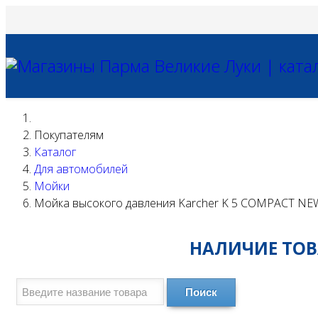
Покупателям
Каталог
Для автомобилей
Мойки
Мойка высокого давления Karcher K 5 COMPACT NE
НАЛИЧИЕ ТОВА
Поиск