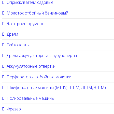
Опрыскиватели садовые
Молоток отбойный бензиновый
Электроинструмент
Дрели
Гайковерты
Дрели аккумуляторные, шуруповерты
Аккумуляторные отвертки
Перфораторы, отбойные молотки
Шлифовальные машины (МШУ, ПШМ, ЛШМ, ЭШМ)
Полировальные машины
Фрезер