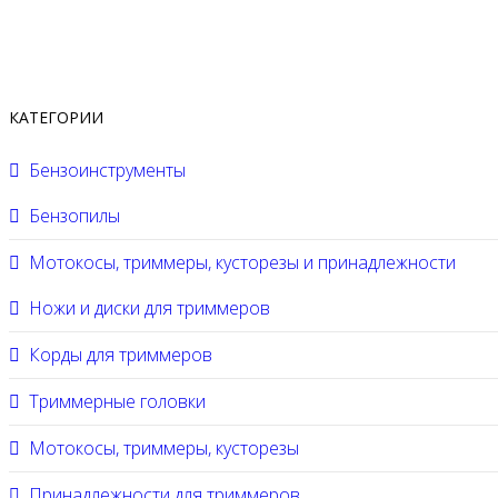
КАТЕГОРИИ
Бензоинструменты
Бензопилы
Мотокосы, триммеры, кусторезы и принадлежности
Ножи и диски для триммеров
Корды для триммеров
Триммерные головки
Мотокосы, триммеры, кусторезы
Принадлежности для триммеров