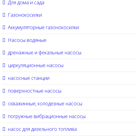
Для дома и сада
Газонокосилки
Аккумуляторные газонокосилки
Насосы водяные
дренажные и фекальные насосы
циркуляционные насосы
насосные станции
поверхностные насосы
скважинные, колодезные насосы
погружные вибрационные насосы
насос для дизельного топлива