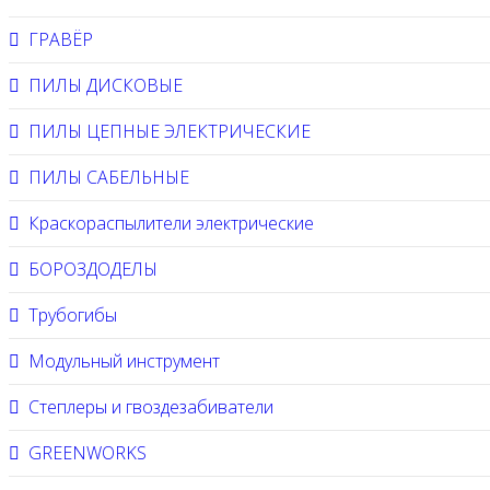
ГРАВЁР
ПИЛЫ ДИСКОВЫЕ
ПИЛЫ ЦЕПНЫЕ ЭЛЕКТРИЧЕСКИЕ
ПИЛЫ САБЕЛЬНЫЕ
Краскораспылители электрические
БОРОЗДОДЕЛЫ
Трубогибы
Модульный инструмент
Степлеры и гвоздезабиватели
GREENWORKS