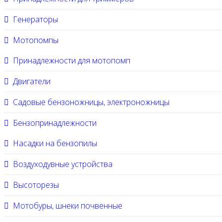
Генераторы
Мотопомпы
Принадлежности для мотопомп
Двигатели
Садовые бензоножницы, электроножницы
Бензопринадлежности
Насадки на бензопилы
Воздуходувные устройства
Высоторезы
Мотобуры, шнеки почвенные