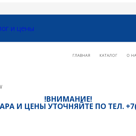
ГЛАВНАЯ
КАТАЛОГ
О Н
W
!ВНИМАНИЕ!
РА И ЦЕНЫ УТОЧНЯЙТЕ ПО ТЕЛ. +7(81