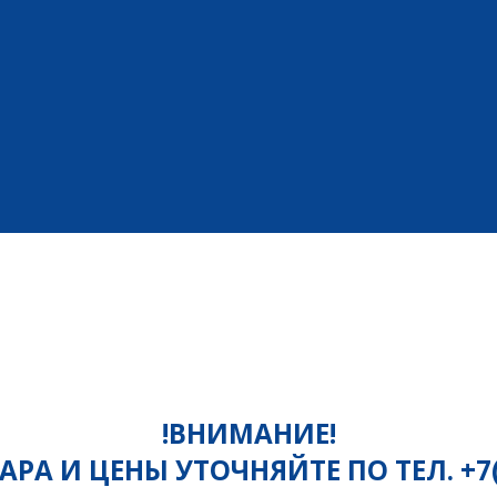
!ВНИМАНИЕ!
РА И ЦЕНЫ УТОЧНЯЙТЕ ПО ТЕЛ. +7(81