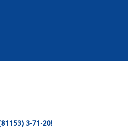
153) 3-71-20!