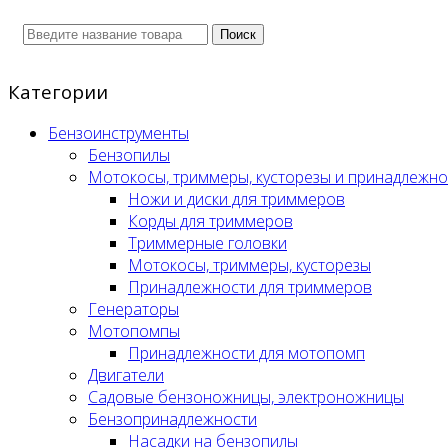
Поиск
Категории
Бензоинструменты
Бензопилы
Мотокосы, триммеры, кусторезы и принадлежно
Ножи и диски для триммеров
Корды для триммеров
Триммерные головки
Мотокосы, триммеры, кусторезы
Принадлежности для триммеров
Генераторы
Мотопомпы
Принадлежности для мотопомп
Двигатели
Садовые бензоножницы, электроножницы
Бензопринадлежности
Насадки на бензопилы