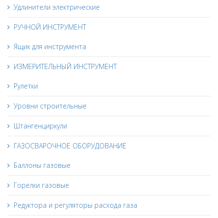
Удлинители электрические
РУЧНОЙ ИНСТРУМЕНТ
Ящик для инструмента
ИЗМЕРИТЕЛЬНЫЙ ИНСТРУМЕНТ
Рулетки
Уровни строительные
Штангенциркули
ГАЗОСВАРОЧНОЕ ОБОРУДОВАНИЕ
Баллоны газовые
Горелки газовые
Редуктора и регуляторы расхода газа