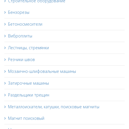
Строительное оборудование
Бензорезы
Бетоносмесители
Виброплиты
Лестницы, стремянки
Резчики швов
Мозаично-шлифовальные машины
Затирочные машины
Раздельщики трещин
Металлоискатели, катушки, поисковые магниты
Магнит поисковый