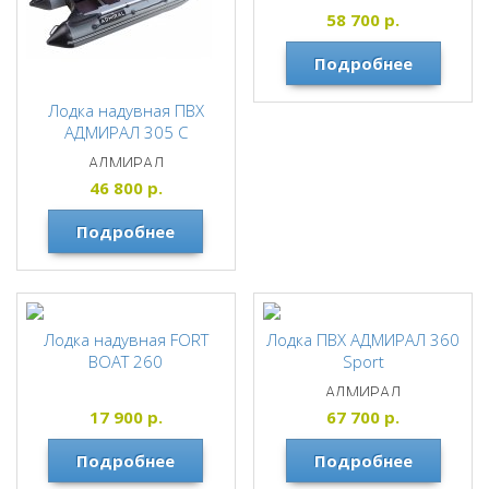
(НДНД)
58 700
р.
АДМИРАЛ
Подробнее
Лодка надувная ПВХ
АДМИРАЛ 305 С
АДМИРАЛ
46 800
р.
Подробнее
Лодка надувная FORT
Лодка ПВХ АДМИРАЛ 360
BOAT 260
Sport
АДМИРАЛ
17 900
р.
67 700
р.
Подробнее
Подробнее