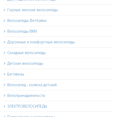
Горные женские велосипеды
Велосипеды Фетбайки
Велосипеды BMX
Дорожные и комфортные велосипеды
Складные велосипеды
Детские велосипеды
Беговелы
Велосипед - коляска детский
Велопринадлежности
ЭЛЕКТРОВЕЛОСИПЕДЫ
Подростковые велосипеды