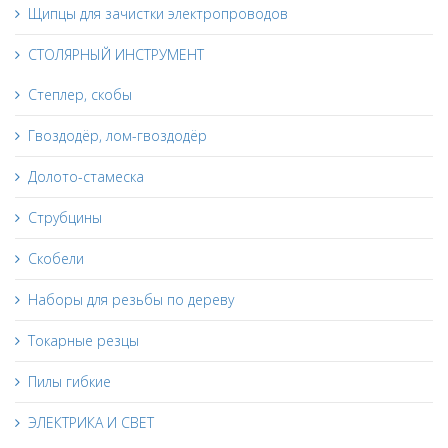
Щипцы для зачистки электропроводов
СТОЛЯРНЫЙ ИНСТРУМЕНТ
Степлер, скобы
Гвоздодёр, лом-гвоздодёр
Долото-стамеска
Струбцины
Скобели
Наборы для резьбы по дереву
Токарные резцы
Пилы гибкие
ЭЛЕКТРИКА И СВЕТ