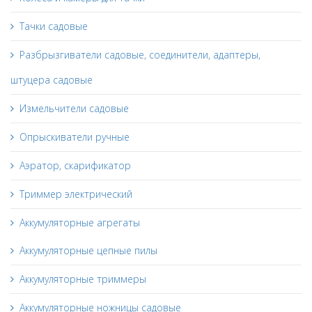
Тачки садовые
Разбрызгиватели садовые, соединители, адаптеры,
штуцера садовые
Измельчители садовые
Опрыскиватели ручные
Аэратор, скарификатор
Триммер электрический
Аккумуляторные агрегаты
Аккумуляторные цепные пилы
Аккумуляторные триммеры
Аккумуляторные ножницы садовые