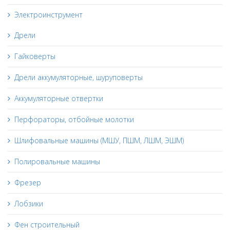
Электроинструмент
Дрели
Гайковерты
Дрели аккумуляторные, шуруповерты
Аккумуляторные отвертки
Перфораторы, отбойные молотки
Шлифовальные машины (МШУ, ПШМ, ЛШМ, ЭШМ)
Полировальные машины
Фрезер
Лобзики
Фен строительный