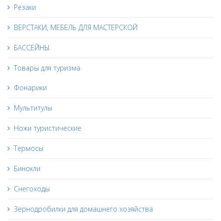
Резаки
ВЕРСТАКИ, МЕБЕЛЬ ДЛЯ МАСТЕРСКОЙ
БАССЕЙНЫ
Товары для туризма
Фонарики
Мультитулы
Ножи туристические
Термосы
Бинокли
Снегоходы
Зернодробилки для домашнего хозяйства