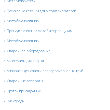
Металлоискатели
Поисковые катушки для металлоискателей
Мотобуксировщики
Принадлежности к мотобуксировщикам
Мотобуксировщики
Сварочное оборудование
Аксессуары для сварки
Аппараты для сварки полипропиленовых труб
Сварочные аппараты
Пруток присадочный
Электроды