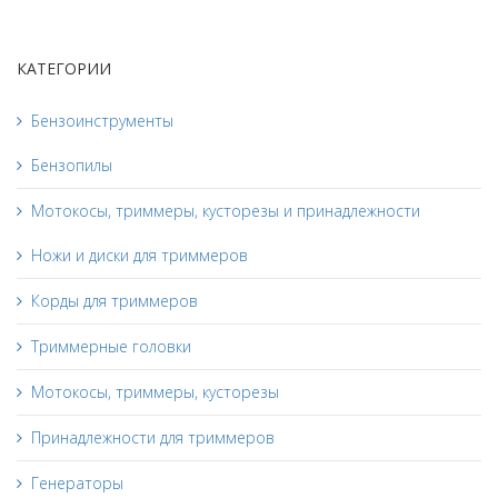
КАТЕГОРИИ
Бензоинструменты
Бензопилы
Мотокосы, триммеры, кусторезы и принадлежности
Ножи и диски для триммеров
Корды для триммеров
Триммерные головки
Мотокосы, триммеры, кусторезы
Принадлежности для триммеров
Генераторы