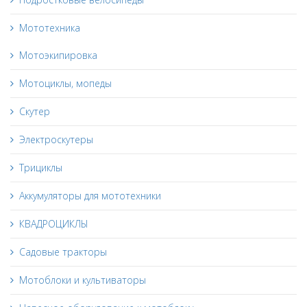
Мототехника
Мотоэкипировка
Мотоциклы, мопеды
Скутер
Электроскутеры
Трициклы
Аккумуляторы для мототехники
КВАДРОЦИКЛЫ
Садовые тракторы
Мотоблоки и культиваторы