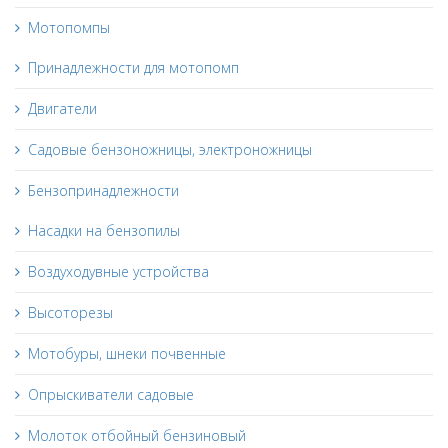
Мотопомпы
Принадлежности для мотопомп
Двигатели
Садовые бензоножницы, электроножницы
Бензопринадлежности
Насадки на бензопилы
Воздуходувные устройства
Высоторезы
Мотобуры, шнеки почвенные
Опрыскиватели садовые
Молоток отбойный бензиновый