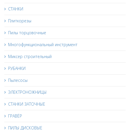
СТАНКИ
Плиткорезы
Пилы торцовочные
Многофункциональный инструмент
Миксер строительный
РУБАНКИ
Пылесосы
ЭЛЕКТРОНОЖНИЦЫ
СТАНКИ ЗАТОЧНЫЕ
ГРАВЁР
ПИЛЫ ДИСКОВЫЕ