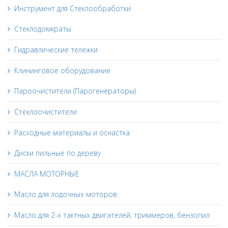
Инструмент для Стеклообработки
Стеклодомкраты
Гидравлические тележки
Клининговое оборудование
Пароочистители (Парогенераторы)
Стеклоочистители
Расходные материалы и оснастка
Диски пильные по дереву
МАСЛА МОТОРНЫЕ
Масло для лодочных моторов
Масло для 2-х тактных двигателей, триммеров, бензопил