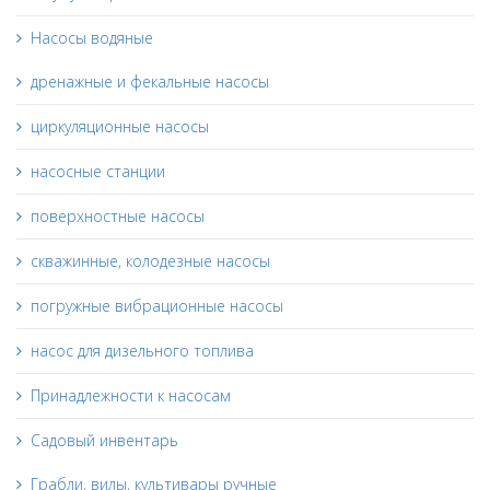
Насосы водяные
дренажные и фекальные насосы
циркуляционные насосы
насосные станции
поверхностные насосы
скважинные, колодезные насосы
погружные вибрационные насосы
насос для дизельного топлива
Принадлежности к насосам
Садовый инвентарь
Грабли, вилы, культивары ручные