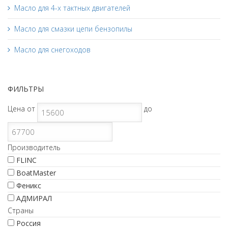
Масло для 4-х тактных двигателей
Масло для смазки цепи бензопилы
Масло для снегоходов
ФИЛЬТРЫ
Цена
от
до
Производитель
FLINC
BoatMaster
Феникс
АДМИРАЛ
Страны
Россия