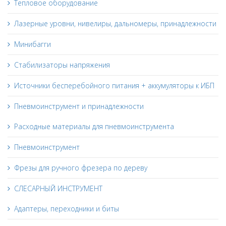
Тепловое оборудование
Лазерные уровни, нивелиры, дальномеры, принадлежности
Минибагги
Стабилизаторы напряжения
Источники бесперебойного питания + аккумуляторы к ИБП
Пневмоинструмент и принадлежности
Расходные материалы для пневмоинструмента
Пневмоинструмент
Фрезы для ручного фрезера по дереву
СЛЕСАРНЫЙ ИНСТРУМЕНТ
Адаптеры, переходники и биты