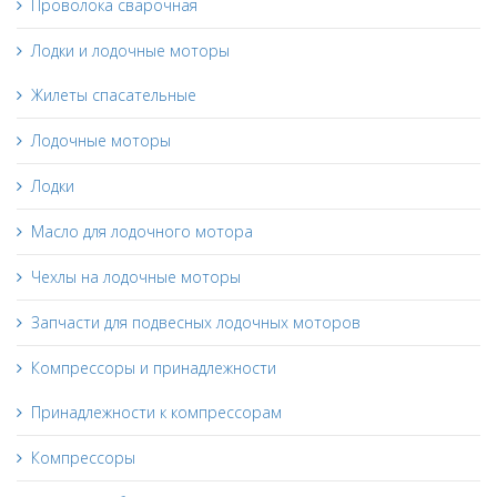
Проволока сварочная
Лодки и лодочные моторы
Жилеты спасательные
Лодочные моторы
Лодки
Масло для лодочного мотора
Чехлы на лодочные моторы
Запчасти для подвесных лодочных моторов
Компрессоры и принадлежности
Принадлежности к компрессорам
Компрессоры