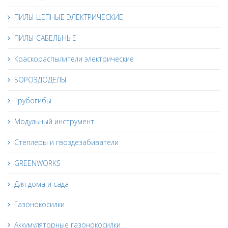
ПИЛЫ ЦЕПНЫЕ ЭЛЕКТРИЧЕСКИЕ
ПИЛЫ САБЕЛЬНЫЕ
Краскораспылители электрические
БОРОЗДОДЕЛЫ
Трубогибы
Модульный инструмент
Степлеры и гвоздезабиватели
GREENWORKS
Для дома и сада
Газонокосилки
Аккумуляторные газонокосилки