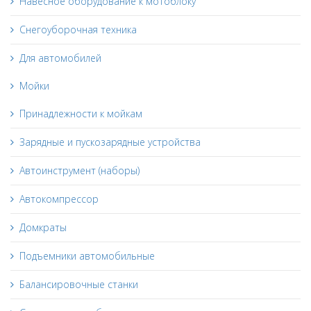
Навесное оборудование к мотоблоку
Снегоуборочная техника
Для автомобилей
Мойки
Принадлежности к мойкам
Зарядные и пускозарядные устройства
Автоинструмент (наборы)
Автокомпрессор
Домкраты
Подъемники автомобильные
Балансировочные станки