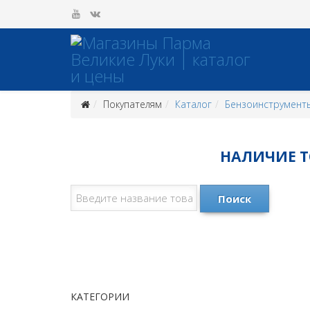
Покупателям
Каталог
Бензоинструмент
НАЛИЧИЕ ТО
Поиск
КАТЕГОРИИ