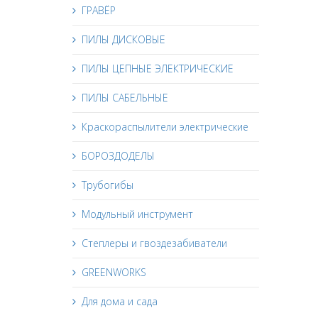
ГРАВЁР
ПИЛЫ ДИСКОВЫЕ
ПИЛЫ ЦЕПНЫЕ ЭЛЕКТРИЧЕСКИЕ
ПИЛЫ САБЕЛЬНЫЕ
Краскораспылители электрические
БОРОЗДОДЕЛЫ
Трубогибы
Модульный инструмент
Степлеры и гвоздезабиватели
GREENWORKS
Для дома и сада