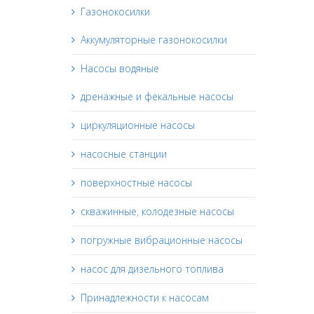
Газонокосилки
Аккумуляторные газонокосилки
Насосы водяные
дренажные и фекальные насосы
циркуляционные насосы
насосные станции
поверхностные насосы
скважинные, колодезные насосы
погружные вибрационные насосы
насос для дизельного топлива
Принадлежности к насосам