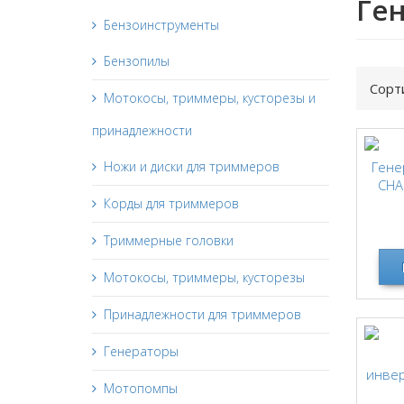
Ге
Бензоинструменты
Бензопилы
Сорт
Мотокосы, триммеры, кусторезы и
принадлежности
Ножи и диски для триммеров
Гене
CHA
Корды для триммеров
Триммерные головки
Мотокосы, триммеры, кусторезы
Принадлежности для триммеров
Генераторы
инвер
Мотопомпы