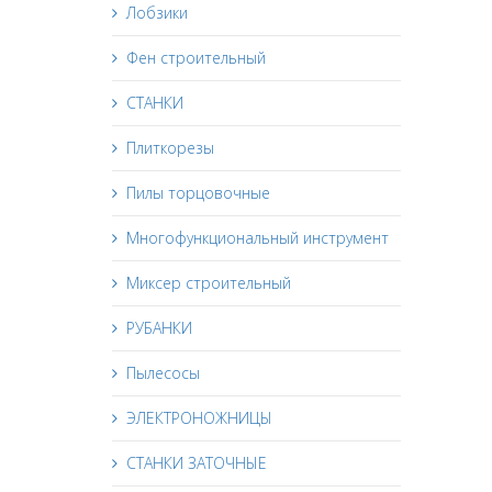
Лобзики
Фен строительный
СТАНКИ
Плиткорезы
Пилы торцовочные
Многофункциональный инструмент
Миксер строительный
РУБАНКИ
Пылесосы
ЭЛЕКТРОНОЖНИЦЫ
СТАНКИ ЗАТОЧНЫЕ