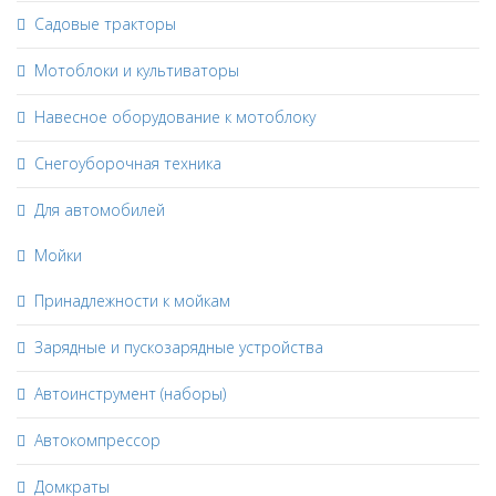
Садовые тракторы
Мотоблоки и культиваторы
Навесное оборудование к мотоблоку
Снегоуборочная техника
Для автомобилей
Мойки
Принадлежности к мойкам
Зарядные и пускозарядные устройства
Автоинструмент (наборы)
Автокомпрессор
Домкраты