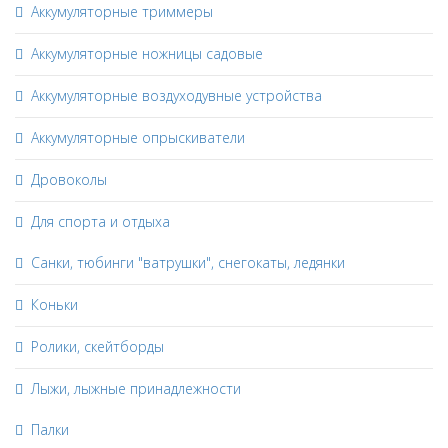
Аккумуляторные триммеры
Аккумуляторные ножницы садовые
Аккумуляторные воздуходувные устройства
Аккумуляторные опрыскиватели
Дровоколы
Для спорта и отдыха
Санки, тюбинги "ватрушки", снегокаты, ледянки
Коньки
Ролики, скейтборды
Лыжи, лыжные принадлежности
Палки