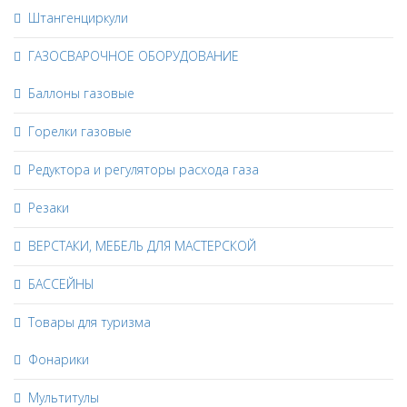
Штангенциркули
ГАЗОСВАРОЧНОЕ ОБОРУДОВАНИЕ
Баллоны газовые
Горелки газовые
Редуктора и регуляторы расхода газа
Резаки
ВЕРСТАКИ, МЕБЕЛЬ ДЛЯ МАСТЕРСКОЙ
БАССЕЙНЫ
Товары для туризма
Фонарики
Мультитулы