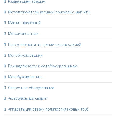
Раздельщики трещин
Металлоискатели, катушки, поисковые магниты
Магнит поисковый
Металлоискатели
Поисковые катушки для металлоискателей
Мотобуксировщики
Принадлежности к мотобуксировщикам
Мотобуксировщики
Сварочное оборудование
Аксессуары для сварки
Аппараты для сварки полипропиленовых труб