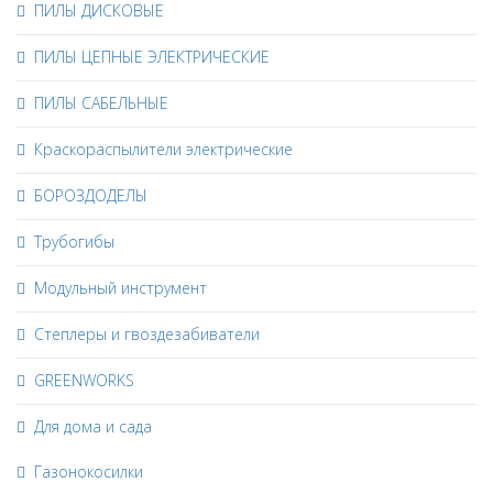
ПИЛЫ ДИСКОВЫЕ
ПИЛЫ ЦЕПНЫЕ ЭЛЕКТРИЧЕСКИЕ
ПИЛЫ САБЕЛЬНЫЕ
Краскораспылители электрические
БОРОЗДОДЕЛЫ
Трубогибы
Модульный инструмент
Степлеры и гвоздезабиватели
GREENWORKS
Для дома и сада
Газонокосилки