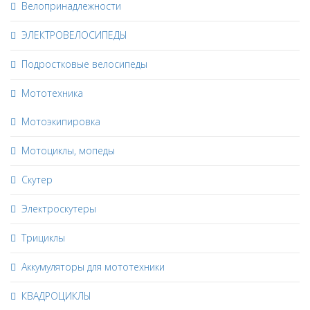
Велопринадлежности
ЭЛЕКТРОВЕЛОСИПЕДЫ
Подростковые велосипеды
Мототехника
Мотоэкипировка
Мотоциклы, мопеды
Скутер
Электроскутеры
Трициклы
Аккумуляторы для мототехники
КВАДРОЦИКЛЫ