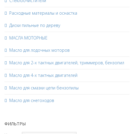
Стеклоочистители
Расходные материалы и оснастка
Диски пильные по дереву
МАСЛА МОТОРНЫЕ
Масло для лодочных моторов
Масло для 2-х тактных двигателей, триммеров, бензопил
Масло для 4-х тактных двигателей
Масло для смазки цепи бензопилы
Масло для снегоходов
ФИЛЬТРЫ