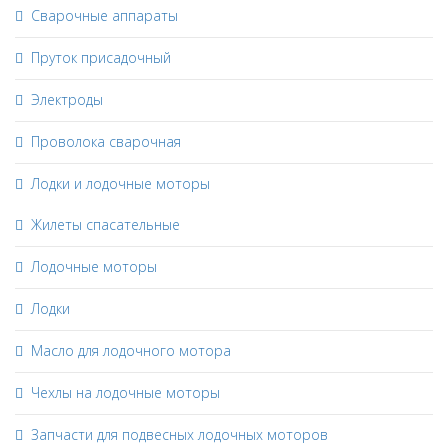
Сварочные аппараты
Пруток присадочный
Электроды
Проволока сварочная
Лодки и лодочные моторы
Жилеты спасательные
Лодочные моторы
Лодки
Масло для лодочного мотора
Чехлы на лодочные моторы
Запчасти для подвесных лодочных моторов