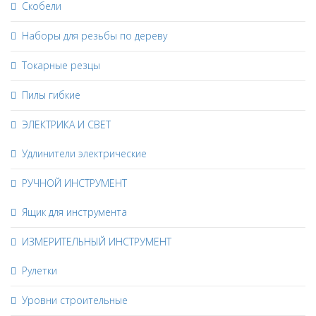
Скобели
Наборы для резьбы по дереву
Токарные резцы
Пилы гибкие
ЭЛЕКТРИКА И СВЕТ
Удлинители электрические
РУЧНОЙ ИНСТРУМЕНТ
Ящик для инструмента
ИЗМЕРИТЕЛЬНЫЙ ИНСТРУМЕНТ
Рулетки
Уровни строительные