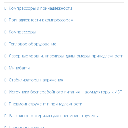
Компрессоры и принадлежности
Принадлежности к компрессорам
Компрессоры
Тепловое оборудование
Лазерные уровни, нивелиры, дальномеры, принадлежности
Минибагги
Стабилизаторы напряжения
Источники бесперебойного питания + аккумуляторы к ИБП
Пневмоинструмент и принадлежности
Расходные материалы для пневмоинструмента
Пневмоинструмент