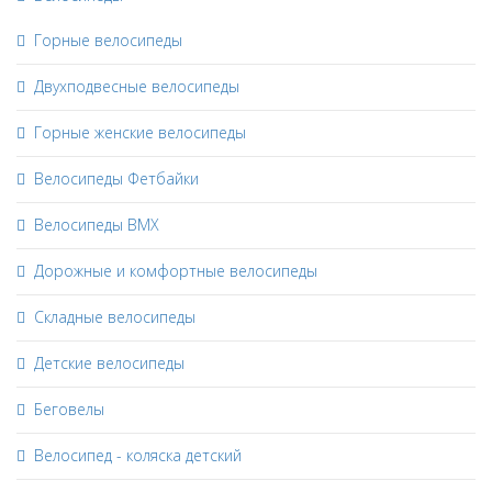
Горные велосипеды
Двухподвесные велосипеды
Горные женские велосипеды
Велосипеды Фетбайки
Велосипеды BMX
Дорожные и комфортные велосипеды
Складные велосипеды
Детские велосипеды
Беговелы
Велосипед - коляска детский