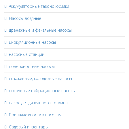
Аккумуляторные газонокосилки
Насосы водяные
дренажные и фекальные насосы
циркуляционные насосы
насосные станции
поверхностные насосы
скважинные, колодезные насосы
погружные вибрационные насосы
насос для дизельного топлива
Принадлежности к насосам
Садовый инвентарь