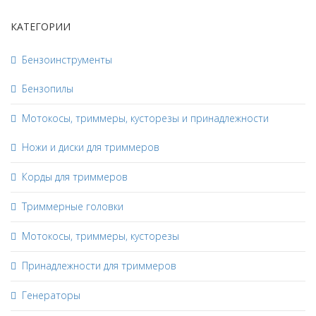
КАТЕГОРИИ
Бензоинструменты
Бензопилы
Мотокосы, триммеры, кусторезы и принадлежности
Ножи и диски для триммеров
Корды для триммеров
Триммерные головки
Мотокосы, триммеры, кусторезы
Принадлежности для триммеров
Генераторы