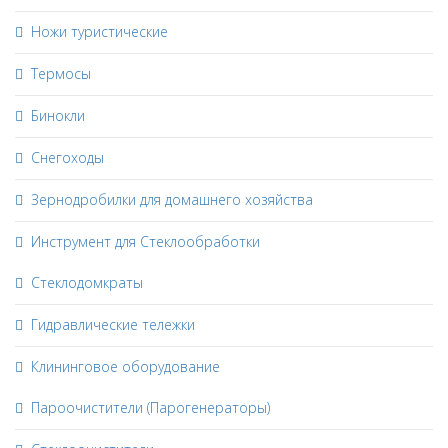
Ножи туристические
Термосы
Бинокли
Снегоходы
Зернодробилки для домашнего хозяйства
Инструмент для Стеклообработки
Стеклодомкраты
Гидравлические тележки
Клининговое оборудование
Пароочистители (Парогенераторы)