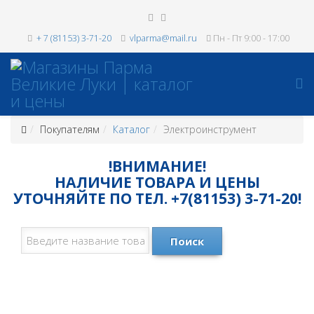
+ 7 (81153) 3-71-20
vlparma@mail.ru
Пн - Пт 9:00 - 17:00
Покупателям
Каталог
Электроинструмент
!ВНИМАНИЕ!
НАЛИЧИЕ ТОВАРА И ЦЕНЫ
УТОЧНЯЙТЕ ПО ТЕЛ. +7(81153) 3-71-20!
Поиск