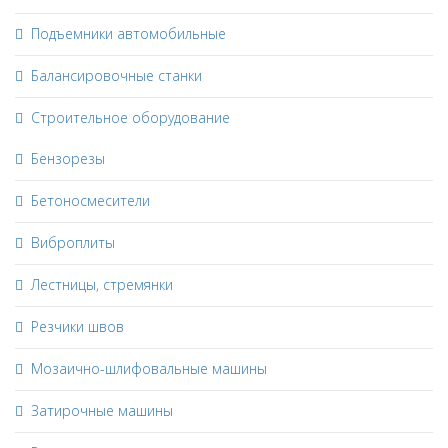
Подъемники автомобильные
Балансировочные станки
Строительное оборудование
Бензорезы
Бетоносмесители
Виброплиты
Лестницы, стремянки
Резчики швов
Мозаично-шлифовальные машины
Затирочные машины