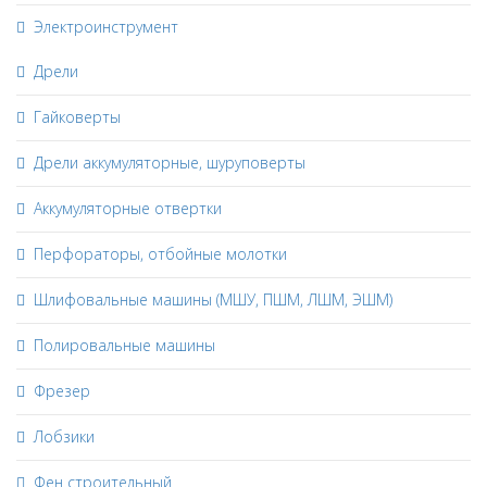
Электроинструмент
Дрели
Гайковерты
Дрели аккумуляторные, шуруповерты
Аккумуляторные отвертки
Перфораторы, отбойные молотки
Шлифовальные машины (МШУ, ПШМ, ЛШМ, ЭШМ)
Полировальные машины
Фрезер
Лобзики
Фен строительный