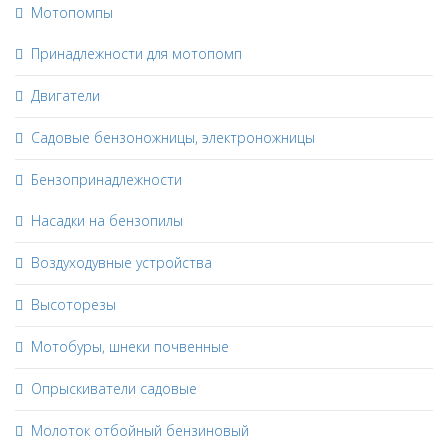
Мотопомпы
Принадлежности для мотопомп
Двигатели
Садовые бензоножницы, электроножницы
Бензопринадлежности
Насадки на бензопилы
Воздуходувные устройства
Высоторезы
Мотобуры, шнеки почвенные
Опрыскиватели садовые
Молоток отбойный бензиновый