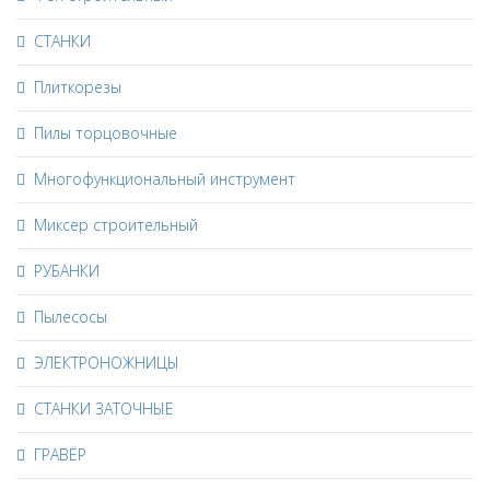
СТАНКИ
Плиткорезы
Пилы торцовочные
Многофункциональный инструмент
Миксер строительный
РУБАНКИ
Пылесосы
ЭЛЕКТРОНОЖНИЦЫ
СТАНКИ ЗАТОЧНЫЕ
ГРАВЁР