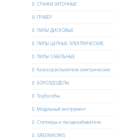
СТАНКИ ЗАТОЧНЫЕ
ГРАВЁР
ПИЛЫ ДИСКОВЫЕ
ПИЛЫ ЦЕПНЫЕ ЭЛЕКТРИЧЕСКИЕ
ПИЛЫ САБЕЛЬНЫЕ
Краскораспылители электрические
БОРОЗДОДЕЛЫ
Трубогибы
Модульный инструмент
Степлеры и гвоздезабиватели
GREENWORKS