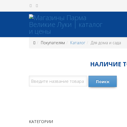
Покупателям
Каталог
Для дома и сада
НАЛИЧИЕ ТО
Поиск
КАТЕГОРИИ