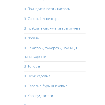
Принадлежности к насосам
Садовый инвентарь
Грабли, вилы, культивары ручные
Лопаты
Секаторы, сучкорезы, ножницы,
пилы садовые
Топоры
Ножи садовые
Садовые буры шнековые
Корнеудалители