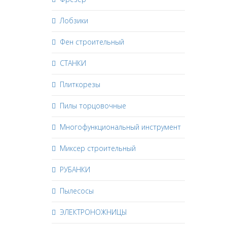
Лобзики
Фен строительный
СТАНКИ
Плиткорезы
Пилы торцовочные
Многофункциональный инструмент
Миксер строительный
РУБАНКИ
Пылесосы
ЭЛЕКТРОНОЖНИЦЫ