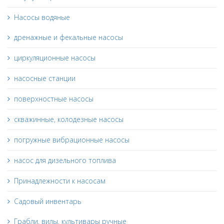
Насосы водяные
дренажные и фекальные насосы
циркуляционные насосы
насосные станции
поверхностные насосы
скважинные, колодезные насосы
погружные вибрационные насосы
насос для дизельного топлива
Принадлежности к насосам
Садовый инвентарь
Грабли, вилы, культивары ручные