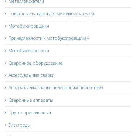
Металлоискатели
Поисковые катушки для металлоискателей
Мотобуксировщики
Принадлежности к мотобуксировщикам
Мотобуксировщики
Сварочное оборудование
Аксессуары для сварки
Аппараты для сварки полипропиленовых труб
Сварочные аппараты
Пруток присадочный
Электроды