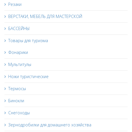
Резаки
ВЕРСТАКИ, МЕБЕЛЬ ДЛЯ МАСТЕРСКОЙ
БАССЕЙНЫ
Товары для туризма
Фонарики
Мультитулы
Ножи туристические
Термосы
Бинокли
Снегоходы
Зернодробилки для домашнего хозяйства