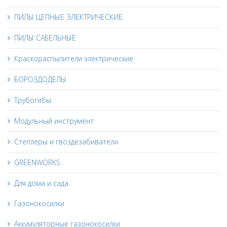
ПИЛЫ ЦЕПНЫЕ ЭЛЕКТРИЧЕСКИЕ
ПИЛЫ САБЕЛЬНЫЕ
Краскораспылители электрические
БОРОЗДОДЕЛЫ
Трубогибы
Модульный инструмент
Степлеры и гвоздезабиватели
GREENWORKS
Для дома и сада
Газонокосилки
Аккумуляторные газонокосилки