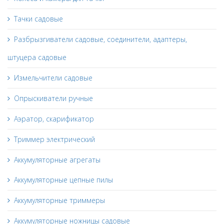
Тачки садовые
Разбрызгиватели садовые, соединители, адаптеры,
штуцера садовые
Измельчители садовые
Опрыскиватели ручные
Аэратор, скарификатор
Триммер электрический
Аккумуляторные агрегаты
Аккумуляторные цепные пилы
Аккумуляторные триммеры
Аккумуляторные ножницы садовые