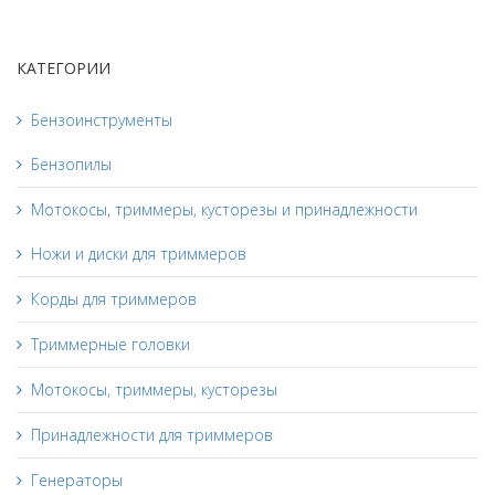
КАТЕГОРИИ
Бензоинструменты
Бензопилы
Мотокосы, триммеры, кусторезы и принадлежности
Ножи и диски для триммеров
Корды для триммеров
Триммерные головки
Мотокосы, триммеры, кусторезы
Принадлежности для триммеров
Генераторы