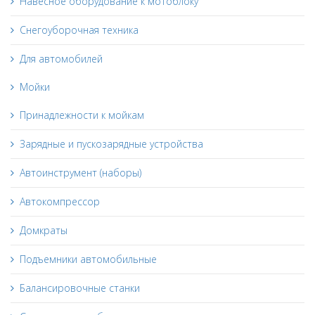
Навесное оборудование к мотоблоку
Снегоуборочная техника
Для автомобилей
Мойки
Принадлежности к мойкам
Зарядные и пускозарядные устройства
Автоинструмент (наборы)
Автокомпрессор
Домкраты
Подъемники автомобильные
Балансировочные станки