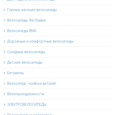
Горные женские велосипеды
Велосипеды Фетбайки
Велосипеды BMX
Дорожные и комфортные велосипеды
Складные велосипеды
Детские велосипеды
Беговелы
Велосипед - коляска детский
Велопринадлежности
ЭЛЕКТРОВЕЛОСИПЕДЫ
Подростковые велосипеды