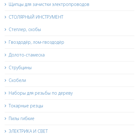
Щипцы для зачистки электропроводов
СТОЛЯРНЫЙ ИНСТРУМЕНТ
Степлер, скобы
Гвоздодёр, лом-гвоздодёр
Долото-стамеска
Струбцины
Скобели
Наборы для резьбы по дереву
Токарные резцы
Пилы гибкие
ЭЛЕКТРИКА И СВЕТ