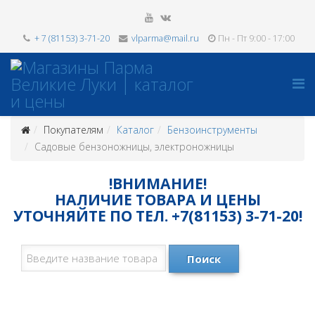
+ 7 (81153) 3-71-20
vlparma@mail.ru
Пн - Пт 9:00 - 17:00
Покупателям
Каталог
Бензоинструменты
Садовые бензоножницы, электроножницы
!ВНИМАНИЕ!
НАЛИЧИЕ ТОВАРА И ЦЕНЫ
УТОЧНЯЙТЕ ПО ТЕЛ. +7(81153) 3-71-20!
Поиск