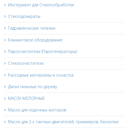
Инструмент для Стеклообработки
Стеклодомкраты
Гидравлические тележки
Клининговое оборудование
Пароочистители (Парогенераторы)
Стеклоочистители
Расходные материалы и оснастка
Диски пильные по дереву
МАСЛА МОТОРНЫЕ
Масло для лодочных моторов
Масло для 2-х тактных двигателей, триммеров, бензопил