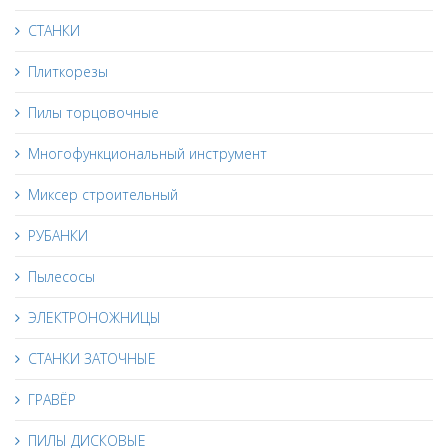
СТАНКИ
Плиткорезы
Пилы торцовочные
Многофункциональный инструмент
Миксер строительный
РУБАНКИ
Пылесосы
ЭЛЕКТРОНОЖНИЦЫ
СТАНКИ ЗАТОЧНЫЕ
ГРАВЁР
ПИЛЫ ДИСКОВЫЕ