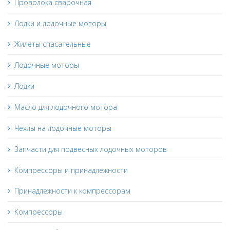
Проволока сварочная
Лодки и лодочные моторы
Жилеты спасательные
Лодочные моторы
Лодки
Масло для лодочного мотора
Чехлы на лодочные моторы
Запчасти для подвесных лодочных моторов
Компрессоры и принадлежности
Принадлежности к компрессорам
Компрессоры