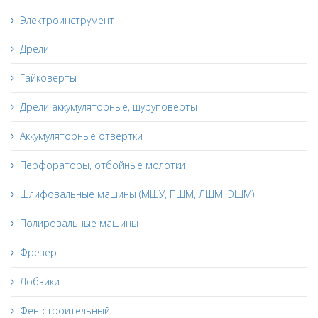
Электроинструмент
Дрели
Гайковерты
Дрели аккумуляторные, шуруповерты
Аккумуляторные отвертки
Перфораторы, отбойные молотки
Шлифовальные машины (МШУ, ПШМ, ЛШМ, ЭШМ)
Полировальные машины
Фрезер
Лобзики
Фен строительный