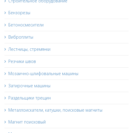
Строительное оборудование
Бензорезы
Бетоносмесители
Виброплиты
Лестницы, стремянки
Резчики швов
Мозаично-шлифовальные машины
Затирочные машины
Раздельщики трещин
Металлоискатели, катушки, поисковые магниты
Магнит поисковый