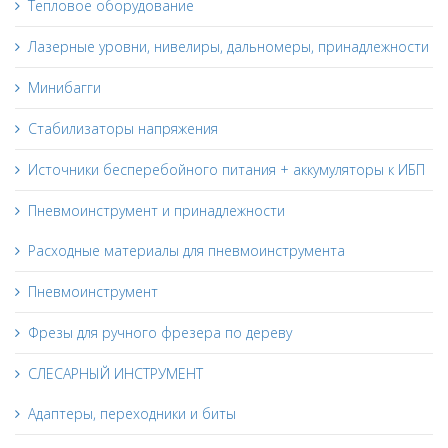
Тепловое оборудование
Лазерные уровни, нивелиры, дальномеры, принадлежности
Минибагги
Стабилизаторы напряжения
Источники бесперебойного питания + аккумуляторы к ИБП
Пневмоинструмент и принадлежности
Расходные материалы для пневмоинструмента
Пневмоинструмент
Фрезы для ручного фрезера по дереву
СЛЕСАРНЫЙ ИНСТРУМЕНТ
Адаптеры, переходники и биты