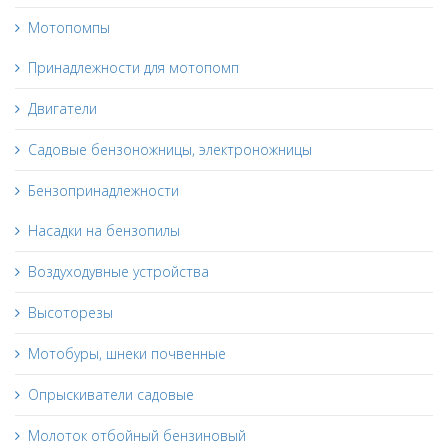
Мотопомпы
Принадлежности для мотопомп
Двигатели
Садовые бензоножницы, электроножницы
Бензопринадлежности
Насадки на бензопилы
Воздуходувные устройства
Высоторезы
Мотобуры, шнеки почвенные
Опрыскиватели садовые
Молоток отбойный бензиновый