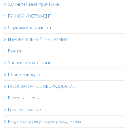
Удлинители электрические
РУЧНОЙ ИНСТРУМЕНТ
Ящик для инструмента
ИЗМЕРИТЕЛЬНЫЙ ИНСТРУМЕНТ
Рулетки
Уровни строительные
Штангенциркули
ГАЗОСВАРОЧНОЕ ОБОРУДОВАНИЕ
Баллоны газовые
Горелки газовые
Редуктора и регуляторы расхода газа