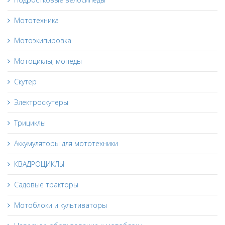
Мототехника
Мотоэкипировка
Мотоциклы, мопеды
Скутер
Электроскутеры
Трициклы
Аккумуляторы для мототехники
КВАДРОЦИКЛЫ
Садовые тракторы
Мотоблоки и культиваторы