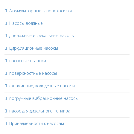
Аккумуляторные газонокосилки
Насосы водяные
дренажные и фекальные насосы
циркуляционные насосы
насосные станции
поверхностные насосы
скважинные, колодезные насосы
погружные вибрационные насосы
насос для дизельного топлива
Принадлежности к насосам