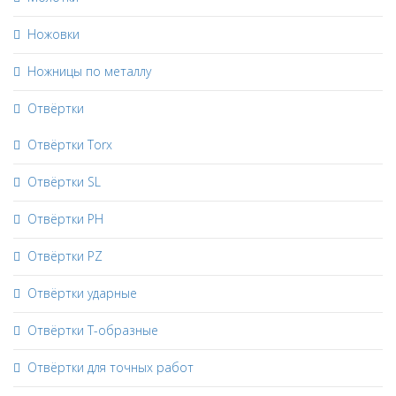
Ножовки
Ножницы по металлу
Отвёртки
Отвёртки Torx
Отвёртки SL
Отвёртки PH
Отвёртки PZ
Отвёртки ударные
Отвёртки Т-образные
Отвёртки для точных работ