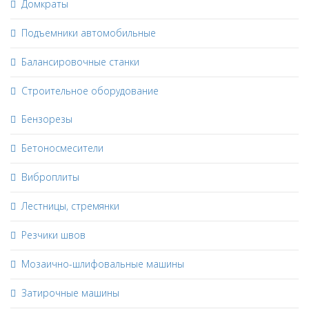
Домкраты
Подъемники автомобильные
Балансировочные станки
Строительное оборудование
Бензорезы
Бетоносмесители
Виброплиты
Лестницы, стремянки
Резчики швов
Мозаично-шлифовальные машины
Затирочные машины