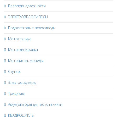
Велопринадлежности
ЭЛЕКТРОВЕЛОСИПЕДЫ
Подростковые велосипеды
Мототехника
Мотоэкипировка
Мотоциклы, мопеды
Скутер
Электроскутеры
Трициклы
Аккумуляторы для мототехники
КВАДРОЦИКЛЫ