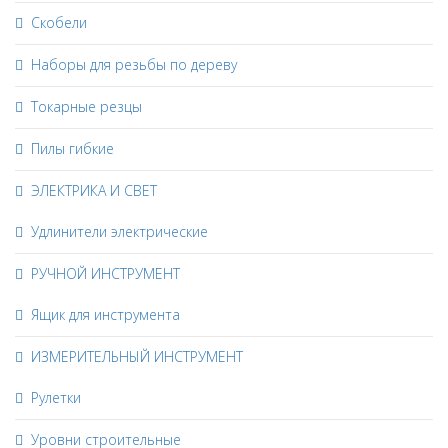
Скобели
Наборы для резьбы по дереву
Токарные резцы
Пилы гибкие
ЭЛЕКТРИКА И СВЕТ
Удлинители электрические
РУЧНОЙ ИНСТРУМЕНТ
Ящик для инструмента
ИЗМЕРИТЕЛЬНЫЙ ИНСТРУМЕНТ
Рулетки
Уровни строительные