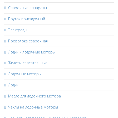
Сварочные аппараты
Пруток присадочный
Электроды
Проволока сварочная
Лодки и лодочные моторы
Жилеты спасательные
Лодочные моторы
Лодки
Масло для лодочного мотора
Чехлы на лодочные моторы