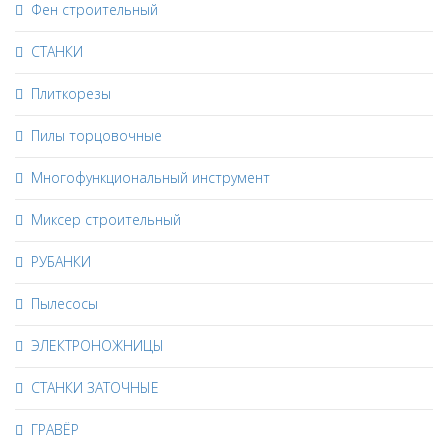
Фен строительный
СТАНКИ
Плиткорезы
Пилы торцовочные
Многофункциональный инструмент
Миксер строительный
РУБАНКИ
Пылесосы
ЭЛЕКТРОНОЖНИЦЫ
СТАНКИ ЗАТОЧНЫЕ
ГРАВЁР