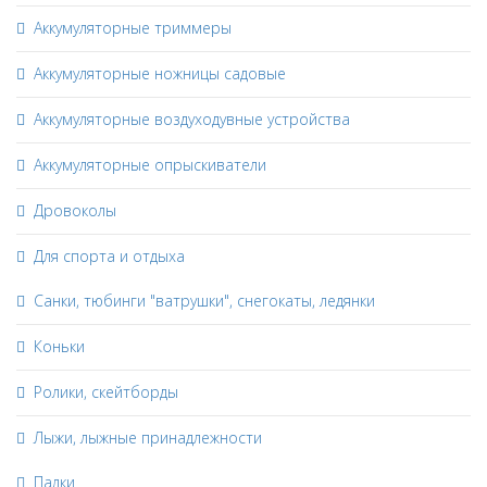
Аккумуляторные триммеры
Аккумуляторные ножницы садовые
Аккумуляторные воздуходувные устройства
Аккумуляторные опрыскиватели
Дровоколы
Для спорта и отдыха
Санки, тюбинги "ватрушки", снегокаты, ледянки
Коньки
Ролики, скейтборды
Лыжи, лыжные принадлежности
Палки