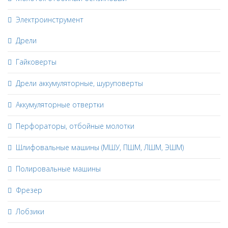
Электроинструмент
Дрели
Гайковерты
Дрели аккумуляторные, шуруповерты
Аккумуляторные отвертки
Перфораторы, отбойные молотки
Шлифовальные машины (МШУ, ПШМ, ЛШМ, ЭШМ)
Полировальные машины
Фрезер
Лобзики