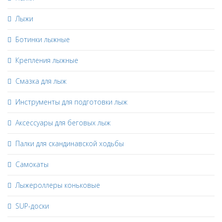
Лыжи
Ботинки лыжные
Крепления лыжные
Смазка для лыж
Инструменты для подготовки лыж
Аксессуары для беговых лыж
Палки для скандинавской ходьбы
Самокаты
Лыжероллеры коньковые
SUP-доски