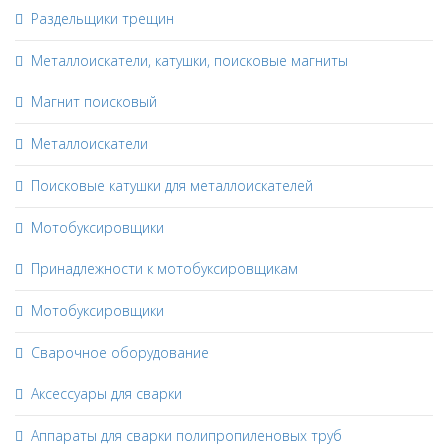
Раздельщики трещин
Металлоискатели, катушки, поисковые магниты
Магнит поисковый
Металлоискатели
Поисковые катушки для металлоискателей
Мотобуксировщики
Принадлежности к мотобуксировщикам
Мотобуксировщики
Сварочное оборудование
Аксессуары для сварки
Аппараты для сварки полипропиленовых труб