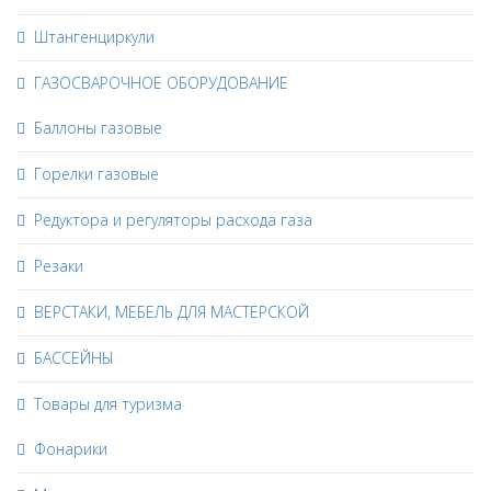
Штангенциркули
ГАЗОСВАРОЧНОЕ ОБОРУДОВАНИЕ
Баллоны газовые
Горелки газовые
Редуктора и регуляторы расхода газа
Резаки
ВЕРСТАКИ, МЕБЕЛЬ ДЛЯ МАСТЕРСКОЙ
БАССЕЙНЫ
Товары для туризма
Фонарики