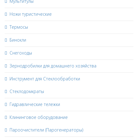
Мультитулы
Ножи туристические
Термосы
Бинокли
Снегоходы
Зернодробилки для домашнего хозяйства
Инструмент для Стеклообработки
Стеклодомкраты
Гидравлические тележки
Клининговое оборудование
Пароочистители (Парогенераторы)