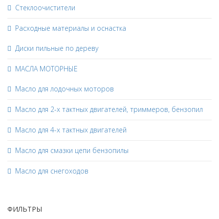
Стеклоочистители
Расходные материалы и оснастка
Диски пильные по дереву
МАСЛА МОТОРНЫЕ
Масло для лодочных моторов
Масло для 2-х тактных двигателей, триммеров, бензопил
Масло для 4-х тактных двигателей
Масло для смазки цепи бензопилы
Масло для снегоходов
ФИЛЬТРЫ