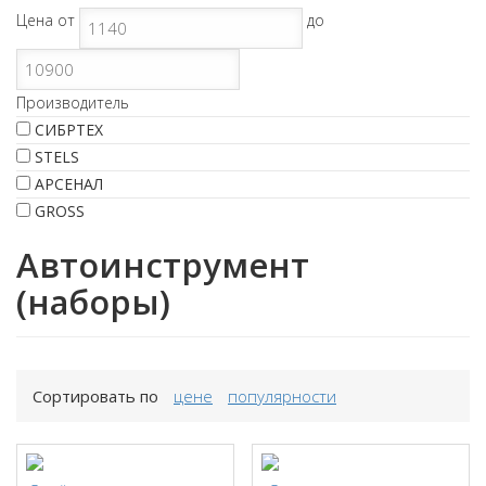
Цена
от
до
Производитель
СИБРТЕХ
STELS
АРСЕНАЛ
GROSS
Автоинструмент
(наборы)
Сортировать по
цене
популярности