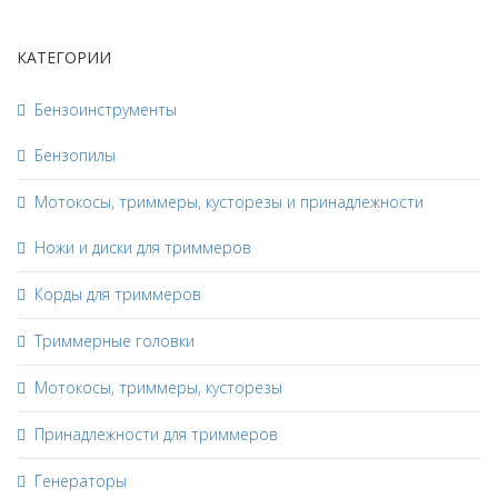
КАТЕГОРИИ
Бензоинструменты
Бензопилы
Мотокосы, триммеры, кусторезы и принадлежности
Ножи и диски для триммеров
Корды для триммеров
Триммерные головки
Мотокосы, триммеры, кусторезы
Принадлежности для триммеров
Генераторы