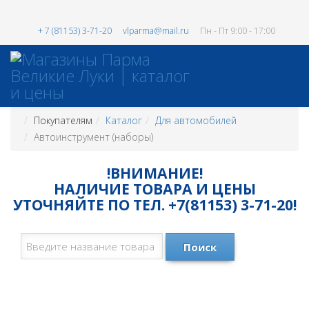
+ 7 (81153) 3-71-20
vlparma@mail.ru
Пн - Пт 9:00 - 17:00
Покупателям
Каталог
Для автомобилей
Автоинструмент (наборы)
!ВНИМАНИЕ!
НАЛИЧИЕ ТОВАРА И ЦЕНЫ
УТОЧНЯЙТЕ ПО ТЕЛ. +7(81153) 3-71-20!
Поиск