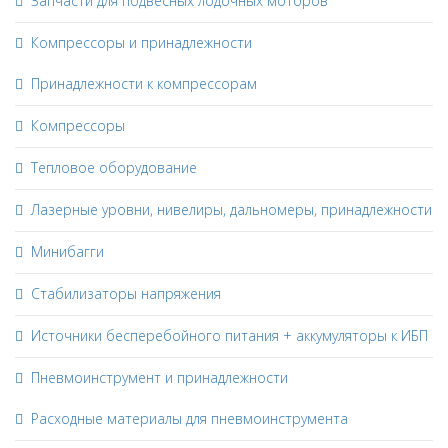
Запчасти для подвесных лодочных моторов
Компрессоры и принадлежности
Принадлежности к компрессорам
Компрессоры
Тепловое оборудование
Лазерные уровни, нивелиры, дальномеры, принадлежности
Минибагги
Стабилизаторы напряжения
Источники бесперебойного питания + аккумуляторы к ИБП
Пневмоинструмент и принадлежности
Расходные материалы для пневмоинструмента