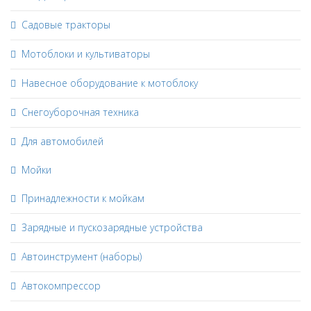
Садовые тракторы
Мотоблоки и культиваторы
Навесное оборудование к мотоблоку
Снегоуборочная техника
Для автомобилей
Мойки
Принадлежности к мойкам
Зарядные и пускозарядные устройства
Автоинструмент (наборы)
Автокомпрессор