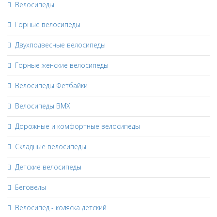
Велосипеды
Горные велосипеды
Двухподвесные велосипеды
Горные женские велосипеды
Велосипеды Фетбайки
Велосипеды BMX
Дорожные и комфортные велосипеды
Складные велосипеды
Детские велосипеды
Беговелы
Велосипед - коляска детский