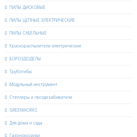
ПИЛЫ ДИСКОВЫЕ
ПИЛЫ ЦЕПНЫЕ ЭЛЕКТРИЧЕСКИЕ
ПИЛЫ САБЕЛЬНЫЕ
Краскораспылители электрические
БОРОЗДОДЕЛЫ
Трубогибы
Модульный инструмент
Степлеры и гвоздезабиватели
GREENWORKS
Для дома и сада
Газонокосилки