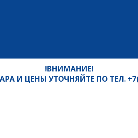
!ВНИМАНИЕ!
РА И ЦЕНЫ УТОЧНЯЙТЕ ПО ТЕЛ. +7(81