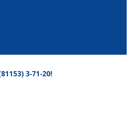
153) 3-71-20!