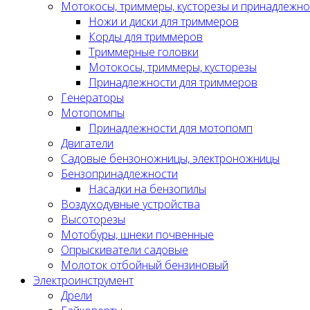
Мотокосы, триммеры, кусторезы и принадлежно
Ножи и диски для триммеров
Корды для триммеров
Триммерные головки
Мотокосы, триммеры, кусторезы
Принадлежности для триммеров
Генераторы
Мотопомпы
Принадлежности для мотопомп
Двигатели
Садовые бензоножницы, электроножницы
Бензопринадлежности
Насадки на бензопилы
Воздуходувные устройства
Высоторезы
Мотобуры, шнеки почвенные
Опрыскиватели садовые
Молоток отбойный бензиновый
Электроинструмент
Дрели