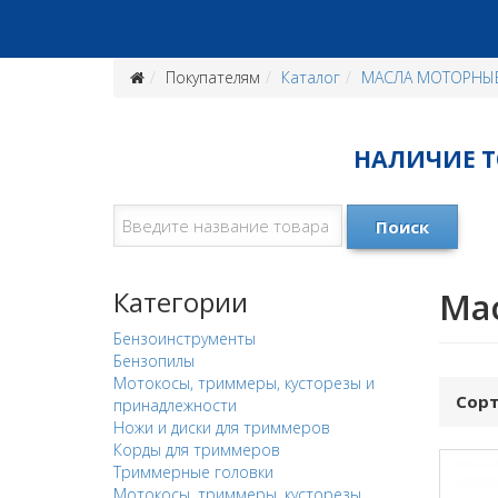
Покупателям
Каталог
МАСЛА МОТОРНЫ
НАЛИЧИЕ ТО
Поиск
Категории
Ма
Бензоинструменты
Бензопилы
Мотокосы, триммеры, кусторезы и
Сорт
принадлежности
Ножи и диски для триммеров
Корды для триммеров
Триммерные головки
Мотокосы, триммеры, кусторезы