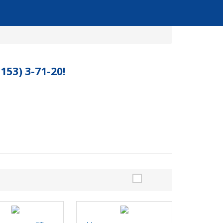
3) 3-71-20!