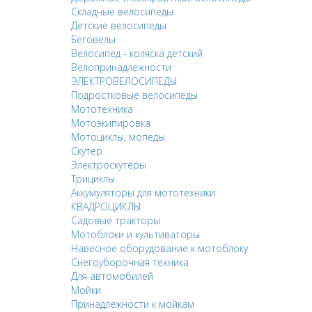
Складные велосипеды
Детские велосипеды
Беговелы
Велосипед - коляска детский
Велопринадлежности
ЭЛЕКТРОВЕЛОСИПЕДЫ
Подростковые велосипеды
Мототехника
Мотоэкипировка
Мотоциклы, мопеды
Скутер
Электроскутеры
Трициклы
Аккумуляторы для мототехники
КВАДРОЦИКЛЫ
Садовые тракторы
Мотоблоки и культиваторы
Навесное оборудование к мотоблоку
Снегоуборочная техника
Для автомобилей
Мойки
Принадлежности к мойкам