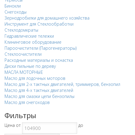
Бинокли
Снегоходы
Зернодробилки для домашнего хозяйства
Инструмент для Стеклообработки
Стеклодомкраты
Гидравлические тележки
Клининговое оборудование
Пароочистители (Парогенераторы)
Стеклоочистители
Расходные материалы и оснастка
Диски пильные по дереву
МАСЛА МОТОРНЫЕ
Масло для лодочных моторов
Масло для 2-х тактных двигателей, триммеров, бензопил
Масло для 4-х тактных двигателей
Масло для смазки цепи бензопилы
Масло для снегоходов
Фильтры
Цена
от
до