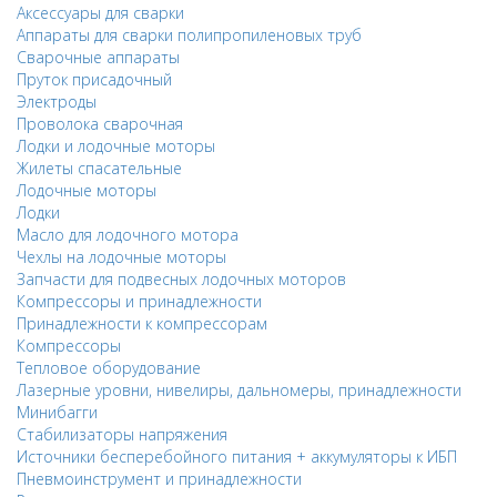
Аксессуары для сварки
Аппараты для сварки полипропиленовых труб
Сварочные аппараты
Пруток присадочный
Электроды
Проволока сварочная
Лодки и лодочные моторы
Жилеты спасательные
Лодочные моторы
Лодки
Масло для лодочного мотора
Чехлы на лодочные моторы
Запчасти для подвесных лодочных моторов
Компрессоры и принадлежности
Принадлежности к компрессорам
Компрессоры
Тепловое оборудование
Лазерные уровни, нивелиры, дальномеры, принадлежности
Минибагги
Стабилизаторы напряжения
Источники бесперебойного питания + аккумуляторы к ИБП
Пневмоинструмент и принадлежности