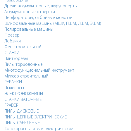
Дрели аккумуляторные, шуруповерты
Аккумуляторные отвертки
Перфораторы, отбойные молотки
Шлифовальные машины (МШУ, ПШМ, ЛШМ, ЭШМ)
Полировальные машины
Фрезер
Лобзики
Фен строительный
СТАНКИ
Плиткорезы
Пилы торцовочные
Многофункциональный инструмент
Миксер строительный
РУБАНКИ
Пылесосы
ЭЛЕКТРОНОЖНИЦЫ
СТАНКИ ЗАТОЧНЫЕ
ГРАВЁР
ПИЛЫ ДИСКОВЫЕ
ПИЛЫ ЦЕПНЫЕ ЭЛЕКТРИЧЕСКИЕ
ПИЛЫ САБЕЛЬНЫЕ
Краскораспылители электрические