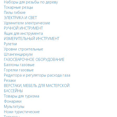
Наборы для резьбы по дереву
Токарные резцы
Пилы гибкие
ЭЛЕКТРИКА И СВЕТ
Удлинители электрические
РУЧНОЙ ИНСТРУМЕНТ
Ящик для инструмента
ИЗМЕРИТЕЛЬНЫЙ ИНСТРУМЕНТ
Рулетки
Уровни строительные
Штангенциркули
ГАЗОСВАРОЧНОЕ ОБОРУДОВАНИЕ
Баллоны газовые
Горелки газовые
Редуктора и регуляторы расхода газа
Резаки
ВЕРСТАКИ, МЕБЕЛЬ ДЛЯ МАСТЕРСКОЙ
БАССЕЙНЫ
Товары для туризма
Фонарики
Мультитулы
Ножи туристические
Термосы