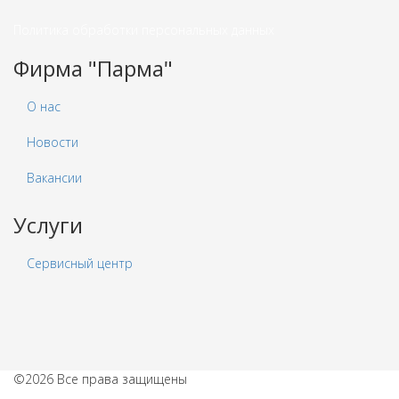
Политика обработки персональных данных
Фирма "Парма"
О нас
Новости
Вакансии
Услуги
Сервисный центр
©2026 Все права защищены
Политика обработки персональных данных