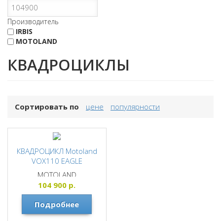
Производитель
IRBIS
MOTOLAND
КВАДРОЦИКЛЫ
Сортировать по
цене
популярности
КВАДРОЦИКЛ Motoland
VOX110 EAGLE
MOTOLAND
104 900
р.
Подробнее