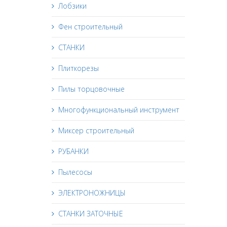
Лобзики
Фен строительный
СТАНКИ
Плиткорезы
Пилы торцовочные
Многофункциональный инструмент
Миксер строительный
РУБАНКИ
Пылесосы
ЭЛЕКТРОНОЖНИЦЫ
СТАНКИ ЗАТОЧНЫЕ