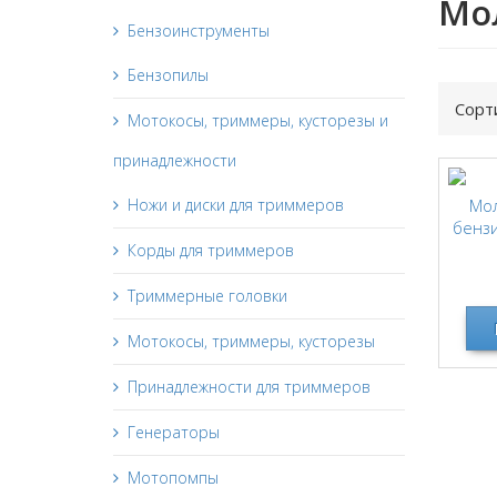
Мо
Бензоинструменты
Бензопилы
Сорт
Мотокосы, триммеры, кусторезы и
принадлежности
Ножи и диски для триммеров
Мо
бенз
Корды для триммеров
Триммерные головки
Мотокосы, триммеры, кусторезы
Принадлежности для триммеров
Генераторы
Мотопомпы