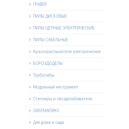
ГРАВЁР
ПИЛЫ ДИСКОВЫЕ
ПИЛЫ ЦЕПНЫЕ ЭЛЕКТРИЧЕСКИЕ
ПИЛЫ САБЕЛЬНЫЕ
Краскораспылители электрические
БОРОЗДОДЕЛЫ
Трубогибы
Модульный инструмент
Степлеры и гвоздезабиватели
GREENWORKS
Для дома и сада