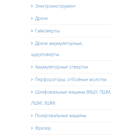
Электроинструмент
Дрели
Гайковерты
Дрели аккумуляторные,
шуруповерты
Аккумуляторные отвертки
Перфораторы, отбойные молотки
Шлифовальные машины (МШУ, ПШМ,
ЛШМ, ЭШМ)
Полировальные машины
Фрезер