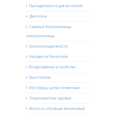
Принадлежности для мотопомп
Двигатели
Садовые бензоножницы,
электроножницы
Бензопринадлежности
Насадки на бензопилы
Воздуходувные устройства
Высоторезы
Мотобуры, шнеки почвенные
Опрыскиватели садовые
Молоток отбойный бензиновый