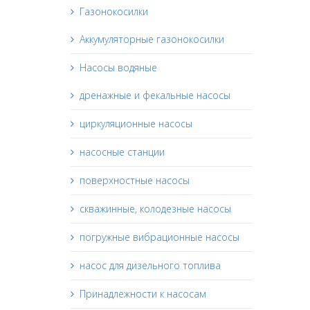
Газонокосилки
Аккумуляторные газонокосилки
Насосы водяные
дренажные и фекальные насосы
циркуляционные насосы
насосные станции
поверхностные насосы
скважинные, колодезные насосы
погружные вибрационные насосы
насос для дизельного топлива
Принадлежности к насосам