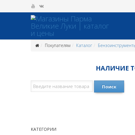
Покупателям
Каталог
Бензоинструмент
НАЛИЧИЕ ТО
Поиск
КАТЕГОРИИ