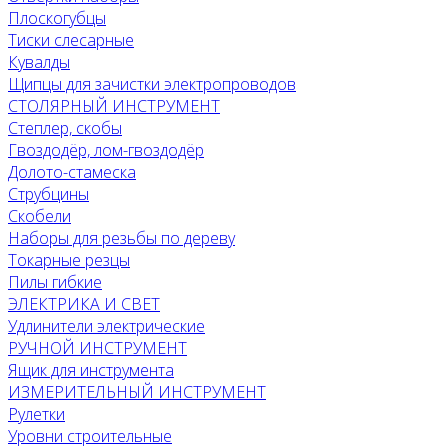
Плоскогубцы
Тиски слесарные
Кувалды
Щипцы для зачистки электропроводов
СТОЛЯРНЫЙ ИНСТРУМЕНТ
Степлер, скобы
Гвоздодёр, лом-гвоздодёр
Долото-стамеска
Струбцины
Скобели
Наборы для резьбы по дереву
Токарные резцы
Пилы гибкие
ЭЛЕКТРИКА И СВЕТ
Удлинители электрические
РУЧНОЙ ИНСТРУМЕНТ
Ящик для инструмента
ИЗМЕРИТЕЛЬНЫЙ ИНСТРУМЕНТ
Рулетки
Уровни строительные