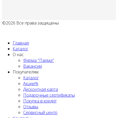
©2026 Все права защищены
Политика обработки персональных данных
Главная
Каталог
О нас
Фирма "Парма"
Вакансии
Покупателям
Каталог
Акции%
Дисконтная карта
Подарочные сертификаты
Покупка в кредит
Отзывы
Сервисный центр