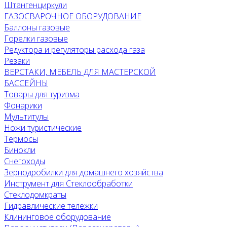
Штангенциркули
ГАЗОСВАРОЧНОЕ ОБОРУДОВАНИЕ
Баллоны газовые
Горелки газовые
Редуктора и регуляторы расхода газа
Резаки
ВЕРСТАКИ, МЕБЕЛЬ ДЛЯ МАСТЕРСКОЙ
БАССЕЙНЫ
Товары для туризма
Фонарики
Мультитулы
Ножи туристические
Термосы
Бинокли
Снегоходы
Зернодробилки для домашнего хозяйства
Инструмент для Стеклообработки
Стеклодомкраты
Гидравлические тележки
Клининговое оборудование