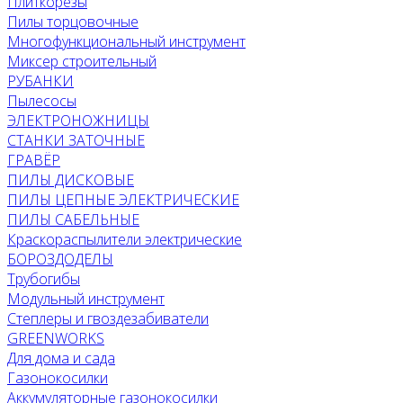
Плиткорезы
Пилы торцовочные
Многофункциональный инструмент
Миксер строительный
РУБАНКИ
Пылесосы
ЭЛЕКТРОНОЖНИЦЫ
СТАНКИ ЗАТОЧНЫЕ
ГРАВЁР
ПИЛЫ ДИСКОВЫЕ
ПИЛЫ ЦЕПНЫЕ ЭЛЕКТРИЧЕСКИЕ
ПИЛЫ САБЕЛЬНЫЕ
Краскораспылители электрические
БОРОЗДОДЕЛЫ
Трубогибы
Модульный инструмент
Степлеры и гвоздезабиватели
GREENWORKS
Для дома и сада
Газонокосилки
Аккумуляторные газонокосилки