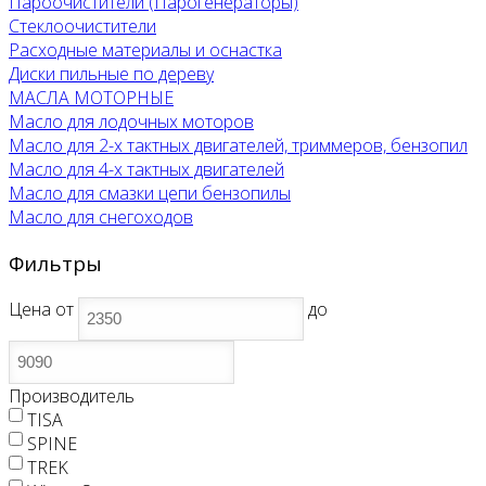
Пароочистители (Парогенераторы)
Стеклоочистители
Расходные материалы и оснастка
Диски пильные по дереву
МАСЛА МОТОРНЫЕ
Масло для лодочных моторов
Масло для 2-х тактных двигателей, триммеров, бензопил
Масло для 4-х тактных двигателей
Масло для смазки цепи бензопилы
Масло для снегоходов
Фильтры
Цена
от
до
Производитель
TISA
SPINE
TREK