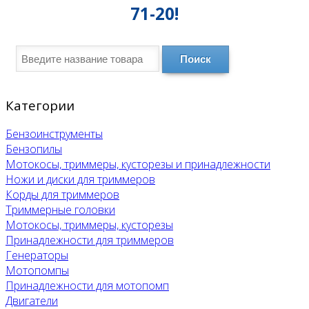
71-20!
Поиск
Категории
Бензоинструменты
Бензопилы
Мотокосы, триммеры, кусторезы и принадлежности
Ножи и диски для триммеров
Корды для триммеров
Триммерные головки
Мотокосы, триммеры, кусторезы
Принадлежности для триммеров
Генераторы
Мотопомпы
Принадлежности для мотопомп
Двигатели