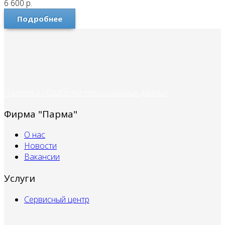
6 600
р.
Подробнее
Политика обработки персональных данных
Фирма "Парма"
О нас
Новости
Вакансии
Услуги
Сервисный центр