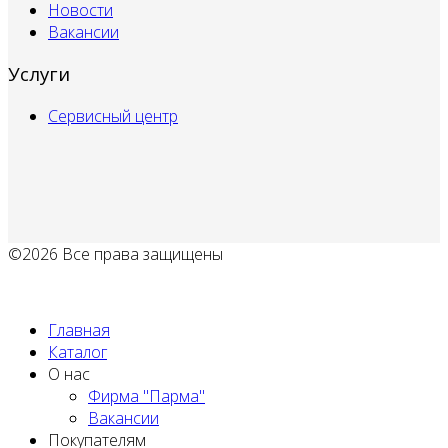
Новости
Вакансии
Услуги
Сервисный центр
©2026 Все права защищены
Политика обработки персональных данных
Главная
Каталог
О нас
Фирма "Парма"
Вакансии
Покупателям