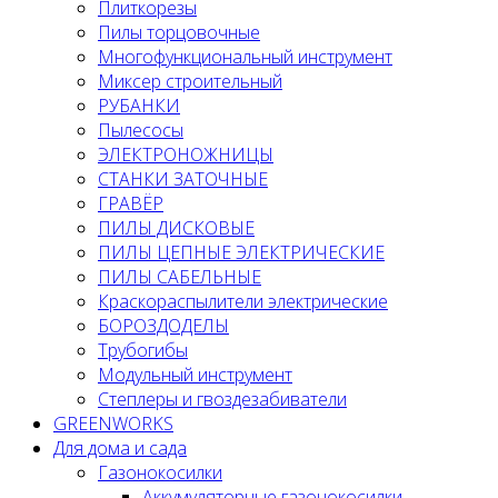
Плиткорезы
Пилы торцовочные
Многофункциональный инструмент
Миксер строительный
РУБАНКИ
Пылесосы
ЭЛЕКТРОНОЖНИЦЫ
СТАНКИ ЗАТОЧНЫЕ
ГРАВЁР
ПИЛЫ ДИСКОВЫЕ
ПИЛЫ ЦЕПНЫЕ ЭЛЕКТРИЧЕСКИЕ
ПИЛЫ САБЕЛЬНЫЕ
Краскораспылители электрические
БОРОЗДОДЕЛЫ
Трубогибы
Модульный инструмент
Степлеры и гвоздезабиватели
GREENWORKS
Для дома и сада
Газонокосилки
Аккумуляторные газонокосилки