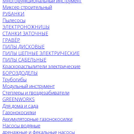
Многофункциональный инструмент
Миксер строительный
РУБАНКИ
Пылесосы
ЭЛЕКТРОНОЖНИЦЫ
СТАНКИ ЗАТОЧНЫЕ
ГРАВЁР
ПИЛЫ ДИСКОВЫЕ
ПИЛЫ ЦЕПНЫЕ ЭЛЕКТРИЧЕСКИЕ
ПИЛЫ САБЕЛЬНЫЕ
Краскораспылители электрические
БОРОЗДОДЕЛЫ
Трубогибы
Модульный инструмент
Степлеры и гвоздезабиватели
GREENWORKS
Для дома и сада
Газонокосилки
Аккумуляторные газонокосилки
Насосы водяные
дренажные и фекальные насосы