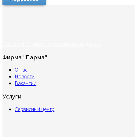
Политика обработки персональных данных
Фирма "Парма"
О нас
Новости
Вакансии
Услуги
Сервисный центр