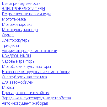
Велопринадлежности
ЭЛЕКТРОВЕЛОСИПЕДЫ
Подростковые велосипеды
Мототехника
Мотоэкипировка
Мотоциклы, мопеды
Скутер
Электроскутеры
Трициклы
Аккумуляторы для мототехники
КВАДРОЦИКЛЫ
Садовые тракторы
Мотоблоки и культиваторы
Навесное оборудование к мотоблоку
Снегоуборочная техника
Для автомобилей
Мойки
Принадлежности к мойкам
Зарядные и пускозарядные устройства
Автоинструмент (наборы)