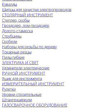
Кувалды
Щипцы для зачистки электропроводов
СТОЛЯРНЫЙ ИНСТРУМЕНТ
Степлер, скобы
Гвоздодёр, лом-гвоздодёр
Долото-стамеска
Струбцины
Скобели
Наборы для резьбы по дереву
Токарные резцы
Пилы гибкие
ЭЛЕКТРИКА И СВЕТ
Удлинители электрические
РУЧНОЙ ИНСТРУМЕНТ
Ящик для инструмента
ИЗМЕРИТЕЛЬНЫЙ ИНСТРУМЕНТ
Рулетки
Уровни строительные
Штангенциркули
ГАЗОСВАРОЧНОЕ ОБОРУДОВАНИЕ