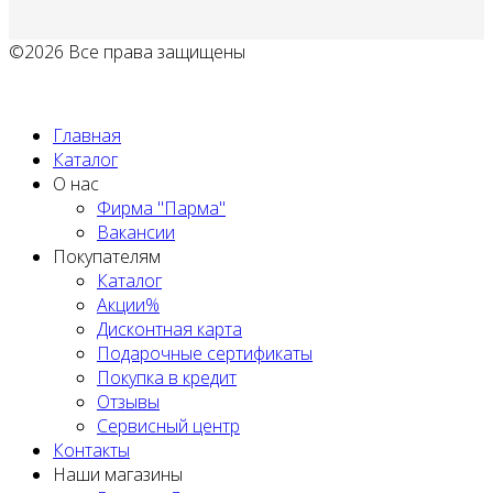
©2026 Все права защищены
Политика обработки персональных данных
Главная
Каталог
О нас
Фирма "Парма"
Вакансии
Покупателям
Каталог
Акции%
Дисконтная карта
Подарочные сертификаты
Покупка в кредит
Отзывы
Сервисный центр
Контакты
Наши магазины