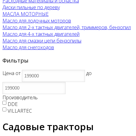
Расходные материалы и оснастка
Диски пильные по дереву
МАСЛА МОТОРНЫЕ
Масло для лодочных моторов
Масло для 2-х тактных двигателей, триммеров, бензопил
Масло для 4-х тактных двигателей
Масло для смазки цепи бензопилы
Масло для снегоходов
Фильтры
Цена
от
до
Производитель
DDE
VILLARTEC
Садовые тракторы