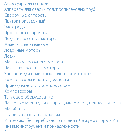
Аксессуары для сварки
Аппараты для сварки полипропиленовых труб
Сварочные аппараты
Пруток присадочный
Электроды
Проволока сварочная
Лодки и лодочные моторы
Жилеты спасательные
Лодочные моторы
Лодки
Масло для лодочного мотора
Чехлы на лодочные моторы
Запчасти для подвесных лодочных моторов
Компрессоры и принадлежности
Принадлежности к компрессорам
Компрессоры
Тепловое оборудование
Лазерные уровни, нивелиры, дальномеры, принадлежности
Минибагги
Стабилизаторы напряжения
Источники бесперебойного питания + аккумуляторы к ИБП
Пневмоинструмент и принадлежности