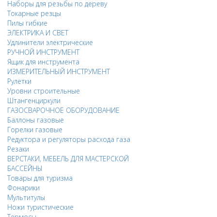
Наборы для резьбы по дереву
Токарные резцы
Пилы гибкие
ЭЛЕКТРИКА И СВЕТ
Удлинители электрические
РУЧНОЙ ИНСТРУМЕНТ
Ящик для инструмента
ИЗМЕРИТЕЛЬНЫЙ ИНСТРУМЕНТ
Рулетки
Уровни строительные
Штангенциркули
ГАЗОСВАРОЧНОЕ ОБОРУДОВАНИЕ
Баллоны газовые
Горелки газовые
Редуктора и регуляторы расхода газа
Резаки
ВЕРСТАКИ, МЕБЕЛЬ ДЛЯ МАСТЕРСКОЙ
БАССЕЙНЫ
Товары для туризма
Фонарики
Мультитулы
Ножи туристические
Термосы