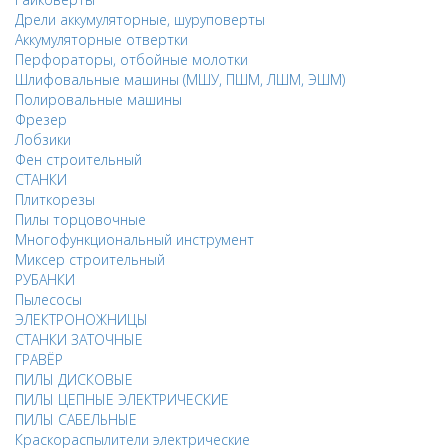
Дрели аккумуляторные, шуруповерты
Аккумуляторные отвертки
Перфораторы, отбойные молотки
Шлифовальные машины (МШУ, ПШМ, ЛШМ, ЭШМ)
Полировальные машины
Фрезер
Лобзики
Фен строительный
СТАНКИ
Плиткорезы
Пилы торцовочные
Многофункциональный инструмент
Миксер строительный
РУБАНКИ
Пылесосы
ЭЛЕКТРОНОЖНИЦЫ
СТАНКИ ЗАТОЧНЫЕ
ГРАВЁР
ПИЛЫ ДИСКОВЫЕ
ПИЛЫ ЦЕПНЫЕ ЭЛЕКТРИЧЕСКИЕ
ПИЛЫ САБЕЛЬНЫЕ
Краскораспылители электрические