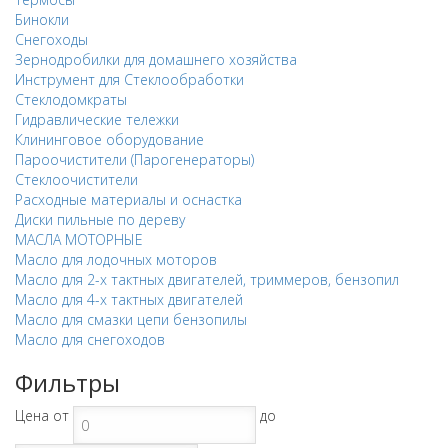
Бинокли
Снегоходы
Зернодробилки для домашнего хозяйства
Инструмент для Стеклообработки
Стеклодомкраты
Гидравлические тележки
Клининговое оборудование
Пароочистители (Парогенераторы)
Стеклоочистители
Расходные материалы и оснастка
Диски пильные по дереву
МАСЛА МОТОРНЫЕ
Масло для лодочных моторов
Масло для 2-х тактных двигателей, триммеров, бензопил
Масло для 4-х тактных двигателей
Масло для смазки цепи бензопилы
Масло для снегоходов
Фильтры
Цена
от
до