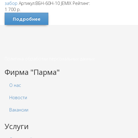
забор
Артикул:ВБН-60Н-10
JEMIX
Рейтинг:
1 700
р.
Подробнее
Политика обработки персональных данных
Фирма "Парма"
О нас
Новости
Вакансии
Услуги