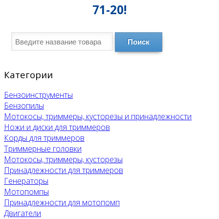
71-20!
Поиск
Категории
Бензоинструменты
Бензопилы
Мотокосы, триммеры, кусторезы и принадлежности
Ножи и диски для триммеров
Корды для триммеров
Триммерные головки
Мотокосы, триммеры, кусторезы
Принадлежности для триммеров
Генераторы
Мотопомпы
Принадлежности для мотопомп
Двигатели