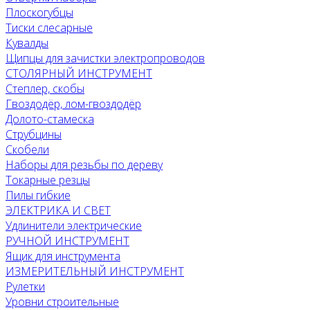
Плоскогубцы
Тиски слесарные
Кувалды
Щипцы для зачистки электропроводов
СТОЛЯРНЫЙ ИНСТРУМЕНТ
Степлер, скобы
Гвоздодёр, лом-гвоздодёр
Долото-стамеска
Струбцины
Скобели
Наборы для резьбы по дереву
Токарные резцы
Пилы гибкие
ЭЛЕКТРИКА И СВЕТ
Удлинители электрические
РУЧНОЙ ИНСТРУМЕНТ
Ящик для инструмента
ИЗМЕРИТЕЛЬНЫЙ ИНСТРУМЕНТ
Рулетки
Уровни строительные