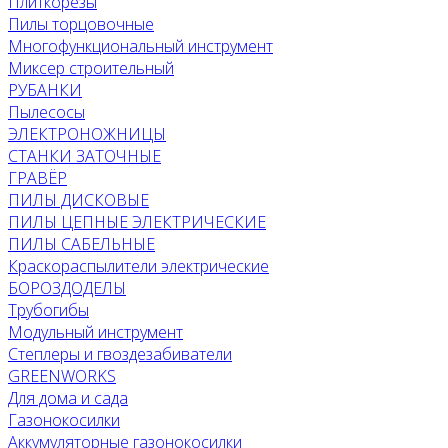
Плиткорезы
Пилы торцовочные
Многофункциональный инструмент
Миксер строительный
РУБАНКИ
Пылесосы
ЭЛЕКТРОНОЖНИЦЫ
СТАНКИ ЗАТОЧНЫЕ
ГРАВЁР
ПИЛЫ ДИСКОВЫЕ
ПИЛЫ ЦЕПНЫЕ ЭЛЕКТРИЧЕСКИЕ
ПИЛЫ САБЕЛЬНЫЕ
Краскораспылители электрические
БОРОЗДОДЕЛЫ
Трубогибы
Модульный инструмент
Степлеры и гвоздезабиватели
GREENWORKS
Для дома и сада
Газонокосилки
Аккумуляторные газонокосилки