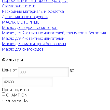
Пароочистители (Парогенераторы)
Стеклоочистители
Расходные материалы и оснастка
Диски пильные по дереву
МАСЛА МОТОРНЫЕ
Масло для лодочных моторов
Масло для 2-х тактных двигателей, триммеров, бензопил
Масло для 4-х тактных двигателей
Масло для смазки цепи бензопилы
Масло для снегоходов
Фильтры
Цена
от
до
Производитель
CHAMPION
Greenworks