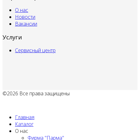
О нас
Новости
Вакансии
Услуги
Сервисный центр
©2026 Все права защищены
Политика обработки персональных данных
Главная
Каталог
О нас
Фирма "Парма"