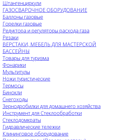
Штангенциркули
ГАЗОСВАРОЧНОЕ ОБОРУДОВАНИЕ
Баллоны газовые
Горелки газовые
Редуктора и регуляторы расхода газа
Резаки
ВЕРСТАКИ, МЕБЕЛЬ ДЛЯ МАСТЕРСКОЙ
БАССЕЙНЫ
Товары для туризма
Фонарики
Мультитулы
Ножи туристические
Термосы
Бинокли
Снегоходы
Зернодробилки для домашнего хозяйства
Инструмент для Стеклообработки
Стеклодомкраты
Гидравлические тележки
Клининговое оборудование