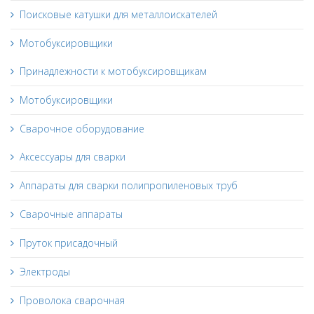
Поисковые катушки для металлоискателей
Мотобуксировщики
Принадлежности к мотобуксировщикам
Мотобуксировщики
Сварочное оборудование
Аксессуары для сварки
Аппараты для сварки полипропиленовых труб
Сварочные аппараты
Пруток присадочный
Электроды
Проволока сварочная