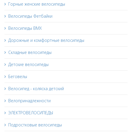
Горные женские велосипеды
Велосипеды Фетбайки
Велосипеды BMX
Дорожные и комфортные велосипеды
Складные велосипеды
Детские велосипеды
Беговелы
Велосипед - коляска детский
Велопринадлежности
ЭЛЕКТРОВЕЛОСИПЕДЫ
Подростковые велосипеды