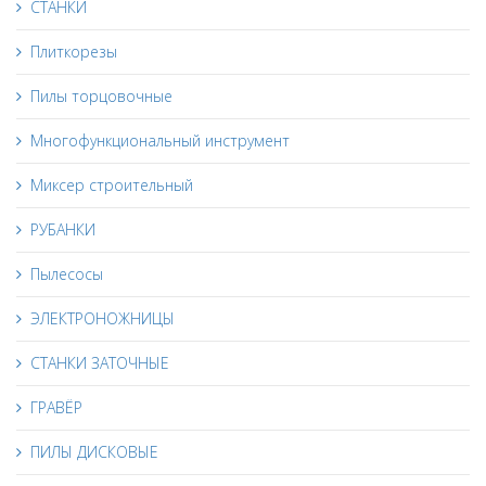
СТАНКИ
Плиткорезы
Пилы торцовочные
Многофункциональный инструмент
Миксер строительный
РУБАНКИ
Пылесосы
ЭЛЕКТРОНОЖНИЦЫ
СТАНКИ ЗАТОЧНЫЕ
ГРАВЁР
ПИЛЫ ДИСКОВЫЕ