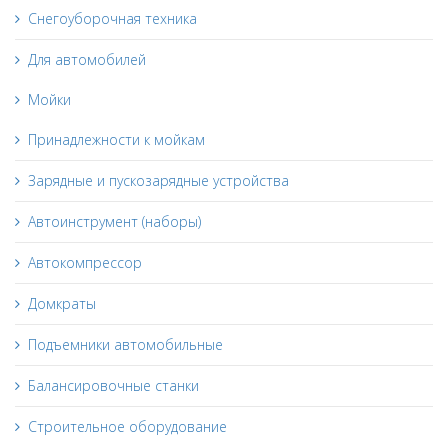
Снегоуборочная техника
Для автомобилей
Мойки
Принадлежности к мойкам
Зарядные и пускозарядные устройства
Автоинструмент (наборы)
Автокомпрессор
Домкраты
Подъемники автомобильные
Балансировочные станки
Строительное оборудование