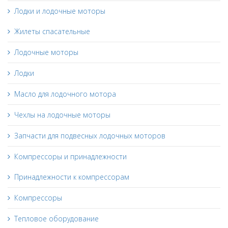
Лодки и лодочные моторы
Жилеты спасательные
Лодочные моторы
Лодки
Масло для лодочного мотора
Чехлы на лодочные моторы
Запчасти для подвесных лодочных моторов
Компрессоры и принадлежности
Принадлежности к компрессорам
Компрессоры
Тепловое оборудование