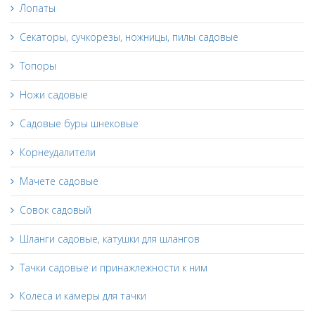
Лопаты
Секаторы, сучкорезы, ножницы, пилы садовые
Топоры
Ножи садовые
Садовые буры шнековые
Корнеудалители
Мачете садовые
Совок садовый
Шланги садовые, катушки для шлангов
Тачки садовые и принажлежности к ним
Колеса и камеры для тачки