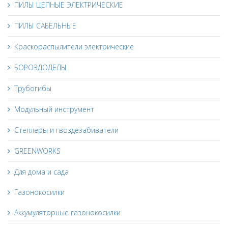
ПИЛЫ ЦЕПНЫЕ ЭЛЕКТРИЧЕСКИЕ
ПИЛЫ САБЕЛЬНЫЕ
Краскораспылители электрические
БОРОЗДОДЕЛЫ
Трубогибы
Модульный инструмент
Степлеры и гвоздезабиватели
GREENWORKS
Для дома и сада
Газонокосилки
Аккумуляторные газонокосилки