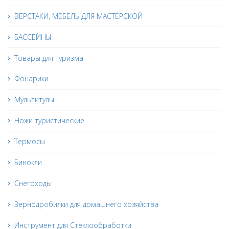
ВЕРСТАКИ, МЕБЕЛЬ ДЛЯ МАСТЕРСКОЙ
БАССЕЙНЫ
Товары для туризма
Фонарики
Мультитулы
Ножи туристические
Термосы
Бинокли
Снегоходы
Зернодробилки для домашнего хозяйства
Инструмент для Стеклообработки