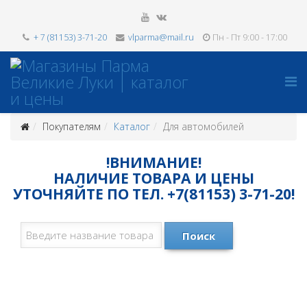
+ 7 (81153) 3-71-20
vlparma@mail.ru
Пн - Пт 9:00 - 17:00
Покупателям
Каталог
Для автомобилей
!ВНИМАНИЕ!
НАЛИЧИЕ ТОВАРА И ЦЕНЫ
УТОЧНЯЙТЕ ПО ТЕЛ. +7(81153) 3-71-20!
Поиск