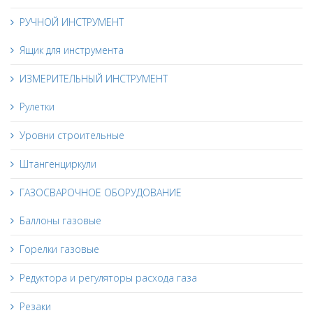
РУЧНОЙ ИНСТРУМЕНТ
Ящик для инструмента
ИЗМЕРИТЕЛЬНЫЙ ИНСТРУМЕНТ
Рулетки
Уровни строительные
Штангенциркули
ГАЗОСВАРОЧНОЕ ОБОРУДОВАНИЕ
Баллоны газовые
Горелки газовые
Редуктора и регуляторы расхода газа
Резаки