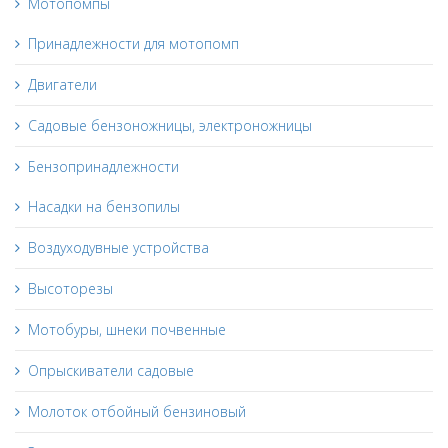
Мотопомпы
Принадлежности для мотопомп
Двигатели
Садовые бензоножницы, электроножницы
Бензопринадлежности
Насадки на бензопилы
Воздуходувные устройства
Высоторезы
Мотобуры, шнеки почвенные
Опрыскиватели садовые
Молоток отбойный бензиновый