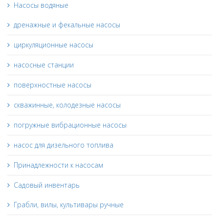
Насосы водяные
дренажные и фекальные насосы
циркуляционные насосы
насосные станции
поверхностные насосы
скважинные, колодезные насосы
погружные вибрационные насосы
насос для дизельного топлива
Принадлежности к насосам
Садовый инвентарь
Грабли, вилы, культивары ручные