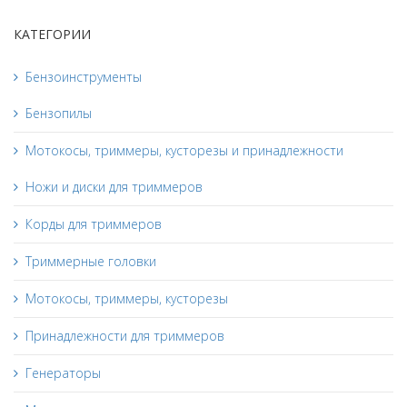
КАТЕГОРИИ
Бензоинструменты
Бензопилы
Мотокосы, триммеры, кусторезы и принадлежности
Ножи и диски для триммеров
Корды для триммеров
Триммерные головки
Мотокосы, триммеры, кусторезы
Принадлежности для триммеров
Генераторы