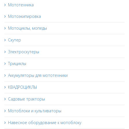
Мототехника
Мотоэкипировка
Мотоциклы, мопеды
Скутер
Электроскутеры
Трициклы
Аккумуляторы для мототехники
КВАДРОЦИКЛЫ
Садовые тракторы
Мотоблоки и культиваторы
Навесное оборудование к мотоблоку