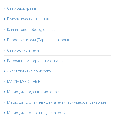
Стеклодомкраты
Гидравлические тележки
Клининговое оборудование
Пароочистители (Парогенераторы)
Стеклоочистители
Расходные материалы и оснастка
Диски пильные по дереву
МАСЛА МОТОРНЫЕ
Масло для лодочных моторов
Масло для 2-х тактных двигателей, триммеров, бензопил
Масло для 4-х тактных двигателей