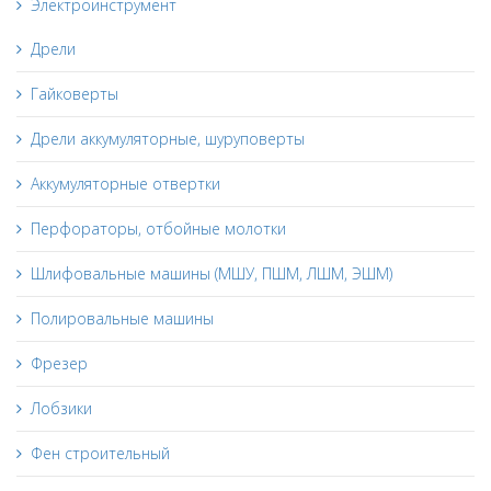
Электроинструмент
Дрели
Гайковерты
Дрели аккумуляторные, шуруповерты
Аккумуляторные отвертки
Перфораторы, отбойные молотки
Шлифовальные машины (МШУ, ПШМ, ЛШМ, ЭШМ)
Полировальные машины
Фрезер
Лобзики
Фен строительный