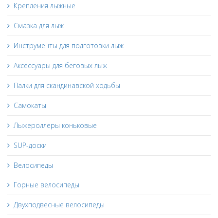
Крепления лыжные
Смазка для лыж
Инструменты для подготовки лыж
Аксессуары для беговых лыж
Палки для скандинавской ходьбы
Самокаты
Лыжероллеры коньковые
SUP-доски
Велосипеды
Горные велосипеды
Двухподвесные велосипеды