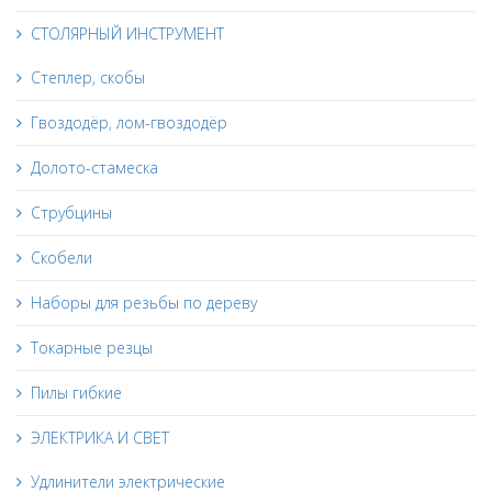
СТОЛЯРНЫЙ ИНСТРУМЕНТ
Степлер, скобы
Гвоздодёр, лом-гвоздодёр
Долото-стамеска
Струбцины
Скобели
Наборы для резьбы по дереву
Токарные резцы
Пилы гибкие
ЭЛЕКТРИКА И СВЕТ
Удлинители электрические