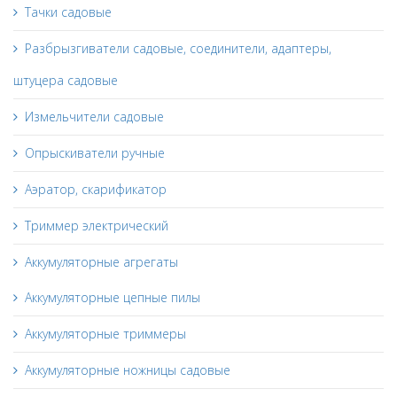
Тачки садовые
Разбрызгиватели садовые, соединители, адаптеры,
штуцера садовые
Измельчители садовые
Опрыскиватели ручные
Аэратор, скарификатор
Триммер электрический
Аккумуляторные агрегаты
Аккумуляторные цепные пилы
Аккумуляторные триммеры
Аккумуляторные ножницы садовые