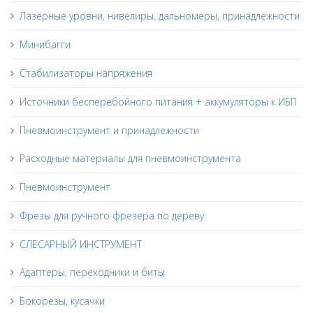
Лазерные уровни, нивелиры, дальномеры, принадлежности
Минибагги
Стабилизаторы напряжения
Источники бесперебойного питания + аккумуляторы к ИБП
Пневмоинструмент и принадлежности
Расходные материалы для пневмоинструмента
Пневмоинструмент
Фрезы для ручного фрезера по дереву
СЛЕСАРНЫЙ ИНСТРУМЕНТ
Адаптеры, переходники и биты
Бокорезы, кусачки