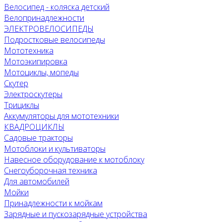
Велосипед - коляска детский
Велопринадлежности
ЭЛЕКТРОВЕЛОСИПЕДЫ
Подростковые велосипеды
Мототехника
Мотоэкипировка
Мотоциклы, мопеды
Скутер
Электроскутеры
Трициклы
Аккумуляторы для мототехники
КВАДРОЦИКЛЫ
Садовые тракторы
Мотоблоки и культиваторы
Навесное оборудование к мотоблоку
Снегоуборочная техника
Для автомобилей
Мойки
Принадлежности к мойкам
Зарядные и пускозарядные устройства