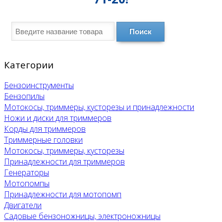
Поиск
Категории
Бензоинструменты
Бензопилы
Мотокосы, триммеры, кусторезы и принадлежности
Ножи и диски для триммеров
Корды для триммеров
Триммерные головки
Мотокосы, триммеры, кусторезы
Принадлежности для триммеров
Генераторы
Мотопомпы
Принадлежности для мотопомп
Двигатели
Садовые бензоножницы, электроножницы