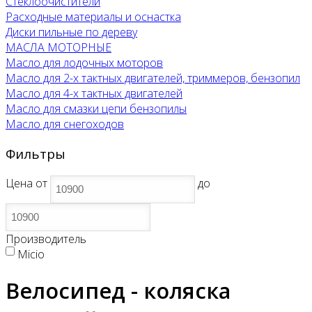
Стеклоочистители
Расходные материалы и оснастка
Диски пильные по дереву
МАСЛА МОТОРНЫЕ
Масло для лодочных моторов
Масло для 2-х тактных двигателей, триммеров, бензопил
Масло для 4-х тактных двигателей
Масло для смазки цепи бензопилы
Масло для снегоходов
Фильтры
Цена
от
до
Производитель
Micio
Велосипед - коляска