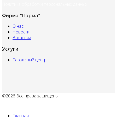
Политика обработки персональных данных
Фирма "Парма"
О нас
Новости
Вакансии
Услуги
Сервисный центр
©2026 Все права защищены
Политика обработки персональных данных
Главная