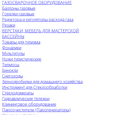
ГАЗОСВАРОЧНОЕ ОБОРУДОВАНИЕ
Баллоны газовые
Горелки газовые
Редуктора и регуляторы расхода газа
Резаки
ВЕРСТАКИ, МЕБЕЛЬ ДЛЯ МАСТЕРСКОЙ
БАССЕЙНЫ
Товары для туризма
Фонарики
Мультитулы
Ножи туристические
Термосы
Бинокли
Снегоходы
Зернодробилки для домашнего хозяйства
Инструмент для Стеклообработки
Стеклодомкраты
Гидравлические тележки
Клининговое оборудование
Пароочистители (Парогенераторы)