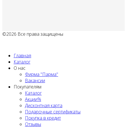
©2026 Все права защищены
Политика обработки персональных данных
Главная
Каталог
О нас
Фирма "Парма"
Вакансии
Покупателям
Каталог
Акции%
Дисконтная карта
Подарочные сертификаты
Покупка в кредит
Отзывы