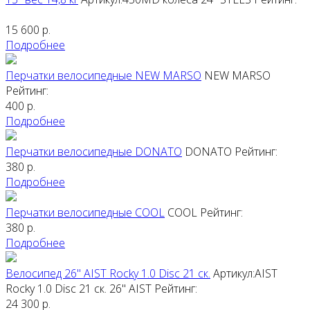
15 600
р.
Подробнее
Перчатки велосипедные NEW MARSO
NEW MARSO
Рейтинг:
400
р.
Подробнее
Перчатки велосипедные DONATO
DONATO
Рейтинг:
380
р.
Подробнее
Перчатки велосипедные COOL
COOL
Рейтинг:
380
р.
Подробнее
Велосипед 26" AIST Rocky 1.0 Disc 21 ск.
Артикул:AIST
Rocky 1.0 Disc 21 ск. 26"
AIST
Рейтинг:
24 300
р.