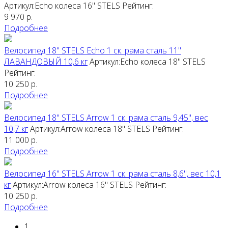
Артикул:Echo колеса 16"
STELS
Рейтинг:
9 970
р.
Подробнее
Велосипед 18" STELS Echo 1 ск. рама сталь 11"
ЛАВАНДОВЫЙ 10,6 кг
Артикул:Echo колеса 18"
STELS
Рейтинг:
10 250
р.
Подробнее
Велосипед 18" STELS Arrow 1 ск. рама сталь 9,45", вес
10,7 кг
Артикул:Arrow колеса 18"
STELS
Рейтинг:
11 000
р.
Подробнее
Велосипед 16" STELS Arrow 1 ск. рама сталь 8,6", вес 10,1
кг
Артикул:Arrow колеса 16"
STELS
Рейтинг:
10 250
р.
Подробнее
1