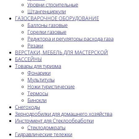
Уровни строительные
Штангенциркули
ГАЗОСВАРОЧНОЕ ОБОРУДОВАНИЕ
Баллоны газовые
Горелки газовые
Редуктора и регуляторы расхода газа
Резаки
ВЕРСТАКИ, МЕБЕЛЬ ДЛЯ МАСТЕРСКОЙ
БАССЕЙНЫ
Товары для туризма
Фонарики
Мультитулы
Ножи туристические
Термосы
Бинокли
Снегоходы
Зернодробилки для домашнего хозяйства
Инструмент для Стеклообработки
Стеклодомкраты
Гидравлические тележки