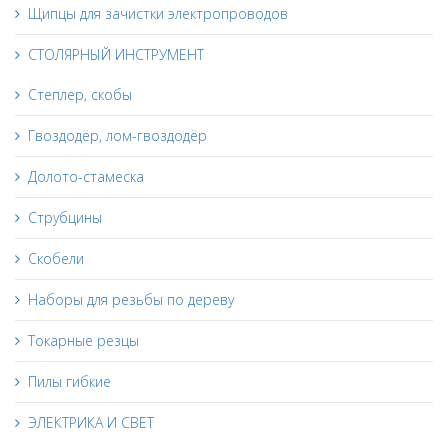
Щипцы для зачистки электропроводов
СТОЛЯРНЫЙ ИНСТРУМЕНТ
Степлер, скобы
Гвоздодёр, лом-гвоздодёр
Долото-стамеска
Струбцины
Скобели
Наборы для резьбы по дереву
Токарные резцы
Пилы гибкие
ЭЛЕКТРИКА И СВЕТ