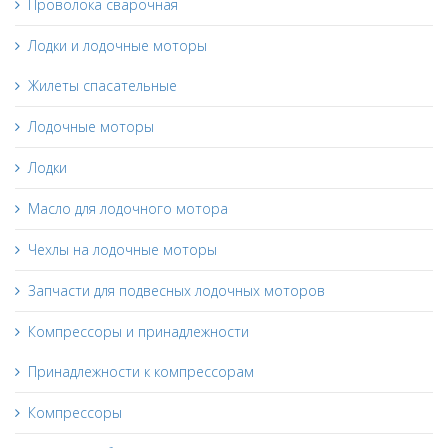
Проволока сварочная
Лодки и лодочные моторы
Жилеты спасательные
Лодочные моторы
Лодки
Масло для лодочного мотора
Чехлы на лодочные моторы
Запчасти для подвесных лодочных моторов
Компрессоры и принадлежности
Принадлежности к компрессорам
Компрессоры