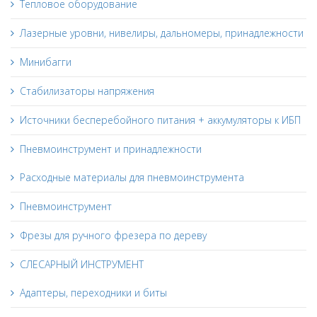
Тепловое оборудование
Лазерные уровни, нивелиры, дальномеры, принадлежности
Минибагги
Стабилизаторы напряжения
Источники бесперебойного питания + аккумуляторы к ИБП
Пневмоинструмент и принадлежности
Расходные материалы для пневмоинструмента
Пневмоинструмент
Фрезы для ручного фрезера по дереву
СЛЕСАРНЫЙ ИНСТРУМЕНТ
Адаптеры, переходники и биты