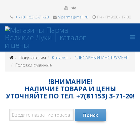
+ 7 (81153) 3-71-20
vlparma@mail.ru
Пн - Пт 9:00 - 17:00
Покупателям
Каталог
СЛЕСАРНЫЙ ИНСТРУМЕНТ
Головки сменные
!ВНИМАНИЕ!
НАЛИЧИЕ ТОВАРА И ЦЕНЫ
УТОЧНЯЙТЕ ПО ТЕЛ. +7(81153) 3-71-20!
Поиск