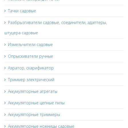
Тачки садовые
Разбрызгиватели садовые, соединители, адаптеры,
штуцера садовые
Измельчители садовые
Опрыскиватели ручные
Аэратор, скарификатор
Триммер электрический
Аккумуляторные агрегаты
Аккумуляторные цепные пилы
Аккумуляторные триммеры
Аккумуляторные ножницы садовые