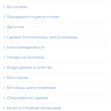
Мотопомпы
Принадлежности для мотопомп
Двигатели
Садовые бензоножницы, электроножницы
Бензопринадлежности
Насадки на бензопилы
Воздуходувные устройства
Высоторезы
Мотобуры, шнеки почвенные
Опрыскиватели садовые
Молоток отбойный бензиновый