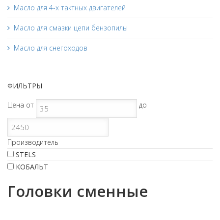
Масло для 4-х тактных двигателей
Масло для смазки цепи бензопилы
Масло для снегоходов
ФИЛЬТРЫ
Цена
от
до
Производитель
STELS
КОБАЛЬТ
Головки сменные