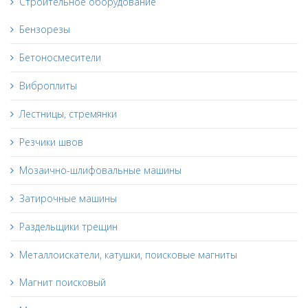
Строительное оборудование
Бензорезы
Бетоносмесители
Виброплиты
Лестницы, стремянки
Резчики швов
Мозаично-шлифовальные машины
Затирочные машины
Раздельщики трещин
Металлоискатели, катушки, поисковые магниты
Магнит поисковый