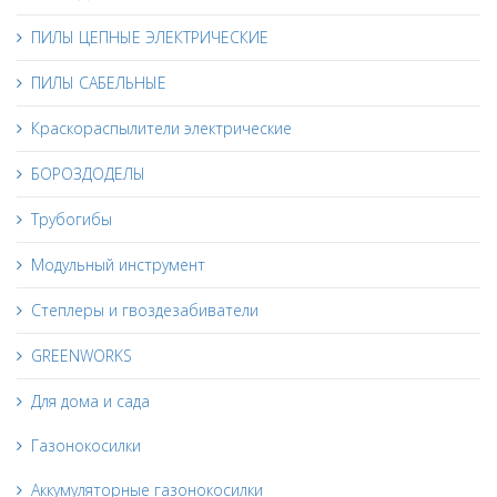
ПИЛЫ ЦЕПНЫЕ ЭЛЕКТРИЧЕСКИЕ
ПИЛЫ САБЕЛЬНЫЕ
Краскораспылители электрические
БОРОЗДОДЕЛЫ
Трубогибы
Модульный инструмент
Степлеры и гвоздезабиватели
GREENWORKS
Для дома и сада
Газонокосилки
Аккумуляторные газонокосилки