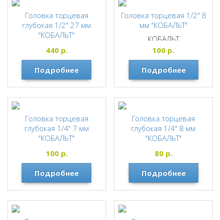
Головка торцевая
Головка торцевая 1/2" 8
глубокая 1/2" 27 мм
мм "КОБАЛЬТ"
"КОБАЛЬТ"
КОБАЛЬТ
КОБАЛЬТ
440
р.
100
р.
Подробнее
Подробнее
Головка торцевая
Головка торцевая
глубокая 1/4" 7 мм
глубокая 1/4" 8 мм
"КОБАЛЬТ"
"КОБАЛЬТ"
КОБАЛЬТ
КОБАЛЬТ
100
р.
80
р.
Подробнее
Подробнее