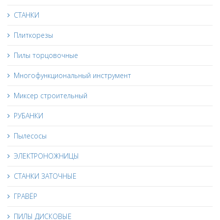
СТАНКИ
Плиткорезы
Пилы торцовочные
Многофункциональный инструмент
Миксер строительный
РУБАНКИ
Пылесосы
ЭЛЕКТРОНОЖНИЦЫ
СТАНКИ ЗАТОЧНЫЕ
ГРАВЁР
ПИЛЫ ДИСКОВЫЕ