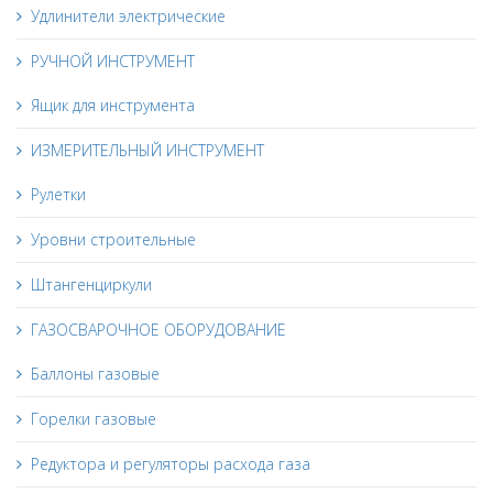
Удлинители электрические
РУЧНОЙ ИНСТРУМЕНТ
Ящик для инструмента
ИЗМЕРИТЕЛЬНЫЙ ИНСТРУМЕНТ
Рулетки
Уровни строительные
Штангенциркули
ГАЗОСВАРОЧНОЕ ОБОРУДОВАНИЕ
Баллоны газовые
Горелки газовые
Редуктора и регуляторы расхода газа