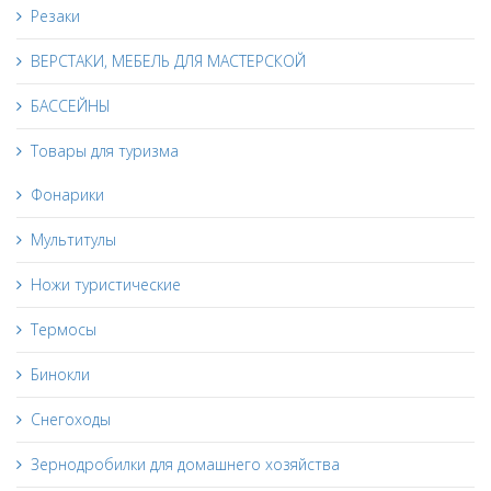
Резаки
ВЕРСТАКИ, МЕБЕЛЬ ДЛЯ МАСТЕРСКОЙ
БАССЕЙНЫ
Товары для туризма
Фонарики
Мультитулы
Ножи туристические
Термосы
Бинокли
Снегоходы
Зернодробилки для домашнего хозяйства