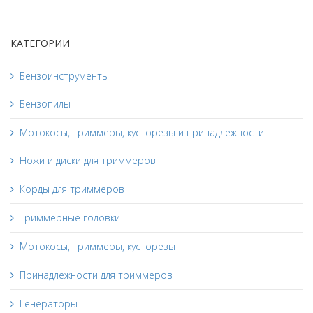
КАТЕГОРИИ
Бензоинструменты
Бензопилы
Мотокосы, триммеры, кусторезы и принадлежности
Ножи и диски для триммеров
Корды для триммеров
Триммерные головки
Мотокосы, триммеры, кусторезы
Принадлежности для триммеров
Генераторы