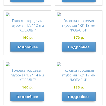
Головка торцевая
Головка торцевая
глубокая 1/2" 12 мм
глубокая 1/2" 13 мм
"КОБАЛЬТ"
"КОБАЛЬТ"
КОБАЛЬТ
КОБАЛЬТ
160
р.
170
р.
Подробнее
Подробнее
Головка торцевая
Головка торцевая
глубокая 1/2" 14 мм
глубокая 1/2" 17 мм
"КОБАЛЬТ"
"КОБАЛЬТ"
КОБАЛЬТ
КОБАЛЬТ
160
р.
180
р.
Подробнее
Подробнее