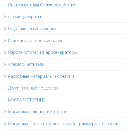
Инструмент для Стеклообработки
Стеклодомкраты
Гидравлические тележки
Клининговое оборудование
Пароочистители (Парогенераторы)
Стеклоочистители
Расходные материалы и оснастка
Диски пильные по дереву
МАСЛА МОТОРНЫЕ
Масло для лодочных моторов
Масло для 2-х тактных двигателей, триммеров, бензопил