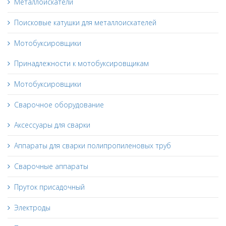
Металлоискатели
Поисковые катушки для металлоискателей
Мотобуксировщики
Принадлежности к мотобуксировщикам
Мотобуксировщики
Сварочное оборудование
Аксессуары для сварки
Аппараты для сварки полипропиленовых труб
Сварочные аппараты
Пруток присадочный
Электроды