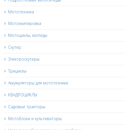
Мототехника
Мотоэкипировка
Мотоциклы, мопеды
Скутер
Электроскутеры
Трициклы
Аккумуляторы для мототехники
КВАДРОЦИКЛЫ
Садовые тракторы
Мотоблоки и культиваторы