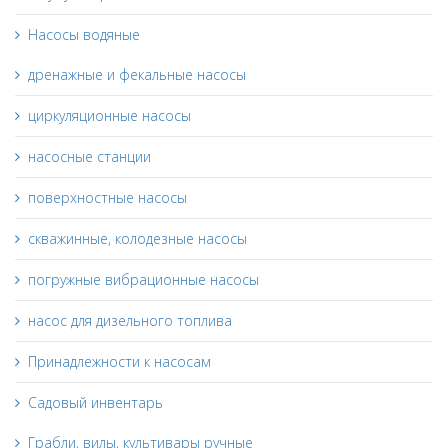
Насосы водяные
дренажные и фекальные насосы
циркуляционные насосы
насосные станции
поверхностные насосы
скважинные, колодезные насосы
погружные вибрационные насосы
насос для дизельного топлива
Принадлежности к насосам
Садовый инвентарь
Грабли, вилы, культивары ручные