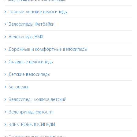
Горные женские велосипеды
Велосипеды Фетбайки
Велосипеды BMX
Дорожные и комфортные велосипеды
Складные велосипеды
Детские велосипеды
Беговелы
Велосипед - коляска детский
Велопринадлежности
ЭЛЕКТРОВЕЛОСИПЕДЫ
Подростковые велосипеды