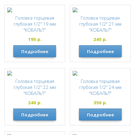
Головка торцевая
Головка торцевая
глубокая 1/2" 19 мм
глубокая 1/2" 21 мм
"КОБАЛЬТ"
"КОБАЛЬТ"
КОБАЛЬТ
КОБАЛЬТ
195
р.
245
р.
Подробнее
Подробнее
Головка торцевая
Головка торцевая
глубокая 1/2" 22 мм
глубокая 1/2" 24 мм
"КОБАЛЬТ"
"КОБАЛЬТ"
КОБАЛЬТ
КОБАЛЬТ
240
р.
350
р.
Подробнее
Подробнее