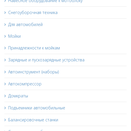
Навесное оборудование к мотоблоку
Снегоуборочная техника
Для автомобилей
Мойки
Принадлежности к мойкам
Зарядные и пускозарядные устройства
Автоинструмент (наборы)
Автокомпрессор
Домкраты
Подъемники автомобильные
Балансировочные станки