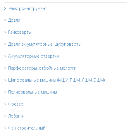
Электроинструмент
Дрели
Гайковерты
Дрели аккумуляторные, шуруповерты
Аккумуляторные отвертки
Перфораторы, отбойные молотки
Шлифовальные машины (МШУ, ПШМ, ЛШМ, ЭШМ)
Полировальные машины
Фрезер
Лобзики
Фен строительный