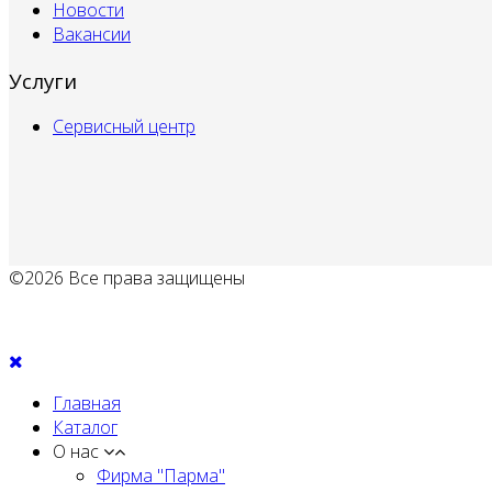
Новости
Вакансии
Услуги
Сервисный центр
©2026 Все права защищены
Политика обработки персональных данных
Главная
Каталог
О нас
Фирма "Парма"