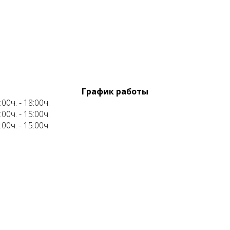
График работы
:00ч. - 18:00ч.
:00ч. - 15:00ч.
:00ч. - 15:00ч.