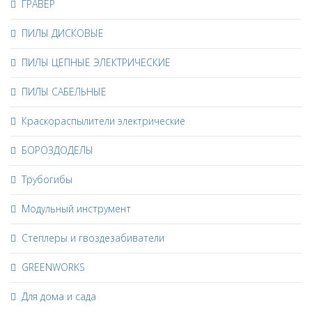
ГРАВЁР
ПИЛЫ ДИСКОВЫЕ
ПИЛЫ ЦЕПНЫЕ ЭЛЕКТРИЧЕСКИЕ
ПИЛЫ САБЕЛЬНЫЕ
Краскораспылители электрические
БОРОЗДОДЕЛЫ
Трубогибы
Модульный инструмент
Степлеры и гвоздезабиватели
GREENWORKS
Для дома и сада