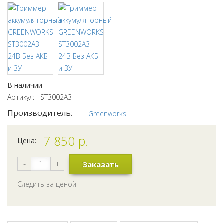
В наличии
Артикул: ST3002A3
Производитель:
Greenworks
7 850
р.
Цена:
-
+
Заказать
Следить за ценой