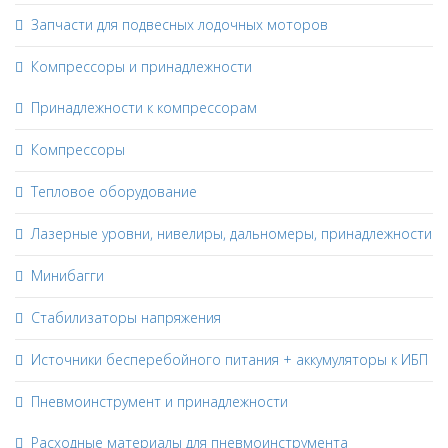
Запчасти для подвесных лодочных моторов
Компрессоры и принадлежности
Принадлежности к компрессорам
Компрессоры
Тепловое оборудование
Лазерные уровни, нивелиры, дальномеры, принадлежности
Минибагги
Стабилизаторы напряжения
Источники бесперебойного питания + аккумуляторы к ИБП
Пневмоинструмент и принадлежности
Расходные материалы для пневмоинструмента