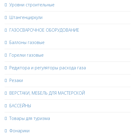
Уровни строительные
Штангенциркули
ГАЗОСВАРОЧНОЕ ОБОРУДОВАНИЕ
Баллоны газовые
Горелки газовые
Редуктора и регуляторы расхода газа
Резаки
ВЕРСТАКИ, МЕБЕЛЬ ДЛЯ МАСТЕРСКОЙ
БАССЕЙНЫ
Товары для туризма
Фонарики