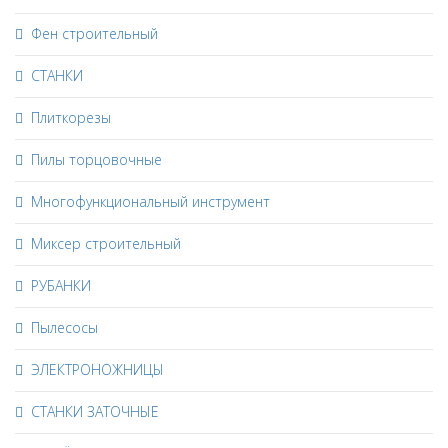
Фен строительный
СТАНКИ
Плиткорезы
Пилы торцовочные
Многофункциональный инструмент
Миксер строительный
РУБАНКИ
Пылесосы
ЭЛЕКТРОНОЖНИЦЫ
СТАНКИ ЗАТОЧНЫЕ