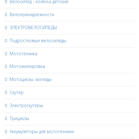
Велосипед - коляска детский
Велопринадлежности
ЭЛЕКТРОВЕЛОСИПЕДЫ
Подростковые велосипеды
Мототехника
Мотоэкипировка
Мотоциклы, мопеды
Скутер
Электроскутеры
Трициклы
Аккумуляторы для мототехники