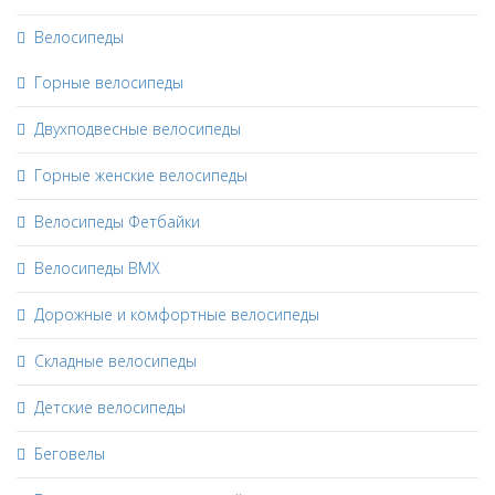
Велосипеды
Горные велосипеды
Двухподвесные велосипеды
Горные женские велосипеды
Велосипеды Фетбайки
Велосипеды BMX
Дорожные и комфортные велосипеды
Складные велосипеды
Детские велосипеды
Беговелы