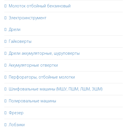
Молоток отбойный бензиновый
Электроинструмент
Дрели
Гайковерты
Дрели аккумуляторные, шуруповерты
Аккумуляторные отвертки
Перфораторы, отбойные молотки
Шлифовальные машины (МШУ, ПШМ, ЛШМ, ЭШМ)
Полировальные машины
Фрезер
Лобзики