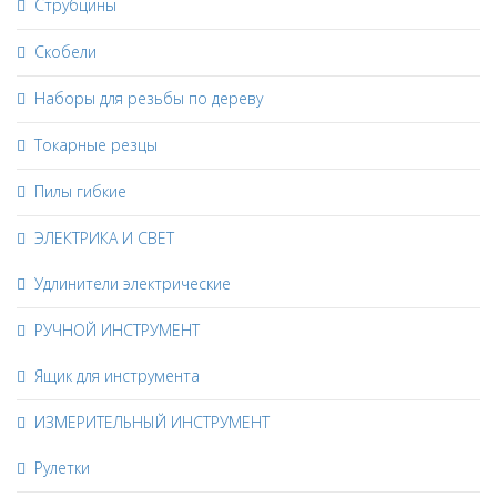
Струбцины
Скобели
Наборы для резьбы по дереву
Токарные резцы
Пилы гибкие
ЭЛЕКТРИКА И СВЕТ
Удлинители электрические
РУЧНОЙ ИНСТРУМЕНТ
Ящик для инструмента
ИЗМЕРИТЕЛЬНЫЙ ИНСТРУМЕНТ
Рулетки