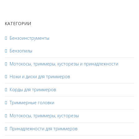
КАТЕГОРИИ
Бензоинструменты
Бензопилы
Мотокосы, триммеры, кусторезы и принадлежности
Ножи и диски для триммеров
Корды для триммеров
Триммерные головки
Мотокосы, триммеры, кусторезы
Принадлежности для триммеров