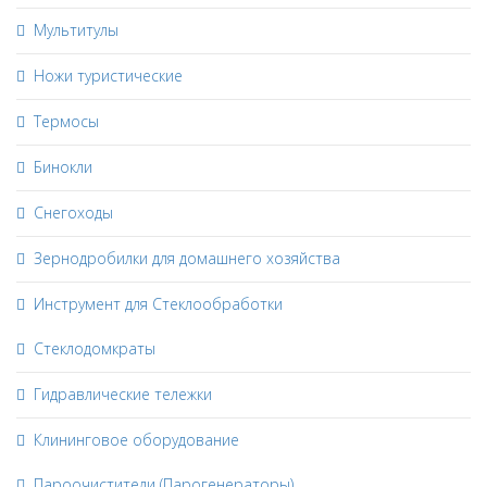
Мультитулы
Ножи туристические
Термосы
Бинокли
Снегоходы
Зернодробилки для домашнего хозяйства
Инструмент для Стеклообработки
Стеклодомкраты
Гидравлические тележки
Клининговое оборудование
Пароочистители (Парогенераторы)