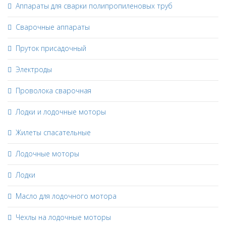
Аппараты для сварки полипропиленовых труб
Сварочные аппараты
Пруток присадочный
Электроды
Проволока сварочная
Лодки и лодочные моторы
Жилеты спасательные
Лодочные моторы
Лодки
Масло для лодочного мотора
Чехлы на лодочные моторы