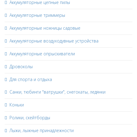
Аккумуляторные цепные пилы
Аккумуляторные триммеры
Аккумуляторные ножницы садовые
Аккумуляторные воздуходувные устройства
Аккумуляторные опрыскиватели
Дровоколы
Для спорта и отдыха
Санки, тюбинги "ватрушки", снегокаты, ледянки
Коньки
Ролики, скейтборды
Лыжи, лыжные принадлежности