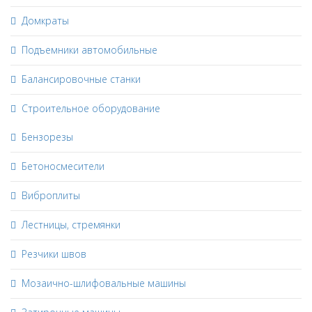
Домкраты
Подъемники автомобильные
Балансировочные станки
Строительное оборудование
Бензорезы
Бетоносмесители
Виброплиты
Лестницы, стремянки
Резчики швов
Мозаично-шлифовальные машины