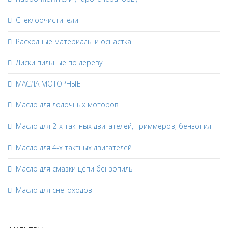
Стеклоочистители
Расходные материалы и оснастка
Диски пильные по дереву
МАСЛА МОТОРНЫЕ
Масло для лодочных моторов
Масло для 2-х тактных двигателей, триммеров, бензопил
Масло для 4-х тактных двигателей
Масло для смазки цепи бензопилы
Масло для снегоходов