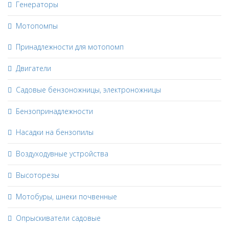
Генераторы
Мотопомпы
Принадлежности для мотопомп
Двигатели
Садовые бензоножницы, электроножницы
Бензопринадлежности
Насадки на бензопилы
Воздуходувные устройства
Высоторезы
Мотобуры, шнеки почвенные
Опрыскиватели садовые