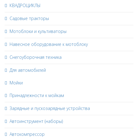
КВАДРОЦИКЛЫ
Садовые тракторы
Мотоблоки и культиваторы
Навесное оборудование к мотоблоку
Снегоуборочная техника
Для автомобилей
Мойки
Принадлежности к мойкам
Зарядные и пускозарядные устройства
Автоинструмент (наборы)
Автокомпрессор