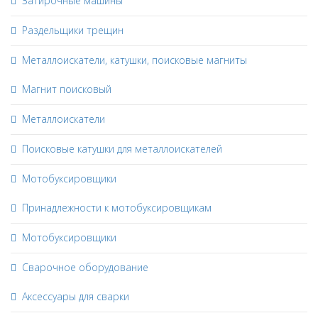
Затирочные машины
Раздельщики трещин
Металлоискатели, катушки, поисковые магниты
Магнит поисковый
Металлоискатели
Поисковые катушки для металлоискателей
Мотобуксировщики
Принадлежности к мотобуксировщикам
Мотобуксировщики
Сварочное оборудование
Аксессуары для сварки