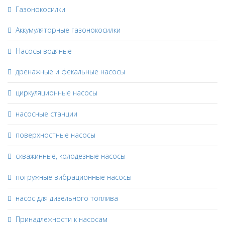
Газонокосилки
Аккумуляторные газонокосилки
Насосы водяные
дренажные и фекальные насосы
циркуляционные насосы
насосные станции
поверхностные насосы
скважинные, колодезные насосы
погружные вибрационные насосы
насос для дизельного топлива
Принадлежности к насосам