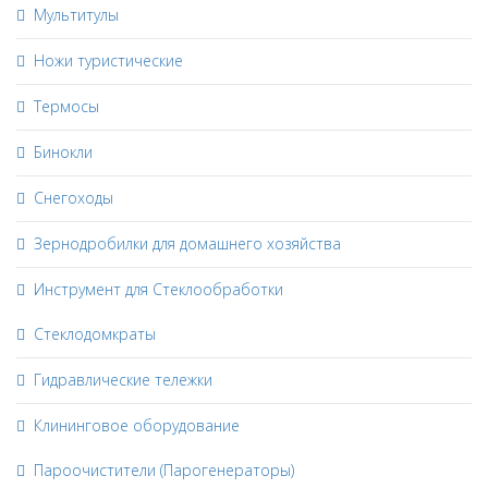
Мультитулы
Ножи туристические
Термосы
Бинокли
Снегоходы
Зернодробилки для домашнего хозяйства
Инструмент для Стеклообработки
Стеклодомкраты
Гидравлические тележки
Клининговое оборудование
Пароочистители (Парогенераторы)