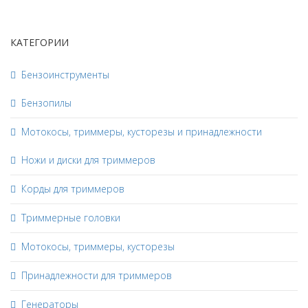
КАТЕГОРИИ
Бензоинструменты
Бензопилы
Мотокосы, триммеры, кусторезы и принадлежности
Ножи и диски для триммеров
Корды для триммеров
Триммерные головки
Мотокосы, триммеры, кусторезы
Принадлежности для триммеров
Генераторы