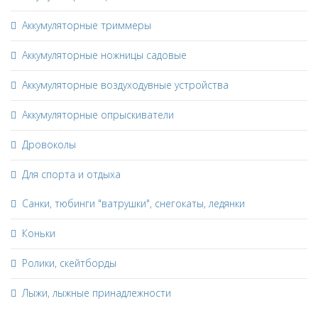
Аккумуляторные триммеры
Аккумуляторные ножницы садовые
Аккумуляторные воздуходувные устройства
Аккумуляторные опрыскиватели
Дровоколы
Для спорта и отдыха
Санки, тюбинги "ватрушки", снегокаты, ледянки
Коньки
Ролики, скейтборды
Лыжи, лыжные принадлежности