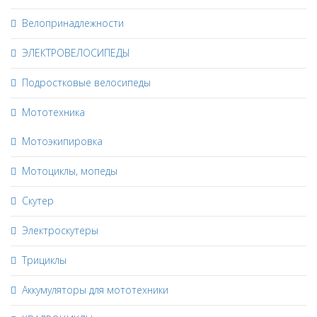
Велопринадлежности
ЭЛЕКТРОВЕЛОСИПЕДЫ
Подростковые велосипеды
Мототехника
Мотоэкипировка
Мотоциклы, мопеды
Скутер
Электроскутеры
Трициклы
Аккумуляторы для мототехники