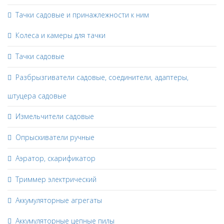
Тачки садовые и принажлежности к ним
Колеса и камеры для тачки
Тачки садовые
Разбрызгиватели садовые, соединители, адаптеры,
штуцера садовые
Измельчители садовые
Опрыскиватели ручные
Аэратор, скарификатор
Триммер электрический
Аккумуляторные агрегаты
Аккумуляторные цепные пилы