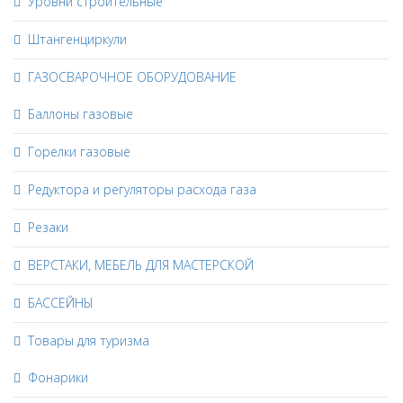
Уровни строительные
Штангенциркули
ГАЗОСВАРОЧНОЕ ОБОРУДОВАНИЕ
Баллоны газовые
Горелки газовые
Редуктора и регуляторы расхода газа
Резаки
ВЕРСТАКИ, МЕБЕЛЬ ДЛЯ МАСТЕРСКОЙ
БАССЕЙНЫ
Товары для туризма
Фонарики