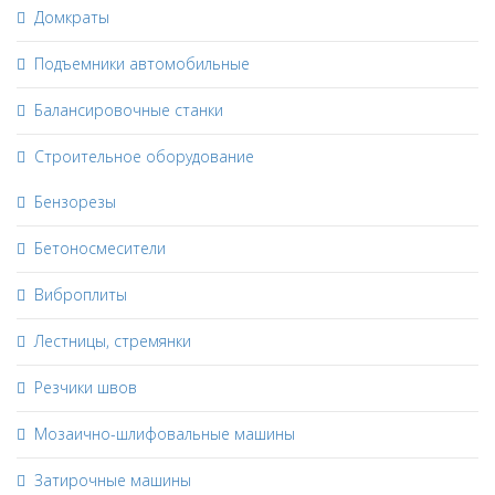
Домкраты
Подъемники автомобильные
Балансировочные станки
Строительное оборудование
Бензорезы
Бетоносмесители
Виброплиты
Лестницы, стремянки
Резчики швов
Мозаично-шлифовальные машины
Затирочные машины