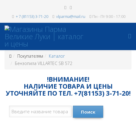
+ 7 (81153) 3-71-20
vlparma@mail.ru
Пн - Пт 9:00 - 17:00
Покупателям
Каталог
Бензопила VILLARTEC SB 572
!ВНИМАНИЕ!
НАЛИЧИЕ ТОВАРА И ЦЕНЫ
УТОЧНЯЙТЕ ПО ТЕЛ. +7(81153) 3-71-20!
Поиск