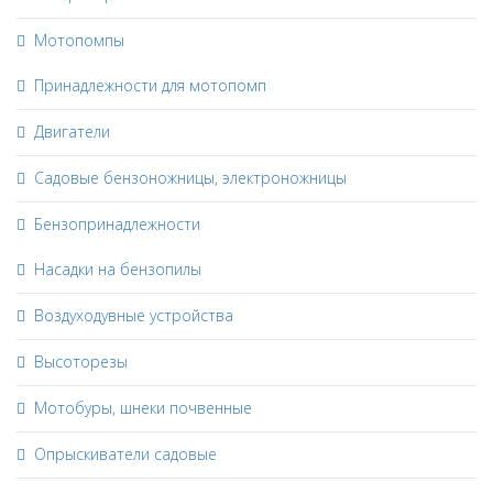
Мотопомпы
Принадлежности для мотопомп
Двигатели
Садовые бензоножницы, электроножницы
Бензопринадлежности
Насадки на бензопилы
Воздуходувные устройства
Высоторезы
Мотобуры, шнеки почвенные
Опрыскиватели садовые