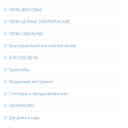
ПИЛЫ ДИСКОВЫЕ
ПИЛЫ ЦЕПНЫЕ ЭЛЕКТРИЧЕСКИЕ
ПИЛЫ САБЕЛЬНЫЕ
Краскораспылители электрические
БОРОЗДОДЕЛЫ
Трубогибы
Модульный инструмент
Степлеры и гвоздезабиватели
GREENWORKS
Для дома и сада