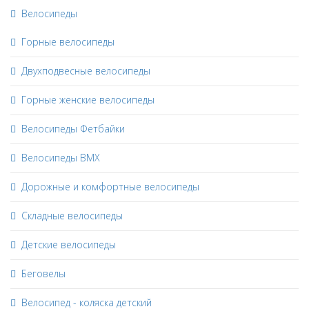
Велосипеды
Горные велосипеды
Двухподвесные велосипеды
Горные женские велосипеды
Велосипеды Фетбайки
Велосипеды BMX
Дорожные и комфортные велосипеды
Складные велосипеды
Детские велосипеды
Беговелы
Велосипед - коляска детский