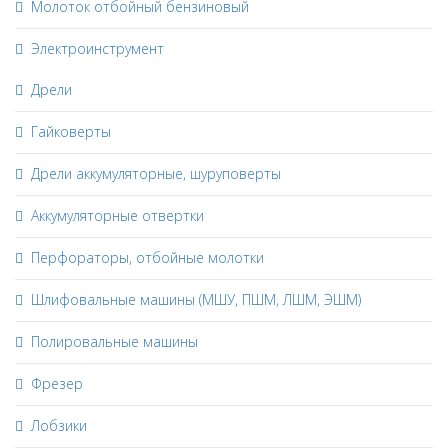
Молоток отбойный бензиновый
Электроинструмент
Дрели
Гайковерты
Дрели аккумуляторные, шуруповерты
Аккумуляторные отвертки
Перфораторы, отбойные молотки
Шлифовальные машины (МШУ, ПШМ, ЛШМ, ЭШМ)
Полировальные машины
Фрезер
Лобзики