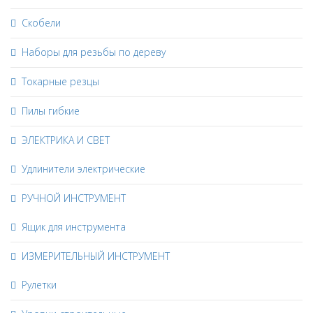
Скобели
Наборы для резьбы по дереву
Токарные резцы
Пилы гибкие
ЭЛЕКТРИКА И СВЕТ
Удлинители электрические
РУЧНОЙ ИНСТРУМЕНТ
Ящик для инструмента
ИЗМЕРИТЕЛЬНЫЙ ИНСТРУМЕНТ
Рулетки