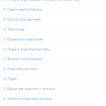
Сварочные аппараты
Пруток присадочный
Электроды
Проволока сварочная
Лодки и лодочные моторы
Жилеты спасательные
Лодочные моторы
Лодки
Масло для лодочного мотора
Чехлы на лодочные моторы