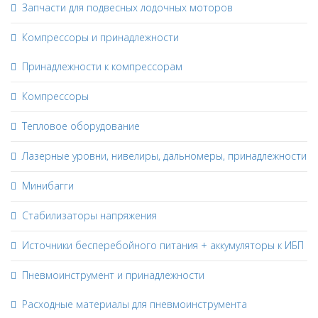
Запчасти для подвесных лодочных моторов
Компрессоры и принадлежности
Принадлежности к компрессорам
Компрессоры
Тепловое оборудование
Лазерные уровни, нивелиры, дальномеры, принадлежности
Минибагги
Стабилизаторы напряжения
Источники бесперебойного питания + аккумуляторы к ИБП
Пневмоинструмент и принадлежности
Расходные материалы для пневмоинструмента