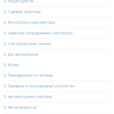
КВАДРОЦИКЛЫ
Садовые тракторы
Мотоблоки и культиваторы
Навесное оборудование к мотоблоку
Снегоуборочная техника
Для автомобилей
Мойки
Принадлежности к мойкам
Зарядные и пускозарядные устройства
Автоинструмент (наборы)
Автокомпрессор