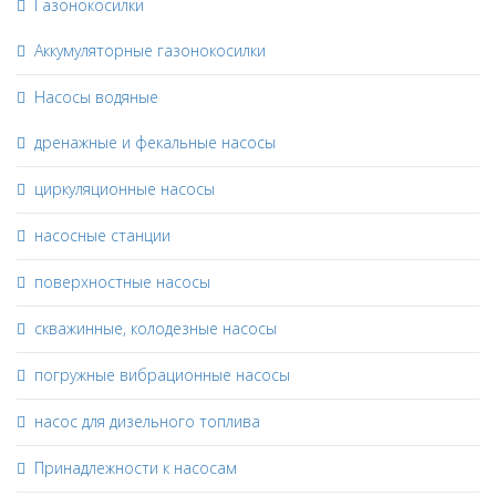
Газонокосилки
Аккумуляторные газонокосилки
Насосы водяные
дренажные и фекальные насосы
циркуляционные насосы
насосные станции
поверхностные насосы
скважинные, колодезные насосы
погружные вибрационные насосы
насос для дизельного топлива
Принадлежности к насосам