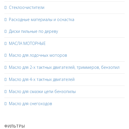
Стеклоочистители
Расходные материалы и оснастка
Диски пильные по дереву
МАСЛА МОТОРНЫЕ
Масло для лодочных моторов
Масло для 2-х тактных двигателей, триммеров, бензопил
Масло для 4-х тактных двигателей
Масло для смазки цепи бензопилы
Масло для снегоходов
ФИЛЬТРЫ