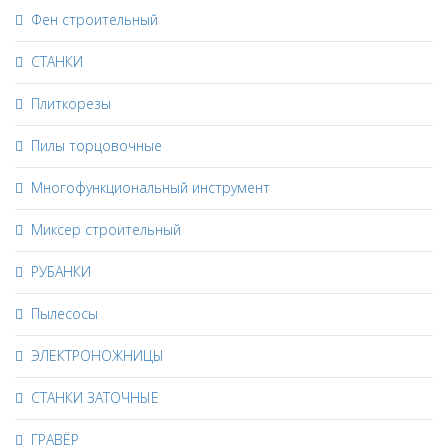
Фен строительный
СТАНКИ
Плиткорезы
Пилы торцовочные
Многофункциональный инструмент
Миксер строительный
РУБАНКИ
Пылесосы
ЭЛЕКТРОНОЖНИЦЫ
СТАНКИ ЗАТОЧНЫЕ
ГРАВЁР